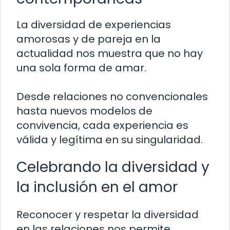
La diversidad de experiencias
amorosas y de pareja en la
actualidad nos muestra que no hay
una sola forma de amar.
Desde relaciones no convencionales
hasta nuevos modelos de
convivencia, cada experiencia es
válida y legítima en su singularidad.
Celebrando la diversidad y
la inclusión en el amor
Reconocer y respetar la diversidad
en las relaciones nos permite