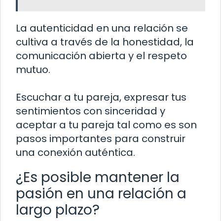
La autenticidad en una relación se
cultiva a través de la honestidad, la
comunicación abierta y el respeto
mutuo.
Escuchar a tu pareja, expresar tus
sentimientos con sinceridad y
aceptar a tu pareja tal como es son
pasos importantes para construir
una conexión auténtica.
¿Es posible mantener la
pasión en una relación a
largo plazo?