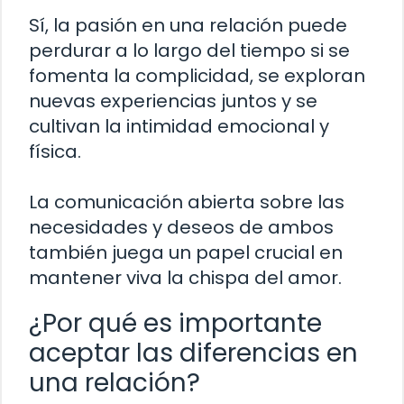
Sí, la pasión en una relación puede
perdurar a lo largo del tiempo si se
fomenta la complicidad, se exploran
nuevas experiencias juntos y se
cultivan la intimidad emocional y
física.
La comunicación abierta sobre las
necesidades y deseos de ambos
también juega un papel crucial en
mantener viva la chispa del amor.
¿Por qué es importante
aceptar las diferencias en
una relación?