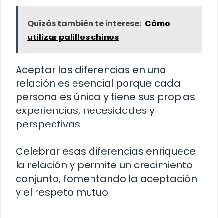
Quizás también te interese:
Cómo
utilizar palillos chinos
Aceptar las diferencias en una
relación es esencial porque cada
persona es única y tiene sus propias
experiencias, necesidades y
perspectivas.
Celebrar esas diferencias enriquece
la relación y permite un crecimiento
conjunto, fomentando la aceptación
y el respeto mutuo.