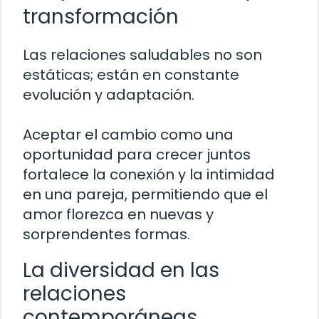
transformación
Las relaciones saludables no son
estáticas; están en constante
evolución y adaptación.
Aceptar el cambio como una
oportunidad para crecer juntos
fortalece la conexión y la intimidad
en una pareja, permitiendo que el
amor florezca en nuevas y
sorprendentes formas.
La diversidad en las
relaciones
contemporáneas