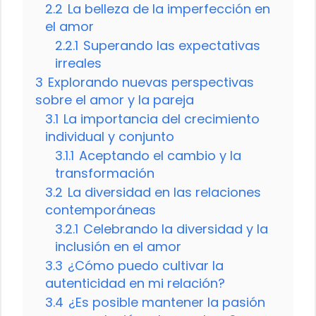
2.2
La belleza de la imperfección en
el amor
2.2.1
Superando las expectativas
irreales
3
Explorando nuevas perspectivas
sobre el amor y la pareja
3.1
La importancia del crecimiento
individual y conjunto
3.1.1
Aceptando el cambio y la
transformación
3.2
La diversidad en las relaciones
contemporáneas
3.2.1
Celebrando la diversidad y la
inclusión en el amor
3.3
¿Cómo puedo cultivar la
autenticidad en mi relación?
3.4
¿Es posible mantener la pasión