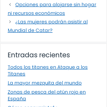
Opciones para alojarse sin hogar
ni recursos económicos
¿Las mujeres podrán asistir al
Mundial de Catar?
Entradas recientes
Todos los titanes en Ataque a los
Titanes
La mayor mezquita del mundo
Zonas de pesca del atún rojo en
España