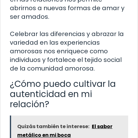
abrirnos a nuevas formas de amar y
ser amados.
Celebrar las diferencias y abrazar la
variedad en las experiencias
amorosas nos enriquece como
individuos y fortalece el tejido social
de la comunidad amorosa.
¿Cómo puedo cultivar la
autenticidad en mi
relación?
Quizás también te interese:
El sabor
metálico en mi boca