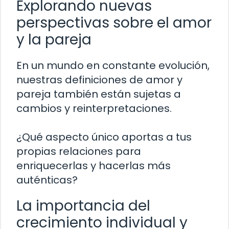
Explorando nuevas
perspectivas sobre el amor
y la pareja
En un mundo en constante evolución,
nuestras definiciones de amor y
pareja también están sujetas a
cambios y reinterpretaciones.
¿Qué aspecto único aportas a tus
propias relaciones para
enriquecerlas y hacerlas más
auténticas?
La importancia del
crecimiento individual y