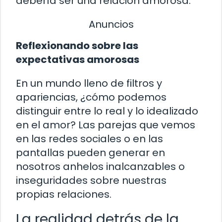
debería ser una relación amorosa.
Anuncios
Reflexionando sobre las
expectativas amorosas
En un mundo lleno de filtros y
apariencias, ¿cómo podemos
distinguir entre lo real y lo idealizado
en el amor? Las parejas que vemos
en las redes sociales o en las
pantallas pueden generar en
nosotros anhelos inalcanzables o
inseguridades sobre nuestras
propias relaciones.
La realidad detrás de la