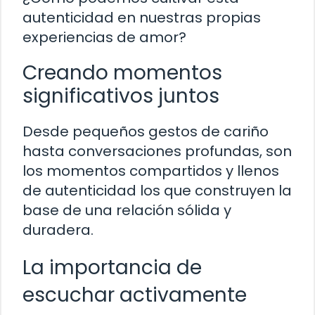
autenticidad en nuestras propias
experiencias de amor?
Creando momentos
significativos juntos
Desde pequeños gestos de cariño
hasta conversaciones profundas, son
los momentos compartidos y llenos
de autenticidad los que construyen la
base de una relación sólida y
duradera.
La importancia de
escuchar activamente