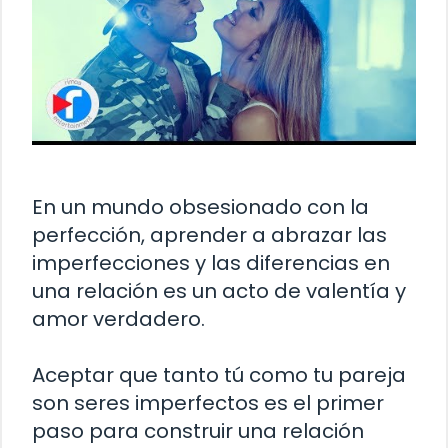
En un mundo obsesionado con la
perfección, aprender a abrazar las
imperfecciones y las diferencias en
una relación es un acto de valentía y
amor verdadero.
Aceptar que tanto tú como tu pareja
son seres imperfectos es el primer
paso para construir una relación