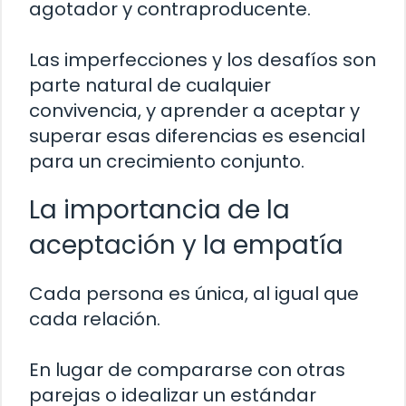
agotador y contraproducente.
Las imperfecciones y los desafíos son
parte natural de cualquier
convivencia, y aprender a aceptar y
superar esas diferencias es esencial
para un crecimiento conjunto.
La importancia de la
aceptación y la empatía
Cada persona es única, al igual que
cada relación.
En lugar de compararse con otras
parejas o idealizar un estándar