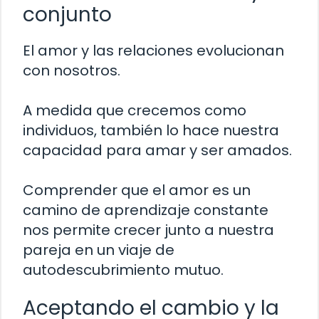
conjunto
El amor y las relaciones evolucionan
con nosotros.
A medida que crecemos como
individuos, también lo hace nuestra
capacidad para amar y ser amados.
Comprender que el amor es un
camino de aprendizaje constante
nos permite crecer junto a nuestra
pareja en un viaje de
autodescubrimiento mutuo.
Aceptando el cambio y la