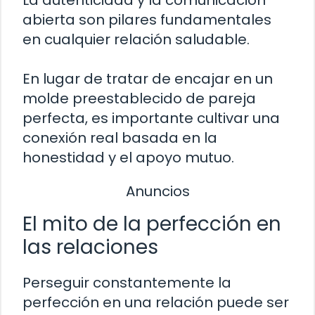
La autenticidad y la comunicación
abierta son pilares fundamentales
en cualquier relación saludable.
En lugar de tratar de encajar en un
molde preestablecido de pareja
perfecta, es importante cultivar una
conexión real basada en la
honestidad y el apoyo mutuo.
Anuncios
El mito de la perfección en
las relaciones
Perseguir constantemente la
perfección en una relación puede ser