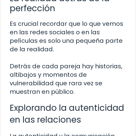
perfección
Es crucial recordar que lo que vemos
en las redes sociales o en las
películas es solo una pequeña parte
de la realidad.
Detrás de cada pareja hay historias,
altibajos y momentos de
vulnerabilidad que rara vez se
muestran en público.
Explorando la autenticidad
en las relaciones