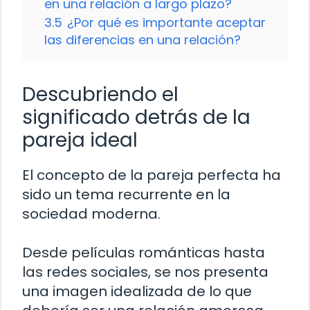
en una relación a largo plazo?
3.5
¿Por qué es importante aceptar
las diferencias en una relación?
Descubriendo el
significado detrás de la
pareja ideal
El concepto de la pareja perfecta ha
sido un tema recurrente en la
sociedad moderna.
Desde películas románticas hasta
las redes sociales, se nos presenta
una imagen idealizada de lo que