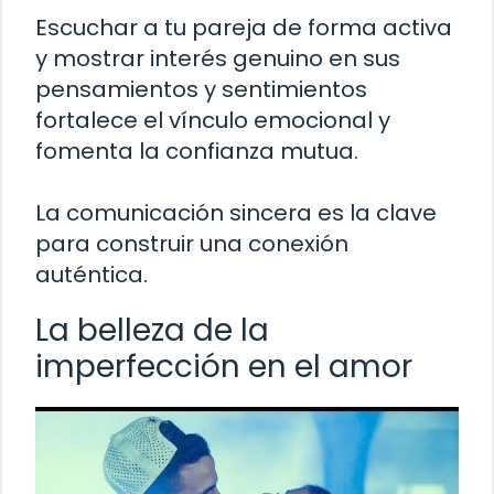
Escuchar a tu pareja de forma activa
y mostrar interés genuino en sus
pensamientos y sentimientos
fortalece el vínculo emocional y
fomenta la confianza mutua.
La comunicación sincera es la clave
para construir una conexión
auténtica.
La belleza de la
imperfección en el amor