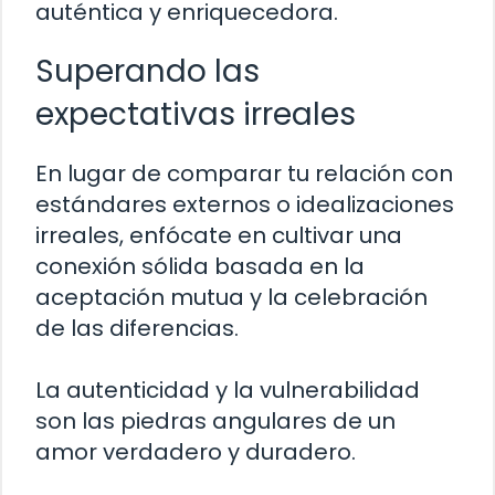
auténtica y enriquecedora.
Superando las
expectativas irreales
En lugar de comparar tu relación con
estándares externos o idealizaciones
irreales, enfócate en cultivar una
conexión sólida basada en la
aceptación mutua y la celebración
de las diferencias.
La autenticidad y la vulnerabilidad
son las piedras angulares de un
amor verdadero y duradero.