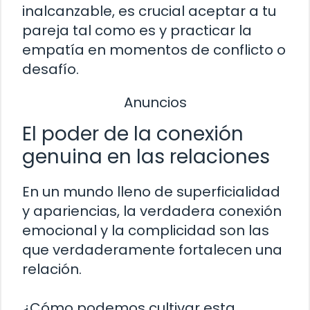
inalcanzable, es crucial aceptar a tu
pareja tal como es y practicar la
empatía en momentos de conflicto o
desafío.
Anuncios
El poder de la conexión
genuina en las relaciones
En un mundo lleno de superficialidad
y apariencias, la verdadera conexión
emocional y la complicidad son las
que verdaderamente fortalecen una
relación.
¿Cómo podemos cultivar esta