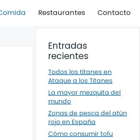
Comida
Restaurantes
Contacto
Entradas
recientes
Todos los titanes en
Ataque a los Titanes
La mayor mezquita del
mundo
Zonas de pesca del atún
rojo en España
Cómo consumir tofu