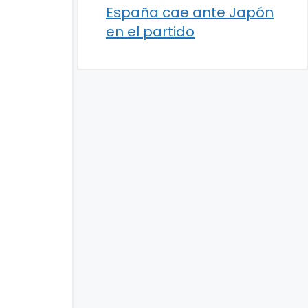
España cae ante Japón
en el partido