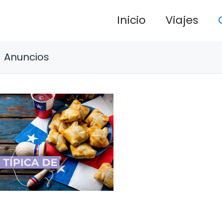
Inicio
Viajes
Anuncios