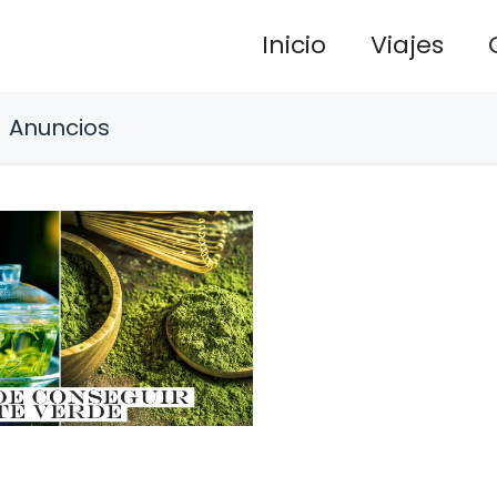
Inicio
Viajes
Anuncios