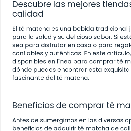
Descubre las mejores tienda
calidad
El té matcha es una bebida tradicional
para la salud y su delicioso sabor. Si e
sea para disfrutar en casa o para regala
confiables y auténticas. En este artícu
disponibles en línea para comprar té m
dónde puedes encontrar esta exquisita 
fascinante del té matcha.
Beneficios de comprar té ma
Antes de sumergirnos en las diversas o
beneficios de adquirir té matcha de cali