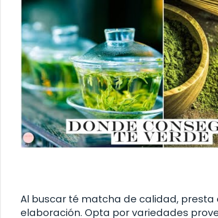
Al buscar té matcha de calidad, presta a
elaboración. Opta por variedades prov