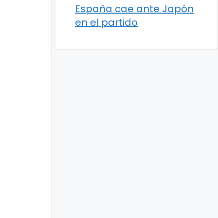
España cae ante Japón
en el partido