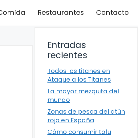
Comida
Restaurantes
Contacto
Entradas
recientes
Todos los titanes en
Ataque a los Titanes
La mayor mezquita del
mundo
Zonas de pesca del atún
rojo en España
Cómo consumir tofu