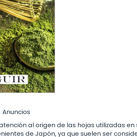
Anuncios
tención al origen de las hojas utilizadas en 
enientes de Japón, ya que suelen ser consi