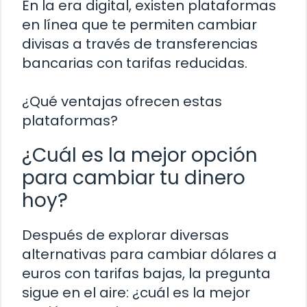
En la era digital, existen plataformas
en línea que te permiten cambiar
divisas a través de transferencias
bancarias con tarifas reducidas.
¿Qué ventajas ofrecen estas
plataformas?
¿Cuál es la mejor opción
para cambiar tu dinero
hoy?
Después de explorar diversas
alternativas para cambiar dólares a
euros con tarifas bajas, la pregunta
sigue en el aire: ¿cuál es la mejor