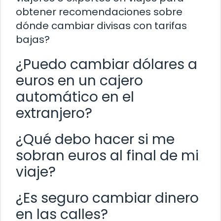
obtener recomendaciones sobre
dónde cambiar divisas con tarifas
bajas?
¿Puedo cambiar dólares a
euros en un cajero
automático en el
extranjero?
¿Qué debo hacer si me
sobran euros al final de mi
viaje?
¿Es seguro cambiar dinero
en las calles?