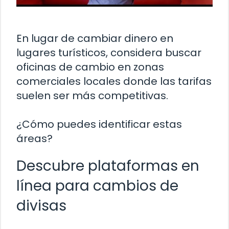
En lugar de cambiar dinero en
lugares turísticos, considera buscar
oficinas de cambio en zonas
comerciales locales donde las tarifas
suelen ser más competitivas.
¿Cómo puedes identificar estas
áreas?
Descubre plataformas en
línea para cambios de
divisas