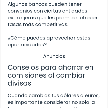
Algunos bancos pueden tener
convenios con ciertas entidades
extranjeras que les permiten ofrecer
tasas más competitivas.
¿Cómo puedes aprovechar estas
oportunidades?
Anuncios
Consejos para ahorrar en
comisiones al cambiar
divisas
Cuando cambias tus dólares a euros,
es importante considerar no solo la