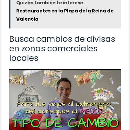
Quizás también te interese:
Restaurantes en la Plaza de la Reina de
Valencia
Busca cambios de divisas
en zonas comerciales
locales