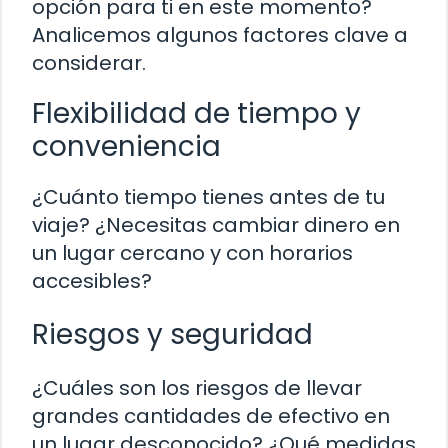
opción para ti en este momento?
Analicemos algunos factores clave a
considerar.
Flexibilidad de tiempo y
conveniencia
¿Cuánto tiempo tienes antes de tu
viaje? ¿Necesitas cambiar dinero en
un lugar cercano y con horarios
accesibles?
Riesgos y seguridad
¿Cuáles son los riesgos de llevar
grandes cantidades de efectivo en
un lugar desconocido? ¿Qué medidas