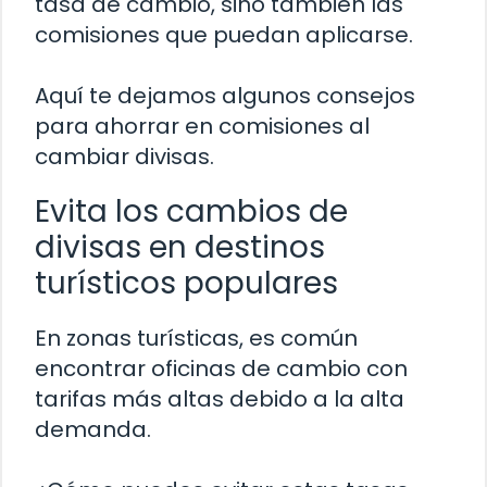
tasa de cambio, sino también las
comisiones que puedan aplicarse.
Aquí te dejamos algunos consejos
para ahorrar en comisiones al
cambiar divisas.
Evita los cambios de
divisas en destinos
turísticos populares
En zonas turísticas, es común
encontrar oficinas de cambio con
tarifas más altas debido a la alta
demanda.