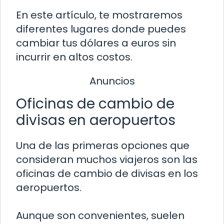
En este artículo, te mostraremos
diferentes lugares donde puedes
cambiar tus dólares a euros sin
incurrir en altos costos.
Anuncios
Oficinas de cambio de
divisas en aeropuertos
Una de las primeras opciones que
consideran muchos viajeros son las
oficinas de cambio de divisas en los
aeropuertos.
Aunque son convenientes, suelen