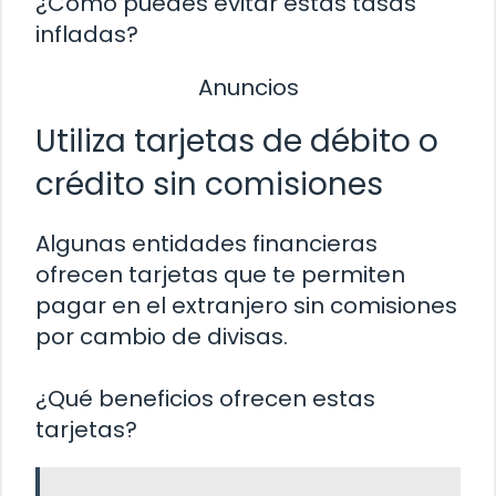
¿Cómo puedes evitar estas tasas
infladas?
Anuncios
Utiliza tarjetas de débito o
crédito sin comisiones
Algunas entidades financieras
ofrecen tarjetas que te permiten
pagar en el extranjero sin comisiones
por cambio de divisas.
¿Qué beneficios ofrecen estas
tarjetas?