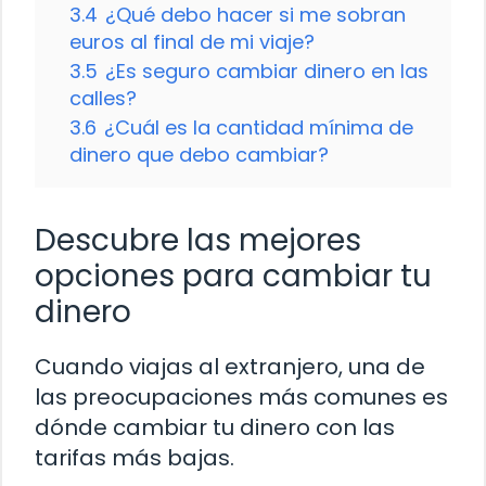
3.4
¿Qué debo hacer si me sobran
euros al final de mi viaje?
3.5
¿Es seguro cambiar dinero en las
calles?
3.6
¿Cuál es la cantidad mínima de
dinero que debo cambiar?
Descubre las mejores
opciones para cambiar tu
dinero
Cuando viajas al extranjero, una de
las preocupaciones más comunes es
dónde cambiar tu dinero con las
tarifas más bajas.