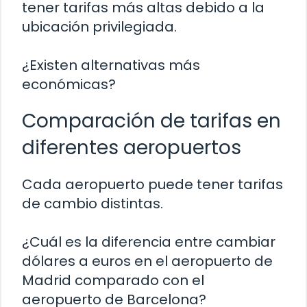
tener tarifas más altas debido a la
ubicación privilegiada.
¿Existen alternativas más
económicas?
Comparación de tarifas en
diferentes aeropuertos
Cada aeropuerto puede tener tarifas
de cambio distintas.
¿Cuál es la diferencia entre cambiar
dólares a euros en el aeropuerto de
Madrid comparado con el
aeropuerto de Barcelona?