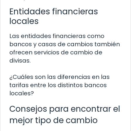
Entidades financieras
locales
Las entidades financieras como
bancos y casas de cambios también
ofrecen servicios de cambio de
divisas.
¿Cuáles son las diferencias en las
tarifas entre los distintos bancos
locales?
Consejos para encontrar el
mejor tipo de cambio