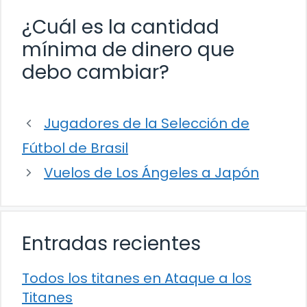
¿Cuál es la cantidad
mínima de dinero que
debo cambiar?
Jugadores de la Selección de
Fútbol de Brasil
Vuelos de Los Ángeles a Japón
Entradas recientes
Todos los titanes en Ataque a los
Titanes