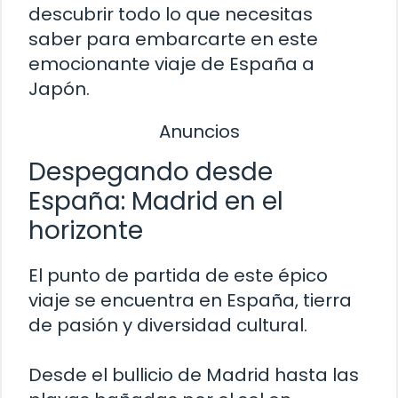
descubrir todo lo que necesitas
saber para embarcarte en este
emocionante viaje de España a
Japón.
Anuncios
Despegando desde
España: Madrid en el
horizonte
El punto de partida de este épico
viaje se encuentra en España, tierra
de pasión y diversidad cultural.
Desde el bullicio de Madrid hasta las