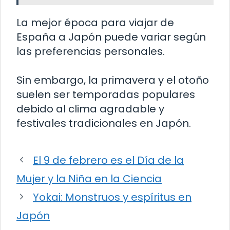
La mejor época para viajar de
España a Japón puede variar según
las preferencias personales.
Sin embargo, la primavera y el otoño
suelen ser temporadas populares
debido al clima agradable y
festivales tradicionales en Japón.
El 9 de febrero es el Día de la
Mujer y la Niña en la Ciencia
Yokai: Monstruos y espíritus en
Japón