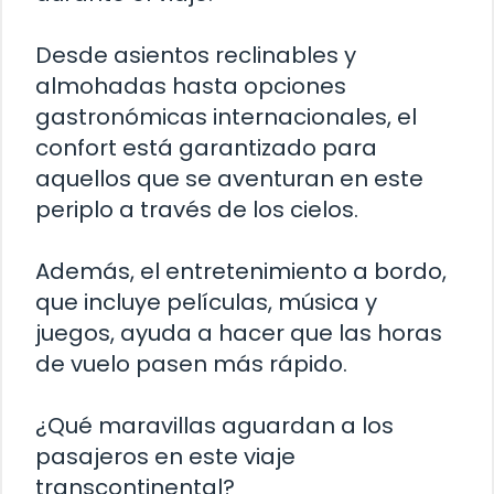
Desde asientos reclinables y
almohadas hasta opciones
gastronómicas internacionales, el
confort está garantizado para
aquellos que se aventuran en este
periplo a través de los cielos.
Además, el entretenimiento a bordo,
que incluye películas, música y
juegos, ayuda a hacer que las horas
de vuelo pasen más rápido.
¿Qué maravillas aguardan a los
pasajeros en este viaje
transcontinental?