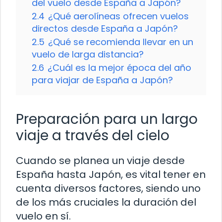
del vuelo desde España a Japón?
2.4
¿Qué aerolíneas ofrecen vuelos
directos desde España a Japón?
2.5
¿Qué se recomienda llevar en un
vuelo de larga distancia?
2.6
¿Cuál es la mejor época del año
para viajar de España a Japón?
Preparación para un largo
viaje a través del cielo
Cuando se planea un viaje desde
España hasta Japón, es vital tener en
cuenta diversos factores, siendo uno
de los más cruciales la duración del
vuelo en sí.