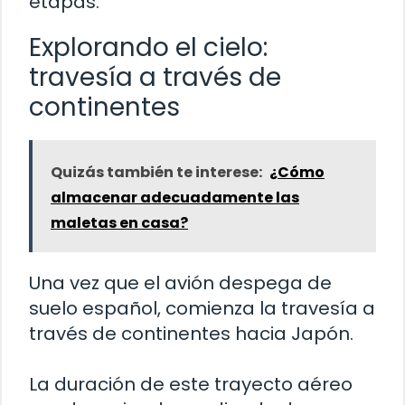
etapas.
Explorando el cielo:
travesía a través de
continentes
Quizás también te interese:
¿Cómo
almacenar adecuadamente las
maletas en casa?
Una vez que el avión despega de
suelo español, comienza la travesía a
través de continentes hacia Japón.
La duración de este trayecto aéreo