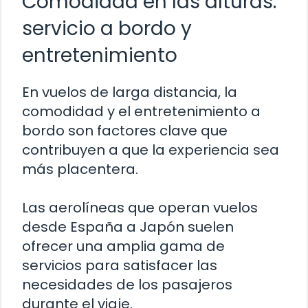
Comodidad en las alturas:
servicio a bordo y
entretenimiento
En vuelos de larga distancia, la
comodidad y el entretenimiento a
bordo son factores clave que
contribuyen a que la experiencia sea
más placentera.
Las aerolíneas que operan vuelos
desde España a Japón suelen
ofrecer una amplia gama de
servicios para satisfacer las
necesidades de los pasajeros
durante el viaje.