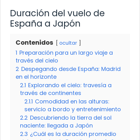
Duración del vuelo de
España a Japón
Contenidos
ocultar
1
Preparación para un largo viaje a
través del cielo
2
Despegando desde España: Madrid
en el horizonte
2.1
Explorando el cielo: travesía a
través de continentes
2.1.1
Comodidad en las alturas:
servicio a bordo y entretenimiento
2.2
Descubriendo la tierra del sol
naciente: llegada a Japón
2.3
¿Cuál es la duración promedio