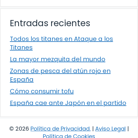
Entradas recientes
Todos los titanes en Ataque a los
Titanes
La mayor mezquita del mundo
Zonas de pesca del atún rojo en
España
Cómo consumir tofu
España cae ante Japón en el partido
© 2026
Política de Privacidad
.
|
Aviso Legal
|
Política de Cookies