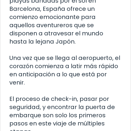
playas bañadas por el sol en
Barcelona, España ofrece un
comienzo emocionante para
aquellos aventureros que se
disponen a atravesar el mundo
hasta la lejana Japón.
Una vez que se llega al aeropuerto, el
corazón comienza a latir más rápido
en anticipación a lo que está por
venir.
El proceso de check-in, pasar por
seguridad, y encontrar la puerta de
embarque son solo los primeros
pasos en este viaje de múltiples