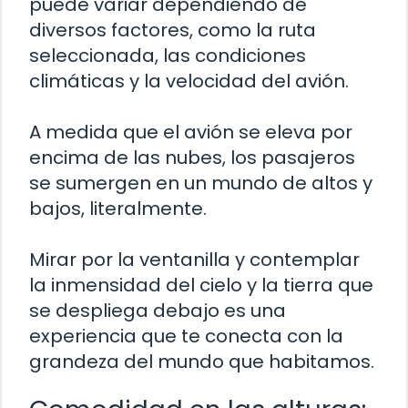
puede variar dependiendo de
diversos factores, como la ruta
seleccionada, las condiciones
climáticas y la velocidad del avión.
A medida que el avión se eleva por
encima de las nubes, los pasajeros
se sumergen en un mundo de altos y
bajos, literalmente.
Mirar por la ventanilla y contemplar
la inmensidad del cielo y la tierra que
se despliega debajo es una
experiencia que te conecta con la
grandeza del mundo que habitamos.