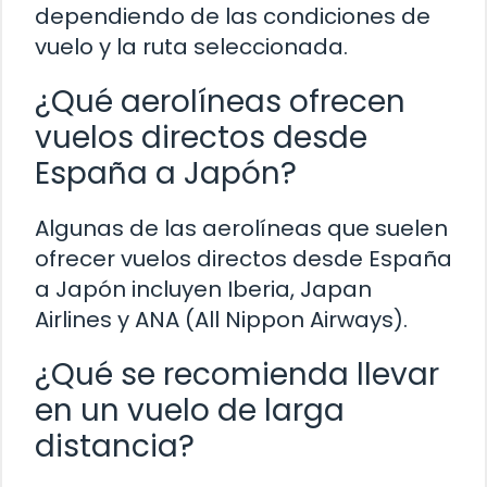
dependiendo de las condiciones de
vuelo y la ruta seleccionada.
¿Qué aerolíneas ofrecen
vuelos directos desde
España a Japón?
Algunas de las aerolíneas que suelen
ofrecer vuelos directos desde España
a Japón incluyen Iberia, Japan
Airlines y ANA (All Nippon Airways).
¿Qué se recomienda llevar
en un vuelo de larga
distancia?