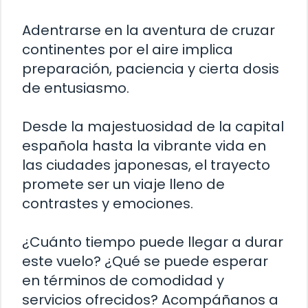
Adentrarse en la aventura de cruzar
continentes por el aire implica
preparación, paciencia y cierta dosis
de entusiasmo.
Desde la majestuosidad de la capital
española hasta la vibrante vida en
las ciudades japonesas, el trayecto
promete ser un viaje lleno de
contrastes y emociones.
¿Cuánto tiempo puede llegar a durar
este vuelo? ¿Qué se puede esperar
en términos de comodidad y
servicios ofrecidos? Acompáñanos a