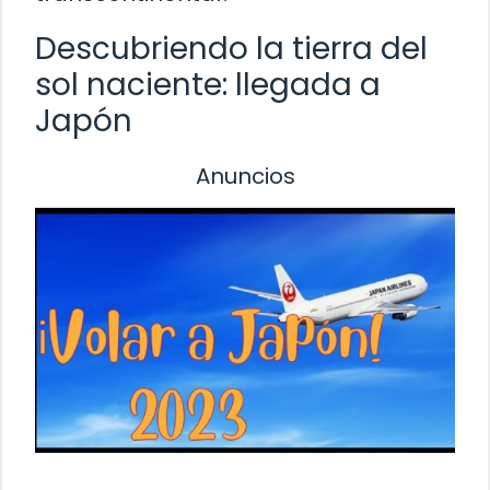
Descubriendo la tierra del
sol naciente: llegada a
Japón
Anuncios