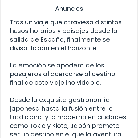
Anuncios
Tras un viaje que atraviesa distintos
husos horarios y paisajes desde la
salida de España, finalmente se
divisa Japón en el horizonte.
La emoción se apodera de los
pasajeros al acercarse al destino
final de este viaje inolvidable.
Desde la exquisita gastronomía
japonesa hasta la fusión entre lo
tradicional y lo moderno en ciudades
como Tokio y Kioto, Japón promete
ser un destino en el que la aventura