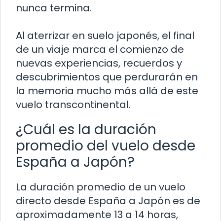
nunca termina.
Al aterrizar en suelo japonés, el final
de un viaje marca el comienzo de
nuevas experiencias, recuerdos y
descubrimientos que perdurarán en
la memoria mucho más allá de este
vuelo transcontinental.
¿Cuál es la duración
promedio del vuelo desde
España a Japón?
La duración promedio de un vuelo
directo desde España a Japón es de
aproximadamente 13 a 14 horas,