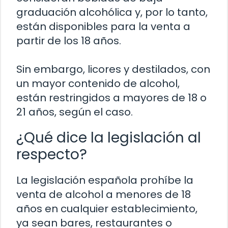
graduación alcohólica y, por lo tanto,
están disponibles para la venta a
partir de los 18 años.
Sin embargo, licores y destilados, con
un mayor contenido de alcohol,
están restringidos a mayores de 18 o
21 años, según el caso.
¿Qué dice la legislación al
respecto?
La legislación española prohíbe la
venta de alcohol a menores de 18
años en cualquier establecimiento,
ya sean bares, restaurantes o