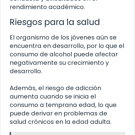
rendimiento académico.
Riesgos para la salud
El organismo de los jóvenes aún se
encuentra en desarrollo, por lo que el
consumo de alcohol puede afectar
negativamente su crecimiento y
desarrollo.
Además, el riesgo de adicción
aumenta cuando se inicia el
consumo a temprana edad, lo que
puede derivar en problemas de
salud crónicos en la edad adulta.