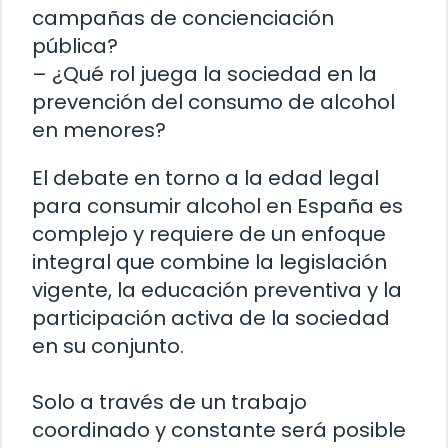
campañas de concienciación
pública?
– ¿Qué rol juega la sociedad en la
prevención del consumo de alcohol
en menores?
El debate en torno a la edad legal
para consumir alcohol en España es
complejo y requiere de un enfoque
integral que combine la legislación
vigente, la educación preventiva y la
participación activa de la sociedad
en su conjunto.
Solo a través de un trabajo
coordinado y constante será posible