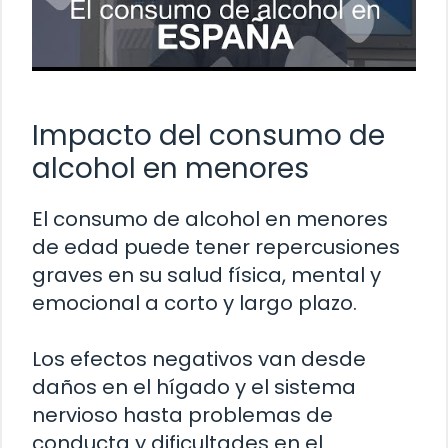
Impacto del consumo de
alcohol en menores
El consumo de alcohol en menores
de edad puede tener repercusiones
graves en su salud física, mental y
emocional a corto y largo plazo.
Los efectos negativos van desde
daños en el hígado y el sistema
nervioso hasta problemas de
conducta y dificultades en el