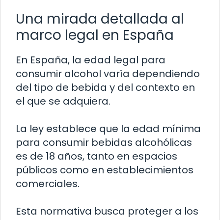
Una mirada detallada al
marco legal en España
En España, la edad legal para
consumir alcohol varía dependiendo
del tipo de bebida y del contexto en
el que se adquiera.
La ley establece que la edad mínima
para consumir bebidas alcohólicas
es de 18 años, tanto en espacios
públicos como en establecimientos
comerciales.
Esta normativa busca proteger a los