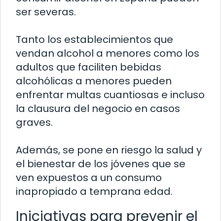
ser severas.
Tanto los establecimientos que
vendan alcohol a menores como los
adultos que faciliten bebidas
alcohólicas a menores pueden
enfrentar multas cuantiosas e incluso
la clausura del negocio en casos
graves.
Además, se pone en riesgo la salud y
el bienestar de los jóvenes que se
ven expuestos a un consumo
inapropiado a temprana edad.
Iniciativas para prevenir el