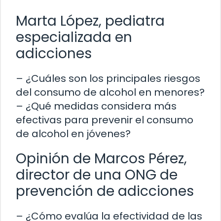
Marta López, pediatra
especializada en
adicciones
– ¿Cuáles son los principales riesgos
del consumo de alcohol en menores?
– ¿Qué medidas considera más
efectivas para prevenir el consumo
de alcohol en jóvenes?
Opinión de Marcos Pérez,
director de una ONG de
prevención de adicciones
– ¿Cómo evalúa la efectividad de las