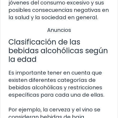
jóvenes del consumo excesivo y sus
posibles consecuencias negativas en
la salud y la sociedad en general.
Anuncios
Clasificación de las
bebidas alcohólicas según
la edad
Es importante tener en cuenta que
existen diferentes categorías de
bebidas alcohólicas y restricciones
específicas para cada una de ellas.
Por ejemplo, la cerveza y el vino se
consideran bebidas de baja