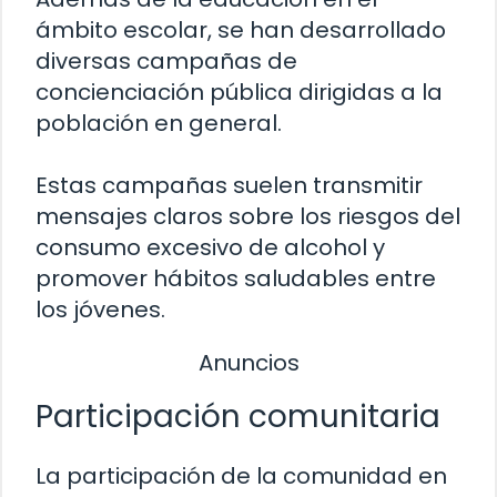
ámbito escolar, se han desarrollado
diversas campañas de
concienciación pública dirigidas a la
población en general.
Estas campañas suelen transmitir
mensajes claros sobre los riesgos del
consumo excesivo de alcohol y
promover hábitos saludables entre
los jóvenes.
Anuncios
Participación comunitaria
La participación de la comunidad en