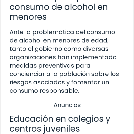
consumo de alcohol en
menores
Ante la problemática del consumo
de alcohol en menores de edad,
tanto el gobierno como diversas
organizaciones han implementado
medidas preventivas para
concienciar a la población sobre los
riesgos asociados y fomentar un
consumo responsable.
Anuncios
Educación en colegios y
centros juveniles