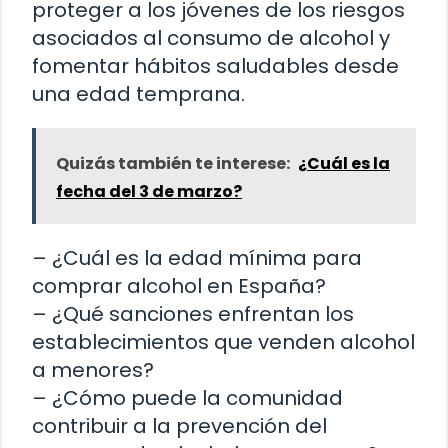
proteger a los jóvenes de los riesgos
asociados al consumo de alcohol y
fomentar hábitos saludables desde
una edad temprana.
Quizás también te interese:
¿Cuál es la
fecha del 3 de marzo?
– ¿Cuál es la edad mínima para
comprar alcohol en España?
– ¿Qué sanciones enfrentan los
establecimientos que venden alcohol
a menores?
– ¿Cómo puede la comunidad
contribuir a la prevención del