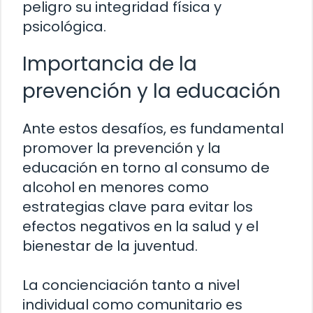
peligro su integridad física y
psicológica.
Importancia de la
prevención y la educación
Ante estos desafíos, es fundamental
promover la prevención y la
educación en torno al consumo de
alcohol en menores como
estrategias clave para evitar los
efectos negativos en la salud y el
bienestar de la juventud.
La concienciación tanto a nivel
individual como comunitario es