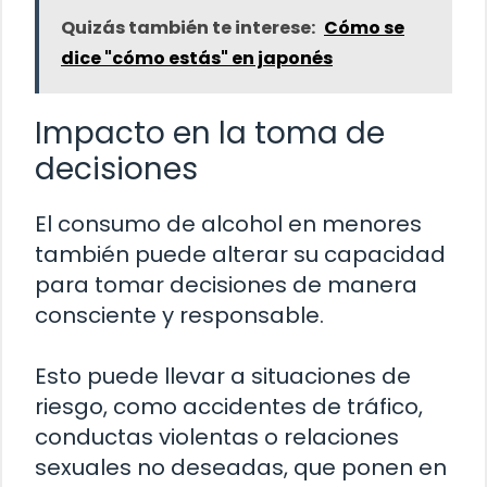
Quizás también te interese:
Cómo se
dice "cómo estás" en japonés
Impacto en la toma de
decisiones
El consumo de alcohol en menores
también puede alterar su capacidad
para tomar decisiones de manera
consciente y responsable.
Esto puede llevar a situaciones de
riesgo, como accidentes de tráfico,
conductas violentas o relaciones
sexuales no deseadas, que ponen en