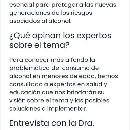
esencial para proteger a las nuevas
generaciones de los riesgos
asociados al alcohol.
¿Qué opinan los expertos
sobre el tema?
Para conocer más a fondo la
problemática del consumo de
alcohol en menores de edad, hemos
consultado a expertos en salud y
educación que nos brindarán su
visión sobre el tema y las posibles
soluciones a implementar.
Entrevista con la Dra.