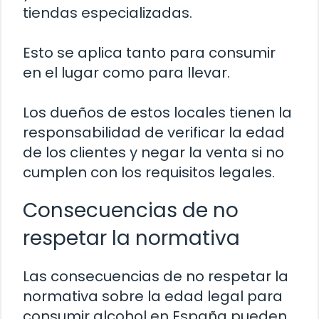
tiendas especializadas.
Esto se aplica tanto para consumir
en el lugar como para llevar.
Los dueños de estos locales tienen la
responsabilidad de verificar la edad
de los clientes y negar la venta si no
cumplen con los requisitos legales.
Consecuencias de no
respetar la normativa
Las consecuencias de no respetar la
normativa sobre la edad legal para
consumir alcohol en España pueden