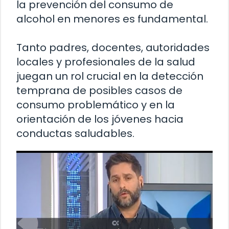
la prevención del consumo de
alcohol en menores es fundamental.
Tanto padres, docentes, autoridades
locales y profesionales de la salud
juegan un rol crucial en la detección
temprana de posibles casos de
consumo problemático y en la
orientación de los jóvenes hacia
conductas saludables.