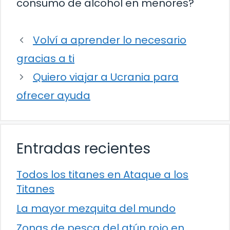
consumo de alcohol en menores?
Volví a aprender lo necesario
gracias a ti
Quiero viajar a Ucrania para
ofrecer ayuda
Entradas recientes
Todos los titanes en Ataque a los
Titanes
La mayor mezquita del mundo
Zonas de pesca del atún rojo en