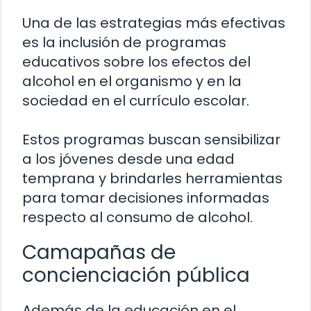
Una de las estrategias más efectivas
es la inclusión de programas
educativos sobre los efectos del
alcohol en el organismo y en la
sociedad en el currículo escolar.
Estos programas buscan sensibilizar
a los jóvenes desde una edad
temprana y brindarles herramientas
para tomar decisiones informadas
respecto al consumo de alcohol.
Camapañas de
concienciación pública
Además de la educación en el