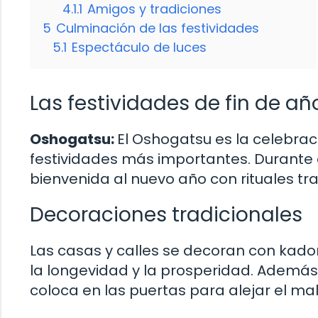
4.1.1
Amigos y tradiciones
5
Culminación de las festividades
5.1
Espectáculo de luces
Las festividades de fin de a
Oshogatsu:
El Oshogatsu es la celebrac
festividades más importantes. Durante e
bienvenida al nuevo año con rituales tra
Decoraciones tradicionales
Las casas y calles se decoran con kad
la longevidad y la prosperidad. Además,
coloca en las puertas para alejar el mal