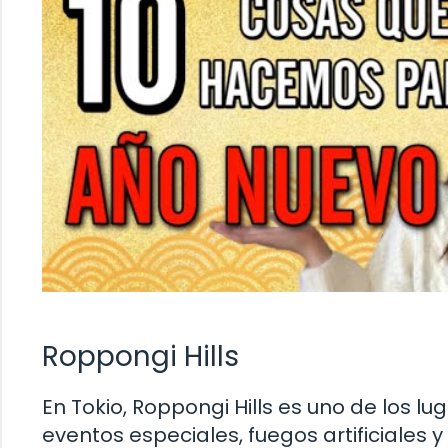
Roppongi Hills
En Tokio, Roppongi Hills es uno de los l
eventos especiales, fuegos artificiales 