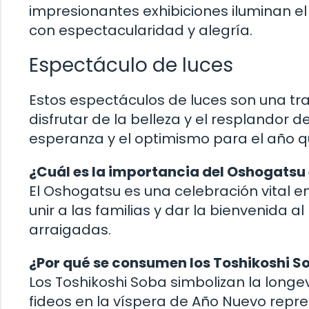
impresionantes exhibiciones iluminan el 
con espectacularidad y alegría.
Espectáculo de luces
Estos espectáculos de luces son una tr
disfrutar de la belleza y el resplandor de
esperanza y el optimismo para el año 
¿Cuál es la importancia del Oshogatsu 
El Oshogatsu es una celebración vital
unir a las familias y dar la bienvenida 
arraigadas.
¿Por qué se consumen los Toshikoshi S
Los Toshikoshi Soba simbolizan la long
fideos en la víspera de Año Nuevo repres