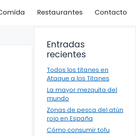
Comida
Restaurantes
Contacto
Entradas
recientes
Todos los titanes en
Ataque a los Titanes
La mayor mezquita del
mundo
Zonas de pesca del atún
rojo en España
Cómo consumir tofu