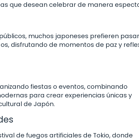
stas que desean celebrar de manera especta
 públicos, muchos japoneses prefieren pasar
os, disfrutando de momentos de paz y refle
ganizando fiestas o eventos, combinando
modernas para crear experiencias únicas y
cultural de Japón.
des
tival de fuegos artificiales de Tokio, donde