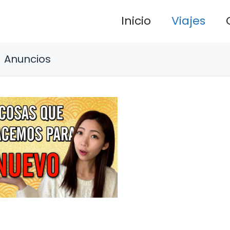
Inicio
Viajes
Anuncios