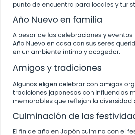
punto de encuentro para locales y turi
Año Nuevo en familia
A pesar de las celebraciones y eventos
Año Nuevo en casa con sus seres querid
en un ambiente íntimo y acogedor.
Amigos y tradiciones
Algunos eligen celebrar con amigos or
tradiciones japonesas con influencias 
memorables que reflejan la diversidad 
Culminación de las festivida
El fin de año en Japón culmina con el fes