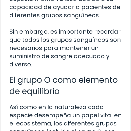
capacidad de ayudar a pacientes de
diferentes grupos sanguíneos.
Sin embargo, es importante recordar
que todos los grupos sanguíneos son
necesarios para mantener un
suministro de sangre adecuado y
diverso.
El grupo O como elemento
de equilibrio
Así como en la naturaleza cada
especie desempeña un papel vital en
el ecosistema, los diferentes grupos