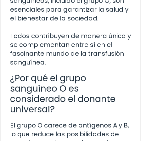
sanguíneos, incluido el grupo O, son
esenciales para garantizar la salud y
el bienestar de la sociedad.
Todos contribuyen de manera única y
se complementan entre sí en el
fascinante mundo de la transfusión
sanguínea.
¿Por qué el grupo
sanguíneo O es
considerado el donante
universal?
El grupo O carece de antígenos A y B,
lo que reduce las posibilidades de