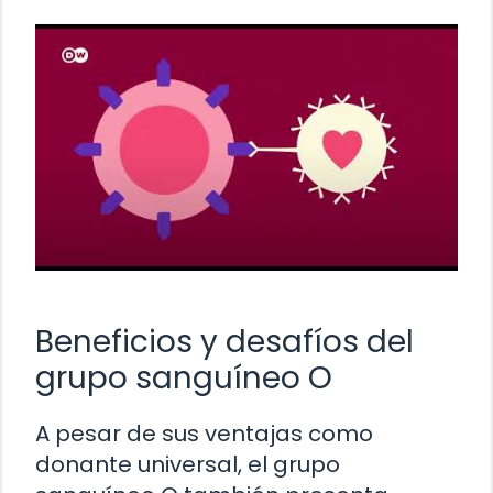
Beneficios y desafíos del
grupo sanguíneo O
A pesar de sus ventajas como
donante universal, el grupo