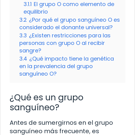
3.1.1
El grupo O como elemento de
equilibrio
3.2
¿Por qué el grupo sanguíneo O es
considerado el donante universal?
3.3
¿Existen restricciones para las
personas con grupo O al recibir
sangre?
3.4
¿Qué impacto tiene la genética
en la prevalencia del grupo
sanguíneo O?
¿Qué es un grupo
sanguíneo?
Antes de sumergirnos en el grupo
sanguíneo más frecuente, es