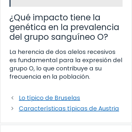
¿Qué impacto tiene la
genética en la prevalencia
del grupo sanguíneo O?
La herencia de dos alelos recesivos
es fundamental para la expresión del
grupo O, lo que contribuye a su
frecuencia en la población.
Lo típico de Bruselas
Características típicas de Austria