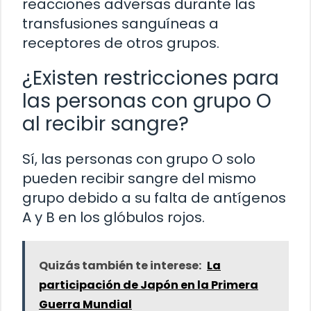
reacciones adversas durante las
transfusiones sanguíneas a
receptores de otros grupos.
¿Existen restricciones para
las personas con grupo O
al recibir sangre?
Sí, las personas con grupo O solo
pueden recibir sangre del mismo
grupo debido a su falta de antígenos
A y B en los glóbulos rojos.
Quizás también te interese:
La
participación de Japón en la Primera
Guerra Mundial