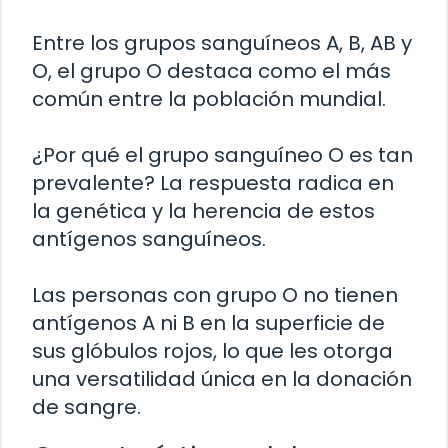
Entre los grupos sanguíneos A, B, AB y
O, el grupo O destaca como el más
común entre la población mundial.
¿Por qué el grupo sanguíneo O es tan
prevalente? La respuesta radica en
la genética y la herencia de estos
antígenos sanguíneos.
Las personas con grupo O no tienen
antígenos A ni B en la superficie de
sus glóbulos rojos, lo que les otorga
una versatilidad única en la donación
de sangre.