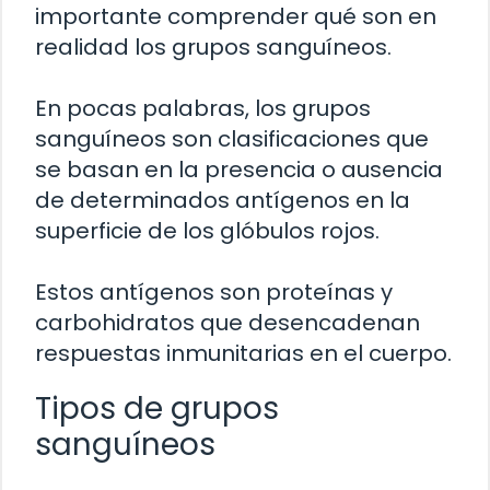
importante comprender qué son en
realidad los grupos sanguíneos.
En pocas palabras, los grupos
sanguíneos son clasificaciones que
se basan en la presencia o ausencia
de determinados antígenos en la
superficie de los glóbulos rojos.
Estos antígenos son proteínas y
carbohidratos que desencadenan
respuestas inmunitarias en el cuerpo.
Tipos de grupos
sanguíneos