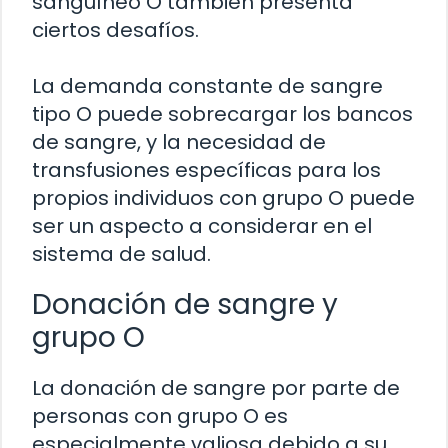
sanguíneo O también presenta
ciertos desafíos.
La demanda constante de sangre
tipo O puede sobrecargar los bancos
de sangre, y la necesidad de
transfusiones específicas para los
propios individuos con grupo O puede
ser un aspecto a considerar en el
sistema de salud.
Donación de sangre y
grupo O
La donación de sangre por parte de
personas con grupo O es
especialmente valiosa debido a su