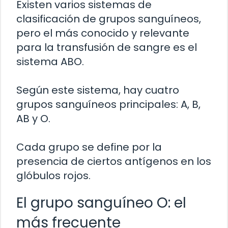
Existen varios sistemas de
clasificación de grupos sanguíneos,
pero el más conocido y relevante
para la transfusión de sangre es el
sistema ABO.
Según este sistema, hay cuatro
grupos sanguíneos principales: A, B,
AB y O.
Cada grupo se define por la
presencia de ciertos antígenos en los
glóbulos rojos.
El grupo sanguíneo O: el
más frecuente