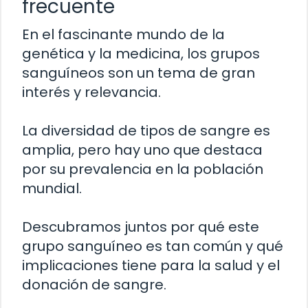
frecuente
En el fascinante mundo de la
genética y la medicina, los grupos
sanguíneos son un tema de gran
interés y relevancia.
La diversidad de tipos de sangre es
amplia, pero hay uno que destaca
por su prevalencia en la población
mundial.
Descubramos juntos por qué este
grupo sanguíneo es tan común y qué
implicaciones tiene para la salud y el
donación de sangre.