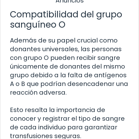
Anuncios
Compatibilidad del grupo
sanguíneo O
Además de su papel crucial como
donantes universales, las personas
con grupo O pueden recibir sangre
únicamente de donantes del mismo
grupo debido a la falta de antígenos
A o B que podrían desencadenar una
reacción adversa.
Esto resalta la importancia de
conocer y registrar el tipo de sangre
de cada individuo para garantizar
transfusiones seguras.