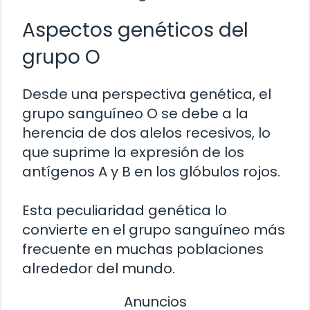
Aspectos genéticos del
grupo O
Desde una perspectiva genética, el
grupo sanguíneo O se debe a la
herencia de dos alelos recesivos, lo
que suprime la expresión de los
antígenos A y B en los glóbulos rojos.
Esta peculiaridad genética lo
convierte en el grupo sanguíneo más
frecuente en muchas poblaciones
alrededor del mundo.
Anuncios