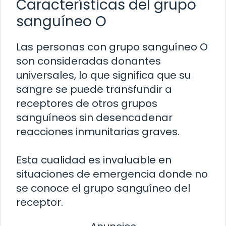
Características del grupo
sanguíneo O
Las personas con grupo sanguíneo O
son consideradas donantes
universales, lo que significa que su
sangre se puede transfundir a
receptores de otros grupos
sanguíneos sin desencadenar
reacciones inmunitarias graves.
Esta cualidad es invaluable en
situaciones de emergencia donde no
se conoce el grupo sanguíneo del
receptor.