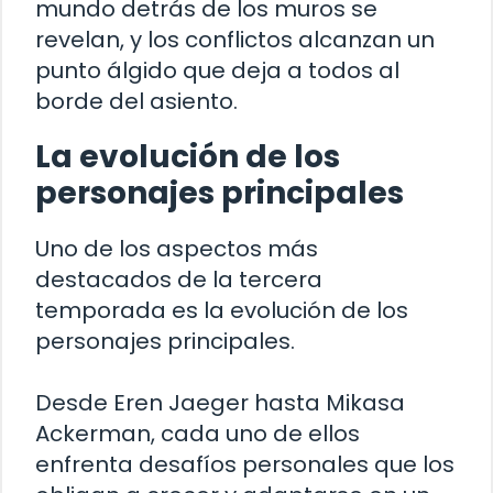
mundo detrás de los muros se
revelan, y los conflictos alcanzan un
punto álgido que deja a todos al
borde del asiento.
La evolución de los
personajes principales
Uno de los aspectos más
destacados de la tercera
temporada es la evolución de los
personajes principales.
Desde Eren Jaeger hasta Mikasa
Ackerman, cada uno de ellos
enfrenta desafíos personales que los