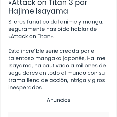
«Attack on Titan 3 por
Hajime Isayama
Si eres fanático del anime y manga,
seguramente has oído hablar de
«Attack on Titan».
Esta increíble serie creada por el
talentoso mangaka japonés, Hajime
Isayama, ha cautivado a millones de
seguidores en todo el mundo con su
trama llena de acción, intriga y giros
inesperados.
Anuncios