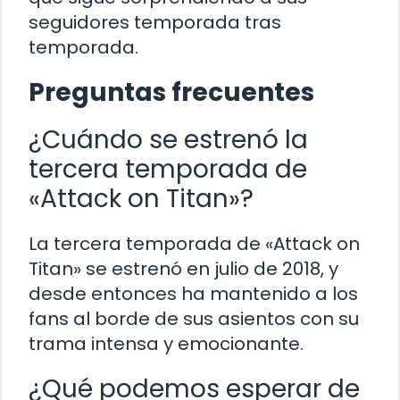
seguidores temporada tras
temporada.
Preguntas frecuentes
¿Cuándo se estrenó la
tercera temporada de
«Attack on Titan»?
La tercera temporada de «Attack on
Titan» se estrenó en julio de 2018, y
desde entonces ha mantenido a los
fans al borde de sus asientos con su
trama intensa y emocionante.
¿Qué podemos esperar de