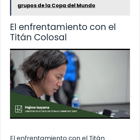
grupos de la Copa del Mundo
El enfrentamiento con el
Titán Colosal
El enfrentamiento con el Titán