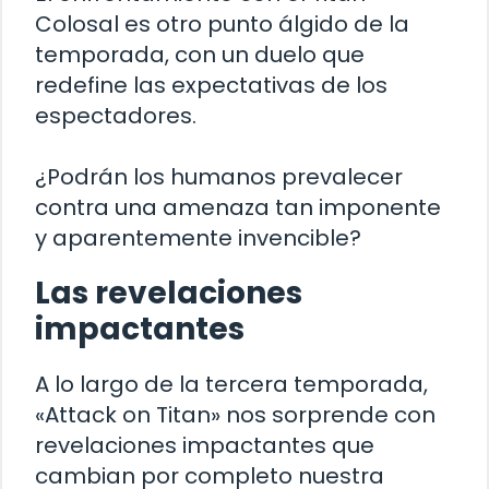
Colosal es otro punto álgido de la
temporada, con un duelo que
redefine las expectativas de los
espectadores.
¿Podrán los humanos prevalecer
contra una amenaza tan imponente
y aparentemente invencible?
Las revelaciones
impactantes
A lo largo de la tercera temporada,
«Attack on Titan» nos sorprende con
revelaciones impactantes que
cambian por completo nuestra