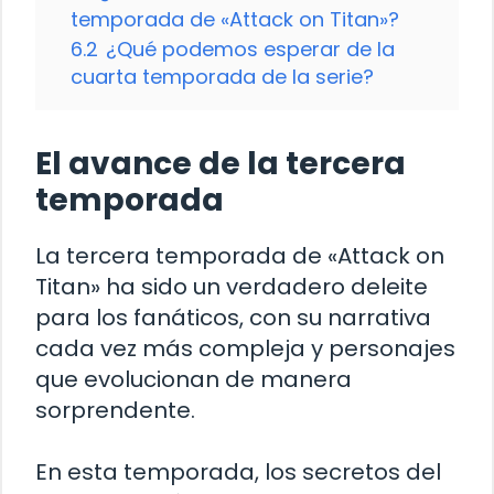
temporada de «Attack on Titan»?
6.2
¿Qué podemos esperar de la
cuarta temporada de la serie?
El avance de la tercera
temporada
La tercera temporada de «Attack on
Titan» ha sido un verdadero deleite
para los fanáticos, con su narrativa
cada vez más compleja y personajes
que evolucionan de manera
sorprendente.
En esta temporada, los secretos del