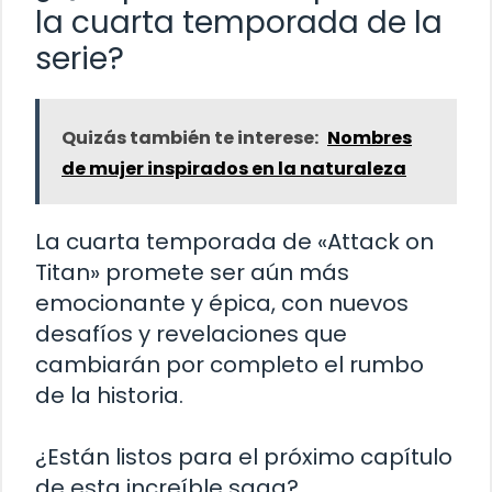
la cuarta temporada de la
serie?
Quizás también te interese:
Nombres
de mujer inspirados en la naturaleza
La cuarta temporada de «Attack on
Titan» promete ser aún más
emocionante y épica, con nuevos
desafíos y revelaciones que
cambiarán por completo el rumbo
de la historia.
¿Están listos para el próximo capítulo
de esta increíble saga?