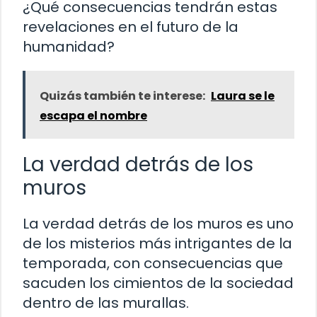
¿Qué consecuencias tendrán estas
revelaciones en el futuro de la
humanidad?
Quizás también te interese:
Laura se le
escapa el nombre
La verdad detrás de los
muros
La verdad detrás de los muros es uno
de los misterios más intrigantes de la
temporada, con consecuencias que
sacuden los cimientos de la sociedad
dentro de las murallas.