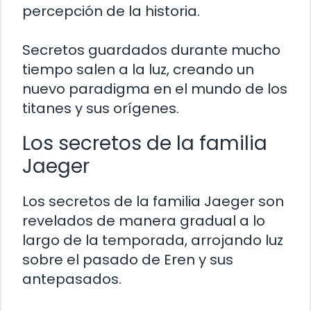
percepción de la historia.
Secretos guardados durante mucho
tiempo salen a la luz, creando un
nuevo paradigma en el mundo de los
titanes y sus orígenes.
Los secretos de la familia
Jaeger
Los secretos de la familia Jaeger son
revelados de manera gradual a lo
largo de la temporada, arrojando luz
sobre el pasado de Eren y sus
antepasados.