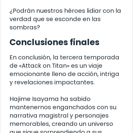
¿Podrán nuestros héroes lidiar con la
verdad que se esconde en las
sombras?
Conclusiones finales
En conclusión, la tercera temporada
de «Attack on Titan» es un viaje
emocionante lleno de acción, intriga
y revelaciones impactantes.
Hajime Isayama ha sabido
mantenernos enganchados con su
narrativa magistral y personajes
memorables, creando un universo
que sigue sorprendiendo a sus