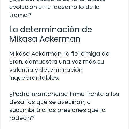
evolución en el desarrollo de la
trama?
La determinación de
Mikasa Ackerman
Mikasa Ackerman, la fiel amiga de
Eren, demuestra una vez más su
valentía y determinación
inquebrantables.
¿Podrá mantenerse firme frente a los
desafíos que se avecinan, o
sucumbirá a las presiones que la
rodean?