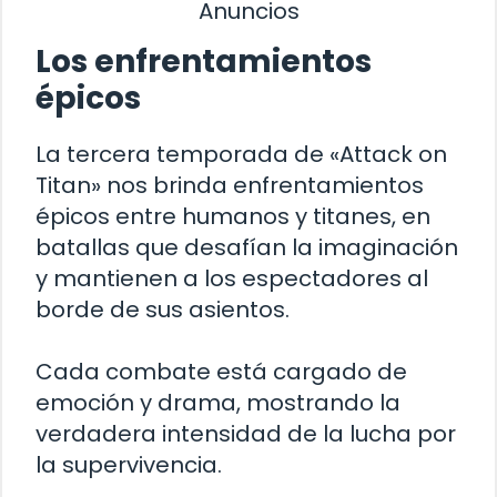
Anuncios
Los enfrentamientos
épicos
La tercera temporada de «Attack on
Titan» nos brinda enfrentamientos
épicos entre humanos y titanes, en
batallas que desafían la imaginación
y mantienen a los espectadores al
borde de sus asientos.
Cada combate está cargado de
emoción y drama, mostrando la
verdadera intensidad de la lucha por
la supervivencia.