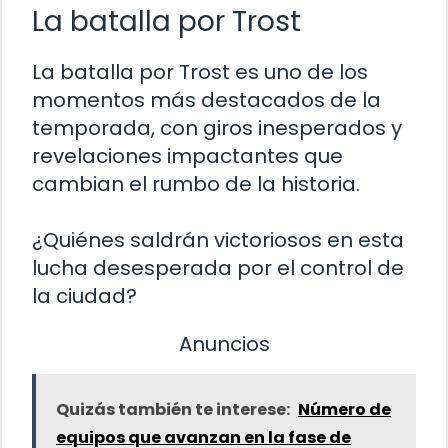
La batalla por Trost
La batalla por Trost es uno de los
momentos más destacados de la
temporada, con giros inesperados y
revelaciones impactantes que
cambian el rumbo de la historia.
¿Quiénes saldrán victoriosos en esta
lucha desesperada por el control de
la ciudad?
Anuncios
Quizás también te interese:
Número de
equipos que avanzan en la fase de