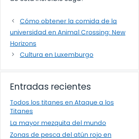
Cómo obtener la comida de la
universidad en Animal Crossing: New
Horizons
Cultura en Luxemburgo
Entradas recientes
Todos los titanes en Ataque a los
Titanes
La mayor mezquita del mundo
Zonas de pesca del atún rojo en