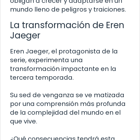
obligan a crecer y adaptarse en un
mundo lleno de peligros y traiciones.
La transformación de Eren
Jaeger
Eren Jaeger, el protagonista de la
serie, experimenta una
transformación impactante en la
tercera temporada.
Su sed de venganza se ve matizada
por una comprensión más profunda
de la complejidad del mundo en el
que vive.
¿Qué consecuencias tendrá esta