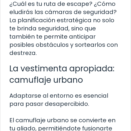
¿Cuál es tu ruta de escape? ¿Cómo
eludirás las cámaras de seguridad?
La planificación estratégica no solo
te brinda seguridad, sino que
también te permite anticipar
posibles obstáculos y sortearlos con
destreza.
La vestimenta apropiada:
camuflaje urbano
Adaptarse al entorno es esencial
para pasar desapercibido.
El camuflaje urbano se convierte en
tu aliado, permitiéndote fusionarte