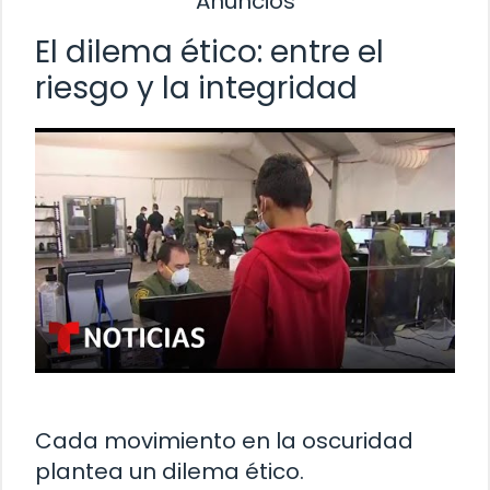
Anuncios
El dilema ético: entre el
riesgo y la integridad
Cada movimiento en la oscuridad
plantea un dilema ético.