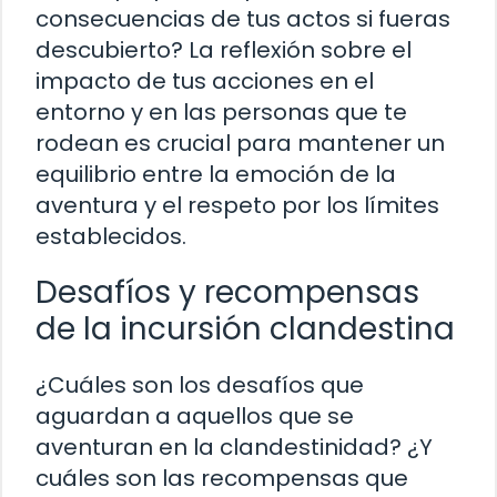
consecuencias de tus actos si fueras
descubierto? La reflexión sobre el
impacto de tus acciones en el
entorno y en las personas que te
rodean es crucial para mantener un
equilibrio entre la emoción de la
aventura y el respeto por los límites
establecidos.
Desafíos y recompensas
de la incursión clandestina
¿Cuáles son los desafíos que
aguardan a aquellos que se
aventuran en la clandestinidad? ¿Y
cuáles son las recompensas que