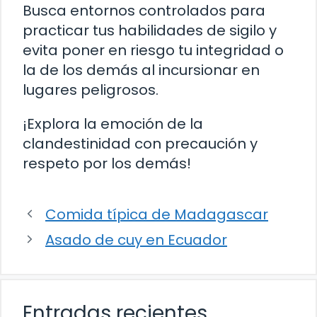
Busca entornos controlados para
practicar tus habilidades de sigilo y
evita poner en riesgo tu integridad o
la de los demás al incursionar en
lugares peligrosos.
¡Explora la emoción de la
clandestinidad con precaución y
respeto por los demás!
Comida típica de Madagascar
Asado de cuy en Ecuador
Entradas recientes