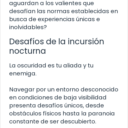
aguardan a los valientes que
desafían las normas establecidas en
busca de experiencias únicas e
inolvidables?
Desafíos de la incursión
nocturna
La oscuridad es tu aliada y tu
enemiga.
Navegar por un entorno desconocido
en condiciones de baja visibilidad
presenta desafíos únicos, desde
obstáculos físicos hasta la paranoia
constante de ser descubierto.