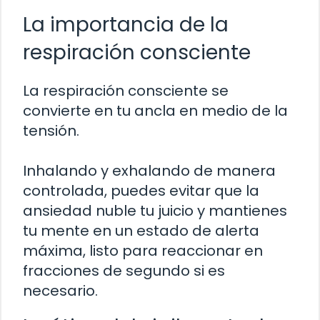
La importancia de la
respiración consciente
La respiración consciente se
convierte en tu ancla en medio de la
tensión.
Inhalando y exhalando de manera
controlada, puedes evitar que la
ansiedad nuble tu juicio y mantienes
tu mente en un estado de alerta
máxima, listo para reaccionar en
fracciones de segundo si es
necesario.