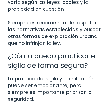
varía según las leyes locales y la
propiedad en cuestión.
Siempre es recomendable respetar
las normativas establecidas y buscar
otras formas de exploración urbana
que no infrinjan la ley.
¿Cómo puedo practicar el
sigilo de forma segura?
La práctica del sigilo y la infiltración
puede ser emocionante, pero
siempre es importante priorizar la
seguridad.