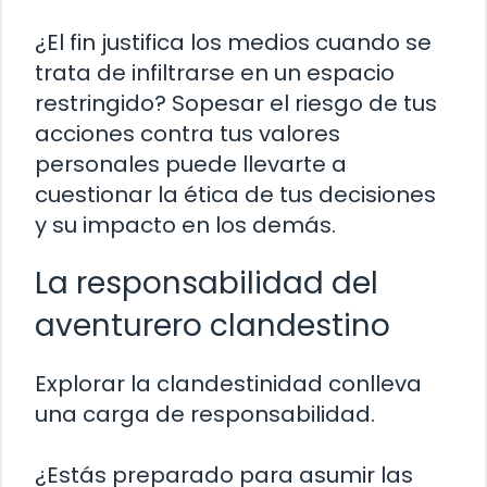
¿El fin justifica los medios cuando se
trata de infiltrarse en un espacio
restringido? Sopesar el riesgo de tus
acciones contra tus valores
personales puede llevarte a
cuestionar la ética de tus decisiones
y su impacto en los demás.
La responsabilidad del
aventurero clandestino
Explorar la clandestinidad conlleva
una carga de responsabilidad.
¿Estás preparado para asumir las