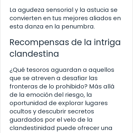
La agudeza sensorial y la astucia se
convierten en tus mejores aliados en
esta danza en la penumbra.
Recompensas de la intriga
clandestina
¿Qué tesoros aguardan a aquellos
que se atreven a desafiar las
fronteras de lo prohibido? Más allá
de la emoción del riesgo, la
oportunidad de explorar lugares
ocultos y descubrir secretos
guardados por el velo de la
clandestinidad puede ofrecer una