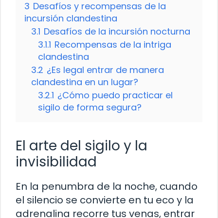
3
Desafíos y recompensas de la
incursión clandestina
3.1
Desafíos de la incursión nocturna
3.1.1
Recompensas de la intriga
clandestina
3.2
¿Es legal entrar de manera
clandestina en un lugar?
3.2.1
¿Cómo puedo practicar el
sigilo de forma segura?
El arte del sigilo y la
invisibilidad
En la penumbra de la noche, cuando
el silencio se convierte en tu eco y la
adrenalina recorre tus venas, entrar