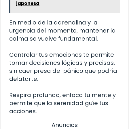
japonesa
En medio de la adrenalina y la
urgencia del momento, mantener la
calma se vuelve fundamental.
Controlar tus emociones te permite
tomar decisiones lógicas y precisas,
sin caer presa del pánico que podría
delatarte.
Respira profundo, enfoca tu mente y
permite que la serenidad guíe tus
acciones.
Anuncios