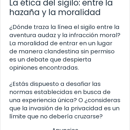
La ética del sigilo: entre la
hazaña y la moralidad
¿Dónde traza la línea el sigilo entre la
aventura audaz y la infracción moral?
La moralidad de entrar en un lugar
de manera clandestina sin permiso
es un debate que despierta
opiniones encontradas.
¿Estás dispuesto a desafiar las
normas establecidas en busca de
una experiencia única? O ¿consideras
que la invasión de la privacidad es un
límite que no debería cruzarse?