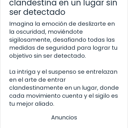
clandestina en un lugar sin
ser detectado
Imagina la emoción de deslizarte en
la oscuridad, moviéndote
sigilosamente, desafiando todas las
medidas de seguridad para lograr tu
objetivo sin ser detectado.
La intriga y el suspenso se entrelazan
en el arte de entrar
clandestinamente en un lugar, donde
cada movimiento cuenta y el sigilo es
tu mejor aliado.
Anuncios