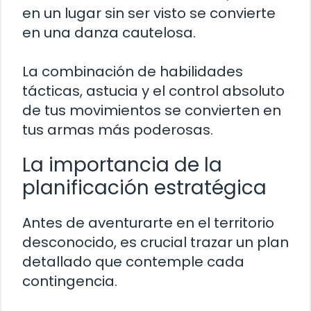
en un lugar sin ser visto se convierte
en una danza cautelosa.
La combinación de habilidades
tácticas, astucia y el control absoluto
de tus movimientos se convierten en
tus armas más poderosas.
La importancia de la
planificación estratégica
Antes de aventurarte en el territorio
desconocido, es crucial trazar un plan
detallado que contemple cada
contingencia.