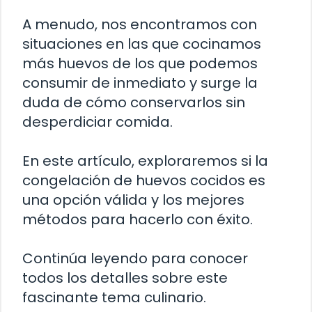
A menudo, nos encontramos con
situaciones en las que cocinamos
más huevos de los que podemos
consumir de inmediato y surge la
duda de cómo conservarlos sin
desperdiciar comida.
En este artículo, exploraremos si la
congelación de huevos cocidos es
una opción válida y los mejores
métodos para hacerlo con éxito.
Continúa leyendo para conocer
todos los detalles sobre este
fascinante tema culinario.