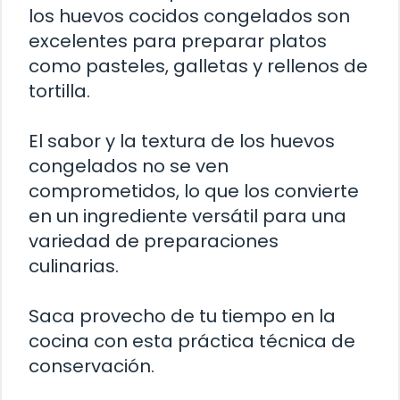
los huevos cocidos congelados son
excelentes para preparar platos
como pasteles, galletas y rellenos de
tortilla.
El sabor y la textura de los huevos
congelados no se ven
comprometidos, lo que los convierte
en un ingrediente versátil para una
variedad de preparaciones
culinarias.
Saca provecho de tu tiempo en la
cocina con esta práctica técnica de
conservación.