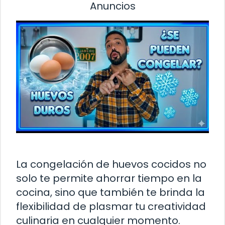
Anuncios
La congelación de huevos cocidos no
solo te permite ahorrar tiempo en la
cocina, sino que también te brinda la
flexibilidad de plasmar tu creatividad
culinaria en cualquier momento.