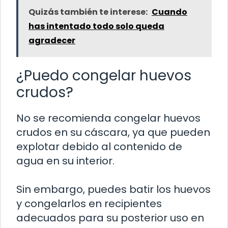
Quizás también te interese:
Cuando
has intentado todo solo queda
agradecer
¿Puedo congelar huevos
crudos?
No se recomienda congelar huevos
crudos en su cáscara, ya que pueden
explotar debido al contenido de
agua en su interior.
Sin embargo, puedes batir los huevos
y congelarlos en recipientes
adecuados para su posterior uso en