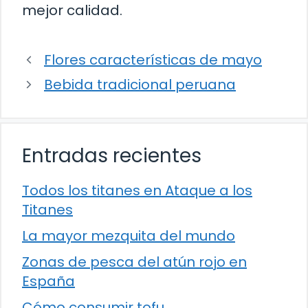
mejor calidad.
Flores características de mayo
Bebida tradicional peruana
Entradas recientes
Todos los titanes en Ataque a los
Titanes
La mayor mezquita del mundo
Zonas de pesca del atún rojo en
España
Cómo consumir tofu