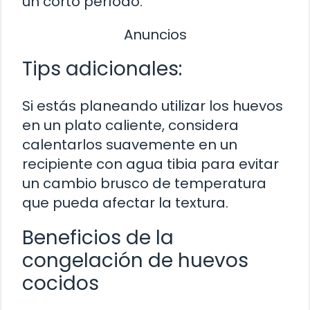
un corto período.
Anuncios
Tips adicionales:
Si estás planeando utilizar los huevos
en un plato caliente, considera
calentarlos suavemente en un
recipiente con agua tibia para evitar
un cambio brusco de temperatura
que pueda afectar la textura.
Beneficios de la
congelación de huevos
cocidos