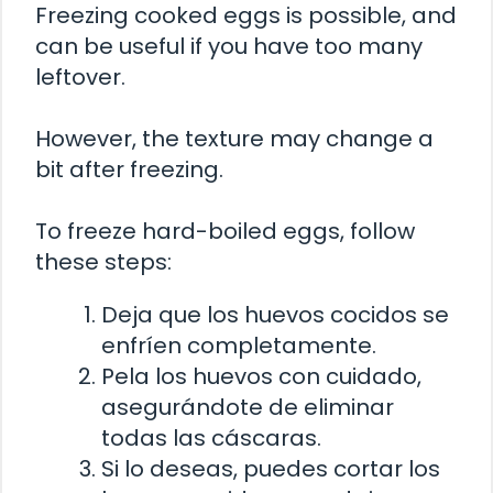
Freezing cooked eggs is possible, and
can be useful if you have too many
leftover.
However, the texture may change a
bit after freezing.
To freeze hard-boiled eggs, follow
these steps:
Deja que los huevos cocidos se
enfríen completamente.
Pela los huevos con cuidado,
asegurándote de eliminar
todas las cáscaras.
Si lo deseas, puedes cortar los