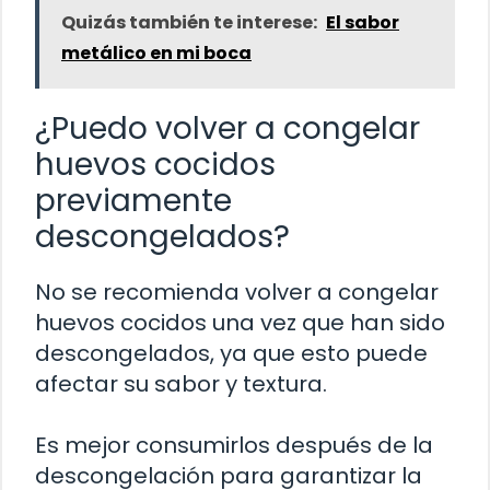
Quizás también te interese:
El sabor
metálico en mi boca
¿Puedo volver a congelar
huevos cocidos
previamente
descongelados?
No se recomienda volver a congelar
huevos cocidos una vez que han sido
descongelados, ya que esto puede
afectar su sabor y textura.
Es mejor consumirlos después de la
descongelación para garantizar la