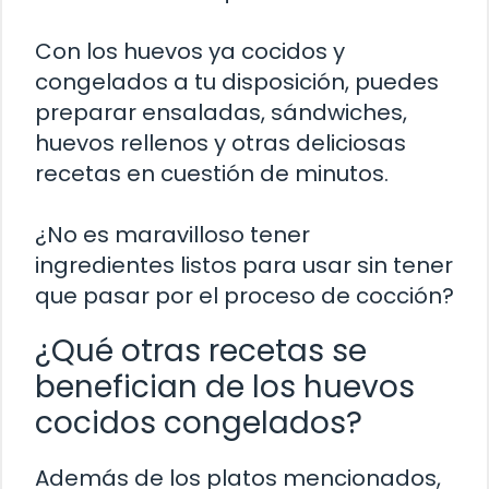
Con los huevos ya cocidos y
congelados a tu disposición, puedes
preparar ensaladas, sándwiches,
huevos rellenos y otras deliciosas
recetas en cuestión de minutos.
¿No es maravilloso tener
ingredientes listos para usar sin tener
que pasar por el proceso de cocción?
¿Qué otras recetas se
benefician de los huevos
cocidos congelados?
Además de los platos mencionados,