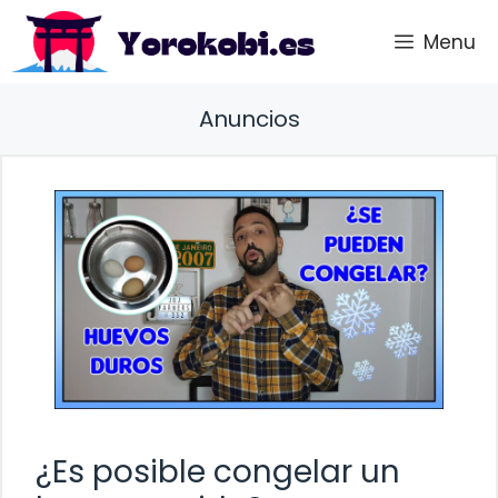
Saltar
Menu
al
contenido
Anuncios
¿Es posible congelar un