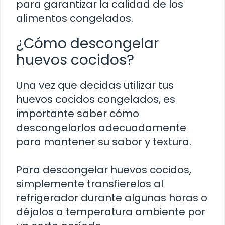
para garantizar la calidad de los
alimentos congelados.
¿Cómo descongelar
huevos cocidos?
Una vez que decidas utilizar tus
huevos cocidos congelados, es
importante saber cómo
descongelarlos adecuadamente
para mantener su sabor y textura.
Para descongelar huevos cocidos,
simplemente transfierelos al
refrigerador durante algunas horas o
déjalos a temperatura ambiente por