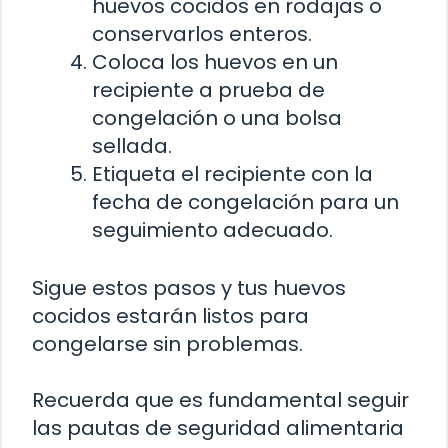
huevos cocidos en rodajas o
conservarlos enteros.
Coloca los huevos en un
recipiente a prueba de
congelación o una bolsa
sellada.
Etiqueta el recipiente con la
fecha de congelación para un
seguimiento adecuado.
Sigue estos pasos y tus huevos
cocidos estarán listos para
congelarse sin problemas.
Recuerda que es fundamental seguir
las pautas de seguridad alimentaria