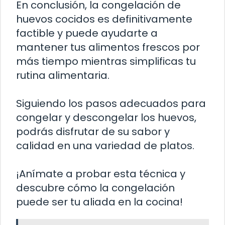
En conclusión, la congelación de
huevos cocidos es definitivamente
factible y puede ayudarte a
mantener tus alimentos frescos por
más tiempo mientras simplificas tu
rutina alimentaria.
Siguiendo los pasos adecuados para
congelar y descongelar los huevos,
podrás disfrutar de su sabor y
calidad en una variedad de platos.
¡Anímate a probar esta técnica y
descubre cómo la congelación
puede ser tu aliada en la cocina!