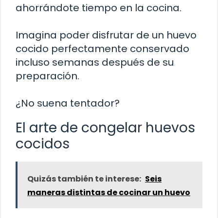
ahorrándote tiempo en la cocina.
Imagina poder disfrutar de un huevo
cocido perfectamente conservado
incluso semanas después de su
preparación.
¿No suena tentador?
El arte de congelar huevos
cocidos
Quizás también te interese:
Seis
maneras distintas de cocinar un huevo