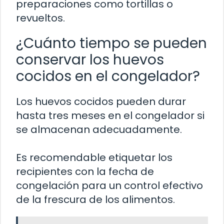
preparaciones como tortillas o
revueltos.
¿Cuánto tiempo se pueden
conservar los huevos
cocidos en el congelador?
Los huevos cocidos pueden durar
hasta tres meses en el congelador si
se almacenan adecuadamente.
Es recomendable etiquetar los
recipientes con la fecha de
congelación para un control efectivo
de la frescura de los alimentos.