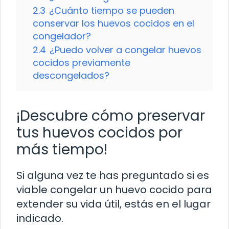
2.3
¿Cuánto tiempo se pueden
conservar los huevos cocidos en el
congelador?
2.4
¿Puedo volver a congelar huevos
cocidos previamente
descongelados?
¡Descubre cómo preservar
tus huevos cocidos por
más tiempo!
Si alguna vez te has preguntado si es
viable congelar un huevo cocido para
extender su vida útil, estás en el lugar
indicado.