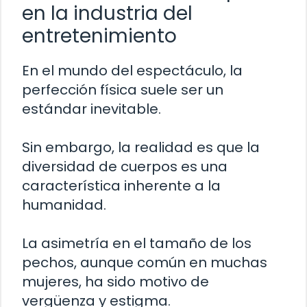
en la industria del
entretenimiento
En el mundo del espectáculo, la
perfección física suele ser un
estándar inevitable.
Sin embargo, la realidad es que la
diversidad de cuerpos es una
característica inherente a la
humanidad.
La asimetría en el tamaño de los
pechos, aunque común en muchas
mujeres, ha sido motivo de
vergüenza y estigma.