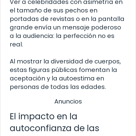
Ver a celebridades con asimetría en
el tamaño de sus pechos en
portadas de revistas o en la pantalla
grande envía un mensaje poderoso
a la audiencia: la perfección no es
real.
Al mostrar la diversidad de cuerpos,
estas figuras públicas fomentan la
aceptación y la autoestima en
personas de todas las edades.
Anuncios
El impacto en la
autoconfianza de las