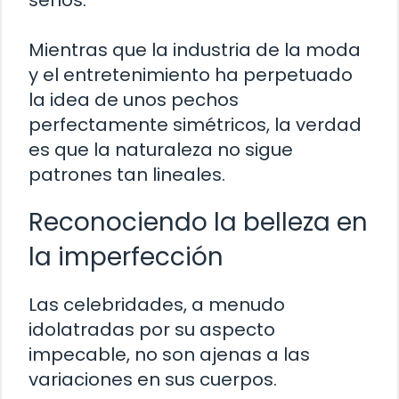
senos.
Mientras que la industria de la moda
y el entretenimiento ha perpetuado
la idea de unos pechos
perfectamente simétricos, la verdad
es que la naturaleza no sigue
patrones tan lineales.
Reconociendo la belleza en
la imperfección
Las celebridades, a menudo
idolatradas por su aspecto
impecable, no son ajenas a las
variaciones en sus cuerpos.