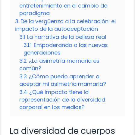
entretenimiento en el cambio de
paradigma
3
De la vergüenza a la celebración: el
impacto de la autoaceptación
3.1
La narrativa de la belleza real
3.1.1
Empoderando a las nuevas
generaciones
3.2
¿La asimetría mamaria es
común?
3.3
¿Cómo puedo aprender a
aceptar mi asimetría mamaria?
3.4
¿Qué impacto tiene la
representación de la diversidad
corporal en los medios?
La diversidad de cuerpos