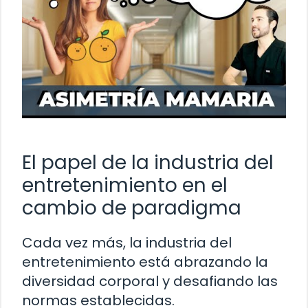
El papel de la industria del
entretenimiento en el
cambio de paradigma
Cada vez más, la industria del
entretenimiento está abrazando la
diversidad corporal y desafiando las
normas establecidas.