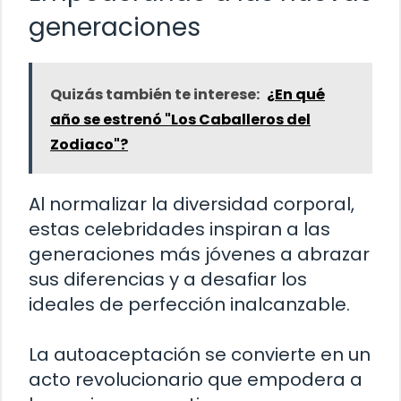
generaciones
Quizás también te interese:
¿En qué
año se estrenó "Los Caballeros del
Zodiaco"?
Al normalizar la diversidad corporal,
estas celebridades inspiran a las
generaciones más jóvenes a abrazar
sus diferencias y a desafiar los
ideales de perfección inalcanzable.
La autoaceptación se convierte en un
acto revolucionario que empodera a