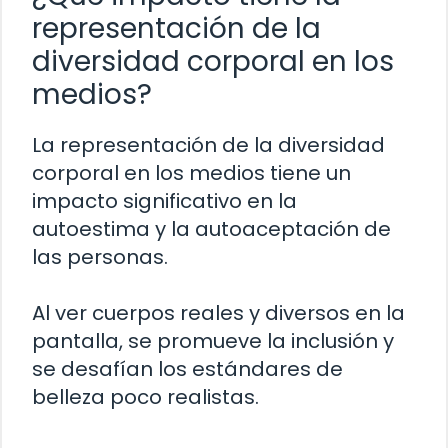
representación de la
diversidad corporal en los
medios?
La representación de la diversidad
corporal en los medios tiene un
impacto significativo en la
autoestima y la autoaceptación de
las personas.
Al ver cuerpos reales y diversos en la
pantalla, se promueve la inclusión y
se desafían los estándares de
belleza poco realistas.