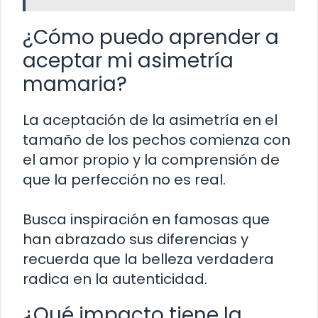
¿Cómo puedo aprender a
aceptar mi asimetría
mamaria?
La aceptación de la asimetría en el
tamaño de los pechos comienza con
el amor propio y la comprensión de
que la perfección no es real.
Busca inspiración en famosas que
han abrazado sus diferencias y
recuerda que la belleza verdadera
radica en la autenticidad.
¿Qué impacto tiene la