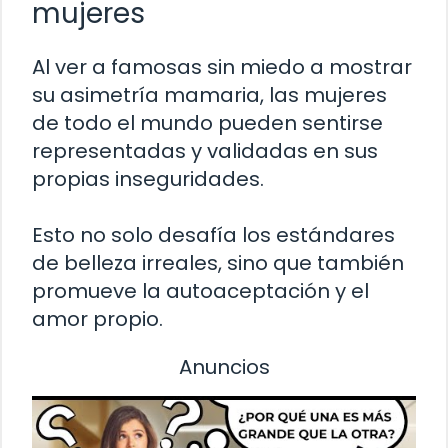
mujeres
Al ver a famosas sin miedo a mostrar
su asimetría mamaria, las mujeres
de todo el mundo pueden sentirse
representadas y validadas en sus
propias inseguridades.
Esto no solo desafía los estándares
de belleza irreales, sino que también
promueve la autoaceptación y el
amor propio.
Anuncios