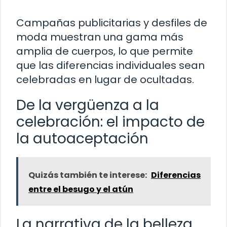
Campañas publicitarias y desfiles de
moda muestran una gama más
amplia de cuerpos, lo que permite
que las diferencias individuales sean
celebradas en lugar de ocultadas.
De la vergüenza a la
celebración: el impacto de
la autoaceptación
Quizás también te interese:
Diferencias
entre el besugo y el atún
La narrativa de la belleza