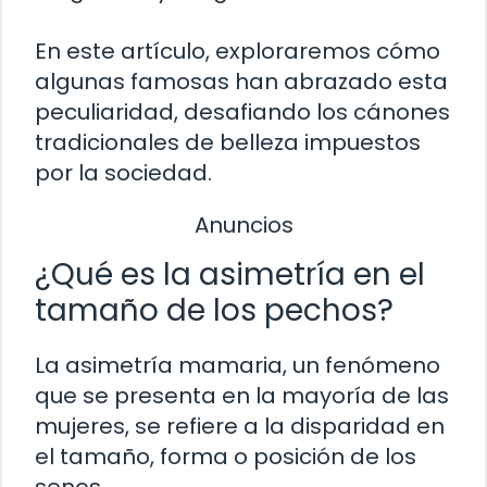
En este artículo, exploraremos cómo
algunas famosas han abrazado esta
peculiaridad, desafiando los cánones
tradicionales de belleza impuestos
por la sociedad.
Anuncios
¿Qué es la asimetría en el
tamaño de los pechos?
La asimetría mamaria, un fenómeno
que se presenta en la mayoría de las
mujeres, se refiere a la disparidad en
el tamaño, forma o posición de los