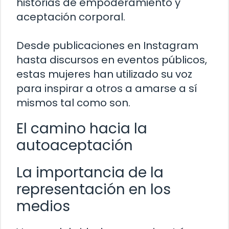
historias de empoderamiento y
aceptación corporal.
Desde publicaciones en Instagram
hasta discursos en eventos públicos,
estas mujeres han utilizado su voz
para inspirar a otros a amarse a sí
mismos tal como son.
El camino hacia la
autoaceptación
La importancia de la
representación en los
medios