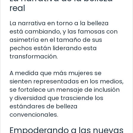
real
La narrativa en torno a la belleza
está cambiando, y las famosas con
asimetría en el tamaño de sus
pechos están liderando esta
transformación.
A medida que más mujeres se
sienten representadas en los medios,
se fortalece un mensaje de inclusión
y diversidad que trasciende los
estándares de belleza
convencionales.
Empoderando a las nuevas