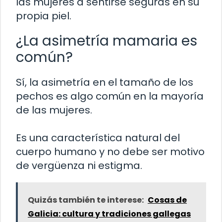
las mujeres a sentirse seguras en su
propia piel.
¿La asimetría mamaria es
común?
Sí, la asimetría en el tamaño de los
pechos es algo común en la mayoría
de las mujeres.
Es una característica natural del
cuerpo humano y no debe ser motivo
de vergüenza ni estigma.
Quizás también te interese:
Cosas de
Galicia: cultura y tradiciones gallegas