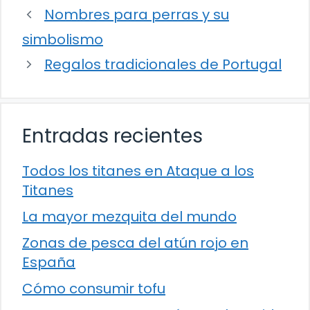
Nombres para perras y su
simbolismo
Regalos tradicionales de Portugal
Entradas recientes
Todos los titanes en Ataque a los
Titanes
La mayor mezquita del mundo
Zonas de pesca del atún rojo en
España
Cómo consumir tofu