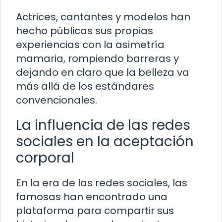
Actrices, cantantes y modelos han
hecho públicas sus propias
experiencias con la asimetría
mamaria, rompiendo barreras y
dejando en claro que la belleza va
más allá de los estándares
convencionales.
La influencia de las redes
sociales en la aceptación
corporal
En la era de las redes sociales, las
famosas han encontrado una
plataforma para compartir sus