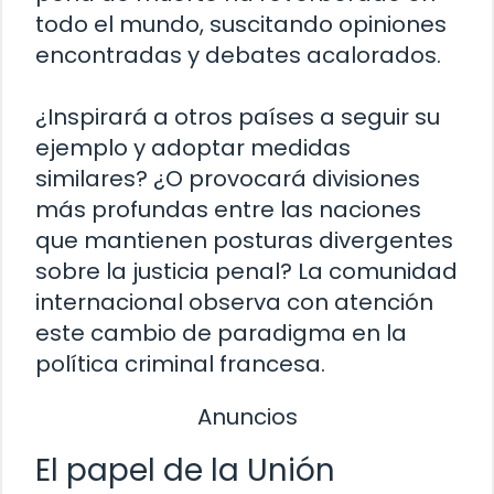
todo el mundo, suscitando opiniones
encontradas y debates acalorados.
¿Inspirará a otros países a seguir su
ejemplo y adoptar medidas
similares? ¿O provocará divisiones
más profundas entre las naciones
que mantienen posturas divergentes
sobre la justicia penal? La comunidad
internacional observa con atención
este cambio de paradigma en la
política criminal francesa.
Anuncios
El papel de la Unión