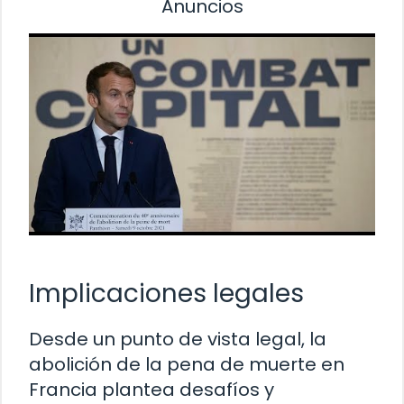
Anuncios
Implicaciones legales
Desde un punto de vista legal, la
abolición de la pena de muerte en
Francia plantea desafíos y