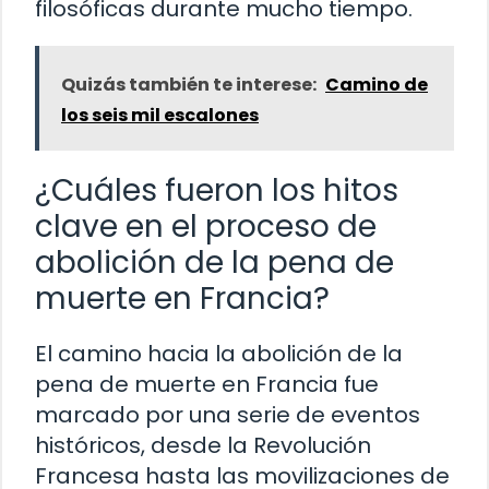
filosóficas durante mucho tiempo.
Quizás también te interese:
Camino de
los seis mil escalones
¿Cuáles fueron los hitos
clave en el proceso de
abolición de la pena de
muerte en Francia?
El camino hacia la abolición de la
pena de muerte en Francia fue
marcado por una serie de eventos
históricos, desde la Revolución
Francesa hasta las movilizaciones de