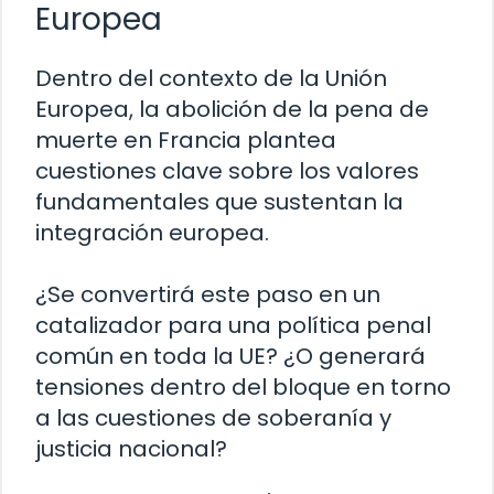
Europea
Dentro del contexto de la Unión
Europea, la abolición de la pena de
muerte en Francia plantea
cuestiones clave sobre los valores
fundamentales que sustentan la
integración europea.
¿Se convertirá este paso en un
catalizador para una política penal
común en toda la UE? ¿O generará
tensiones dentro del bloque en torno
a las cuestiones de soberanía y
justicia nacional?