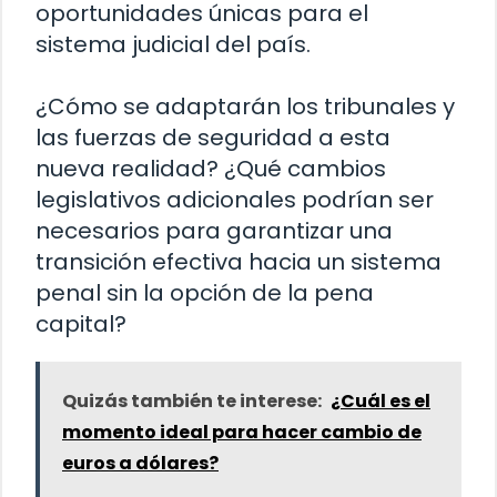
oportunidades únicas para el
sistema judicial del país.
¿Cómo se adaptarán los tribunales y
las fuerzas de seguridad a esta
nueva realidad? ¿Qué cambios
legislativos adicionales podrían ser
necesarios para garantizar una
transición efectiva hacia un sistema
penal sin la opción de la pena
capital?
Quizás también te interese:
¿Cuál es el
momento ideal para hacer cambio de
euros a dólares?