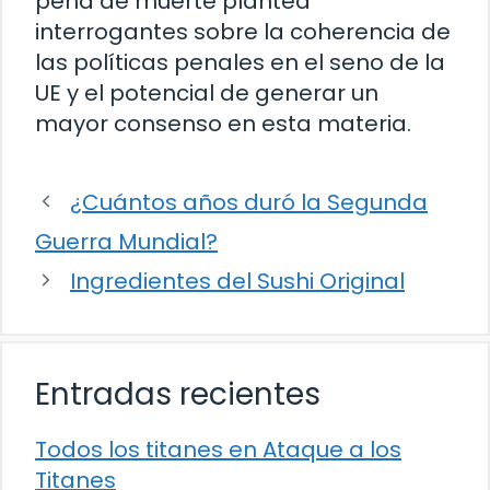
pena de muerte plantea
interrogantes sobre la coherencia de
las políticas penales en el seno de la
UE y el potencial de generar un
mayor consenso en esta materia.
¿Cuántos años duró la Segunda
Guerra Mundial?
Ingredientes del Sushi Original
Entradas recientes
Todos los titanes en Ataque a los
Titanes