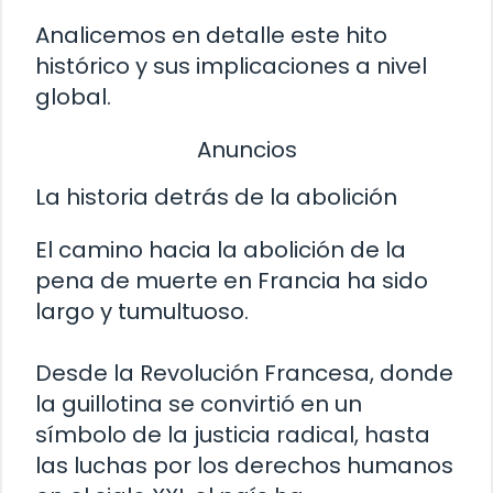
Analicemos en detalle este hito
histórico y sus implicaciones a nivel
global.
Anuncios
La historia detrás de la abolición
El camino hacia la abolición de la
pena de muerte en Francia ha sido
largo y tumultuoso.
Desde la Revolución Francesa, donde
la guillotina se convirtió en un
símbolo de la justicia radical, hasta
las luchas por los derechos humanos