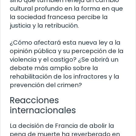
cultural profundo en la forma en que
la sociedad francesa percibe la
justicia y la retribución.
¿Cómo afectará esta nueva ley a la
opinión pública y su percepción de la
violencia y el castigo? ¿Se abrirá un
debate más amplio sobre la
rehabilitación de los infractores y la
prevención del crimen?
Reacciones
internacionales
La decisión de Francia de abolir la
pena de muerte ha reverberado en