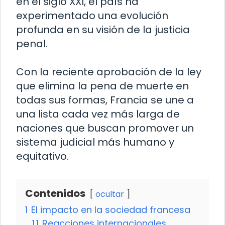
en el siglo XXI, el país ha
experimentado una evolución
profunda en su visión de la justicia
penal.
Con la reciente aprobación de la ley
que elimina la pena de muerte en
todas sus formas, Francia se une a
una lista cada vez más larga de
naciones que buscan promover un
sistema judicial más humano y
equitativo.
Contenidos
ocultar
1
El impacto en la sociedad francesa
1.1
Reacciones internacionales