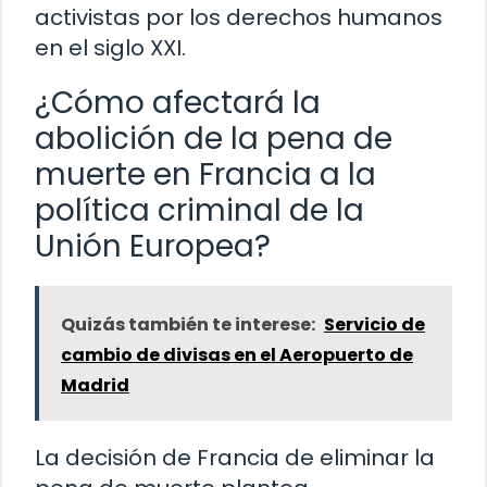
activistas por los derechos humanos
en el siglo XXI.
¿Cómo afectará la
abolición de la pena de
muerte en Francia a la
política criminal de la
Unión Europea?
Quizás también te interese:
Servicio de
cambio de divisas en el Aeropuerto de
Madrid
La decisión de Francia de eliminar la