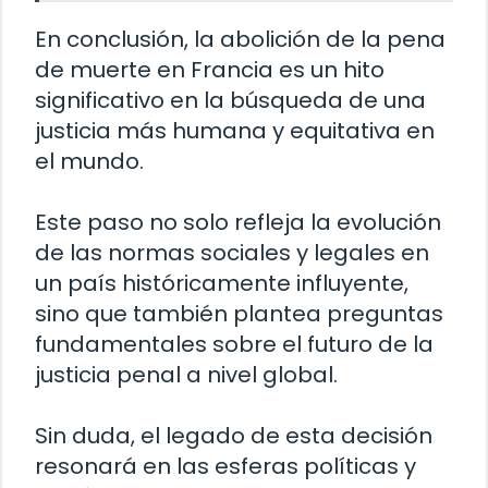
En conclusión, la abolición de la pena
de muerte en Francia es un hito
significativo en la búsqueda de una
justicia más humana y equitativa en
el mundo.
Este paso no solo refleja la evolución
de las normas sociales y legales en
un país históricamente influyente,
sino que también plantea preguntas
fundamentales sobre el futuro de la
justicia penal a nivel global.
Sin duda, el legado de esta decisión
resonará en las esferas políticas y