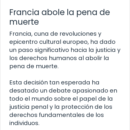
Francia abole la pena de
muerte
Francia, cuna de revoluciones y
epicentro cultural europeo, ha dado
un paso significativo hacia la justicia y
los derechos humanos al abolir la
pena de muerte.
Esta decisión tan esperada ha
desatado un debate apasionado en
todo el mundo sobre el papel de la
justicia penal y la protección de los
derechos fundamentales de los
individuos.