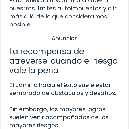
Esta reflexión nos anima a superar
nuestros límites autoimpuestos y a ir
más allá de lo que consideramos
posible.
Anuncios
La recompensa de
atreverse: cuando el riesgo
vale la pena
El camino hacia el éxito suele estar
sembrado de obstáculos y desafíos.
Sin embargo, los mayores logros
suelen venir acompañados de los
mayores riesgos.