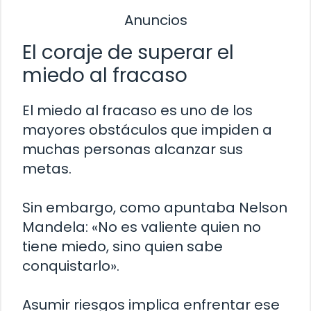
Anuncios
El coraje de superar el
miedo al fracaso
El miedo al fracaso es uno de los
mayores obstáculos que impiden a
muchas personas alcanzar sus
metas.
Sin embargo, como apuntaba Nelson
Mandela: «No es valiente quien no
tiene miedo, sino quien sabe
conquistarlo».
Asumir riesgos implica enfrentar ese