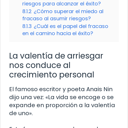
riesgos para alcanzar el éxito?
8.1.2
¿Cómo superar el miedo al
fracaso al asumir riesgos?
8.1.3
¿Cuál es el papel del fracaso
en el camino hacia el éxito?
La valentía de arriesgar
nos conduce al
crecimiento personal
El famoso escritor y poeta Anais Nin
dijo una vez: «La vida se encoge o se
expande en proporción a la valentía
de uno».