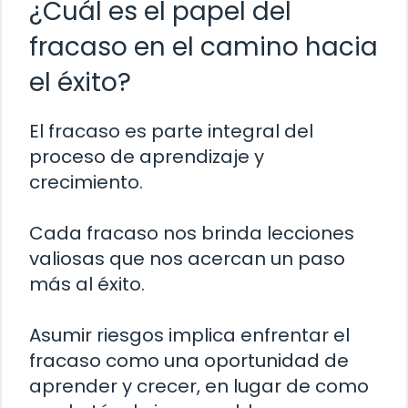
¿Cuál es el papel del
fracaso en el camino hacia
el éxito?
El fracaso es parte integral del
proceso de aprendizaje y
crecimiento.
Cada fracaso nos brinda lecciones
valiosas que nos acercan un paso
más al éxito.
Asumir riesgos implica enfrentar el
fracaso como una oportunidad de
aprender y crecer, en lugar de como