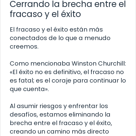
Cerrando la brecha entre el
fracaso y el éxito
El fracaso y el éxito están más
conectados de lo que a menudo
creemos.
Como mencionaba Winston Churchill:
«El éxito no es definitivo, el fracaso no
es fatal; es el coraje para continuar lo
que cuenta».
Al asumir riesgos y enfrentar los
desafíos, estamos eliminando la
brecha entre el fracaso y el éxito,
creando un camino más directo