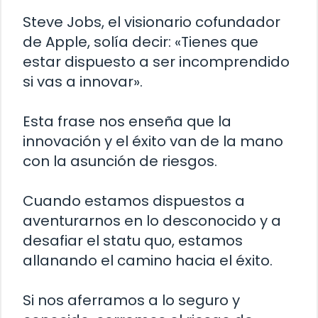
Steve Jobs, el visionario cofundador
de Apple, solía decir: «Tienes que
estar dispuesto a ser incomprendido
si vas a innovar».
Esta frase nos enseña que la
innovación y el éxito van de la mano
con la asunción de riesgos.
Cuando estamos dispuestos a
aventurarnos en lo desconocido y a
desafiar el statu quo, estamos
allanando el camino hacia el éxito.
Si nos aferramos a lo seguro y