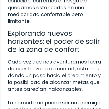
conocido, corremos el riesgo de
quedarnos estancados en una
mediocridad confortable pero
limitante.
Explorando nuevos
horizontes: el poder de salir
de la zona de confort
Cada vez que nos aventuramos fuera
de nuestra zona de confort, estamos
dando un paso hacia el crecimiento y
la posibilidad de alcanzar metas que
antes parecían inalcanzables.
La comodidad puede ser un enemigo