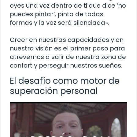
oyes una voz dentro de ti que dice ‘no
puedes pintar’, pinta de todas
formas y la voz será silenciada».
Creer en nuestras capacidades y en
nuestra visión es el primer paso para
atrevernos a salir de nuestra zona de
confort y perseguir nuestros sueños.
El desafío como motor de
superación personal