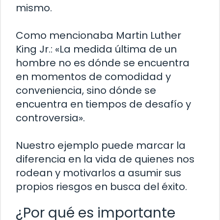
mismo.
Como mencionaba Martin Luther
King Jr.: «La medida última de un
hombre no es dónde se encuentra
en momentos de comodidad y
conveniencia, sino dónde se
encuentra en tiempos de desafío y
controversia».
Nuestro ejemplo puede marcar la
diferencia en la vida de quienes nos
rodean y motivarlos a asumir sus
propios riesgos en busca del éxito.
¿Por qué es importante