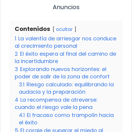
Anuncios
Contenidos
ocultar
1
La valentía de arriesgar nos conduce
al crecimiento personal
2
El éxito espera al final del camino de
la incertidumbre
3
Explorando nuevos horizontes: el
poder de salir de la zona de confort
3.1
Riesgo calculado: equilibrando la
audacia y la preparación
4
La recompensa de atreverse:
cuando el riesgo vale la pena
4.1
El fracaso como trampolín hacia
el éxito
5
El coraje de superar el miedo al