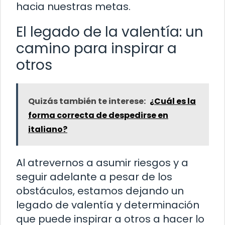
hacia nuestras metas.
El legado de la valentía: un
camino para inspirar a
otros
Quizás también te interese:
¿Cuál es la
forma correcta de despedirse en
italiano?
Al atrevernos a asumir riesgos y a
seguir adelante a pesar de los
obstáculos, estamos dejando un
legado de valentía y determinación
que puede inspirar a otros a hacer lo