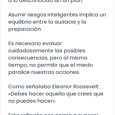
a lo desconocido sin un plan.
Asumir riesgos inteligentes implica un
equilibrio entre la audacia y la
preparación.
Es necesario evaluar
cuidadosamente las posibles
consecuencias, pero al mismo
tiempo, no permitir que el miedo
paralice nuestras acciones.
Como señalaba Eleanor Roosevelt:
«Debes hacer aquello que crees que
no puedes hacer».