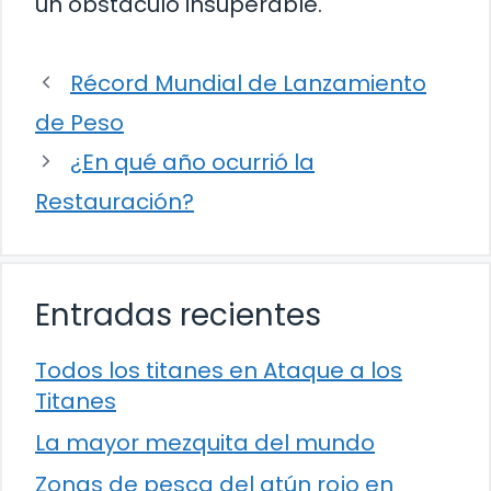
un obstáculo insuperable.
Récord Mundial de Lanzamiento
de Peso
¿En qué año ocurrió la
Restauración?
Entradas recientes
Todos los titanes en Ataque a los
Titanes
La mayor mezquita del mundo
Zonas de pesca del atún rojo en