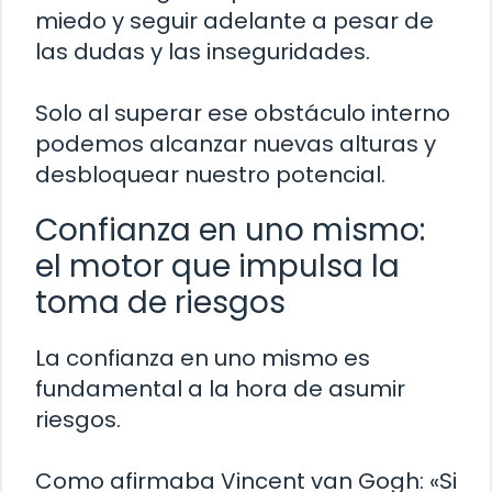
miedo y seguir adelante a pesar de
las dudas y las inseguridades.
Solo al superar ese obstáculo interno
podemos alcanzar nuevas alturas y
desbloquear nuestro potencial.
Confianza en uno mismo:
el motor que impulsa la
toma de riesgos
La confianza en uno mismo es
fundamental a la hora de asumir
riesgos.
Como afirmaba Vincent van Gogh: «Si