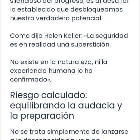
silencioso del progreso; es al desafiar
lo establecido que desbloqueamos
nuestro verdadero potencial.
Como dijo Helen Keller: «La seguridad
es en realidad una superstición.
No existe en la naturaleza, ni la
experiencia humana lo ha
confirmado».
Riesgo calculado:
equilibrando la audacia y
la preparación
No se trata simplemente de lanzarse