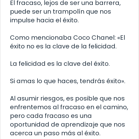
El fracaso, lejos de ser una barrera,
puede ser un trampolín que nos
impulse hacia el éxito.
Como mencionaba Coco Chanel: «El
éxito no es la clave de la felicidad.
La felicidad es la clave del éxito.
Si amas lo que haces, tendrás éxito».
Al asumir riesgos, es posible que nos
enfrentemos al fracaso en el camino,
pero cada fracaso es una
oportunidad de aprendizaje que nos
acerca un paso más al éxito.