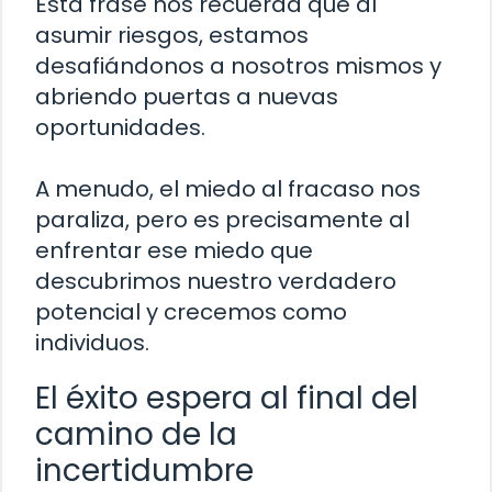
Esta frase nos recuerda que al
asumir riesgos, estamos
desafiándonos a nosotros mismos y
abriendo puertas a nuevas
oportunidades.
A menudo, el miedo al fracaso nos
paraliza, pero es precisamente al
enfrentar ese miedo que
descubrimos nuestro verdadero
potencial y crecemos como
individuos.
El éxito espera al final del
camino de la
incertidumbre