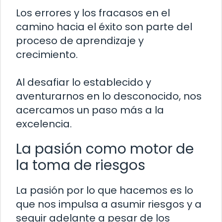
Los errores y los fracasos en el
camino hacia el éxito son parte del
proceso de aprendizaje y
crecimiento.
Al desafiar lo establecido y
aventurarnos en lo desconocido, nos
acercamos un paso más a la
excelencia.
La pasión como motor de
la toma de riesgos
La pasión por lo que hacemos es lo
que nos impulsa a asumir riesgos y a
seguir adelante a pesar de los