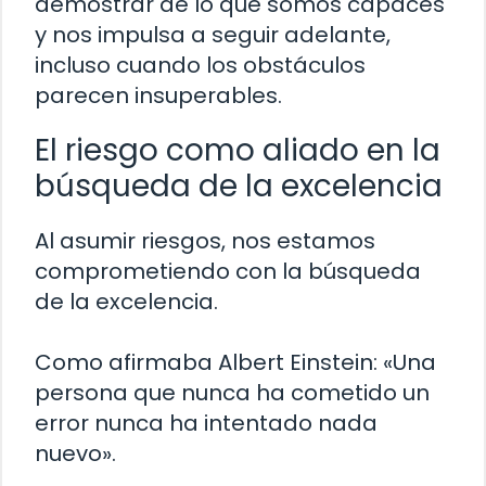
demostrar de lo que somos capaces
y nos impulsa a seguir adelante,
incluso cuando los obstáculos
parecen insuperables.
El riesgo como aliado en la
búsqueda de la excelencia
Al asumir riesgos, nos estamos
comprometiendo con la búsqueda
de la excelencia.
Como afirmaba Albert Einstein: «Una
persona que nunca ha cometido un
error nunca ha intentado nada
nuevo».