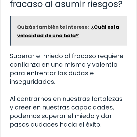
fracaso al asumir riesgos?
Quizás también te interese:
¿Cuál es la
velocidad de una bala?
Superar el miedo al fracaso requiere
confianza en uno mismo y valentía
para enfrentar las dudas e
inseguridades.
Al centrarnos en nuestras fortalezas
y creer en nuestras capacidades,
podemos superar el miedo y dar
pasos audaces hacia el éxito.