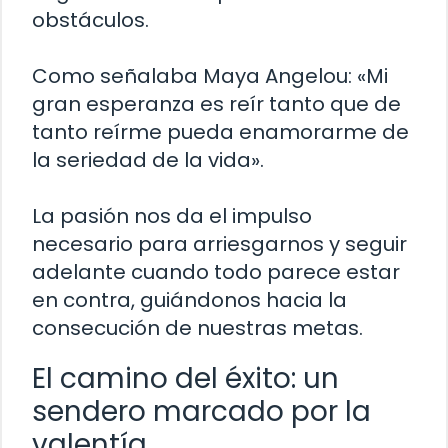
obstáculos.
Como señalaba Maya Angelou: «Mi
gran esperanza es reír tanto que de
tanto reírme pueda enamorarme de
la seriedad de la vida».
La pasión nos da el impulso
necesario para arriesgarnos y seguir
adelante cuando todo parece estar
en contra, guiándonos hacia la
consecución de nuestras metas.
El camino del éxito: un
sendero marcado por la
valentía