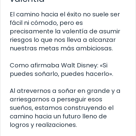
El camino hacia el éxito no suele ser
fácil ni cómodo, pero es
precisamente la valentía de asumir
riesgos lo que nos lleva a alcanzar
nuestras metas más ambiciosas.
Como afirmaba Walt Disney: «Si
puedes soñarlo, puedes hacerlo».
Al atrevernos a soñar en grande y a
arriesgarnos a perseguir esos
sueños, estamos construyendo el
camino hacia un futuro lleno de
logros y realizaciones.