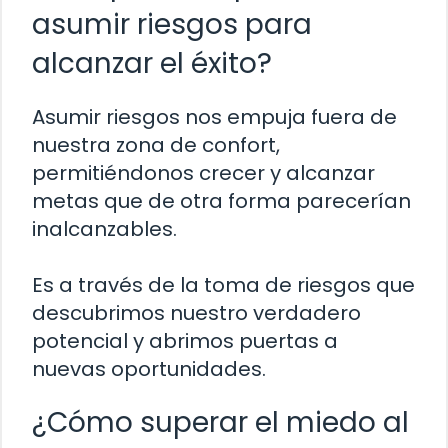
asumir riesgos para
alcanzar el éxito?
Asumir riesgos nos empuja fuera de
nuestra zona de confort,
permitiéndonos crecer y alcanzar
metas que de otra forma parecerían
inalcanzables.
Es a través de la toma de riesgos que
descubrimos nuestro verdadero
potencial y abrimos puertas a
nuevas oportunidades.
¿Cómo superar el miedo al