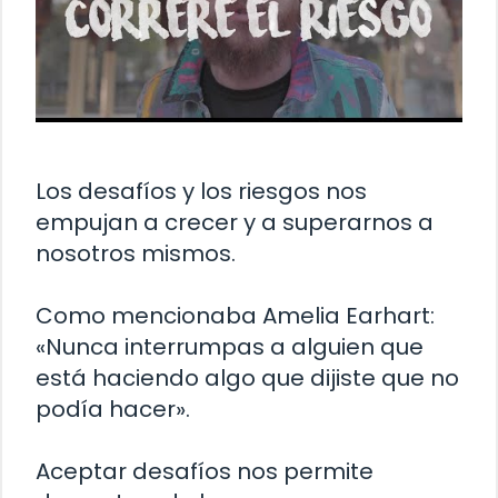
Los desafíos y los riesgos nos
empujan a crecer y a superarnos a
nosotros mismos.
Como mencionaba Amelia Earhart:
«Nunca interrumpas a alguien que
está haciendo algo que dijiste que no
podía hacer».
Aceptar desafíos nos permite