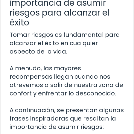
importancia de asumir
riesgos para alcanzar el
éxito
Tomar riesgos es fundamental para
alcanzar el éxito en cualquier
aspecto de la vida.
A menudo, las mayores
recompensas llegan cuando nos
atrevemos a salir de nuestra zona de
confort y enfrentar lo desconocido.
A continuación, se presentan algunas
frases inspiradoras que resaltan la
importancia de asumir riesgos: