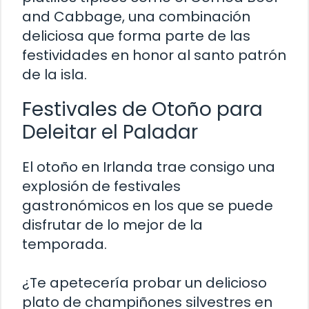
and Cabbage, una combinación
deliciosa que forma parte de las
festividades en honor al santo patrón
de la isla.
Festivales de Otoño para
Deleitar el Paladar
El otoño en Irlanda trae consigo una
explosión de festivales
gastronómicos en los que se puede
disfrutar de lo mejor de la
temporada.
¿Te apetecería probar un delicioso
plato de champiñones silvestres en