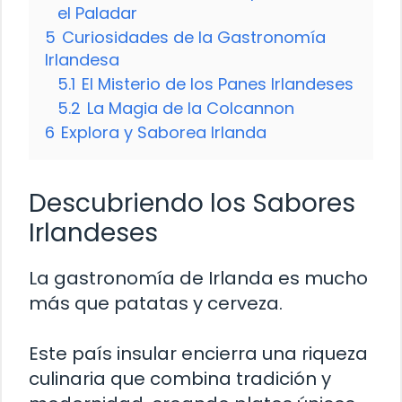
el Paladar
5
Curiosidades de la Gastronomía
Irlandesa
5.1
El Misterio de los Panes Irlandeses
5.2
La Magia de la Colcannon
6
Explora y Saborea Irlanda
Descubriendo los Sabores
Irlandeses
La gastronomía de Irlanda es mucho
más que patatas y cerveza.
Este país insular encierra una riqueza
culinaria que combina tradición y