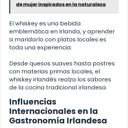
de mujer inspirados en la naturaleza
El whiskey es una bebida
emblemática en Irlanda, y aprender
a maridarlo con platos locales es
toda una experiencia.
Desde quesos suaves hasta postres
con materias primas locales, el
whiskey irlandés realza los sabores
de la cocina tradicional irlandesa.
Influencias
Internacionales en la
Gastronomía Irlandesa