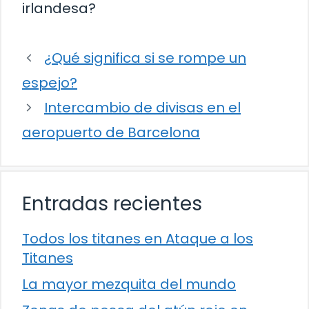
irlandesa?
¿Qué significa si se rompe un
espejo?
Intercambio de divisas en el
aeropuerto de Barcelona
Entradas recientes
Todos los titanes en Ataque a los
Titanes
La mayor mezquita del mundo