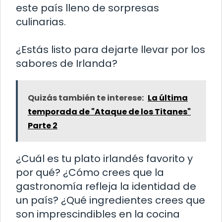
este país lleno de sorpresas
culinarias.
¿Estás listo para dejarte llevar por los
sabores de Irlanda?
Quizás también te interese:
La última
temporada de "Ataque de los Titanes"
Parte 2
¿Cuál es tu plato irlandés favorito y
por qué? ¿Cómo crees que la
gastronomía refleja la identidad de
un país? ¿Qué ingredientes crees que
son imprescindibles en la cocina