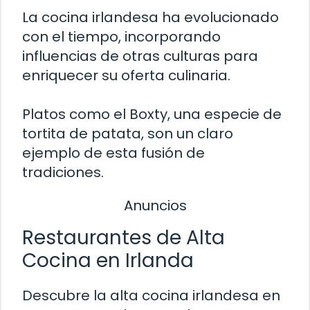
La cocina irlandesa ha evolucionado
con el tiempo, incorporando
influencias de otras culturas para
enriquecer su oferta culinaria.
Platos como el Boxty, una especie de
tortita de patata, son un claro
ejemplo de esta fusión de
tradiciones.
Anuncios
Restaurantes de Alta
Cocina en Irlanda
Descubre la alta cocina irlandesa en