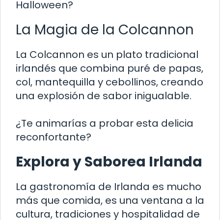
Halloween?
La Magia de la Colcannon
La Colcannon es un plato tradicional
irlandés que combina puré de papas,
col, mantequilla y cebollinos, creando
una explosión de sabor inigualable.
¿Te animarías a probar esta delicia
reconfortante?
Explora y Saborea Irlanda
La gastronomía de Irlanda es mucho
más que comida, es una ventana a la
cultura, tradiciones y hospitalidad de