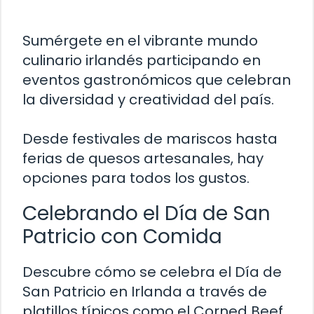
Sumérgete en el vibrante mundo
culinario irlandés participando en
eventos gastronómicos que celebran
la diversidad y creatividad del país.
Desde festivales de mariscos hasta
ferias de quesos artesanales, hay
opciones para todos los gustos.
Celebrando el Día de San
Patricio con Comida
Descubre cómo se celebra el Día de
San Patricio en Irlanda a través de
platillos típicos como el Corned Beef