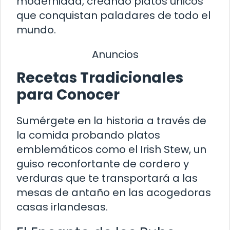
modernidad, creando platos únicos
que conquistan paladares de todo el
mundo.
Anuncios
Recetas Tradicionales
para Conocer
Sumérgete en la historia a través de
la comida probando platos
emblemáticos como el Irish Stew, un
guiso reconfortante de cordero y
verduras que te transportará a las
mesas de antaño en las acogedoras
casas irlandesas.