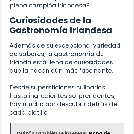
plena campiña irlandesa?
Curiosidades de la
Gastronomía Irlandesa
Además de su excepcional variedad
de sabores, la gastronomía de
Irlanda está llena de curiosidades
que la hacen aún más fascinante.
Desde supersticiones culinarias
hasta ingredientes sorprendentes,
hay mucho por descubrir detrás de
cada platillo.
Quizás también te interese:
Ropa de