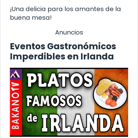
¡Una delicia para los amantes de la
buena mesa!
Anuncios
Eventos Gastronómicos
Imperdibles en Irlanda