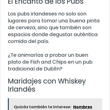
El Encanto de los Pubs
Los pubs irlandeses no solo son
lugares para tomar una buena pinta
de cerveza, sino que también son
espacios donde degustar auténtica
comida del país.
¿Te animarías a probar un buen
plato de Fish and Chips en un pub
tradicional de Dublín?
Maridajes con Whiskey
Irlandés
Quizás también te interese:
Nombres