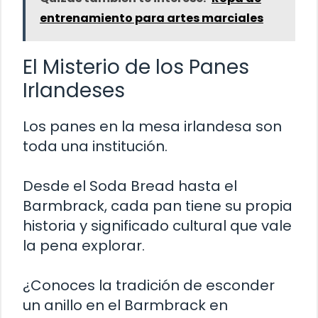
entrenamiento para artes marciales
El Misterio de los Panes
Irlandeses
Los panes en la mesa irlandesa son
toda una institución.
Desde el Soda Bread hasta el
Barmbrack, cada pan tiene su propia
historia y significado cultural que vale
la pena explorar.
¿Conoces la tradición de esconder
un anillo en el Barmbrack en