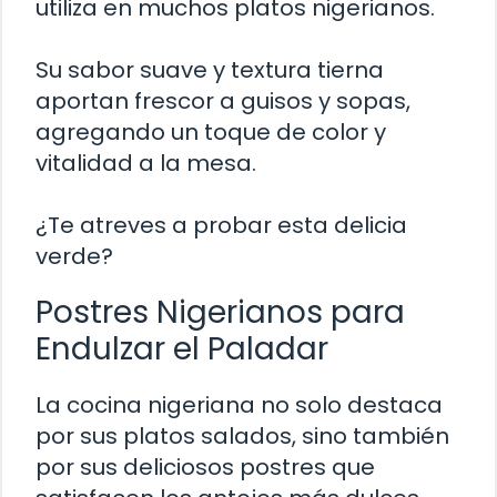
utiliza en muchos platos nigerianos.
Su sabor suave y textura tierna
aportan frescor a guisos y sopas,
agregando un toque de color y
vitalidad a la mesa.
¿Te atreves a probar esta delicia
verde?
Postres Nigerianos para
Endulzar el Paladar
La cocina nigeriana no solo destaca
por sus platos salados, sino también
por sus deliciosos postres que