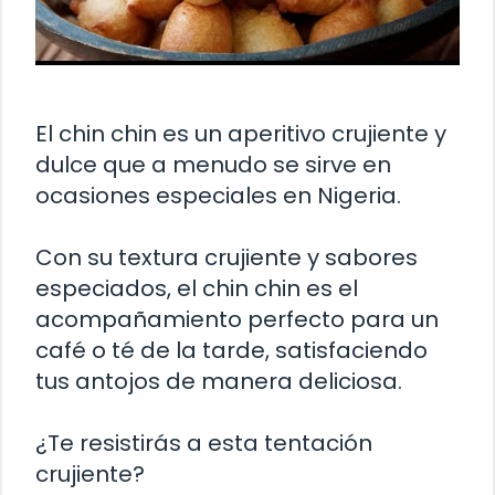
El chin chin es un aperitivo crujiente y
dulce que a menudo se sirve en
ocasiones especiales en Nigeria.
Con su textura crujiente y sabores
especiados, el chin chin es el
acompañamiento perfecto para un
café o té de la tarde, satisfaciendo
tus antojos de manera deliciosa.
¿Te resistirás a esta tentación
crujiente?