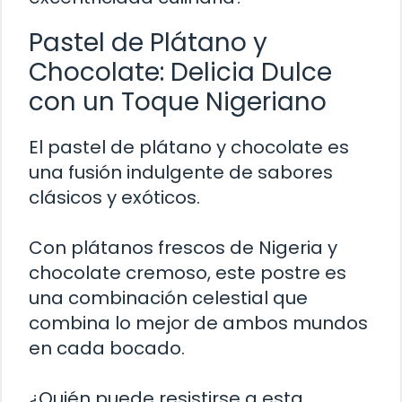
Pastel de Plátano y
Chocolate: Delicia Dulce
con un Toque Nigeriano
El pastel de plátano y chocolate es
una fusión indulgente de sabores
clásicos y exóticos.
Con plátanos frescos de Nigeria y
chocolate cremoso, este postre es
una combinación celestial que
combina lo mejor de ambos mundos
en cada bocado.
¿Quién puede resistirse a esta