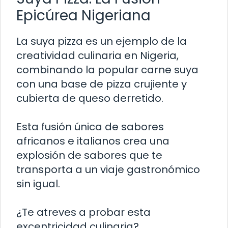
Epicúrea Nigeriana
La suya pizza es un ejemplo de la
creatividad culinaria en Nigeria,
combinando la popular carne suya
con una base de pizza crujiente y
cubierta de queso derretido.
Esta fusión única de sabores
africanos e italianos crea una
explosión de sabores que te
transporta a un viaje gastronómico
sin igual.
¿Te atreves a probar esta
excentricidad culinaria?