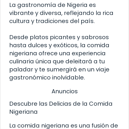
La gastronomía de Nigeria es
vibrante y diversa, reflejando la rica
cultura y tradiciones del país.
Desde platos picantes y sabrosos
hasta dulces y exóticos, la comida
nigeriana ofrece una experiencia
culinaria única que deleitará a tu
paladar y te sumergirá en un viaje
gastronómico inolvidable.
Anuncios
Descubre las Delicias de la Comida
Nigeriana
La comida nigeriana es una fusión de