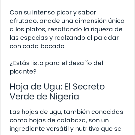
Con su intenso picor y sabor
afrutado, añade una dimensión única
a los platos, resaltando la riqueza de
las especias y realzando el paladar
con cada bocado.
¿Estás listo para el desafío del
picante?
Hoja de Ugu: El Secreto
Verde de Nigeria
Las hojas de ugu, también conocidas
como hojas de calabaza, son un
ingrediente versátil y nutritivo que se