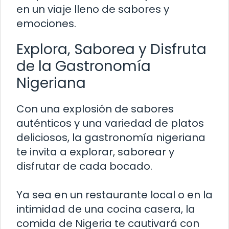
en un viaje lleno de sabores y
emociones.
Explora, Saborea y Disfruta
de la Gastronomía
Nigeriana
Con una explosión de sabores
auténticos y una variedad de platos
deliciosos, la gastronomía nigeriana
te invita a explorar, saborear y
disfrutar de cada bocado.
Ya sea en un restaurante local o en la
intimidad de una cocina casera, la
comida de Nigeria te cautivará con