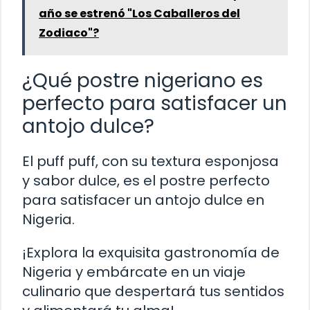
año se estrenó "Los Caballeros del
Zodiaco"?
¿Qué postre nigeriano es
perfecto para satisfacer un
antojo dulce?
El puff puff, con su textura esponjosa
y sabor dulce, es el postre perfecto
para satisfacer un antojo dulce en
Nigeria.
¡Explora la exquisita gastronomía de
Nigeria y embárcate en un viaje
culinario que despertará tus sentidos