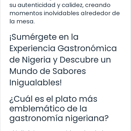
su autenticidad y calidez, creando
momentos inolvidables alrededor de
la mesa.
¡Sumérgete en la
Experiencia Gastronómica
de Nigeria y Descubre un
Mundo de Sabores
Inigualables!
¿Cuál es el plato más
emblemático de la
gastronomía nigeriana?