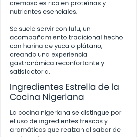
cremoso es rico en proteínas y
nutrientes esenciales.
Se suele servir con fufu, un
acompañamiento tradicional hecho
con harina de yuca o plátano,
creando una experiencia
gastronómica reconfortante y
satisfactoria.
Ingredientes Estrella de la
Cocina Nigeriana
La cocina nigeriana se distingue por
el uso de ingredientes frescos y
aromáticos que realzan el sabor de