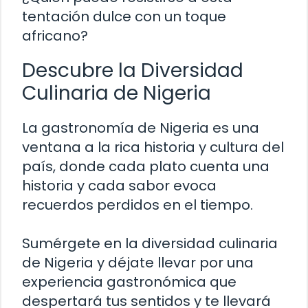
tentación dulce con un toque
africano?
Descubre la Diversidad
Culinaria de Nigeria
La gastronomía de Nigeria es una
ventana a la rica historia y cultura del
país, donde cada plato cuenta una
historia y cada sabor evoca
recuerdos perdidos en el tiempo.
Sumérgete en la diversidad culinaria
de Nigeria y déjate llevar por una
experiencia gastronómica que
despertará tus sentidos y te llevará