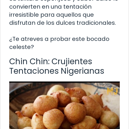
convierten en una tentación
irresistible para aquellos que
disfrutan de los dulces tradicionales.
¿Te atreves a probar este bocado
celeste?
Chin Chin: Crujientes
Tentaciones Nigerianas