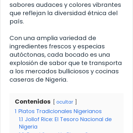
sabores audaces y colores vibrantes
que reflejan la diversidad étnica del
país.
Con una amplia variedad de
ingredientes frescos y especias
autóctonas, cada bocado es una
explosión de sabor que te transporta
a los mercados bulliciosos y cocinas
caseras de Nigeria.
Contenidos
ocultar
1
Platos Tradicionales Nigerianos
1.1
Jollof Rice: El Tesoro Nacional de
Nigeria