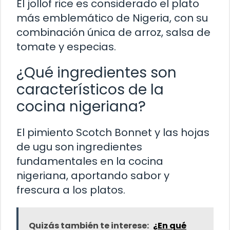
El jollof rice es considerado el plato
más emblemático de Nigeria, con su
combinación única de arroz, salsa de
tomate y especias.
¿Qué ingredientes son
característicos de la
cocina nigeriana?
El pimiento Scotch Bonnet y las hojas
de ugu son ingredientes
fundamentales en la cocina
nigeriana, aportando sabor y
frescura a los platos.
Quizás también te interese:
¿En qué