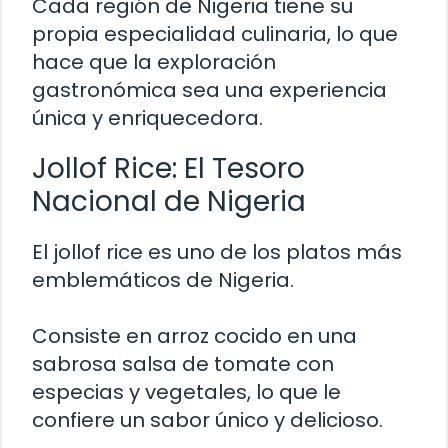
Cada región de Nigeria tiene su
propia especialidad culinaria, lo que
hace que la exploración
gastronómica sea una experiencia
única y enriquecedora.
Jollof Rice: El Tesoro
Nacional de Nigeria
El jollof rice es uno de los platos más
emblemáticos de Nigeria.
Consiste en arroz cocido en una
sabrosa salsa de tomate con
especias y vegetales, lo que le
confiere un sabor único y delicioso.