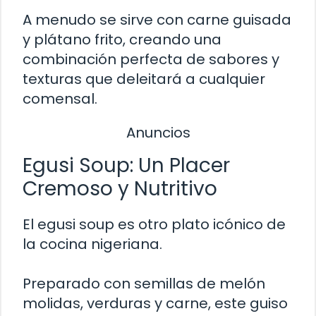
A menudo se sirve con carne guisada
y plátano frito, creando una
combinación perfecta de sabores y
texturas que deleitará a cualquier
comensal.
Anuncios
Egusi Soup: Un Placer
Cremoso y Nutritivo
El egusi soup es otro plato icónico de
la cocina nigeriana.
Preparado con semillas de melón
molidas, verduras y carne, este guiso