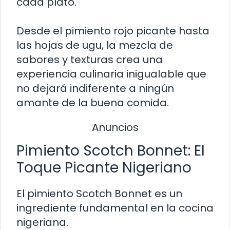
cada plato.
Desde el pimiento rojo picante hasta
las hojas de ugu, la mezcla de
sabores y texturas crea una
experiencia culinaria inigualable que
no dejará indiferente a ningún
amante de la buena comida.
Anuncios
Pimiento Scotch Bonnet: El
Toque Picante Nigeriano
El pimiento Scotch Bonnet es un
ingrediente fundamental en la cocina
nigeriana.