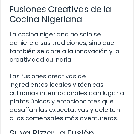
Fusiones Creativas de la
Cocina Nigeriana
La cocina nigeriana no solo se
adhiere a sus tradiciones, sino que
también se abre a la innovación y la
creatividad culinaria.
Las fusiones creativas de
ingredientes locales y técnicas
culinarias internacionales dan lugar a
platos únicos y emocionantes que
desafían las expectativas y deleitan
a los comensales más aventureros.
Suya Pizza: La Fusión