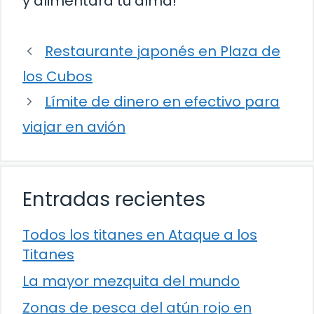
y alimentará tu alma!
Restaurante japonés en Plaza de
los Cubos
Límite de dinero en efectivo para
viajar en avión
Entradas recientes
Todos los titanes en Ataque a los
Titanes
La mayor mezquita del mundo
Zonas de pesca del atún rojo en