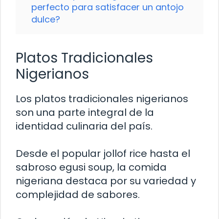
perfecto para satisfacer un antojo
dulce?
Platos Tradicionales
Nigerianos
Los platos tradicionales nigerianos
son una parte integral de la
identidad culinaria del país.
Desde el popular jollof rice hasta el
sabroso egusi soup, la comida
nigeriana destaca por su variedad y
complejidad de sabores.