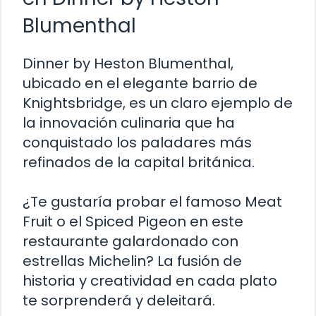
Blumenthal
Dinner by Heston Blumenthal,
ubicado en el elegante barrio de
Knightsbridge, es un claro ejemplo de
la innovación culinaria que ha
conquistado los paladares más
refinados de la capital británica.
¿Te gustaría probar el famoso Meat
Fruit o el Spiced Pigeon en este
restaurante galardonado con
estrellas Michelin? La fusión de
historia y creatividad en cada plato
te sorprenderá y deleitará.