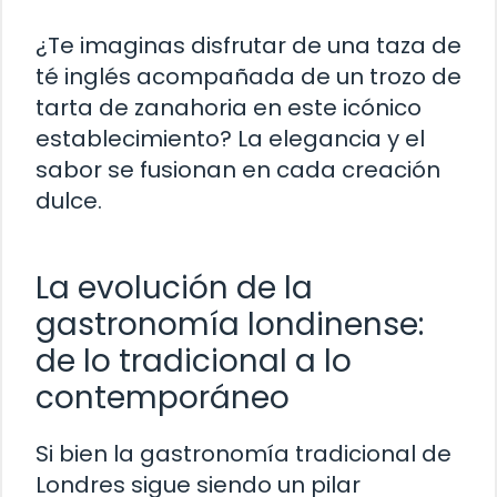
¿Te imaginas disfrutar de una taza de
té inglés acompañada de un trozo de
tarta de zanahoria en este icónico
establecimiento? La elegancia y el
sabor se fusionan en cada creación
dulce.
La evolución de la
gastronomía londinense:
de lo tradicional a lo
contemporáneo
Si bien la gastronomía tradicional de
Londres sigue siendo un pilar