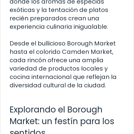
donde los aromas de especias
exóticas y la tentación de platos
recién preparados crean una
experiencia culinaria inigualable.
Desde el bullicioso Borough Market
hasta el colorido Camden Market,
cada rincón ofrece una amplia
variedad de productos locales y
cocina internacional que reflejan la
diversidad cultural de la ciudad.
Explorando el Borough
Market: un festín para los
sentidos