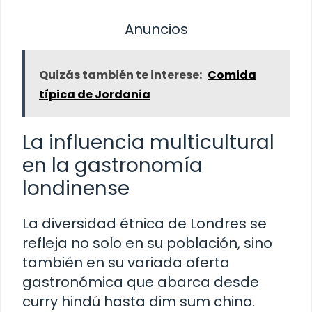
Anuncios
Quizás también te interese:
Comida
típica de Jordania
La influencia multicultural
en la gastronomía
londinense
La diversidad étnica de Londres se
refleja no solo en su población, sino
también en su variada oferta
gastronómica que abarca desde
curry hindú hasta dim sum chino.