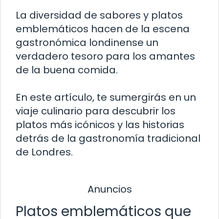
La diversidad de sabores y platos
emblemáticos hacen de la escena
gastronómica londinense un
verdadero tesoro para los amantes
de la buena comida.
En este artículo, te sumergirás en un
viaje culinario para descubrir los
platos más icónicos y las historias
detrás de la gastronomía tradicional
de Londres.
Anuncios
Platos emblemáticos que