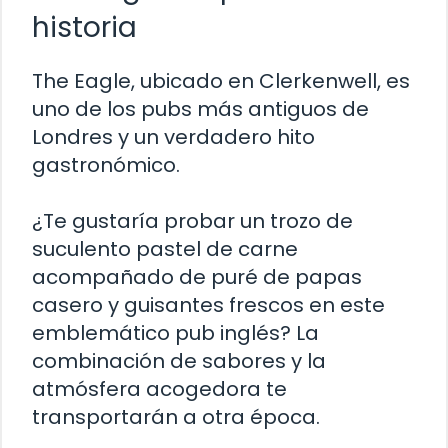
historia
The Eagle, ubicado en Clerkenwell, es
uno de los pubs más antiguos de
Londres y un verdadero hito
gastronómico.
¿Te gustaría probar un trozo de
suculento pastel de carne
acompañado de puré de papas
casero y guisantes frescos en este
emblemático pub inglés? La
combinación de sabores y la
atmósfera acogedora te
transportarán a otra época.