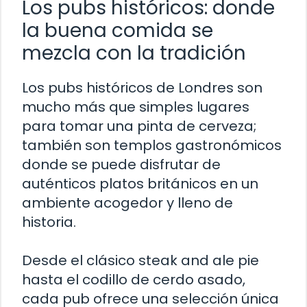
Los pubs históricos: donde
la buena comida se
mezcla con la tradición
Los pubs históricos de Londres son
mucho más que simples lugares
para tomar una pinta de cerveza;
también son templos gastronómicos
donde se puede disfrutar de
auténticos platos británicos en un
ambiente acogedor y lleno de
historia.
Desde el clásico steak and ale pie
hasta el codillo de cerdo asado,
cada pub ofrece una selección única