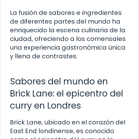
La fusión de sabores e ingredientes
de diferentes partes del mundo ha
enriquecido la escena culinaria de la
ciudad, ofreciendo a los comensales
una experiencia gastronómica única
y llena de contrastes.
Sabores del mundo en
Brick Lane: el epicentro del
curry en Londres
Brick Lane, ubicado en el corazón del
East End londinense, es conocido