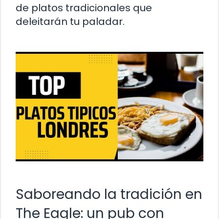
de platos tradicionales que
deleitarán tu paladar.
Saboreando la tradición en
The Eagle: un pub con