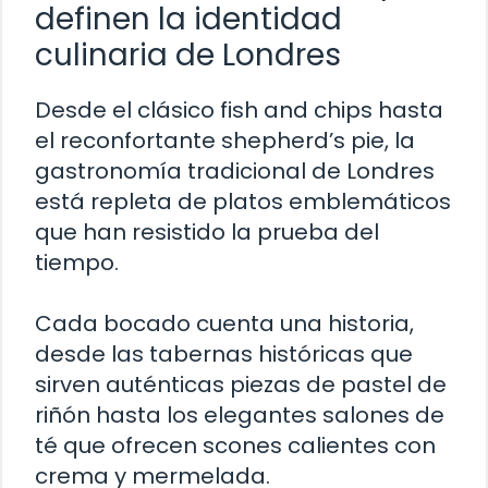
definen la identidad
culinaria de Londres
Desde el clásico fish and chips hasta
el reconfortante shepherd’s pie, la
gastronomía tradicional de Londres
está repleta de platos emblemáticos
que han resistido la prueba del
tiempo.
Cada bocado cuenta una historia,
desde las tabernas históricas que
sirven auténticas piezas de pastel de
riñón hasta los elegantes salones de
té que ofrecen scones calientes con
crema y mermelada.