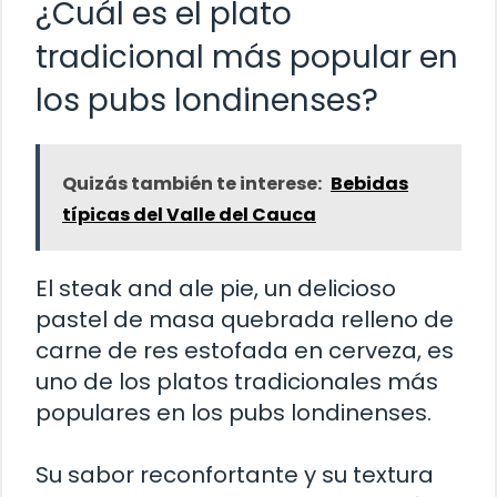
¿Cuál es el plato
tradicional más popular en
los pubs londinenses?
Quizás también te interese:
Bebidas
típicas del Valle del Cauca
El steak and ale pie, un delicioso
pastel de masa quebrada relleno de
carne de res estofada en cerveza, es
uno de los platos tradicionales más
populares en los pubs londinenses.
Su sabor reconfortante y su textura