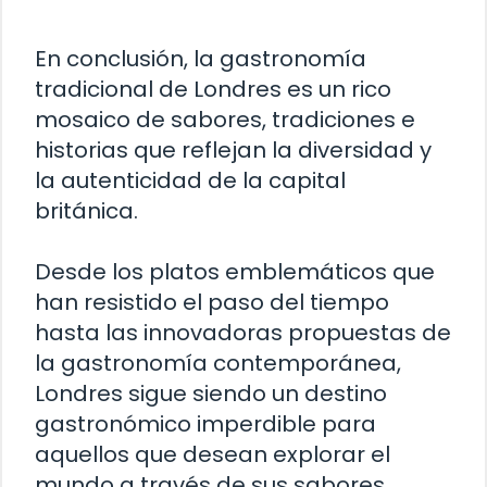
En conclusión, la gastronomía
tradicional de Londres es un rico
mosaico de sabores, tradiciones e
historias que reflejan la diversidad y
la autenticidad de la capital
británica.
Desde los platos emblemáticos que
han resistido el paso del tiempo
hasta las innovadoras propuestas de
la gastronomía contemporánea,
Londres sigue siendo un destino
gastronómico imperdible para
aquellos que desean explorar el
mundo a través de sus sabores.