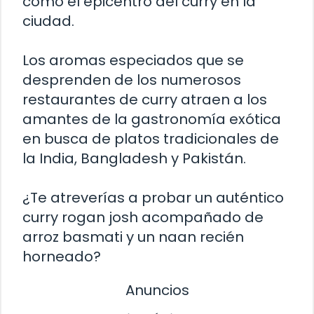
como el epicentro del curry en la
ciudad.
Los aromas especiados que se
desprenden de los numerosos
restaurantes de curry atraen a los
amantes de la gastronomía exótica
en busca de platos tradicionales de
la India, Bangladesh y Pakistán.
¿Te atreverías a probar un auténtico
curry rogan josh acompañado de
arroz basmati y un naan recién
horneado?
Anuncios