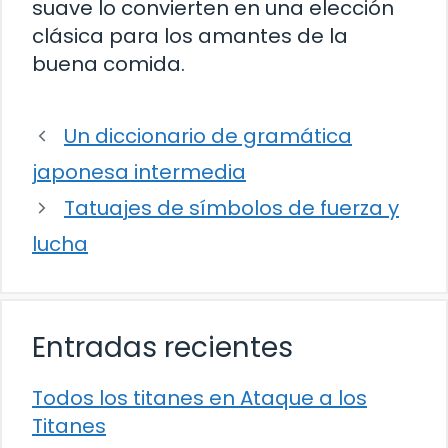
suave lo convierten en una elección
clásica para los amantes de la
buena comida.
Un diccionario de gramática
japonesa intermedia
Tatuajes de símbolos de fuerza y
lucha
Entradas recientes
Todos los titanes en Ataque a los
Titanes