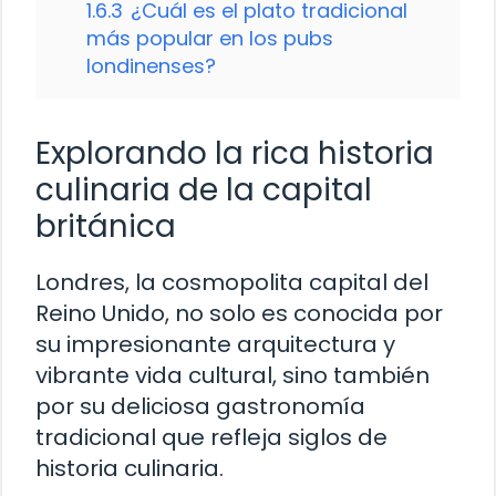
1.6.3
¿Cuál es el plato tradicional
más popular en los pubs
londinenses?
Explorando la rica historia
culinaria de la capital
británica
Londres, la cosmopolita capital del
Reino Unido, no solo es conocida por
su impresionante arquitectura y
vibrante vida cultural, sino también
por su deliciosa gastronomía
tradicional que refleja siglos de
historia culinaria.