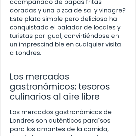
acompañado de papas fritas
doradas y una pizca de sal y vinagre?
Este plato simple pero delicioso ha
conquistado el paladar de locales y
turistas por igual, convirtiéndose en
un imprescindible en cualquier visita
a Londres.
Los mercados
gastronómicos: tesoros
culinarios al aire libre
Los mercados gastronómicos de
Londres son auténticos paraísos
para los amantes de la comida,