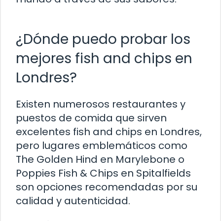
¿Dónde puedo probar los
mejores fish and chips en
Londres?
Existen numerosos restaurantes y
puestos de comida que sirven
excelentes fish and chips en Londres,
pero lugares emblemáticos como
The Golden Hind en Marylebone o
Poppies Fish & Chips en Spitalfields
son opciones recomendadas por su
calidad y autenticidad.