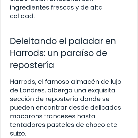
ingredientes frescos y de alta
calidad.
Deleitando el paladar en
Harrods: un paraíso de
repostería
Harrods, el famoso almacén de lujo
de Londres, alberga una exquisita
sección de repostería donde se
pueden encontrar desde delicados
macarons franceses hasta
tentadores pasteles de chocolate
suizo.