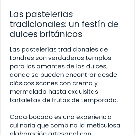
Las pastelerías
tradicionales: un festín de
dulces británicos
Las pastelerías tradicionales de
Londres son verdaderos templos
para los amantes de los dulces,
donde se pueden encontrar desde
clásicos scones con crema y
mermelada hasta exquisitas
tartaletas de frutas de temporada.
Cada bocado es una experiencia
culinaria que combina la meticulosa
elaboración artesanal con