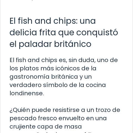
El fish and chips: una
delicia frita que conquistó
el paladar británico
El fish and chips es, sin duda, uno de
los platos más icónicos de la
gastronomía británica y un
verdadero símbolo de la cocina
londinense.
¿Quién puede resistirse a un trozo de
pescado fresco envuelto en una
crujiente capa de masa