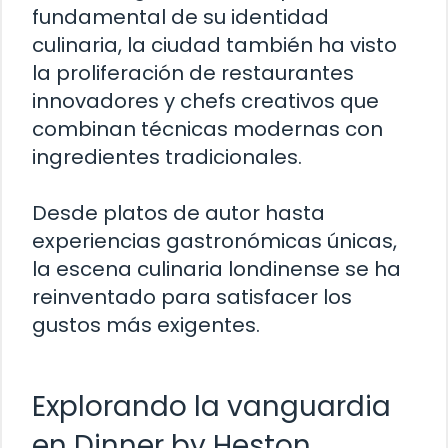
fundamental de su identidad
culinaria, la ciudad también ha visto
la proliferación de restaurantes
innovadores y chefs creativos que
combinan técnicas modernas con
ingredientes tradicionales.
Desde platos de autor hasta
experiencias gastronómicas únicas,
la escena culinaria londinense se ha
reinventado para satisfacer los
gustos más exigentes.
Explorando la vanguardia
en Dinner by Heston