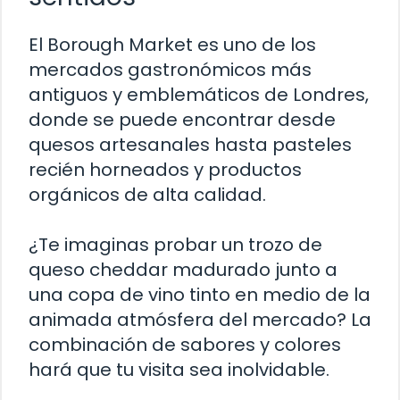
El Borough Market es uno de los
mercados gastronómicos más
antiguos y emblemáticos de Londres,
donde se puede encontrar desde
quesos artesanales hasta pasteles
recién horneados y productos
orgánicos de alta calidad.
¿Te imaginas probar un trozo de
queso cheddar madurado junto a
una copa de vino tinto en medio de la
animada atmósfera del mercado? La
combinación de sabores y colores
hará que tu visita sea inolvidable.