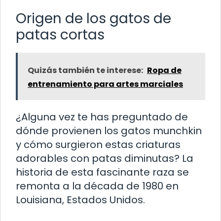
Origen de los gatos de
patas cortas
Quizás también te interese:
Ropa de
entrenamiento para artes marciales
¿Alguna vez te has preguntado de
dónde provienen los gatos munchkin
y cómo surgieron estas criaturas
adorables con patas diminutas? La
historia de esta fascinante raza se
remonta a la década de 1980 en
Louisiana, Estados Unidos.