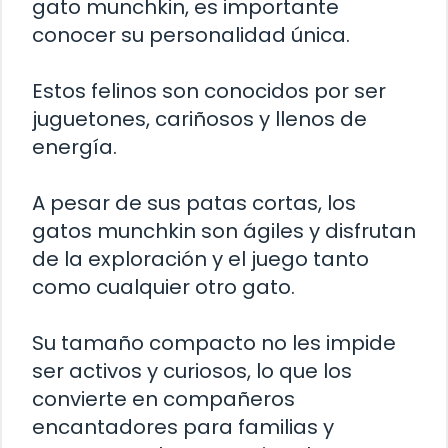
gato munchkin, es importante
conocer su personalidad única.
Estos felinos son conocidos por ser
juguetones, cariñosos y llenos de
energía.
A pesar de sus patas cortas, los
gatos munchkin son ágiles y disfrutan
de la exploración y el juego tanto
como cualquier otro gato.
Su tamaño compacto no les impide
ser activos y curiosos, lo que los
convierte en compañeros
encantadores para familias y