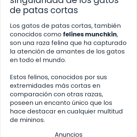
singularidad de los gatos
de patas cortas
Los gatos de patas cortas, también
conocidos como
felines munchkin
,
son una raza felina que ha capturado
la atención de amantes de los gatos
en todo el mundo.
Estos felinos, conocidos por sus
extremidades más cortas en
comparación con otras razas,
poseen un encanto único que los
hace destacar en cualquier multitud
de mininos.
Anuncios