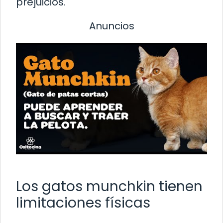
prejuicios.
Anuncios
Los gatos munchkin tienen
limitaciones físicas