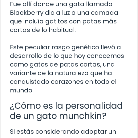
Fue allí donde una gata llamada
Blackberry dio a luz a una camada
que incluía gatitos con patas más
cortas de lo habitual.
Este peculiar rasgo genético llevó al
desarrollo de lo que hoy conocemos
como gatos de patas cortas, una
variante de la naturaleza que ha
conquistado corazones en todo el
mundo.
¿Cómo es la personalidad
de un gato munchkin?
Si estás considerando adoptar un