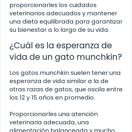
proporcionarles los cuidados
veterinarios adecuados y mantener
una dieta equilibrada para garantizar
su bienestar a lo largo de su vida.
¿Cuál es la esperanza de
vida de un gato munchkin?
Los gatos munchkin suelen tener una
esperanza de vida similar a la de
otras razas de gatos, que oscila entre
los 12 y 15 años en promedio.
Proporcionarles una atención
veterinaria adecuada, una
alimentación balanceada y mucho