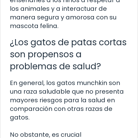
los animales y a interactuar de
manera segura y amorosa con su
mascota felina.
¿Los gatos de patas cortas
son propensos a
problemas de salud?
En general, los gatos munchkin son
una raza saludable que no presenta
mayores riesgos para la salud en
comparación con otras razas de
gatos.
No obstante, es crucial