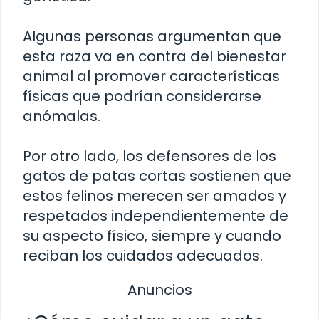
Algunas personas argumentan que
esta raza va en contra del bienestar
animal al promover características
físicas que podrían considerarse
anómalas.
Por otro lado, los defensores de los
gatos de patas cortas sostienen que
estos felinos merecen ser amados y
respetados independientemente de
su aspecto físico, siempre y cuando
reciban los cuidados adecuados.
Anuncios