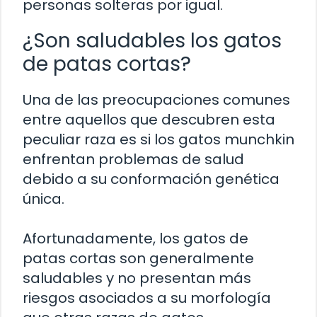
personas solteras por igual.
¿Son saludables los gatos
de patas cortas?
Una de las preocupaciones comunes
entre aquellos que descubren esta
peculiar raza es si los gatos munchkin
enfrentan problemas de salud
debido a su conformación genética
única.
Afortunadamente, los gatos de
patas cortas son generalmente
saludables y no presentan más
riesgos asociados a su morfología