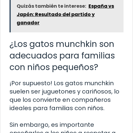
Quizás también te interese:
España vs
Japón: Resultado del partido y
ganador
¿Los gatos munchkin son
adecuados para familias
con niños pequeños?
¡Por supuesto! Los gatos munchkin
suelen ser juguetones y cariñosos, lo
que los convierte en compañeros
ideales para familias con niños.
Sin embargo, es importante
enseñarles a los niños a respetar a