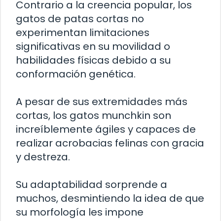
Contrario a la creencia popular, los
gatos de patas cortas no
experimentan limitaciones
significativas en su movilidad o
habilidades físicas debido a su
conformación genética.
A pesar de sus extremidades más
cortas, los gatos munchkin son
increíblemente ágiles y capaces de
realizar acrobacias felinas con gracia
y destreza.
Su adaptabilidad sorprende a
muchos, desmintiendo la idea de que
su morfología les impone