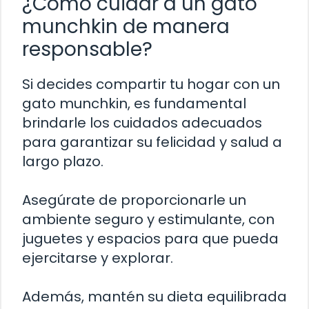
¿Cómo cuidar a un gato
munchkin de manera
responsable?
Si decides compartir tu hogar con un
gato munchkin, es fundamental
brindarle los cuidados adecuados
para garantizar su felicidad y salud a
largo plazo.
Asegúrate de proporcionarle un
ambiente seguro y estimulante, con
juguetes y espacios para que pueda
ejercitarse y explorar.
Además, mantén su dieta equilibrada