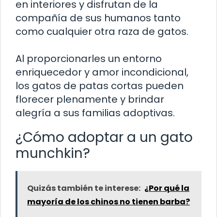
en interiores y disfrutan de la
compañía de sus humanos tanto
como cualquier otra raza de gatos.
Al proporcionarles un entorno
enriquecedor y amor incondicional,
los gatos de patas cortas pueden
florecer plenamente y brindar
alegría a sus familias adoptivas.
¿Cómo adoptar a un gato
munchkin?
Quizás también te interese:
¿Por qué la
mayoría de los chinos no tienen barba?