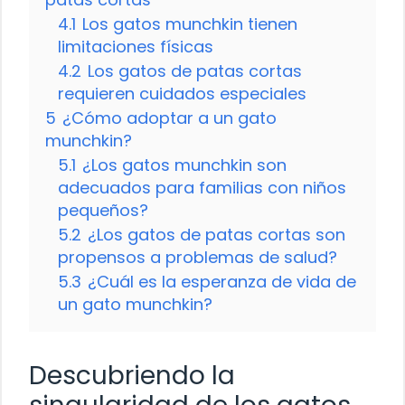
4.1
Los gatos munchkin tienen
limitaciones físicas
4.2
Los gatos de patas cortas
requieren cuidados especiales
5
¿Cómo adoptar a un gato
munchkin?
5.1
¿Los gatos munchkin son
adecuados para familias con niños
pequeños?
5.2
¿Los gatos de patas cortas son
propensos a problemas de salud?
5.3
¿Cuál es la esperanza de vida de
un gato munchkin?
Descubriendo la