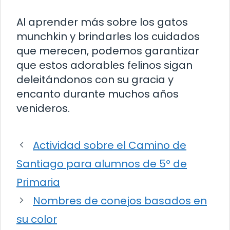
Al aprender más sobre los gatos
munchkin y brindarles los cuidados
que merecen, podemos garantizar
que estos adorables felinos sigan
deleitándonos con su gracia y
encanto durante muchos años
venideros.
Actividad sobre el Camino de
Santiago para alumnos de 5º de
Primaria
Nombres de conejos basados en
su color