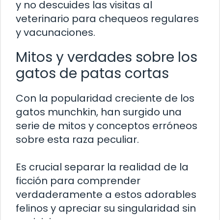
y no descuides las visitas al
veterinario para chequeos regulares
y vacunaciones.
Mitos y verdades sobre los
gatos de patas cortas
Con la popularidad creciente de los
gatos munchkin, han surgido una
serie de mitos y conceptos erróneos
sobre esta raza peculiar.
Es crucial separar la realidad de la
ficción para comprender
verdaderamente a estos adorables
felinos y apreciar su singularidad sin