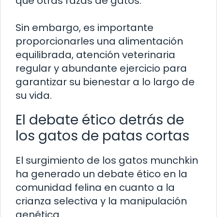
que otras razas de gatos.
Sin embargo, es importante
proporcionarles una alimentación
equilibrada, atención veterinaria
regular y abundante ejercicio para
garantizar su bienestar a lo largo de
su vida.
El debate ético detrás de
los gatos de patas cortas
El surgimiento de los gatos munchkin
ha generado un debate ético en la
comunidad felina en cuanto a la
crianza selectiva y la manipulación
genética.