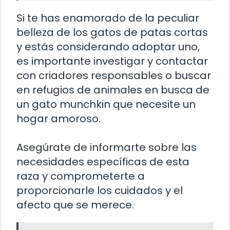
Si te has enamorado de la peculiar
belleza de los gatos de patas cortas
y estás considerando adoptar uno,
es importante investigar y contactar
con criadores responsables o buscar
en refugios de animales en busca de
un gato munchkin que necesite un
hogar amoroso.
Asegúrate de informarte sobre las
necesidades específicas de esta
raza y comprometerte a
proporcionarle los cuidados y el
afecto que se merece.