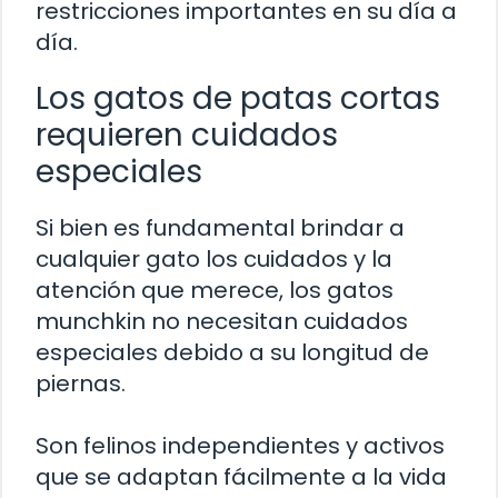
restricciones importantes en su día a
día.
Los gatos de patas cortas
requieren cuidados
especiales
Si bien es fundamental brindar a
cualquier gato los cuidados y la
atención que merece, los gatos
munchkin no necesitan cuidados
especiales debido a su longitud de
piernas.
Son felinos independientes y activos
que se adaptan fácilmente a la vida