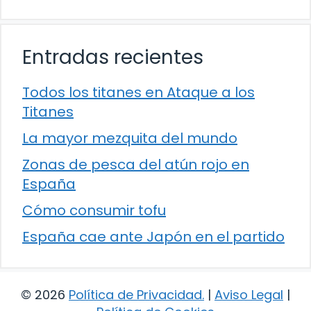
Entradas recientes
Todos los titanes en Ataque a los
Titanes
La mayor mezquita del mundo
Zonas de pesca del atún rojo en
España
Cómo consumir tofu
España cae ante Japón en el partido
© 2026
Política de Privacidad
.
|
Aviso Legal
|