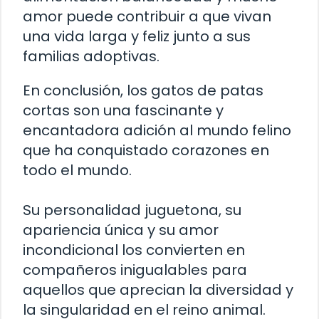
amor puede contribuir a que vivan
una vida larga y feliz junto a sus
familias adoptivas.
En conclusión, los gatos de patas
cortas son una fascinante y
encantadora adición al mundo felino
que ha conquistado corazones en
todo el mundo.
Su personalidad juguetona, su
apariencia única y su amor
incondicional los convierten en
compañeros inigualables para
aquellos que aprecian la diversidad y
la singularidad en el reino animal.