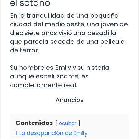
el sótano
En la tranquilidad de una pequeña
ciudad del medio oeste, una joven de
diecisiete años vivió una pesadilla
que parecía sacada de una película
de terror.
Su nombre es Emily y su historia,
aunque espeluznante, es
completamente real.
Anuncios
Contenidos
ocultar
1
La desaparición de Emily