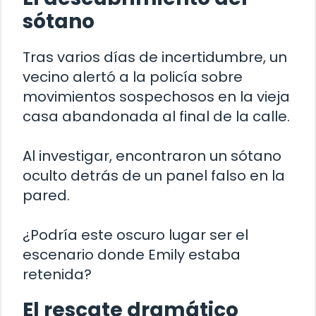
sótano
Tras varios días de incertidumbre, un
vecino alertó a la policía sobre
movimientos sospechosos en la vieja
casa abandonada al final de la calle.
Al investigar, encontraron un sótano
oculto detrás de un panel falso en la
pared.
¿Podría este oscuro lugar ser el
escenario donde Emily estaba
retenida?
El rescate dramático