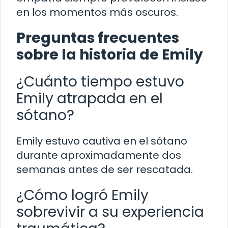
en los momentos más oscuros.
Preguntas frecuentes
sobre la historia de Emily
¿Cuánto tiempo estuvo
Emily atrapada en el
sótano?
Emily estuvo cautiva en el sótano
durante aproximadamente dos
semanas antes de ser rescatada.
¿Cómo logró Emily
sobrevivir a su experiencia