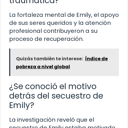
traumática?
La fortaleza mental de Emily, el apoyo
de sus seres queridos y la atención
profesional contribuyeron a su
proceso de recuperación.
Quizás también te interese:
Índice de
pobreza a nivel global
¿Se conoció el motivo
detrás del secuestro de
Emily?
La investigación reveló que el
secuestro de Emily estaba motivado