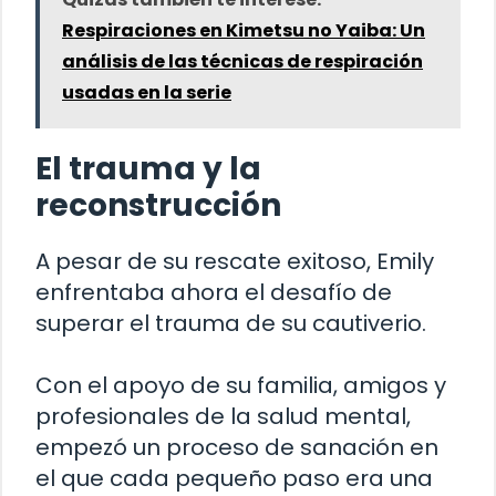
Respiraciones en Kimetsu no Yaiba: Un
análisis de las técnicas de respiración
usadas en la serie
El trauma y la
reconstrucción
A pesar de su rescate exitoso, Emily
enfrentaba ahora el desafío de
superar el trauma de su cautiverio.
Con el apoyo de su familia, amigos y
profesionales de la salud mental,
empezó un proceso de sanación en
el que cada pequeño paso era una