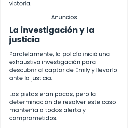
victoria.
Anuncios
La investigación y la
justicia
Paralelamente, la policía inició una
exhaustiva investigación para
descubrir al captor de Emily y llevarlo
ante la justicia.
Las pistas eran pocas, pero la
determinación de resolver este caso
mantenía a todos alerta y
comprometidos.