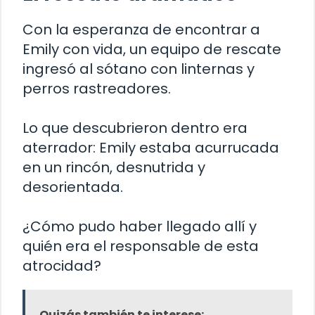
Con la esperanza de encontrar a
Emily con vida, un equipo de rescate
ingresó al sótano con linternas y
perros rastreadores.
Lo que descubrieron dentro era
aterrador: Emily estaba acurrucada
en un rincón, desnutrida y
desorientada.
¿Cómo pudo haber llegado allí y
quién era el responsable de esta
atrocidad?
Quizás también te interese: