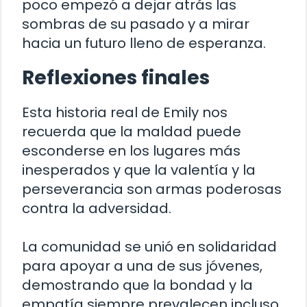
poco empezó a dejar atrás las
sombras de su pasado y a mirar
hacia un futuro lleno de esperanza.
Reflexiones finales
Esta historia real de Emily nos
recuerda que la maldad puede
esconderse en los lugares más
inesperados y que la valentía y la
perseverancia son armas poderosas
contra la adversidad.
La comunidad se unió en solidaridad
para apoyar a una de sus jóvenes,
demostrando que la bondad y la
empatía siempre prevalecen incluso