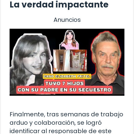
La verdad impactante
Anuncios
Finalmente, tras semanas de trabajo
arduo y colaboración, se logró
identificar al responsable de este