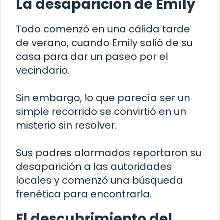
La desaparición de Emily
Todo comenzó en una cálida tarde
de verano, cuando Emily salió de su
casa para dar un paseo por el
vecindario.
Sin embargo, lo que parecía ser un
simple recorrido se convirtió en un
misterio sin resolver.
Sus padres alarmados reportaron su
desaparición a las autoridades
locales y comenzó una búsqueda
frenética para encontrarla.
El descubrimiento del