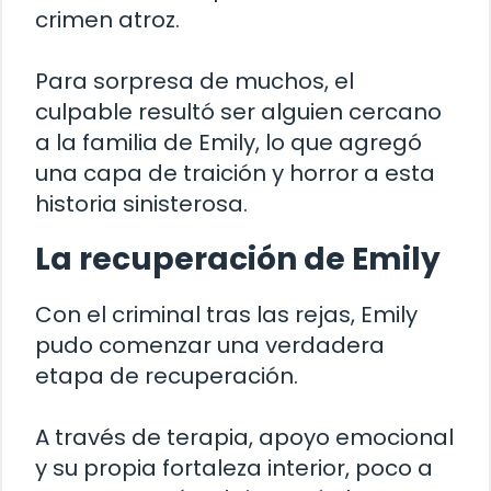
crimen atroz.
Para sorpresa de muchos, el
culpable resultó ser alguien cercano
a la familia de Emily, lo que agregó
una capa de traición y horror a esta
historia sinisterosa.
La recuperación de Emily
Con el criminal tras las rejas, Emily
pudo comenzar una verdadera
etapa de recuperación.
A través de terapia, apoyo emocional
y su propia fortaleza interior, poco a