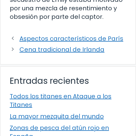
por una mezcla de resentimiento y
obsesión por parte del captor.
Aspectos característicos de París
Cena tradicional de Irlanda
Entradas recientes
Todos los titanes en Ataque a los
Titanes
La mayor mezquita del mundo
Zonas de pesca del atún rojo en