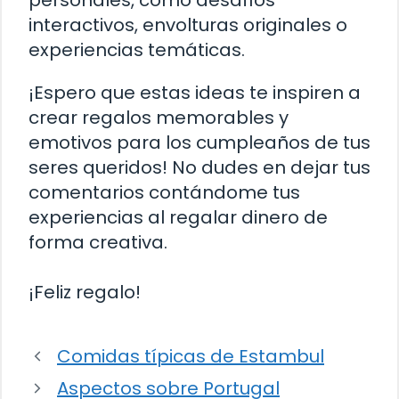
personales, como desafíos
interactivos, envolturas originales o
experiencias temáticas.
¡Espero que estas ideas te inspiren a
crear regalos memorables y
emotivos para los cumpleaños de tus
seres queridos! No dudes en dejar tus
comentarios contándome tus
experiencias al regalar dinero de
forma creativa.
¡Feliz regalo!
Comidas típicas de Estambul
Aspectos sobre Portugal