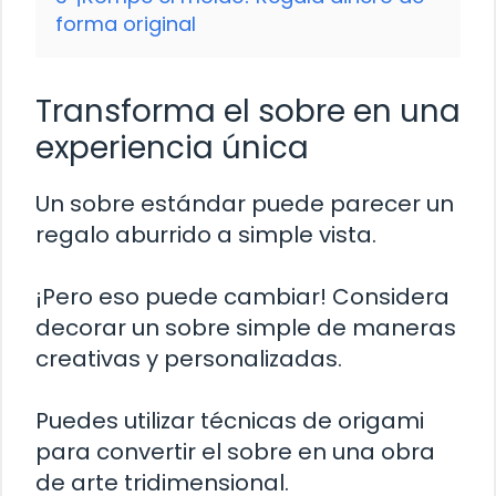
forma original
Transforma el sobre en una
experiencia única
Un sobre estándar puede parecer un
regalo aburrido a simple vista.
¡Pero eso puede cambiar! Considera
decorar un sobre simple de maneras
creativas y personalizadas.
Puedes utilizar técnicas de origami
para convertir el sobre en una obra
de arte tridimensional.