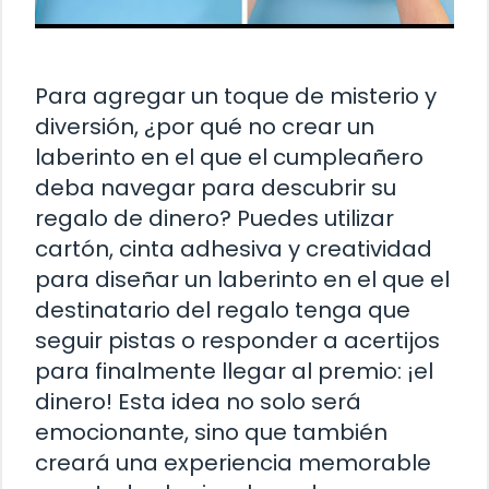
Para agregar un toque de misterio y
diversión, ¿por qué no crear un
laberinto en el que el cumpleañero
deba navegar para descubrir su
regalo de dinero? Puedes utilizar
cartón, cinta adhesiva y creatividad
para diseñar un laberinto en el que el
destinatario del regalo tenga que
seguir pistas o responder a acertijos
para finalmente llegar al premio: ¡el
dinero! Esta idea no solo será
emocionante, sino que también
creará una experiencia memorable