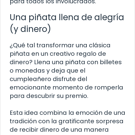
para todos los involucrados.
Una piñata llena de alegría
(y dinero)
¿Qué tal transformar una clásica
piñata en un creativo regalo de
dinero? Llena una piñata con billetes
o monedas y deja que el
cumpleañero disfrute del
emocionante momento de romperla
para descubrir su premio.
Esta idea combina la emoción de una
tradición con la gratificante sorpresa
de recibir dinero de una manera