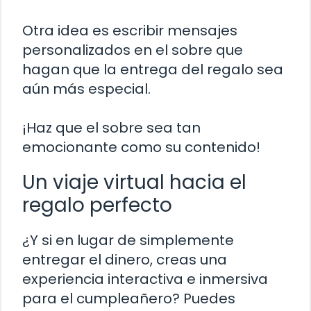
Otra idea es escribir mensajes
personalizados en el sobre que
hagan que la entrega del regalo sea
aún más especial.
¡Haz que el sobre sea tan
emocionante como su contenido!
Un viaje virtual hacia el
regalo perfecto
¿Y si en lugar de simplemente
entregar el dinero, creas una
experiencia interactiva e inmersiva
para el cumpleañero? Puedes