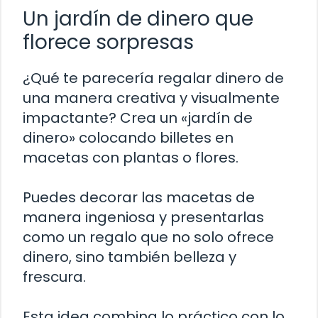
Un jardín de dinero que
florece sorpresas
¿Qué te parecería regalar dinero de
una manera creativa y visualmente
impactante? Crea un «jardín de
dinero» colocando billetes en
macetas con plantas o flores.
Puedes decorar las macetas de
manera ingeniosa y presentarlas
como un regalo que no solo ofrece
dinero, sino también belleza y
frescura.
Esta idea combina lo práctico con lo