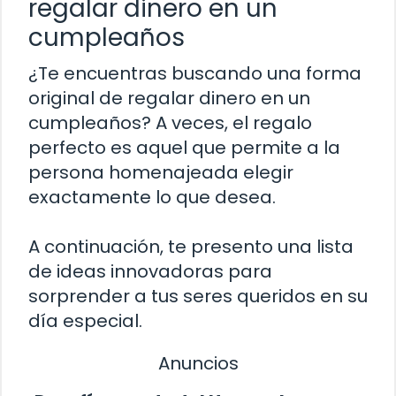
regalar dinero en un
cumpleaños
¿Te encuentras buscando una forma
original de regalar dinero en un
cumpleaños? A veces, el regalo
perfecto es aquel que permite a la
persona homenajeada elegir
exactamente lo que desea.
A continuación, te presento una lista
de ideas innovadoras para
sorprender a tus seres queridos en su
día especial.
Anuncios