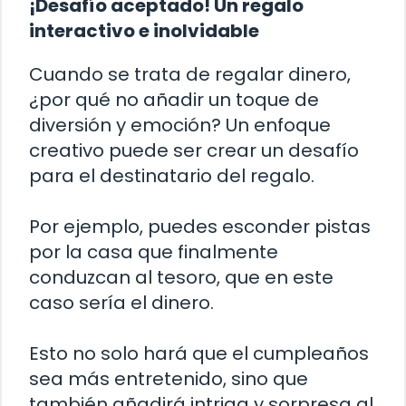
¡Desafío aceptado! Un regalo
interactivo e inolvidable
Cuando se trata de regalar dinero,
¿por qué no añadir un toque de
diversión y emoción? Un enfoque
creativo puede ser crear un desafío
para el destinatario del regalo.
Por ejemplo, puedes esconder pistas
por la casa que finalmente
conduzcan al tesoro, que en este
caso sería el dinero.
Esto no solo hará que el cumpleaños
sea más entretenido, sino que
también añadirá intriga y sorpresa al