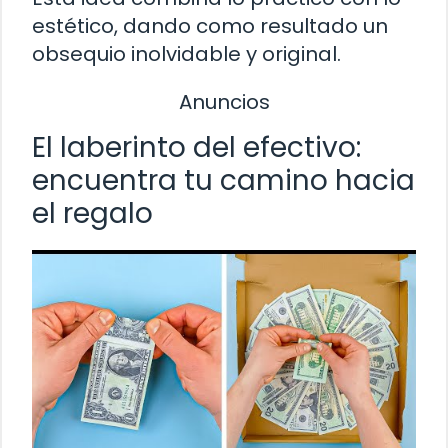
estético, dando como resultado un
obsequio inolvidable y original.
Anuncios
El laberinto del efectivo:
encuentra tu camino hacia
el regalo