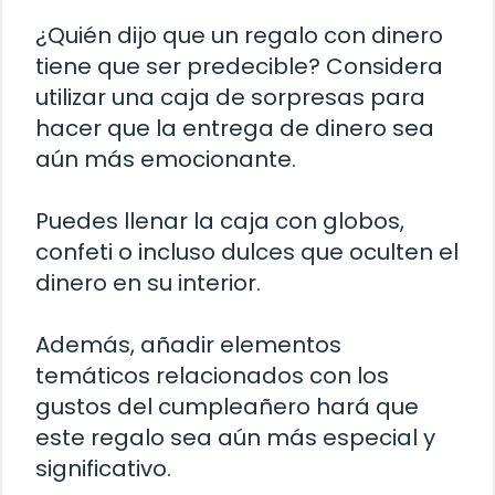
¿Quién dijo que un regalo con dinero
tiene que ser predecible? Considera
utilizar una caja de sorpresas para
hacer que la entrega de dinero sea
aún más emocionante.
Puedes llenar la caja con globos,
confeti o incluso dulces que oculten el
dinero en su interior.
Además, añadir elementos
temáticos relacionados con los
gustos del cumpleañero hará que
este regalo sea aún más especial y
significativo.