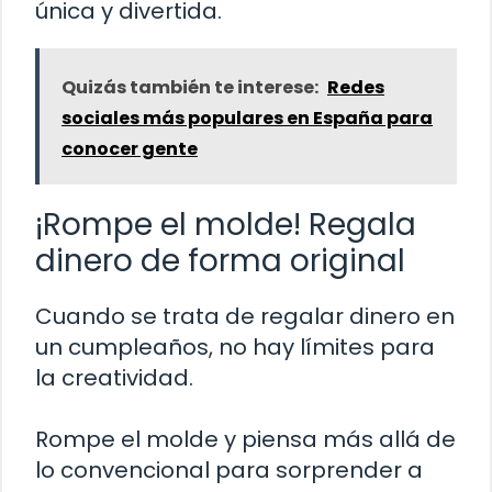
única y divertida.
Quizás también te interese:
Redes
sociales más populares en España para
conocer gente
¡Rompe el molde! Regala
dinero de forma original
Cuando se trata de regalar dinero en
un cumpleaños, no hay límites para
la creatividad.
Rompe el molde y piensa más allá de
lo convencional para sorprender a