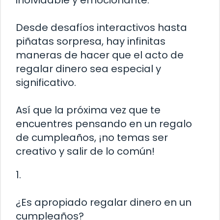
inolvidable y emocionante.
Desde desafíos interactivos hasta
piñatas sorpresa, hay infinitas
maneras de hacer que el acto de
regalar dinero sea especial y
significativo.
Así que la próxima vez que te
encuentres pensando en un regalo
de cumpleaños, ¡no temas ser
creativo y salir de lo común!
1.
¿Es apropiado regalar dinero en un
cumpleaños?