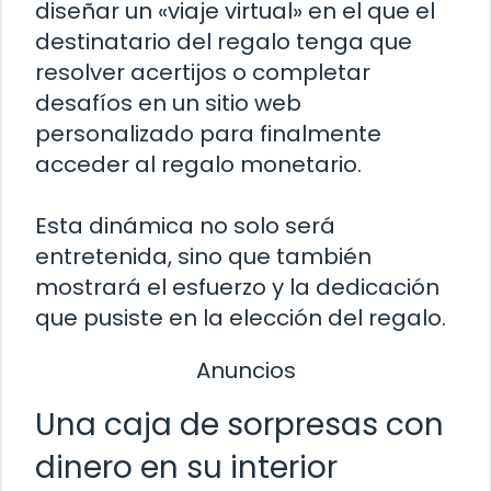
diseñar un «viaje virtual» en el que el
destinatario del regalo tenga que
resolver acertijos o completar
desafíos en un sitio web
personalizado para finalmente
acceder al regalo monetario.
Esta dinámica no solo será
entretenida, sino que también
mostrará el esfuerzo y la dedicación
que pusiste en la elección del regalo.
Anuncios
Una caja de sorpresas con
dinero en su interior