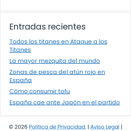
Entradas recientes
Todos los titanes en Ataque a los
Titanes
La mayor mezquita del mundo
Zonas de pesca del atún rojo en
España
Cómo consumir tofu
España cae ante Japón en el partido
© 2026
Política de Privacidad
.
|
Aviso Legal
|