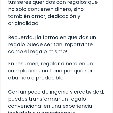
tus seres queridos con regalos que
no solo contienen dinero, sino
también amor, dedicación y
originalidad.
Recuerda, ¡la forma en que das un
regalo puede ser tan importante
como el regalo mismo!
En resumen, regalar dinero en un
cumpleaños no tiene por qué ser
aburrido o predecible.
Con un poco de ingenio y creatividad,
puedes transformar un regalo
convencional en una experiencia