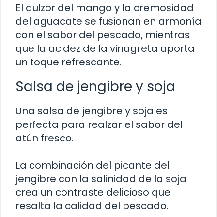
El dulzor del mango y la cremosidad
del aguacate se fusionan en armonía
con el sabor del pescado, mientras
que la acidez de la vinagreta aporta
un toque refrescante.
Salsa de jengibre y soja
Una salsa de jengibre y soja es
perfecta para realzar el sabor del
atún fresco.
La combinación del picante del
jengibre con la salinidad de la soja
crea un contraste delicioso que
resalta la calidad del pescado.