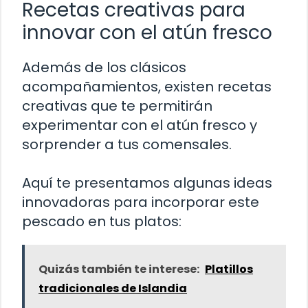
Recetas creativas para
innovar con el atún fresco
Además de los clásicos
acompañamientos, existen recetas
creativas que te permitirán
experimentar con el atún fresco y
sorprender a tus comensales.
Aquí te presentamos algunas ideas
innovadoras para incorporar este
pescado en tus platos:
Quizás también te interese:
Platillos
tradicionales de Islandia