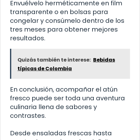
Envuélvelo herméticamente en film
transparente o en bolsas para
congelar y consúmelo dentro de los
tres meses para obtener mejores
resultados.
Quizás también te interese:
Bebidas
típicas de Colombia
En conclusión, acompañar el atún
fresco puede ser toda una aventura
culinaria llena de sabores y
contrastes.
Desde ensaladas frescas hasta