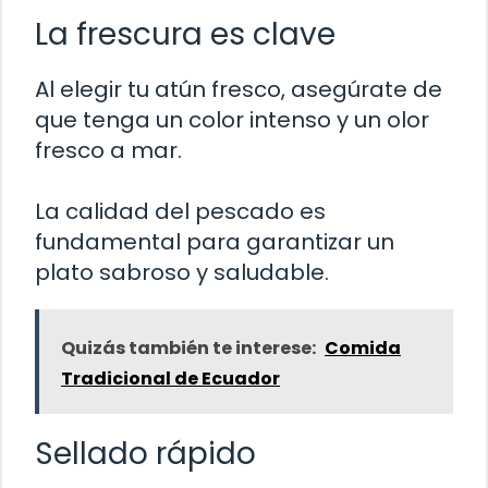
La frescura es clave
Al elegir tu atún fresco, asegúrate de
que tenga un color intenso y un olor
fresco a mar.
La calidad del pescado es
fundamental para garantizar un
plato sabroso y saludable.
Quizás también te interese:
Comida
Tradicional de Ecuador
Sellado rápido