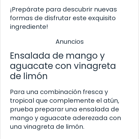
¡Prepárate para descubrir nuevas
formas de disfrutar este exquisito
ingrediente!
Anuncios
Ensalada de mango y
aguacate con vinagreta
de limón
Para una combinación fresca y
tropical que complemente el atún,
prueba preparar una ensalada de
mango y aguacate aderezada con
una vinagreta de limón.