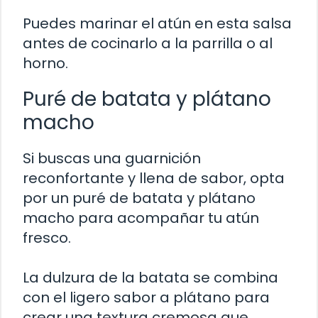
Puedes marinar el atún en esta salsa
antes de cocinarlo a la parrilla o al
horno.
Puré de batata y plátano
macho
Si buscas una guarnición
reconfortante y llena de sabor, opta
por un puré de batata y plátano
macho para acompañar tu atún
fresco.
La dulzura de la batata se combina
con el ligero sabor a plátano para
crear una textura cremosa que