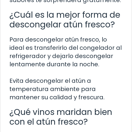
sabores te sorprenderá gratamente.
¿Cuál es la mejor forma de
descongelar atún fresco?
Para descongelar atún fresco, lo
ideal es transferirlo del congelador al
refrigerador y dejarlo descongelar
lentamente durante la noche.
Evita descongelar el atún a
temperatura ambiente para
mantener su calidad y frescura.
¿Qué vinos maridan bien
con el atún fresco?