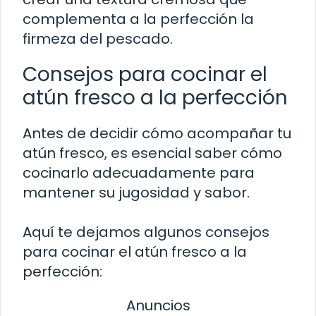
complementa a la perfección la
firmeza del pescado.
Consejos para cocinar el
atún fresco a la perfección
Antes de decidir cómo acompañar tu
atún fresco, es esencial saber cómo
cocinarlo adecuadamente para
mantener su jugosidad y sabor.
Aquí te dejamos algunos consejos
para cocinar el atún fresco a la
perfección:
Anuncios