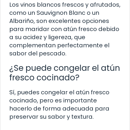
Los vinos blancos frescos y afrutados,
como un Sauvignon Blanc o un
Albariño, son excelentes opciones
para maridar con atún fresco debido
a su acidez y ligereza, que
complementan perfectamente el
sabor del pescado.
¿Se puede congelar el atún
fresco cocinado?
Sí, puedes congelar el atún fresco
cocinado, pero es importante
hacerlo de forma adecuada para
preservar su sabor y textura.