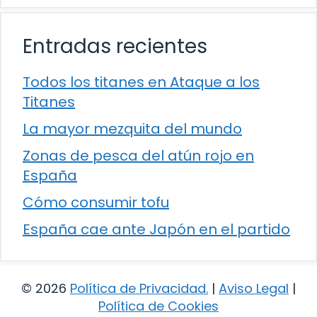
Entradas recientes
Todos los titanes en Ataque a los
Titanes
La mayor mezquita del mundo
Zonas de pesca del atún rojo en
España
Cómo consumir tofu
España cae ante Japón en el partido
© 2026
Política de Privacidad
.
|
Aviso Legal
|
Política de Cookies