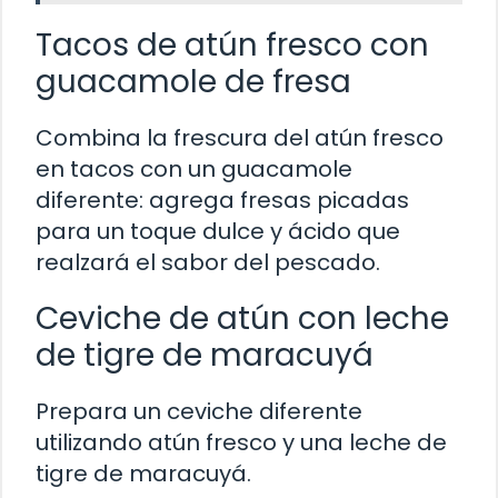
Tacos de atún fresco con
guacamole de fresa
Combina la frescura del atún fresco
en tacos con un guacamole
diferente: agrega fresas picadas
para un toque dulce y ácido que
realzará el sabor del pescado.
Ceviche de atún con leche
de tigre de maracuyá
Prepara un ceviche diferente
utilizando atún fresco y una leche de
tigre de maracuyá.