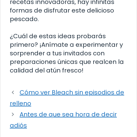
recetas innovadoras, hay infinitas
formas de disfrutar este delicioso
pescado.
¿Cuál de estas ideas probarás
primero? ¡Anímate a experimentar y
sorprender a tus invitados con
preparaciones únicas que realcen la
calidad del atún fresco!
Cómo ver Bleach sin episodios de
relleno
Antes de que sea hora de decir
adiós