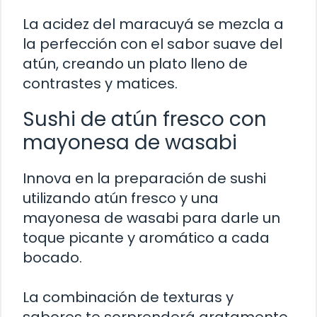
La acidez del maracuyá se mezcla a
la perfección con el sabor suave del
atún, creando un plato lleno de
contrastes y matices.
Sushi de atún fresco con
mayonesa de wasabi
Innova en la preparación de sushi
utilizando atún fresco y una
mayonesa de wasabi para darle un
toque picante y aromático a cada
bocado.
La combinación de texturas y