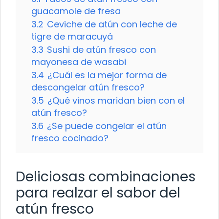
guacamole de fresa
3.2
Ceviche de atún con leche de
tigre de maracuyá
3.3
Sushi de atún fresco con
mayonesa de wasabi
3.4
¿Cuál es la mejor forma de
descongelar atún fresco?
3.5
¿Qué vinos maridan bien con el
atún fresco?
3.6
¿Se puede congelar el atún
fresco cocinado?
Deliciosas combinaciones
para realzar el sabor del
atún fresco