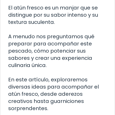
El atún fresco es un manjar que se
distingue por su sabor intenso y su
textura suculenta.
A menudo nos preguntamos qué
preparar para acompañar este
pescado, cómo potenciar sus
sabores y crear una experiencia
culinaria única.
En este artículo, exploraremos
diversas ideas para acompañar el
atún fresco, desde aderezos
creativos hasta guarniciones
sorprendentes.