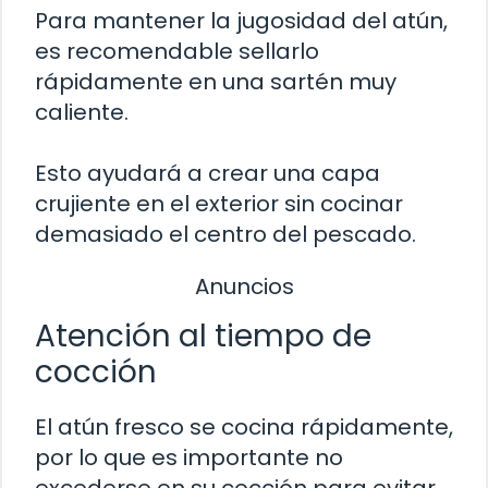
Para mantener la jugosidad del atún,
es recomendable sellarlo
rápidamente en una sartén muy
caliente.
Esto ayudará a crear una capa
crujiente en el exterior sin cocinar
demasiado el centro del pescado.
Anuncios
Atención al tiempo de
cocción
El atún fresco se cocina rápidamente,
por lo que es importante no