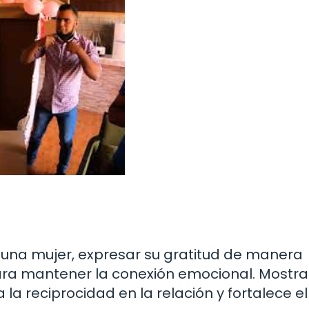
una mujer, expresar su gratitud de manera
ra mantener la conexión emocional. Mostra
 la reciprocidad en la relación y fortalece el