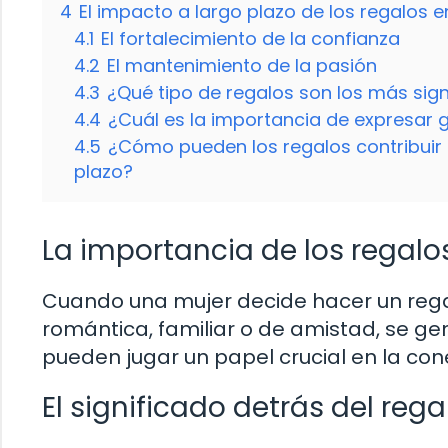
4
El impacto a largo plazo de los regalos e
4.1
El fortalecimiento de la confianza
4.2
El mantenimiento de la pasión
4.3
¿Qué tipo de regalos son los más sig
4.4
¿Cuál es la importancia de expresar g
4.5
¿Cómo pueden los regalos contribuir 
plazo?
La importancia de los regalos
Cuando una mujer decide hacer un rega
romántica, familiar o de amistad, se g
pueden jugar un papel crucial en la con
El significado detrás del rega