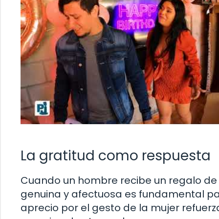
La gratitud como respuesta
Cuando un hombre recibe un regalo de 
genuina y afectuosa es fundamental pa
aprecio por el gesto de la mujer refuerza