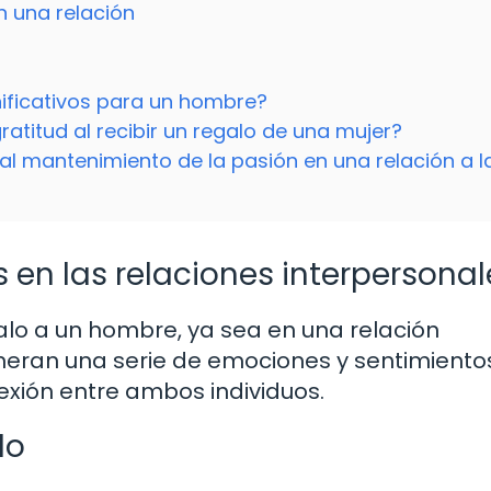
n una relación
nificativos para un hombre?
ratitud al recibir un regalo de una mujer?
al mantenimiento de la pasión en una relación a l
 en las relaciones interpersonal
lo a un hombre, ya sea en una relación
eneran una serie de emociones y sentimiento
exión entre ambos individuos.
lo