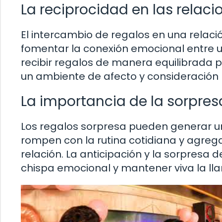
La reciprocidad en las relaci
El intercambio de regalos en una relac
fomentar la conexión emocional entre 
recibir regalos de manera equilibrada p
un ambiente de afecto y consideración
La importancia de la sorpres
Los regalos sorpresa pueden generar 
rompen con la rutina cotidiana y agre
relación. La anticipación y la sorpresa 
chispa emocional y mantener viva la ll