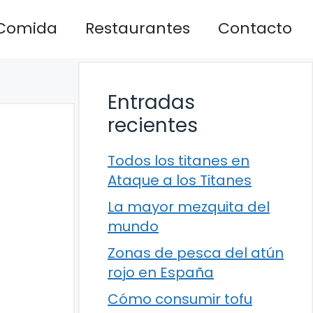
Comida
Restaurantes
Contacto
Entradas
recientes
Todos los titanes en
Ataque a los Titanes
La mayor mezquita del
mundo
Zonas de pesca del atún
rojo en España
Cómo consumir tofu