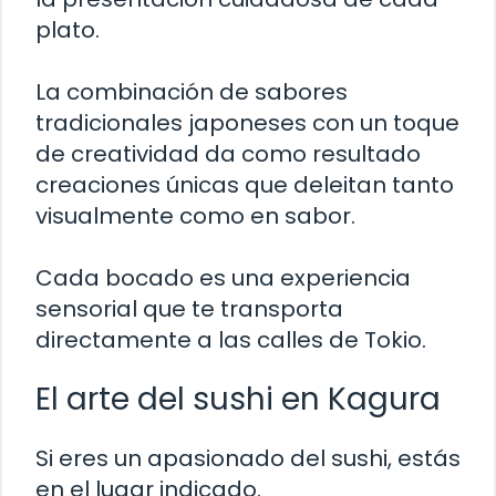
plato.
La combinación de sabores
tradicionales japoneses con un toque
de creatividad da como resultado
creaciones únicas que deleitan tanto
visualmente como en sabor.
Cada bocado es una experiencia
sensorial que te transporta
directamente a las calles de Tokio.
El arte del sushi en Kagura
Si eres un apasionado del sushi, estás
en el lugar indicado.