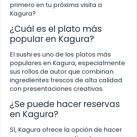
primero en tu próxima visita a
Kagura?
¿Cuál es el plato más
popular en Kagura?
El sushi es uno de los platos más
populares en Kagura, especialmente
sus rollos de autor que combinan
ingredientes frescos de alta calidad
con presentaciones creativas.
¿Se puede hacer reservas
en Kagura?
Sí, Kagura ofrece la opción de hacer