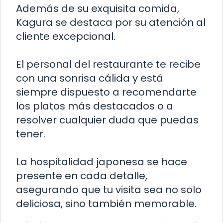
Además de su exquisita comida,
Kagura se destaca por su atención al
cliente excepcional.
El personal del restaurante te recibe
con una sonrisa cálida y está
siempre dispuesto a recomendarte
los platos más destacados o a
resolver cualquier duda que puedas
tener.
La hospitalidad japonesa se hace
presente en cada detalle,
asegurando que tu visita sea no solo
deliciosa, sino también memorable.