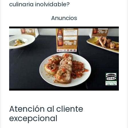
culinaria inolvidable?
Anuncios
Atención al cliente
excepcional