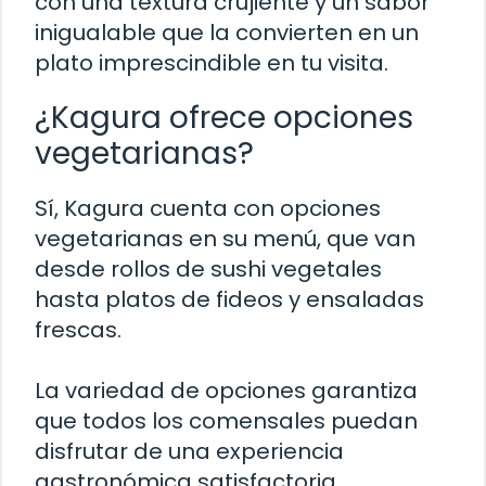
con una textura crujiente y un sabor
inigualable que la convierten en un
plato imprescindible en tu visita.
¿Kagura ofrece opciones
vegetarianas?
Sí, Kagura cuenta con opciones
vegetarianas en su menú, que van
desde rollos de sushi vegetales
hasta platos de fideos y ensaladas
frescas.
La variedad de opciones garantiza
que todos los comensales puedan
disfrutar de una experiencia
gastronómica satisfactoria.