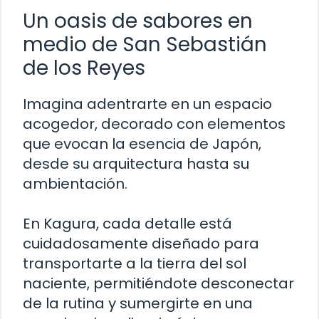
Un oasis de sabores en
medio de San Sebastián
de los Reyes
Imagina adentrarte en un espacio
acogedor, decorado con elementos
que evocan la esencia de Japón,
desde su arquitectura hasta su
ambientación.
En Kagura, cada detalle está
cuidadosamente diseñado para
transportarte a la tierra del sol
naciente, permitiéndote desconectar
de la rutina y sumergirte en una