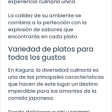
experiencia culinaria única.
La calidez de su ambiente se
combina a la perfección con la
explosión de sabores que
encontrarás en cada plato.
Variedad de platos para
todos los gustos
En Kagura, la diversidad culinaria es
una de las principales características
que hacen de este lugar un destino
imperdible para los amantes de la
comida japonesa.
Desde deliciosos sushi y sashimi