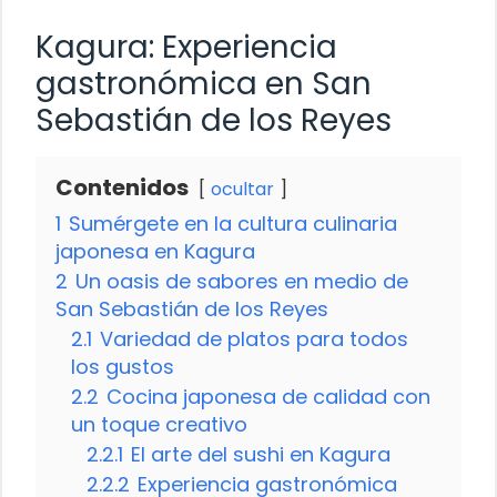
Kagura: Experiencia
gastronómica en San
Sebastián de los Reyes
Contenidos
ocultar
1
Sumérgete en la cultura culinaria
japonesa en Kagura
2
Un oasis de sabores en medio de
San Sebastián de los Reyes
2.1
Variedad de platos para todos
los gustos
2.2
Cocina japonesa de calidad con
un toque creativo
2.2.1
El arte del sushi en Kagura
2.2.2
Experiencia gastronómica