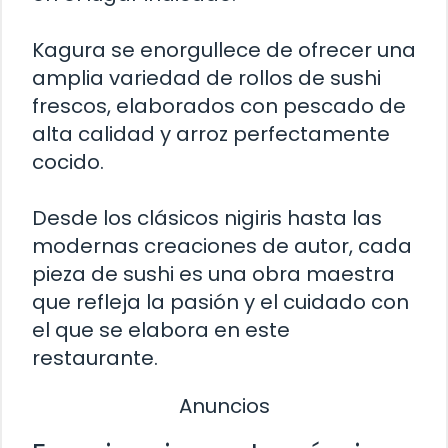
Kagura se enorgullece de ofrecer una
amplia variedad de rollos de sushi
frescos, elaborados con pescado de
alta calidad y arroz perfectamente
cocido.
Desde los clásicos nigiris hasta las
modernas creaciones de autor, cada
pieza de sushi es una obra maestra
que refleja la pasión y el cuidado con
el que se elabora en este
restaurante.
Anuncios