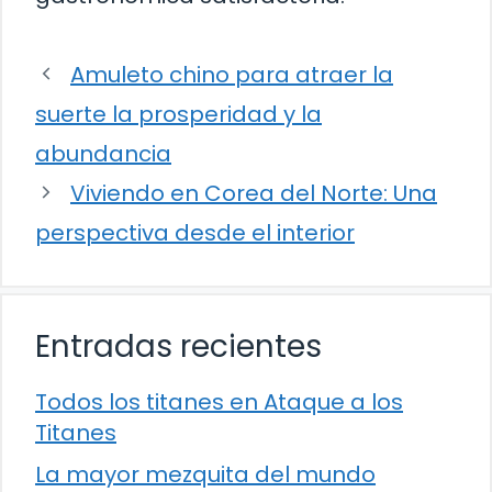
Amuleto chino para atraer la
suerte la prosperidad y la
abundancia
Viviendo en Corea del Norte: Una
perspectiva desde el interior
Entradas recientes
Todos los titanes en Ataque a los
Titanes
La mayor mezquita del mundo