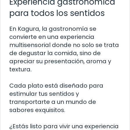
Experiencia gastronómica
para todos los sentidos
En Kagura, la gastronomía se
convierte en una experiencia
multisensorial donde no solo se trata
de degustar la comida, sino de
apreciar su presentación, aroma y
textura.
Cada plato está diseñado para
estimular tus sentidos y
transportarte a un mundo de
sabores exquisitos.
¿Estás listo para vivir una experiencia