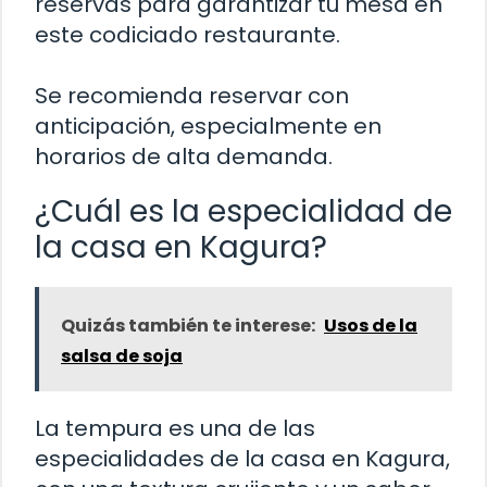
reservas para garantizar tu mesa en
este codiciado restaurante.
Se recomienda reservar con
anticipación, especialmente en
horarios de alta demanda.
¿Cuál es la especialidad de
la casa en Kagura?
Quizás también te interese:
Usos de la
salsa de soja
La tempura es una de las
especialidades de la casa en Kagura,