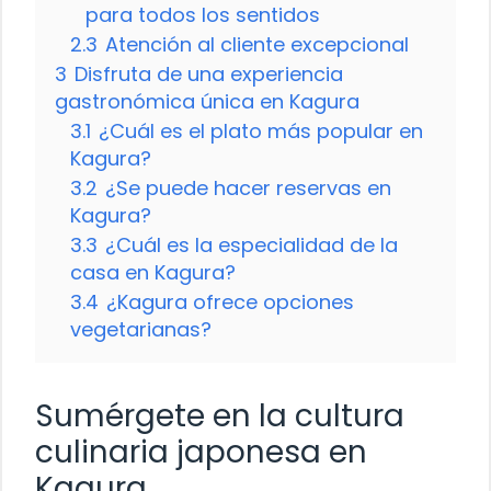
para todos los sentidos
2.3
Atención al cliente excepcional
3
Disfruta de una experiencia
gastronómica única en Kagura
3.1
¿Cuál es el plato más popular en
Kagura?
3.2
¿Se puede hacer reservas en
Kagura?
3.3
¿Cuál es la especialidad de la
casa en Kagura?
3.4
¿Kagura ofrece opciones
vegetarianas?
Sumérgete en la cultura
culinaria japonesa en
Kagura