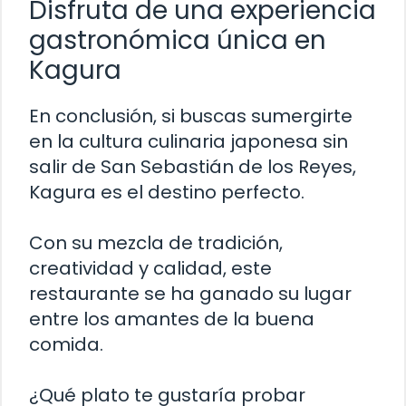
Disfruta de una experiencia
gastronómica única en
Kagura
En conclusión, si buscas sumergirte
en la cultura culinaria japonesa sin
salir de San Sebastián de los Reyes,
Kagura es el destino perfecto.
Con su mezcla de tradición,
creatividad y calidad, este
restaurante se ha ganado su lugar
entre los amantes de la buena
comida.
¿Qué plato te gustaría probar