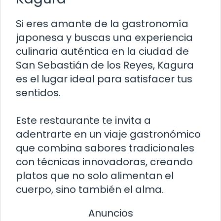
Si eres amante de la gastronomía
japonesa y buscas una experiencia
culinaria auténtica en la ciudad de
San Sebastián de los Reyes, Kagura
es el lugar ideal para satisfacer tus
sentidos.
Este restaurante te invita a
adentrarte en un viaje gastronómico
que combina sabores tradicionales
con técnicas innovadoras, creando
platos que no solo alimentan el
cuerpo, sino también el alma.
Anuncios