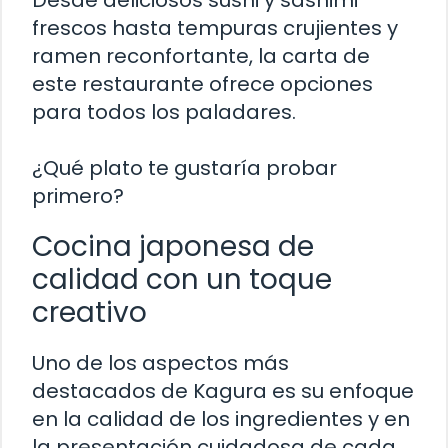
frescos hasta tempuras crujientes y
ramen reconfortante, la carta de
este restaurante ofrece opciones
para todos los paladares.
¿Qué plato te gustaría probar
primero?
Cocina japonesa de
calidad con un toque
creativo
Uno de los aspectos más
destacados de Kagura es su enfoque
en la calidad de los ingredientes y en
la presentación cuidadosa de cada