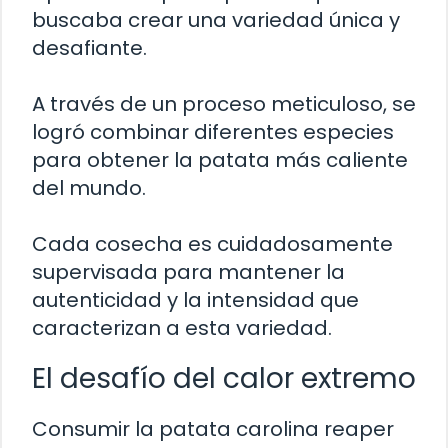
buscaba crear una variedad única y
desafiante.
A través de un proceso meticuloso, se
logró combinar diferentes especies
para obtener la patata más caliente
del mundo.
Cada cosecha es cuidadosamente
supervisada para mantener la
autenticidad y la intensidad que
caracterizan a esta variedad.
El desafío del calor extremo
Consumir la patata carolina reaper