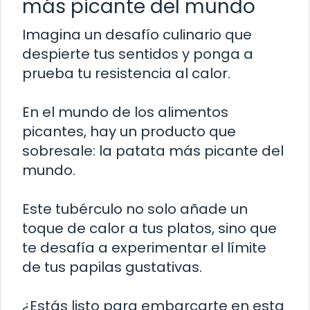
más picante del mundo
Imagina un desafío culinario que
despierte tus sentidos y ponga a
prueba tu resistencia al calor.
En el mundo de los alimentos
picantes, hay un producto que
sobresale: la patata más picante del
mundo.
Este tubérculo no solo añade un
toque de calor a tus platos, sino que
te desafía a experimentar el límite
de tus papilas gustativas.
¿Estás listo para embarcarte en esta