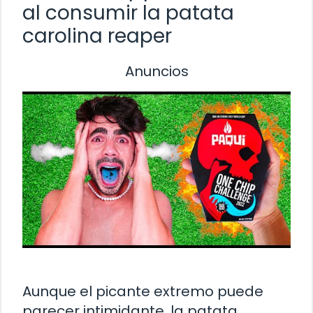
al consumir la patata
carolina reaper
Anuncios
Aunque el picante extremo puede
parecer intimidante, la patata