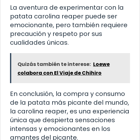
La aventura de experimentar con la
patata carolina reaper puede ser
emocionante, pero también requiere
precaución y respeto por sus
cualidades únicas.
Quizás también te interese:
Loewe
colabora con El Viaje de Chihiro
En conclusión, la compra y consumo
de la patata más picante del mundo,
la carolina reaper, es una experiencia
única que despierta sensaciones
intensas y emocionantes en los
amantes del picante.