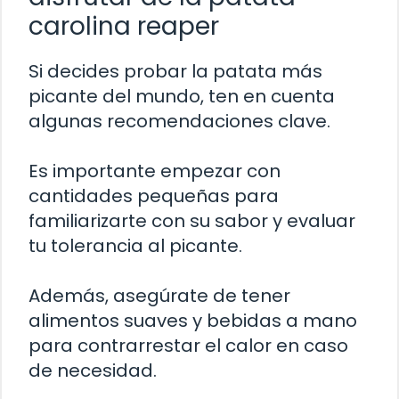
carolina reaper
Si decides probar la patata más
picante del mundo, ten en cuenta
algunas recomendaciones clave.
Es importante empezar con
cantidades pequeñas para
familiarizarte con su sabor y evaluar
tu tolerancia al picante.
Además, asegúrate de tener
alimentos suaves y bebidas a mano
para contrarrestar el calor en caso
de necesidad.