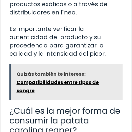
productos exóticos o a través de
distribuidores en línea.
Es importante verificar la
autenticidad del producto y su
procedencia para garantizar la
calidad y la intensidad del picor.
Quizás también te interese:
Compatibilidades entre tipos de
sangre
¿Cuál es la mejor forma de
consumir la patata
carolina reaper?