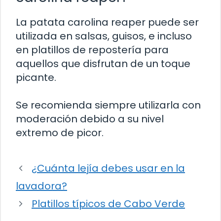
La patata carolina reaper puede ser
utilizada en salsas, guisos, e incluso
en platillos de repostería para
aquellos que disfrutan de un toque
picante.
Se recomienda siempre utilizarla con
moderación debido a su nivel
extremo de picor.
¿Cuánta lejía debes usar en la
lavadora?
Platillos típicos de Cabo Verde