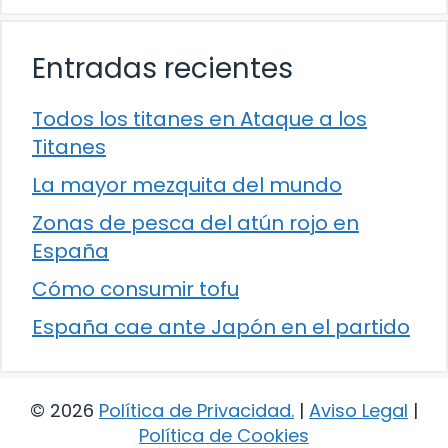
Entradas recientes
Todos los titanes en Ataque a los
Titanes
La mayor mezquita del mundo
Zonas de pesca del atún rojo en
España
Cómo consumir tofu
España cae ante Japón en el partido
© 2026
Política de Privacidad
.
|
Aviso Legal
|
Política de Cookies