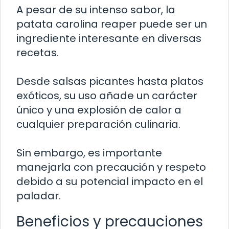
A pesar de su intenso sabor, la
patata carolina reaper puede ser un
ingrediente interesante en diversas
recetas.
Desde salsas picantes hasta platos
exóticos, su uso añade un carácter
único y una explosión de calor a
cualquier preparación culinaria.
Sin embargo, es importante
manejarla con precaución y respeto
debido a su potencial impacto en el
paladar.
Beneficios y precauciones