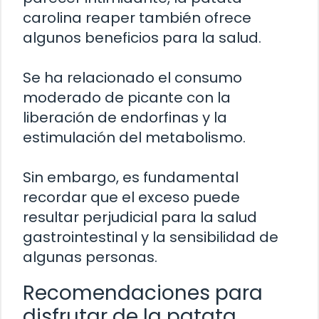
carolina reaper también ofrece
algunos beneficios para la salud.
Se ha relacionado el consumo
moderado de picante con la
liberación de endorfinas y la
estimulación del metabolismo.
Sin embargo, es fundamental
recordar que el exceso puede
resultar perjudicial para la salud
gastrointestinal y la sensibilidad de
algunas personas.
Recomendaciones para
disfrutar de la patata