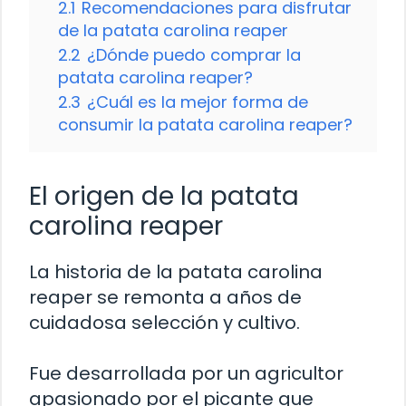
2.1
Recomendaciones para disfrutar
de la patata carolina reaper
2.2
¿Dónde puedo comprar la
patata carolina reaper?
2.3
¿Cuál es la mejor forma de
consumir la patata carolina reaper?
El origen de la patata
carolina reaper
La historia de la patata carolina
reaper se remonta a años de
cuidadosa selección y cultivo.
Fue desarrollada por un agricultor
apasionado por el picante que