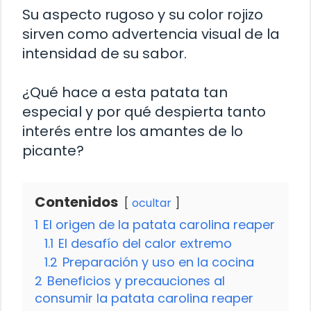
Su aspecto rugoso y su color rojizo
sirven como advertencia visual de la
intensidad de su sabor.
¿Qué hace a esta patata tan
especial y por qué despierta tanto
interés entre los amantes de lo
picante?
Contenidos
ocultar
1
El origen de la patata carolina reaper
1.1
El desafío del calor extremo
1.2
Preparación y uso en la cocina
2
Beneficios y precauciones al
consumir la patata carolina reaper