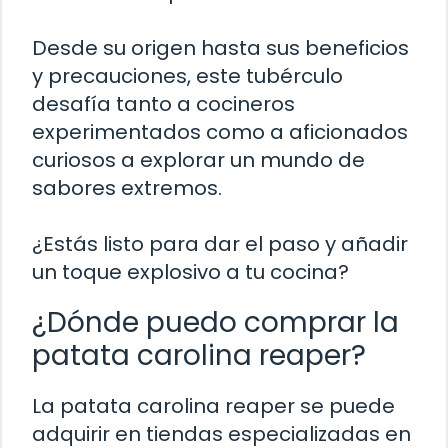
Desde su origen hasta sus beneficios
y precauciones, este tubérculo
desafía tanto a cocineros
experimentados como a aficionados
curiosos a explorar un mundo de
sabores extremos.
¿Estás listo para dar el paso y añadir
un toque explosivo a tu cocina?
¿Dónde puedo comprar la
patata carolina reaper?
La patata carolina reaper se puede
adquirir en tiendas especializadas en