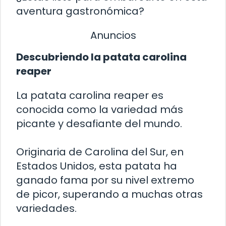
aventura gastronómica?
Anuncios
Descubriendo la patata carolina
reaper
La patata carolina reaper es
conocida como la variedad más
picante y desafiante del mundo.
Originaria de Carolina del Sur, en
Estados Unidos, esta patata ha
ganado fama por su nivel extremo
de picor, superando a muchas otras
variedades.