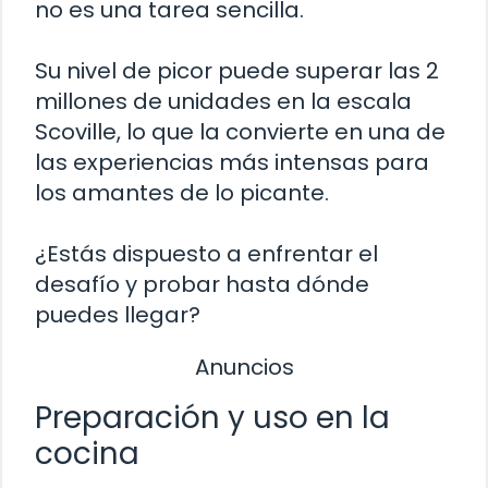
no es una tarea sencilla.
Su nivel de picor puede superar las 2
millones de unidades en la escala
Scoville, lo que la convierte en una de
las experiencias más intensas para
los amantes de lo picante.
¿Estás dispuesto a enfrentar el
desafío y probar hasta dónde
puedes llegar?
Anuncios
Preparación y uso en la
cocina