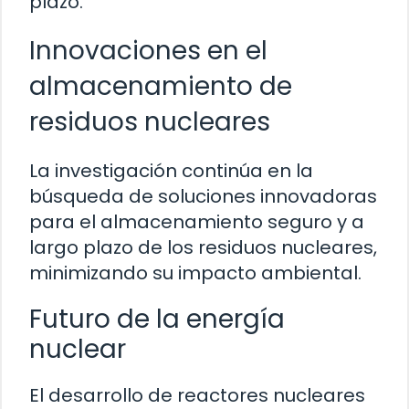
plazo.
Innovaciones en el
almacenamiento de
residuos nucleares
La investigación continúa en la
búsqueda de soluciones innovadoras
para el almacenamiento seguro y a
largo plazo de los residuos nucleares,
minimizando su impacto ambiental.
Futuro de la energía
nuclear
El desarrollo de reactores nucleares