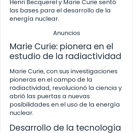
Henri Becquerel y Marie Curie sentó
las bases para el desarrollo de la
energía nuclear.
Anuncios
Marie Curie: pionera en el
estudio de la radiactividad
Marie Curie, con sus investigaciones
pioneras en el campo de la
radiactividad, revolucionó la ciencia y
abrió las puertas a nuevas
posibilidades en el uso de la energía
nuclear.
Desarrollo de la tecnología