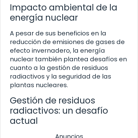
Impacto ambiental de la
energía nuclear
A pesar de sus beneficios en la
reducción de emisiones de gases de
efecto invernadero, la energía
nuclear también plantea desafíos en
cuanto a la gestión de residuos
radiactivos y la seguridad de las
plantas nucleares.
Gestión de residuos
radiactivos: un desafío
actual
Anuncios