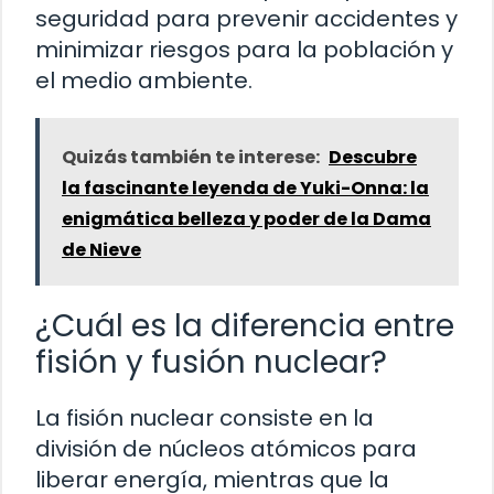
seguridad para prevenir accidentes y
minimizar riesgos para la población y
el medio ambiente.
Quizás también te interese:
Descubre
la fascinante leyenda de Yuki-Onna: la
enigmática belleza y poder de la Dama
de Nieve
¿Cuál es la diferencia entre
fisión y fusión nuclear?
La fisión nuclear consiste en la
división de núcleos atómicos para
liberar energía, mientras que la