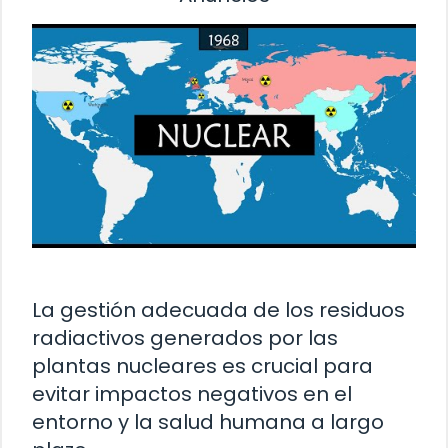
La gestión adecuada de los residuos
radiactivos generados por las
plantas nucleares es crucial para
evitar impactos negativos en el
entorno y la salud humana a largo