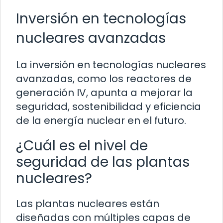
Inversión en tecnologías
nucleares avanzadas
La inversión en tecnologías nucleares
avanzadas, como los reactores de
generación IV, apunta a mejorar la
seguridad, sostenibilidad y eficiencia
de la energía nuclear en el futuro.
¿Cuál es el nivel de
seguridad de las plantas
nucleares?
Las plantas nucleares están
diseñadas con múltiples capas de