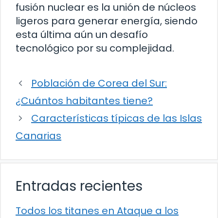
fusión nuclear es la unión de núcleos
ligeros para generar energía, siendo
esta última aún un desafío
tecnológico por su complejidad.
Población de Corea del Sur:
¿Cuántos habitantes tiene?
Características típicas de las Islas
Canarias
Entradas recientes
Todos los titanes en Ataque a los