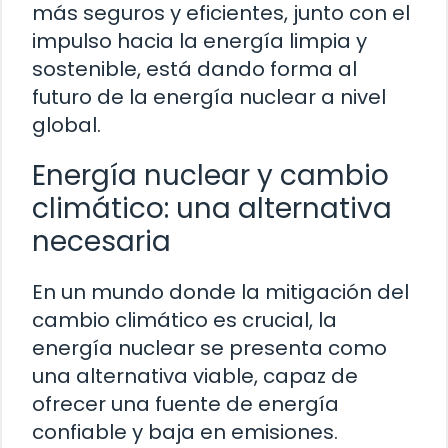
más seguros y eficientes, junto con el
impulso hacia la energía limpia y
sostenible, está dando forma al
futuro de la energía nuclear a nivel
global.
Energía nuclear y cambio
climático: una alternativa
necesaria
En un mundo donde la mitigación del
cambio climático es crucial, la
energía nuclear se presenta como
una alternativa viable, capaz de
ofrecer una fuente de energía
confiable y baja en emisiones.