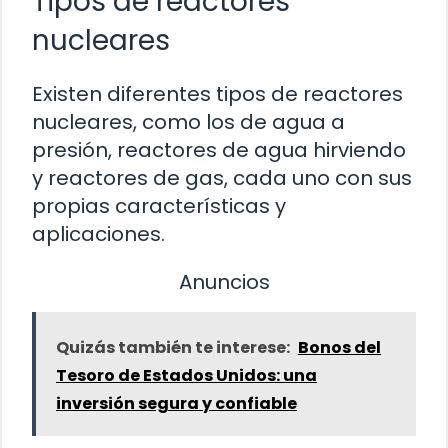
Tipos de reactores
nucleares
Existen diferentes tipos de reactores
nucleares, como los de agua a
presión, reactores de agua hirviendo
y reactores de gas, cada uno con sus
propias características y
aplicaciones.
Anuncios
Quizás también te interese:
Bonos del
Tesoro de Estados Unidos: una
inversión segura y confiable