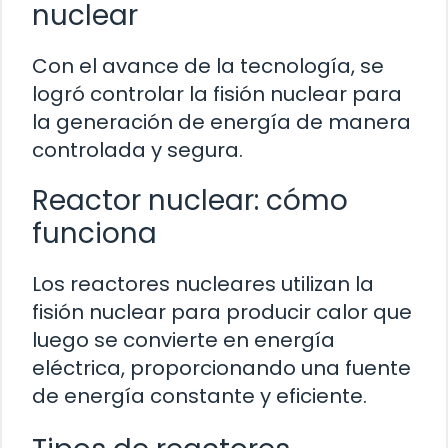
nuclear
Con el avance de la tecnología, se
logró controlar la fisión nuclear para
la generación de energía de manera
controlada y segura.
Reactor nuclear: cómo
funciona
Los reactores nucleares utilizan la
fisión nuclear para producir calor que
luego se convierte en energía
eléctrica, proporcionando una fuente
de energía constante y eficiente.