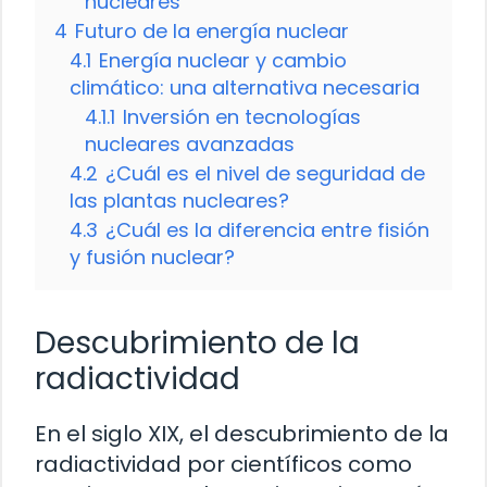
nucleares
4
Futuro de la energía nuclear
4.1
Energía nuclear y cambio
climático: una alternativa necesaria
4.1.1
Inversión en tecnologías
nucleares avanzadas
4.2
¿Cuál es el nivel de seguridad de
las plantas nucleares?
4.3
¿Cuál es la diferencia entre fisión
y fusión nuclear?
Descubrimiento de la
radiactividad
En el siglo XIX, el descubrimiento de la
radiactividad por científicos como