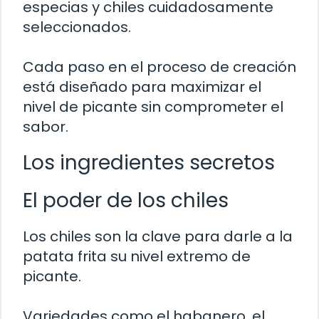
especias y chiles cuidadosamente
seleccionados.
Cada paso en el proceso de creación
está diseñado para maximizar el
nivel de picante sin comprometer el
sabor.
Los ingredientes secretos
El poder de los chiles
Los chiles son la clave para darle a la
patata frita su nivel extremo de
picante.
Variedades como el habanero, el