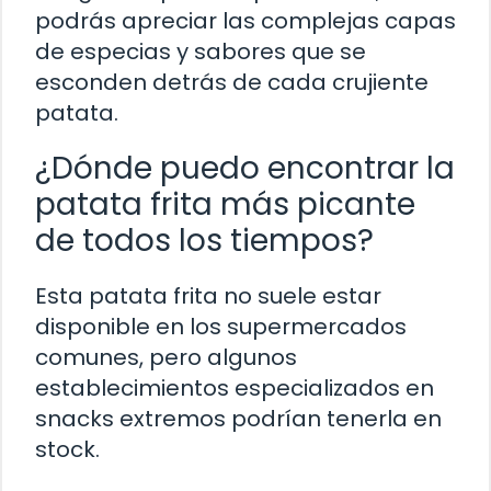
podrás apreciar las complejas capas
de especias y sabores que se
esconden detrás de cada crujiente
patata.
¿Dónde puedo encontrar la
patata frita más picante
de todos los tiempos?
Esta patata frita no suele estar
disponible en los supermercados
comunes, pero algunos
establecimientos especializados en
snacks extremos podrían tenerla en
stock.