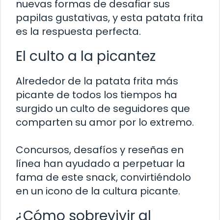
nuevas formas de desafiar sus
papilas gustativas, y esta patata frita
es la respuesta perfecta.
El culto a la picantez
Alrededor de la patata frita más
picante de todos los tiempos ha
surgido un culto de seguidores que
comparten su amor por lo extremo.
Concursos, desafíos y reseñas en
línea han ayudado a perpetuar la
fama de este snack, convirtiéndolo
en un icono de la cultura picante.
¿Cómo sobrevivir al