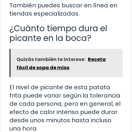
También puedes buscar en línea en
tiendas especializadas.
¿Cuánto tiempo dura el
picante en la boca?
Quizás también te interese:
Receta
fácil de sopa de miso
El nivel de picante de esta patata
frita puede variar según la tolerancia
de cada persona, pero en general, el
efecto de calor intenso puede durar
desde unos minutos hasta incluso
una hora.