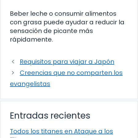
Beber leche o consumir alimentos
con grasa puede ayudar a reducir la
sensación de picante más
rápidamente.
Requisitos para viajar a Japón
Creencias que no comparten los
evangelistas
Entradas recientes
Todos los titanes en Ataque a los