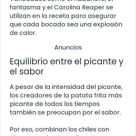
fantasma y el Carolina Reaper se
utilizan en la receta para asegurar
que cada bocado sea una explosión
de calor.
Anuncios
Equilibrio entre el picante y
el sabor
A pesar de la intensidad del picante,
los creadores de la patata frita más
picante de todos los tiempos
también se preocupan por el sabor.
Por eso, combinan los chiles con