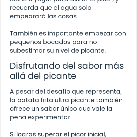
recuerda que el agua solo
empeorará las cosas.
También es importante empezar con
pequeños bocados para no
subestimar su nivel de picante.
Disfrutando del sabor más
allá del picante
A pesar del desafío que representa,
la patata frita ultra picante también
ofrece un sabor único que vale la
pena experimentar.
Si logras superar el picor inicial,