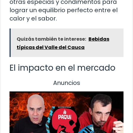
otras especias y condimentos para
lograr un equilibrio perfecto entre el
calor y el sabor.
Quizás también te interese:
Bebidas
típicas del Valle del Cauca
El impacto en el mercado
Anuncios