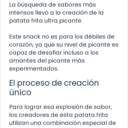
La búsqueda de sabores más
intensos llevó a la creación de la
patata frita ultra picante.
Este snack no es para los débiles de
corazón, ya que su nivel de picante es
capaz de desafiar incluso a los
amantes del picante más
experimentados.
El proceso de creación
único
Para lograr esa explosión de sabor,
los creadores de esta patata frita
utilizan una combinación especial de