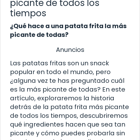
picante de todos los
tiempos
¿Qué hace a una patata frita la más
picante de todas?
Anuncios
Las patatas fritas son un snack
popular en todo el mundo, pero
¿alguna vez te has preguntado cuál
es la más picante de todas? En este
artículo, exploraremos la historia
detrás de la patata frita más picante
de todos los tiempos, descubriremos
qué ingredientes hacen que sea tan
picante y cómo puedes probarla sin