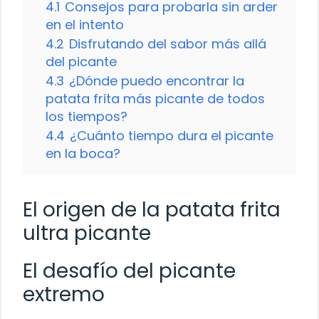
4.1
Consejos para probarla sin arder
en el intento
4.2
Disfrutando del sabor más allá
del picante
4.3
¿Dónde puedo encontrar la
patata frita más picante de todos
los tiempos?
4.4
¿Cuánto tiempo dura el picante
en la boca?
El origen de la patata frita
ultra picante
El desafío del picante
extremo