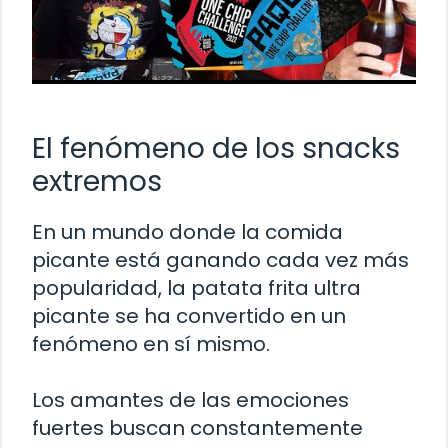
El fenómeno de los snacks
extremos
En un mundo donde la comida
picante está ganando cada vez más
popularidad, la patata frita ultra
picante se ha convertido en un
fenómeno en sí mismo.
Los amantes de las emociones
fuertes buscan constantemente