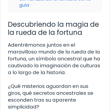
guía
Descubriendo la magia de
la rueda de la fortuna
Adentrémonos juntos en el
maravilloso mundo de la rueda de la
fortuna, un símbolo ancestral que ha
cautivado la imaginación de culturas
a lo largo de la historia.
¿Qué misterios aguardan en sus
giros, qué secretos ancestrales se
esconden tras su aparente
simplicidad?