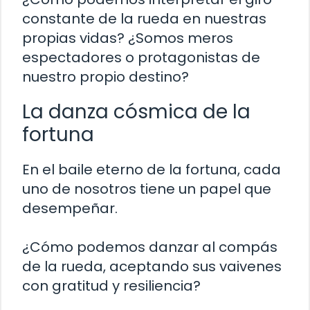
constante de la rueda en nuestras
propias vidas? ¿Somos meros
espectadores o protagonistas de
nuestro propio destino?
La danza cósmica de la
fortuna
En el baile eterno de la fortuna, cada
uno de nosotros tiene un papel que
desempeñar.
¿Cómo podemos danzar al compás
de la rueda, aceptando sus vaivenes
con gratitud y resiliencia?