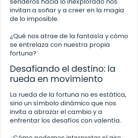
senderos hacia lo inexplorado nos
invitan a soñar y a creer en la magia
de lo imposible.
¿Qué nos atrae de la fantasía y cómo
se entrelaza con nuestra propia
fortuna?
Desafiando el destino: la
rueda en movimiento
La rueda de la fortuna no es estática,
sino un símbolo dinámico que nos
invita a abrazar el cambio y a
enfrentar los desafíos con valentía.
¿Cómo podemos interpretar el giro