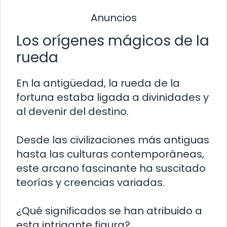
Anuncios
Los orígenes mágicos de la
rueda
En la antigüedad, la rueda de la
fortuna estaba ligada a divinidades y
al devenir del destino.
Desde las civilizaciones más antiguas
hasta las culturas contemporáneas,
este arcano fascinante ha suscitado
teorías y creencias variadas.
¿Qué significados se han atribuido a
esta intrigante figura?