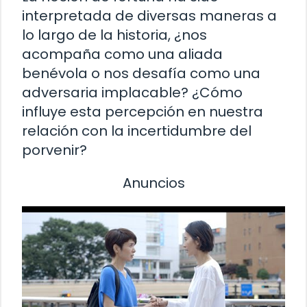
interpretada de diversas maneras a
lo largo de la historia, ¿nos
acompaña como una aliada
benévola o nos desafía como una
adversaria implacable? ¿Cómo
influye esta percepción en nuestra
relación con la incertidumbre del
porvenir?
Anuncios