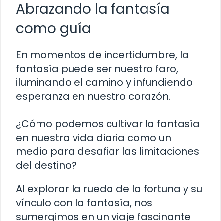
Abrazando la fantasía
como guía
En momentos de incertidumbre, la
fantasía puede ser nuestro faro,
iluminando el camino y infundiendo
esperanza en nuestro corazón.
¿Cómo podemos cultivar la fantasía
en nuestra vida diaria como un
medio para desafiar las limitaciones
del destino?
Al explorar la rueda de la fortuna y su
vínculo con la fantasía, nos
sumergimos en un viaje fascinante