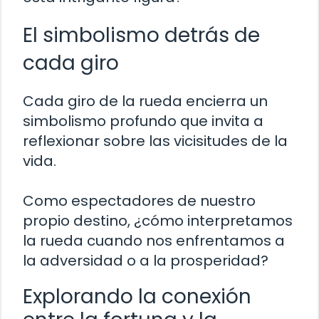
El simbolismo detrás de
cada giro
Cada giro de la rueda encierra un
simbolismo profundo que invita a
reflexionar sobre las vicisitudes de la
vida.
Como espectadores de nuestro
propio destino, ¿cómo interpretamos
la rueda cuando nos enfrentamos a
la adversidad o a la prosperidad?
Explorando la conexión