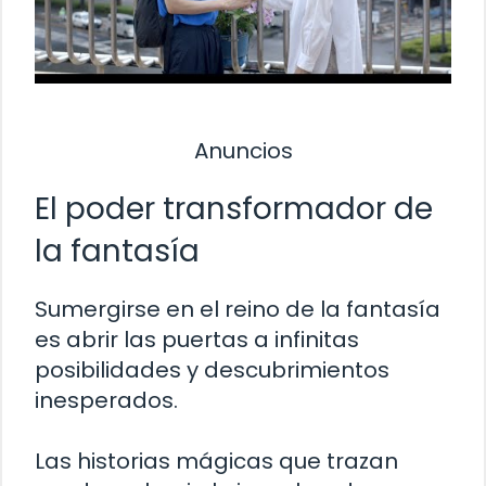
Anuncios
El poder transformador de
la fantasía
Sumergirse en el reino de la fantasía
es abrir las puertas a infinitas
posibilidades y descubrimientos
inesperados.
Las historias mágicas que trazan