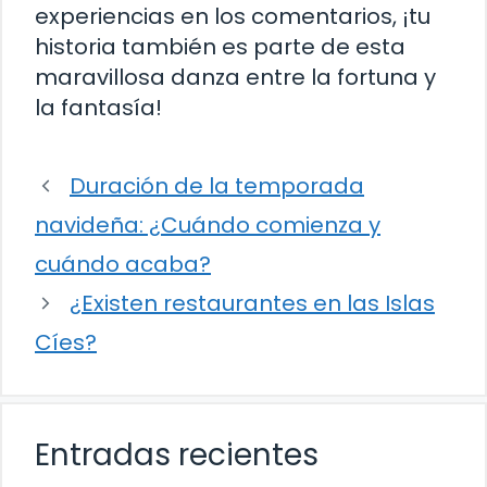
experiencias en los comentarios, ¡tu
historia también es parte de esta
maravillosa danza entre la fortuna y
la fantasía!
Duración de la temporada
navideña: ¿Cuándo comienza y
cuándo acaba?
¿Existen restaurantes en las Islas
Cíes?
Entradas recientes