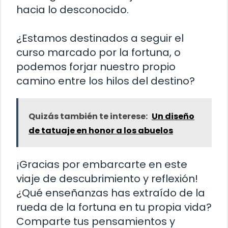
hacia lo desconocido.
¿Estamos destinados a seguir el
curso marcado por la fortuna, o
podemos forjar nuestro propio
camino entre los hilos del destino?
Quizás también te interese:
Un diseño
de tatuaje en honor a los abuelos
¡Gracias por embarcarte en este
viaje de descubrimiento y reflexión!
¿Qué enseñanzas has extraído de la
rueda de la fortuna en tu propia vida?
Comparte tus pensamientos y