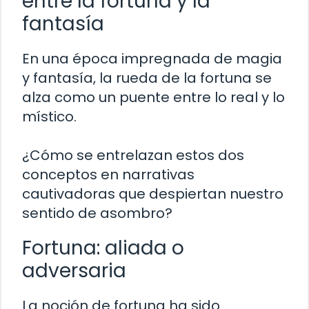
entre la fortuna y la
fantasía
En una época impregnada de magia
y fantasía, la rueda de la fortuna se
alza como un puente entre lo real y lo
místico.
¿Cómo se entrelazan estos dos
conceptos en narrativas
cautivadoras que despiertan nuestro
sentido de asombro?
Fortuna: aliada o
adversaria
La noción de fortuna ha sido