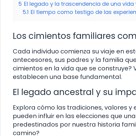
5
El legado y la trascendencia de una vida 
5.1
El tiempo como testigo de las experien
Los cimientos familiares com
Cada individuo comienza su viaje en est
antecesores, sus padres y la familia qu
cimientos en la vida que se construye?
establecen una base fundamental.
El legado ancestral y su imp
Explora cómo las tradiciones, valores 
pueden influir en las elecciones que un
predestinados por nuestra historia fami
camino?