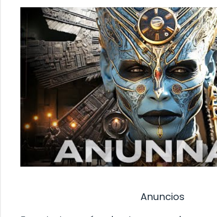
Anuncios