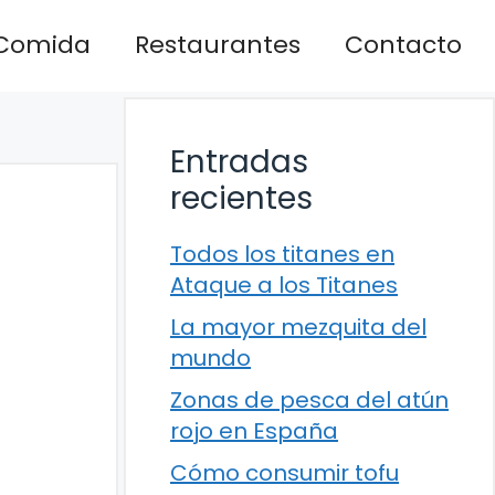
Comida
Restaurantes
Contacto
Entradas
recientes
Todos los titanes en
Ataque a los Titanes
La mayor mezquita del
mundo
Zonas de pesca del atún
rojo en España
Cómo consumir tofu