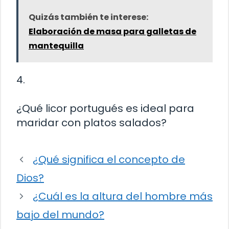
Quizás también te interese:
Elaboración de masa para galletas de
mantequilla
4.
¿Qué licor portugués es ideal para
maridar con platos salados?
¿Qué significa el concepto de
Dios?
¿Cuál es la altura del hombre más
bajo del mundo?