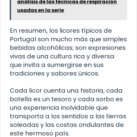
análisis de las técnicas de respiración
usadas en la serie
En resumen, los licores típicos de
Portugal son mucho más que simples
bebidas alcohólicas; son expresiones
vivas de una cultura rica y diversa
que invita a sumergirse en sus
tradiciones y sabores únicos.
Cada licor cuenta una historia, cada
botella es un tesoro y cada sorbo es
una experiencia inolvidable que
transporta a los sentidos a las tierras
soleadas y las costas ondulantes de
este hermoso país.