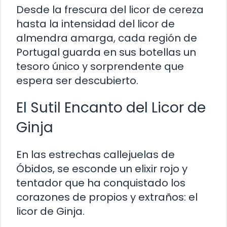
Desde la frescura del licor de cereza
hasta la intensidad del licor de
almendra amarga, cada región de
Portugal guarda en sus botellas un
tesoro único y sorprendente que
espera ser descubierto.
El Sutil Encanto del Licor de
Ginja
En las estrechas callejuelas de
Óbidos, se esconde un elixir rojo y
tentador que ha conquistado los
corazones de propios y extraños: el
licor de Ginja.