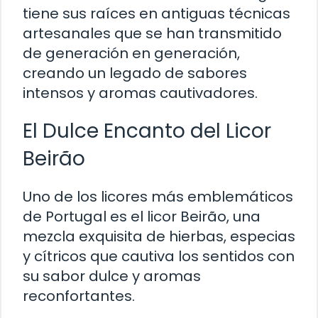
tiene sus raíces en antiguas técnicas
artesanales que se han transmitido
de generación en generación,
creando un legado de sabores
intensos y aromas cautivadores.
El Dulce Encanto del Licor
Beirão
Uno de los licores más emblemáticos
de Portugal es el licor Beirão, una
mezcla exquisita de hierbas, especias
y cítricos que cautiva los sentidos con
su sabor dulce y aromas
reconfortantes.