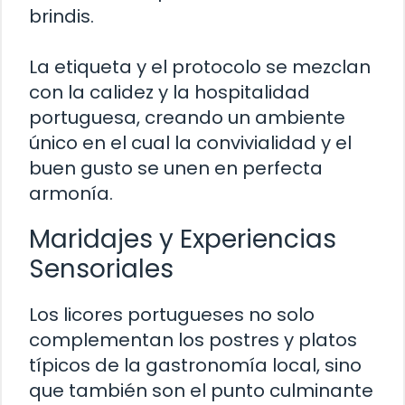
brindis.
La etiqueta y el protocolo se mezclan
con la calidez y la hospitalidad
portuguesa, creando un ambiente
único en el cual la convivialidad y el
buen gusto se unen en perfecta
armonía.
Maridajes y Experiencias
Sensoriales
Los licores portugueses no solo
complementan los postres y platos
típicos de la gastronomía local, sino
que también son el punto culminante