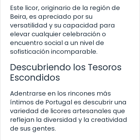
Este licor, originario de la región de
Beira, es apreciado por su
versatilidad y su capacidad para
elevar cualquier celebración o
encuentro social a un nivel de
sofisticación incomparable.
Descubriendo los Tesoros
Escondidos
Adentrarse en los rincones más
íntimos de Portugal es descubrir una
variedad de licores artesanales que
reflejan la diversidad y la creatividad
de sus gentes.