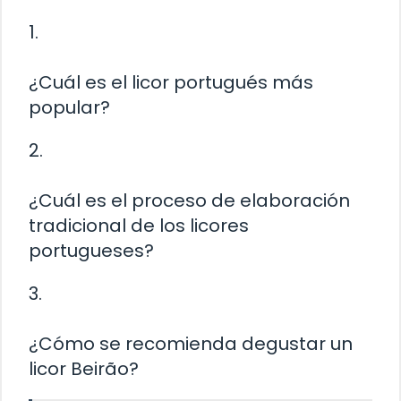
1.
¿Cuál es el licor portugués más
popular?
2.
¿Cuál es el proceso de elaboración
tradicional de los licores
portugueses?
3.
¿Cómo se recomienda degustar un
licor Beirão?