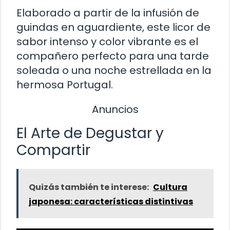
Elaborado a partir de la infusión de
guindas en aguardiente, este licor de
sabor intenso y color vibrante es el
compañero perfecto para una tarde
soleada o una noche estrellada en la
hermosa Portugal.
Anuncios
El Arte de Degustar y
Compartir
Quizás también te interese:
Cultura
japonesa: características distintivas