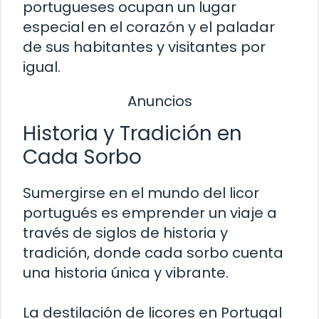
portugueses ocupan un lugar
especial en el corazón y el paladar
de sus habitantes y visitantes por
igual.
Anuncios
Historia y Tradición en
Cada Sorbo
Sumergirse en el mundo del licor
portugués es emprender un viaje a
través de siglos de historia y
tradición, donde cada sorbo cuenta
una historia única y vibrante.
La destilación de licores en Portugal