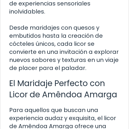
de experiencias sensoriales
inolvidables.
Desde maridajes con quesos y
embutidos hasta la creación de
cócteles únicos, cada licor se
convierte en una invitación a explorar
nuevos sabores y texturas en un viaje
de placer para el paladar.
El Maridaje Perfecto con
Licor de Amêndoa Amarga
Para aquellos que buscan una
experiencia audaz y exquisita, el licor
de Amêndoa Amarga ofrece una