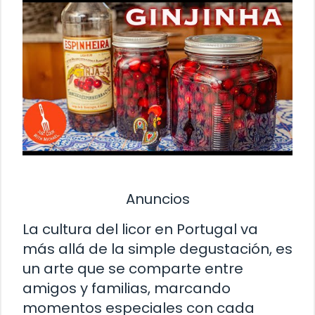
Anuncios
La cultura del licor en Portugal va
más allá de la simple degustación, es
un arte que se comparte entre
amigos y familias, marcando
momentos especiales con cada