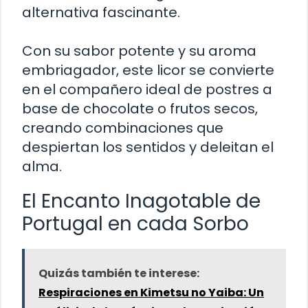
alternativa fascinante.
Con su sabor potente y su aroma
embriagador, este licor se convierte
en el compañero ideal de postres a
base de chocolate o frutos secos,
creando combinaciones que
despiertan los sentidos y deleitan el
alma.
El Encanto Inagotable de
Portugal en cada Sorbo
Quizás también te interese:
Respiraciones en Kimetsu no Yaiba: Un