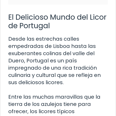
El Delicioso Mundo del Licor
de Portugal
Desde las estrechas calles
empedradas de Lisboa hasta las
exuberantes colinas del valle del
Duero, Portugal es un país
impregnado de una rica tradición
culinaria y cultural que se refleja en
sus deliciosos licores.
Entre las muchas maravillas que la
tierra de los azulejos tiene para
ofrecer, los licores típicos