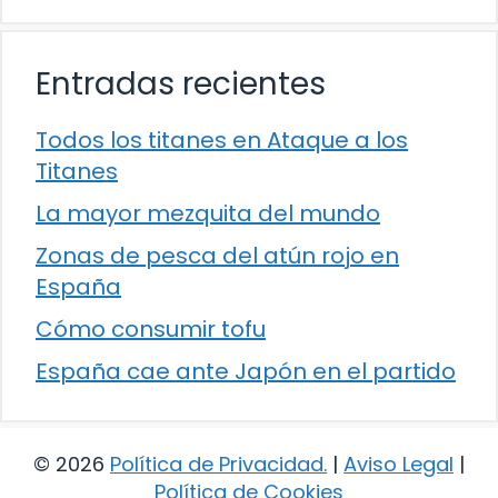
Entradas recientes
Todos los titanes en Ataque a los
Titanes
La mayor mezquita del mundo
Zonas de pesca del atún rojo en
España
Cómo consumir tofu
España cae ante Japón en el partido
© 2026
Política de Privacidad
.
|
Aviso Legal
|
Política de Cookies