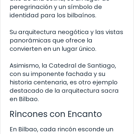
peregrinación y un símbolo de
identidad para los bilbaínos.
Su arquitectura neogótica y las vistas
panorámicas que ofrece la
convierten en un lugar único.
Asimismo, la Catedral de Santiago,
con su imponente fachada y su
historia centenaria, es otro ejemplo
destacado de la arquitectura sacra
en Bilbao.
Rincones con Encanto
En Bilbao, cada rincón esconde un