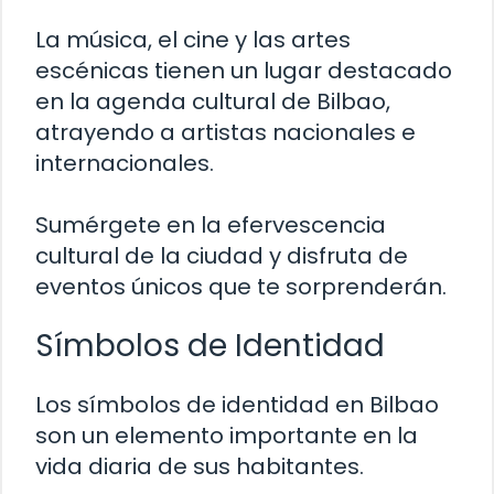
La música, el cine y las artes
escénicas tienen un lugar destacado
en la agenda cultural de Bilbao,
atrayendo a artistas nacionales e
internacionales.
Sumérgete en la efervescencia
cultural de la ciudad y disfruta de
eventos únicos que te sorprenderán.
Símbolos de Identidad
Los símbolos de identidad en Bilbao
son un elemento importante en la
vida diaria de sus habitantes.