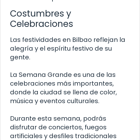
Costumbres y
Celebraciones
Las festividades en Bilbao reflejan la
alegría y el espíritu festivo de su
gente.
La Semana Grande es una de las
celebraciones más importantes,
donde la ciudad se llena de color,
música y eventos culturales.
Durante esta semana, podrás
disfrutar de conciertos, fuegos
artificiales y desfiles tradicionales