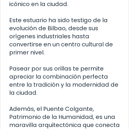
icónico en la ciudad.
Este estuario ha sido testigo de la
evolución de Bilbao, desde sus
orígenes industriales hasta
convertirse en un centro cultural de
primer nivel.
Pasear por sus orillas te permite
apreciar la combinación perfecta
entre la tradición y la modernidad de
la ciudad.
Además, el Puente Colgante,
Patrimonio de la Humanidad, es una
maravilla arquitectónica que conecta