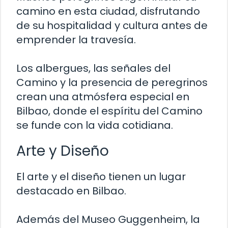
camino en esta ciudad, disfrutando
de su hospitalidad y cultura antes de
emprender la travesía.
Los albergues, las señales del
Camino y la presencia de peregrinos
crean una atmósfera especial en
Bilbao, donde el espíritu del Camino
se funde con la vida cotidiana.
Arte y Diseño
El arte y el diseño tienen un lugar
destacado en Bilbao.
Además del Museo Guggenheim, la