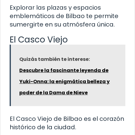
Explorar las plazas y espacios
emblemáticos de Bilbao te permite
sumergirte en su atmósfera única.
El Casco Viejo
Quizás también te interese:
Descubre la fascinante leyenda de
Yuki-Onna: la enigmática belleza y
poder de la Dama de Nieve
El Casco Viejo de Bilbao es el corazón
histórico de la ciudad.