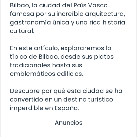
Bilbao, la ciudad del País Vasco
famosa por su increíble arquitectura,
gastronomía única y una rica historia
cultural.
En este artículo, exploraremos lo
típico de Bilbao, desde sus platos
tradicionales hasta sus
emblemáticos edificios.
Descubre por qué esta ciudad se ha
convertido en un destino turístico
imperdible en España.
Anuncios