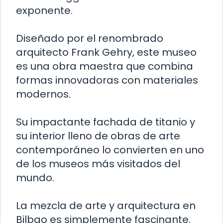
exponente.
Diseñado por el renombrado
arquitecto Frank Gehry, este museo
es una obra maestra que combina
formas innovadoras con materiales
modernos.
Su impactante fachada de titanio y
su interior lleno de obras de arte
contemporáneo lo convierten en uno
de los museos más visitados del
mundo.
La mezcla de arte y arquitectura en
Bilbao es simplemente fascinante.