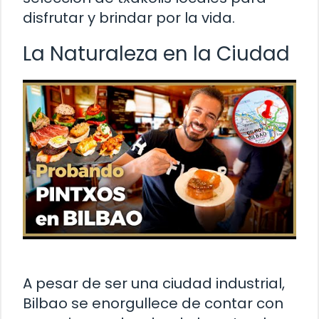
disfrutar y brindar por la vida.
La Naturaleza en la Ciudad
A pesar de ser una ciudad industrial,
Bilbao se enorgullece de contar con