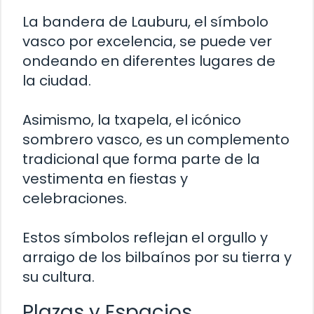
La bandera de Lauburu, el símbolo
vasco por excelencia, se puede ver
ondeando en diferentes lugares de
la ciudad.
Asimismo, la txapela, el icónico
sombrero vasco, es un complemento
tradicional que forma parte de la
vestimenta en fiestas y
celebraciones.
Estos símbolos reflejan el orgullo y
arraigo de los bilbaínos por su tierra y
su cultura.
Plazas y Espacios