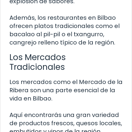
explosión de sabores.
Además, los restaurantes en Bilbao
ofrecen platos tradicionales como el
bacalao al pil-pil o el txangurro,
cangrejo relleno típico de la región.
Los Mercados
Tradicionales
Los mercados como el Mercado de la
Ribera son una parte esencial de la
vida en Bilbao.
Aquí encontrarás una gran variedad
de productos frescos, quesos locales,
embutidos y vinos de la región.