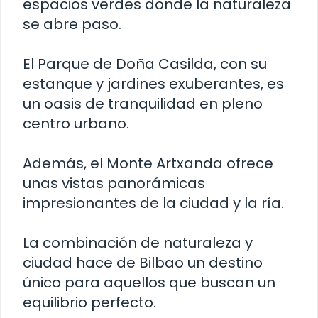
espacios verdes donde la naturaleza
se abre paso.
El Parque de Doña Casilda, con su
estanque y jardines exuberantes, es
un oasis de tranquilidad en pleno
centro urbano.
Además, el Monte Artxanda ofrece
unas vistas panorámicas
impresionantes de la ciudad y la ría.
La combinación de naturaleza y
ciudad hace de Bilbao un destino
único para aquellos que buscan un
equilibrio perfecto.