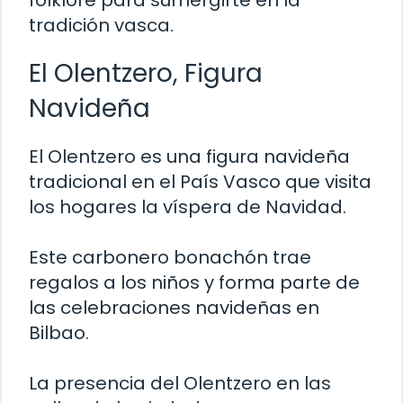
tradición vasca.
El Olentzero, Figura
Navideña
El Olentzero es una figura navideña
tradicional en el País Vasco que visita
los hogares la víspera de Navidad.
Este carbonero bonachón trae
regalos a los niños y forma parte de
las celebraciones navideñas en
Bilbao.
La presencia del Olentzero en las