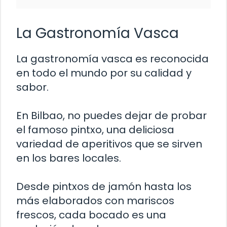
La Gastronomía Vasca
La gastronomía vasca es reconocida
en todo el mundo por su calidad y
sabor.
En Bilbao, no puedes dejar de probar
el famoso pintxo, una deliciosa
variedad de aperitivos que se sirven
en los bares locales.
Desde pintxos de jamón hasta los
más elaborados con mariscos
frescos, cada bocado es una