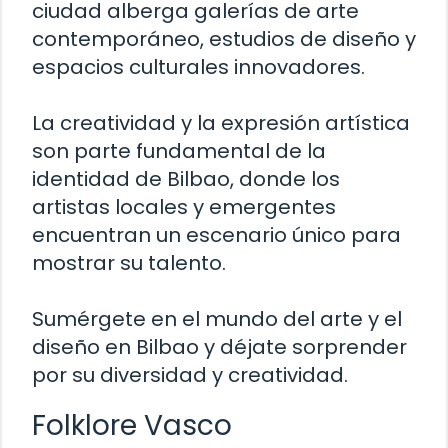
ciudad alberga galerías de arte
contemporáneo, estudios de diseño y
espacios culturales innovadores.
La creatividad y la expresión artística
son parte fundamental de la
identidad de Bilbao, donde los
artistas locales y emergentes
encuentran un escenario único para
mostrar su talento.
Sumérgete en el mundo del arte y el
diseño en Bilbao y déjate sorprender
por su diversidad y creatividad.
Folklore Vasco