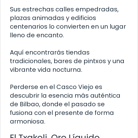
Sus estrechas calles empedradas,
plazas animadas y edificios
centenarios lo convierten en un lugar
lleno de encanto.
Aquí encontrarás tiendas
tradicionales, bares de pintxos y una
vibrante vida nocturna.
Perderse en el Casco Viejo es
descubrir la esencia más auténtica
de Bilbao, donde el pasado se
fusiona con el presente de forma
armoniosa.
El Txakoli, Oro Líquido