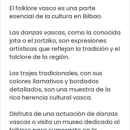
El folklore vasco es una parte
esencial de la cultura en Bilbao.
Las danzas vascas, como la conocida
jota o el zortziko, son expresiones
artísticas que reflejan la tradición y el
folclore de la región.
Los trajes tradicionales, con sus
colores llamativos y bordados
detallados, son una muestra de la
rica herencia cultural vasca.
Disfruta de una actuación de danzas
vascas o visita un museo dedicado al
folklore para sumergirte en la