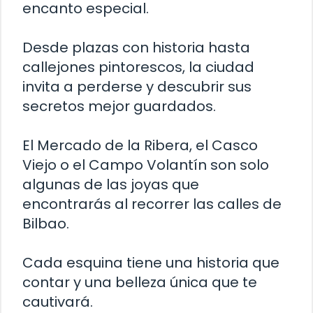
encanto especial.
Desde plazas con historia hasta
callejones pintorescos, la ciudad
invita a perderse y descubrir sus
secretos mejor guardados.
El Mercado de la Ribera, el Casco
Viejo o el Campo Volantín son solo
algunas de las joyas que
encontrarás al recorrer las calles de
Bilbao.
Cada esquina tiene una historia que
contar y una belleza única que te
cautivará.