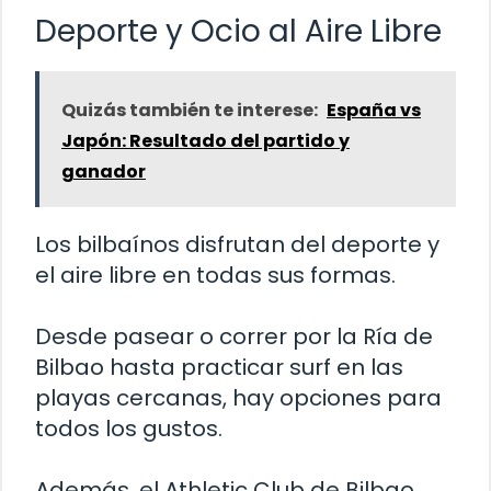
Deporte y Ocio al Aire Libre
Quizás también te interese:
España vs
Japón: Resultado del partido y
ganador
Los bilbaínos disfrutan del deporte y
el aire libre en todas sus formas.
Desde pasear o correr por la Ría de
Bilbao hasta practicar surf en las
playas cercanas, hay opciones para
todos los gustos.
Además, el Athletic Club de Bilbao,