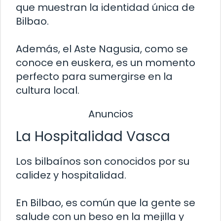
que muestran la identidad única de
Bilbao.
Además, el Aste Nagusia, como se
conoce en euskera, es un momento
perfecto para sumergirse en la
cultura local.
Anuncios
La Hospitalidad Vasca
Los bilbaínos son conocidos por su
calidez y hospitalidad.
En Bilbao, es común que la gente se
salude con un beso en la mejilla y