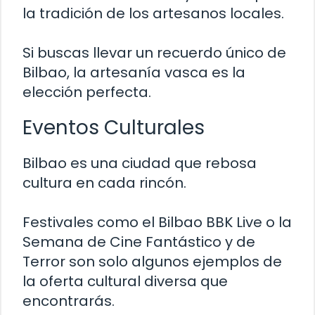
la tradición de los artesanos locales.
Si buscas llevar un recuerdo único de
Bilbao, la artesanía vasca es la
elección perfecta.
Eventos Culturales
Bilbao es una ciudad que rebosa
cultura en cada rincón.
Festivales como el Bilbao BBK Live o la
Semana de Cine Fantástico y de
Terror son solo algunos ejemplos de
la oferta cultural diversa que
encontrarás.