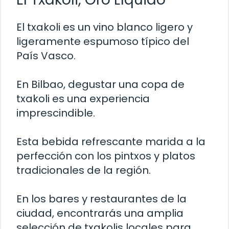
El txakoli es un vino blanco ligero y
ligeramente espumoso típico del
País Vasco.
En Bilbao, degustar una copa de
txakoli es una experiencia
imprescindible.
Esta bebida refrescante marida a la
perfección con los pintxos y platos
tradicionales de la región.
En los bares y restaurantes de la
ciudad, encontrarás una amplia
selección de txakolis locales para