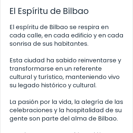
El Espíritu de Bilbao
El espíritu de Bilbao se respira en
cada calle, en cada edificio y en cada
sonrisa de sus habitantes.
Esta ciudad ha sabido reinventarse y
transformarse en un referente
cultural y turístico, manteniendo vivo
su legado histórico y cultural.
La pasión por la vida, la alegría de las
celebraciones y la hospitalidad de su
gente son parte del alma de Bilbao.