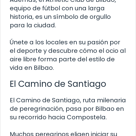
equipo de fútbol con una larga
historia, es un símbolo de orgullo
para la ciudad.
Únete a los locales en su pasión por
el deporte y descubre cómo el ocio al
aire libre forma parte del estilo de
vida en Bilbao.
El Camino de Santiago
El Camino de Santiago, ruta milenaria
de peregrinación, pasa por Bilbao en
su recorrido hacia Compostela.
Muchos peregrinos eligen iniciar su