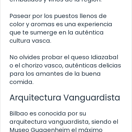
Pasear por los puestos llenos de
color y aromas es una experiencia
que te sumerge en la auténtica
cultura vasca.
No olvides probar el queso Idiazabal
o el chorizo vasco, auténticas delicias
para los amantes de la buena
comida.
Arquitectura Vanguardista
Bilbao es conocida por su
arquitectura vanguardista, siendo el
Museo Guggenheim el máximo