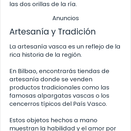
las dos orillas de la ría.
Anuncios
Artesanía y Tradición
La artesanía vasca es un reflejo de la
rica historia de la región.
En Bilbao, encontrarás tiendas de
artesanía donde se venden
productos tradicionales como las
famosas alpargatas vascas o los
cencerros típicos del País Vasco.
Estos objetos hechos a mano
muestran la habilidad y el amor por