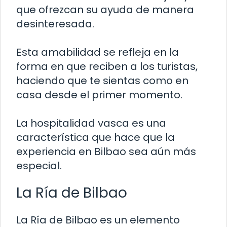
que ofrezcan su ayuda de manera
desinteresada.
Esta amabilidad se refleja en la
forma en que reciben a los turistas,
haciendo que te sientas como en
casa desde el primer momento.
La hospitalidad vasca es una
característica que hace que la
experiencia en Bilbao sea aún más
especial.
La Ría de Bilbao
La Ría de Bilbao es un elemento