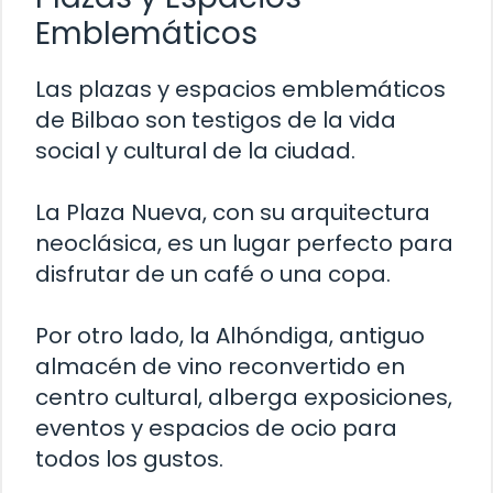
Emblemáticos
Las plazas y espacios emblemáticos
de Bilbao son testigos de la vida
social y cultural de la ciudad.
La Plaza Nueva, con su arquitectura
neoclásica, es un lugar perfecto para
disfrutar de un café o una copa.
Por otro lado, la Alhóndiga, antiguo
almacén de vino reconvertido en
centro cultural, alberga exposiciones,
eventos y espacios de ocio para
todos los gustos.