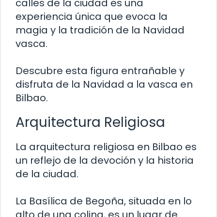
calles de la ciudad es una
experiencia única que evoca la
magia y la tradición de la Navidad
vasca.
Descubre esta figura entrañable y
disfruta de la Navidad a la vasca en
Bilbao.
Arquitectura Religiosa
La arquitectura religiosa en Bilbao es
un reflejo de la devoción y la historia
de la ciudad.
La Basílica de Begoña, situada en lo
alto de una colina, es un lugar de