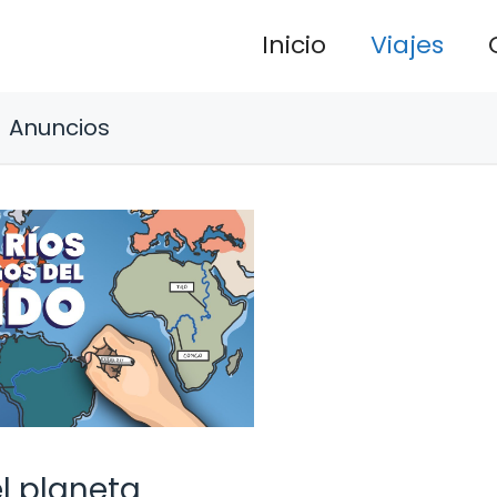
Inicio
Viajes
Anuncios
el planeta