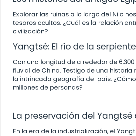
Explorar las ruinas a lo largo del Nilo 
tesoros ocultos. ¿Cuál es la relación ent
civilización?
Yangtsé: El río de la serpient
Con una longitud de alrededor de 6,300 k
fluvial de China. Testigo de una historia 
la intrincada geografía del país. ¿Cómo 
millones de personas?
La preservación del Yangtsé
En la era de la industrialización, el Y