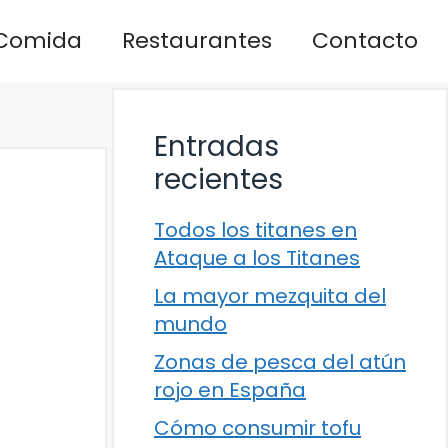
Comida
Restaurantes
Contacto
Entradas
recientes
Todos los titanes en
Ataque a los Titanes
La mayor mezquita del
mundo
Zonas de pesca del atún
rojo en España
Cómo consumir tofu