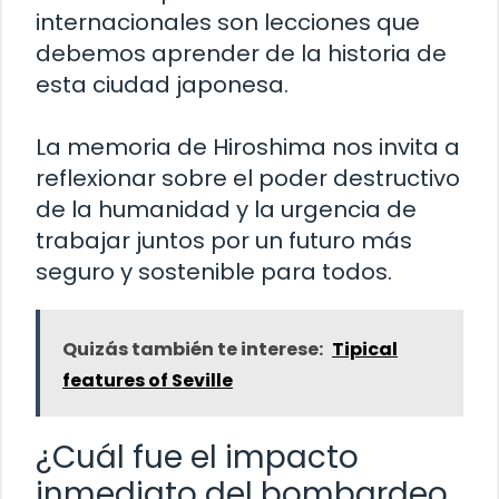
internacionales son lecciones que
debemos aprender de la historia de
esta ciudad japonesa.
La memoria de Hiroshima nos invita a
reflexionar sobre el poder destructivo
de la humanidad y la urgencia de
trabajar juntos por un futuro más
seguro y sostenible para todos.
Quizás también te interese:
Tipical
features of Seville
¿Cuál fue el impacto
inmediato del bombardeo