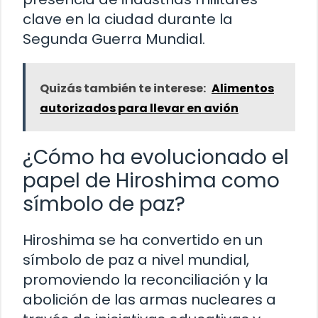
clave en la ciudad durante la
Segunda Guerra Mundial.
Quizás también te interese:
Alimentos
autorizados para llevar en avión
¿Cómo ha evolucionado el
papel de Hiroshima como
símbolo de paz?
Hiroshima se ha convertido en un
símbolo de paz a nivel mundial,
promoviendo la reconciliación y la
abolición de las armas nucleares a