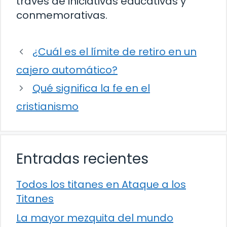
través de iniciativas educativas y
conmemorativas.
¿Cuál es el límite de retiro en un
cajero automático?
Qué significa la fe en el
cristianismo
Entradas recientes
Todos los titanes en Ataque a los
Titanes
La mayor mezquita del mundo