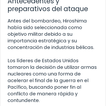
Antecedentes y
preparativos del ataque
Antes del bombardeo, Hiroshima
había sido seleccionada como
objetivo militar debido a su
importancia estratégica y su
concentración de industrias bélicas.
Los líderes de Estados Unidos
tomaron la decisión de utilizar armas
nucleares como una forma de
acelerar el final de la guerra en el
Pacífico, buscando poner fin al
conflicto de manera rápida y
contundente.