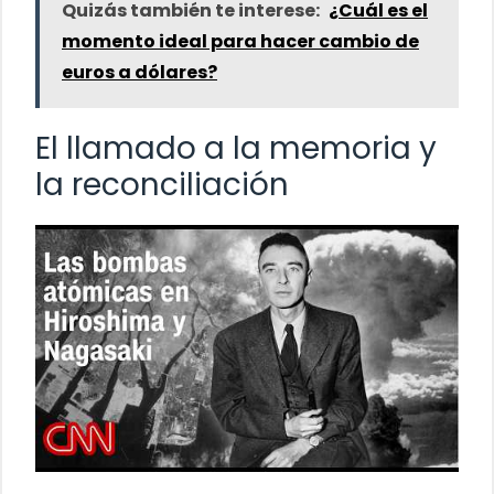
Quizás también te interese:
¿Cuál es el
momento ideal para hacer cambio de
euros a dólares?
El llamado a la memoria y
la reconciliación