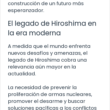
construcción de un futuro más
esperanzador.
El legado de Hiroshima en
la era moderna
A medida que el mundo enfrenta
nuevos desafíos y amenazas, el
legado de Hiroshima cobra una
relevancia aún mayor en la
actualidad.
La necesidad de prevenir la
proliferación de armas nucleares,
promover el desarme y buscar
soluciones pacíficas a los conflictos