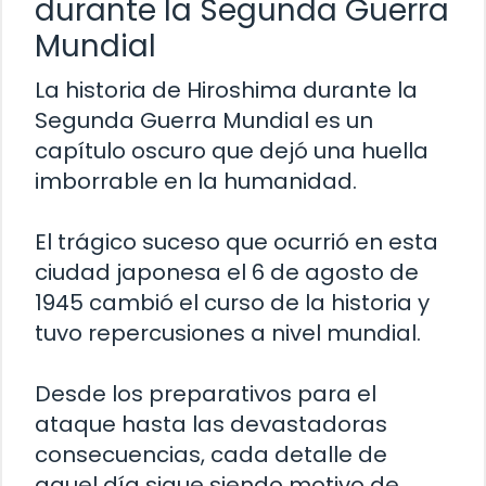
durante la Segunda Guerra
Mundial
La historia de Hiroshima durante la
Segunda Guerra Mundial es un
capítulo oscuro que dejó una huella
imborrable en la humanidad.
El trágico suceso que ocurrió en esta
ciudad japonesa el 6 de agosto de
1945 cambió el curso de la historia y
tuvo repercusiones a nivel mundial.
Desde los preparativos para el
ataque hasta las devastadoras
consecuencias, cada detalle de
aquel día sigue siendo motivo de