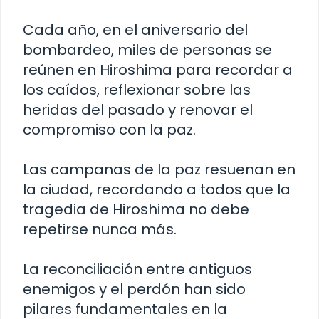
Cada año, en el aniversario del
bombardeo, miles de personas se
reúnen en Hiroshima para recordar a
los caídos, reflexionar sobre las
heridas del pasado y renovar el
compromiso con la paz.
Las campanas de la paz resuenan en
la ciudad, recordando a todos que la
tragedia de Hiroshima no debe
repetirse nunca más.
La reconciliación entre antiguos
enemigos y el perdón han sido
pilares fundamentales en la