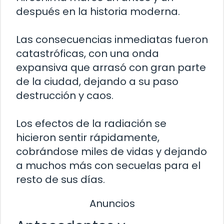
después en la historia moderna.
Las consecuencias inmediatas fueron
catastróficas, con una onda
expansiva que arrasó con gran parte
de la ciudad, dejando a su paso
destrucción y caos.
Los efectos de la radiación se
hicieron sentir rápidamente,
cobrándose miles de vidas y dejando
a muchos más con secuelas para el
resto de sus días.
Anuncios