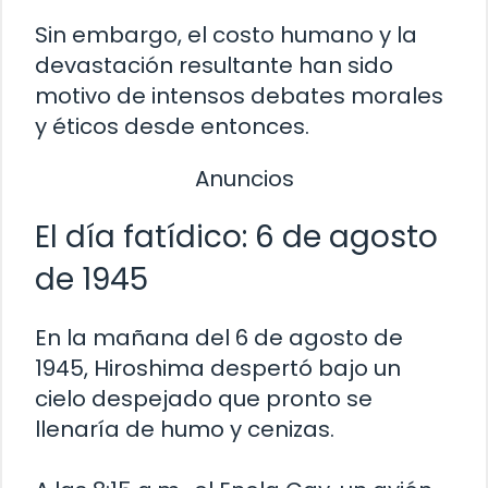
Sin embargo, el costo humano y la
devastación resultante han sido
motivo de intensos debates morales
y éticos desde entonces.
Anuncios
El día fatídico: 6 de agosto
de 1945
En la mañana del 6 de agosto de
1945, Hiroshima despertó bajo un
cielo despejado que pronto se
llenaría de humo y cenizas.