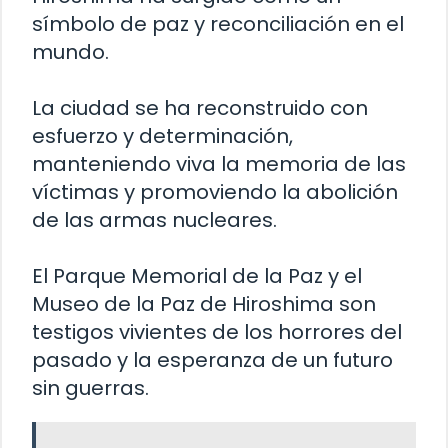
símbolo de paz y reconciliación en el
mundo.
La ciudad se ha reconstruido con
esfuerzo y determinación,
manteniendo viva la memoria de las
víctimas y promoviendo la abolición
de las armas nucleares.
El Parque Memorial de la Paz y el
Museo de la Paz de Hiroshima son
testigos vivientes de los horrores del
pasado y la esperanza de un futuro
sin guerras.