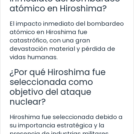
atómico en Hiroshima?
El impacto inmediato del bombardeo
atómico en Hiroshima fue
catastrófico, con una gran
devastación material y pérdida de
vidas humanas.
¿Por qué Hiroshima fue
seleccionada como
objetivo del ataque
nuclear?
Hiroshima fue seleccionada debido a
su importancia estratégica y la
presencia de industrias militares