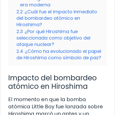
era moderna
2.2
¿Cuál fue el impacto inmediato
del bombardeo atómico en
Hiroshima?
2.3
¿Por qué Hiroshima fue
seleccionada como objetivo del
ataque nuclear?
2.4
¿Cómo ha evolucionado el papel
de Hiroshima como símbolo de paz?
Impacto del bombardeo
atómico en Hiroshima
El momento en que la bomba
atómica Little Boy fue lanzada sobre
Hiroshima marcó un antes y un