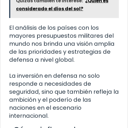
Quizás también te interese:
¿Quién es
considerado el dios del sol?
El análisis de los países con los
mayores presupuestos militares del
mundo nos brinda una visión amplia
de las prioridades y estrategias de
defensa a nivel global.
La inversión en defensa no solo
responde a necesidades de
seguridad, sino que también refleja la
ambición y el poderío de las
naciones en el escenario
internacional.