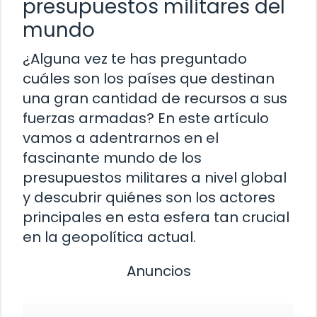
presupuestos militares del
mundo
¿Alguna vez te has preguntado
cuáles son los países que destinan
una gran cantidad de recursos a sus
fuerzas armadas? En este artículo
vamos a adentrarnos en el
fascinante mundo de los
presupuestos militares a nivel global
y descubrir quiénes son los actores
principales en esta esfera tan crucial
en la geopolítica actual.
Anuncios