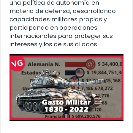
una política de autonomía en
materia de defensa, desarrollando
capacidades militares propias y
participando en operaciones
internacionales para proteger sus
intereses y los de sus aliados.