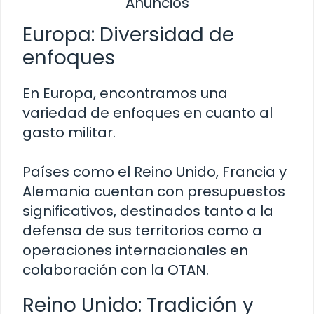
Anuncios
Europa: Diversidad de
enfoques
En Europa, encontramos una
variedad de enfoques en cuanto al
gasto militar.
Países como el Reino Unido, Francia y
Alemania cuentan con presupuestos
significativos, destinados tanto a la
defensa de sus territorios como a
operaciones internacionales en
colaboración con la OTAN.
Reino Unido: Tradición y