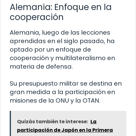
Alemania: Enfoque en la
cooperación
Alemania, luego de las lecciones
aprendidas en el siglo pasado, ha
optado por un enfoque de
cooperación y multilateralismo en
materia de defensa.
Su presupuesto militar se destina en
gran medida a la participación en
misiones de la ONU y la OTAN.
Quizás también te interese:
La
participación de Japón en la Primera