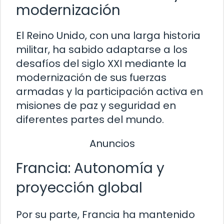
modernización
El Reino Unido, con una larga historia
militar, ha sabido adaptarse a los
desafíos del siglo XXI mediante la
modernización de sus fuerzas
armadas y la participación activa en
misiones de paz y seguridad en
diferentes partes del mundo.
Anuncios
Francia: Autonomía y
proyección global
Por su parte, Francia ha mantenido