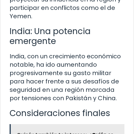
participar en conflictos como el de
Yemen.
India: Una potencia
emergente
India, con un crecimiento económico
notable, ha ido aumentando
progresivamente su gasto militar
para hacer frente a sus desafíos de
seguridad en una región marcada
por tensiones con Pakistán y China.
Consideraciones finales