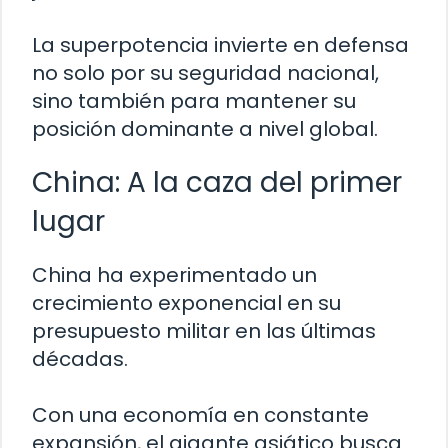
La superpotencia invierte en defensa
no solo por su seguridad nacional,
sino también para mantener su
posición dominante a nivel global.
China: A la caza del primer
lugar
China ha experimentado un
crecimiento exponencial en su
presupuesto militar en las últimas
décadas.
Con una economía en constante
expansión, el gigante asiático busca