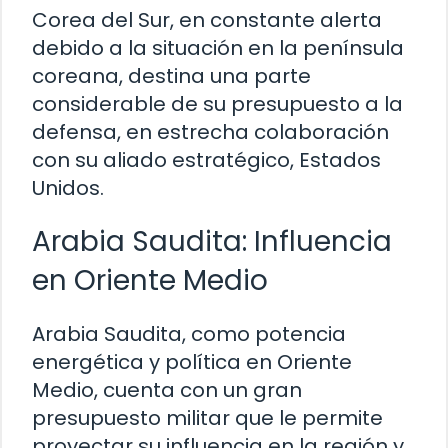
Corea del Sur, en constante alerta
debido a la situación en la península
coreana, destina una parte
considerable de su presupuesto a la
defensa, en estrecha colaboración
con su aliado estratégico, Estados
Unidos.
Arabia Saudita: Influencia
en Oriente Medio
Arabia Saudita, como potencia
energética y política en Oriente
Medio, cuenta con un gran
presupuesto militar que le permite
proyectar su influencia en la región y