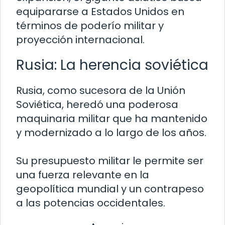
equipararse a Estados Unidos en
términos de poderío militar y
proyección internacional.
Rusia: La herencia soviética
Rusia, como sucesora de la Unión
Soviética, heredó una poderosa
maquinaria militar que ha mantenido
y modernizado a lo largo de los años.
Su presupuesto militar le permite ser
una fuerza relevante en la
geopolítica mundial y un contrapeso
a las potencias occidentales.