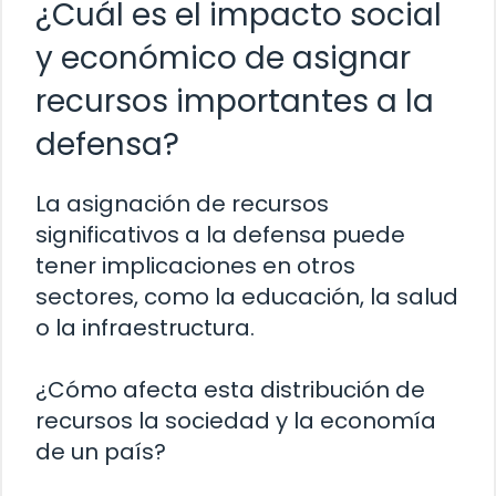
¿Cuál es el impacto social
y económico de asignar
recursos importantes a la
defensa?
La asignación de recursos
significativos a la defensa puede
tener implicaciones en otros
sectores, como la educación, la salud
o la infraestructura.
¿Cómo afecta esta distribución de
recursos la sociedad y la economía
de un país?