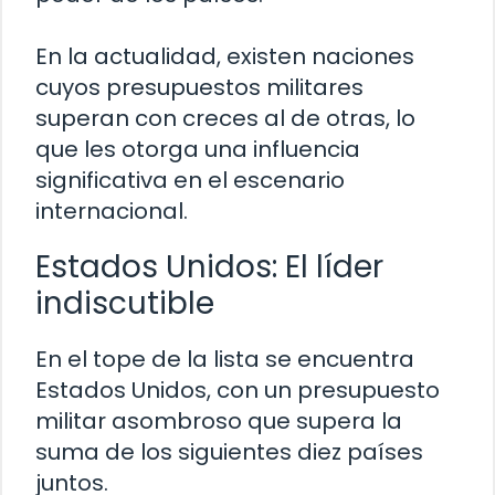
En la actualidad, existen naciones
cuyos presupuestos militares
superan con creces al de otras, lo
que les otorga una influencia
significativa en el escenario
internacional.
Estados Unidos: El líder
indiscutible
En el tope de la lista se encuentra
Estados Unidos, con un presupuesto
militar asombroso que supera la
suma de los siguientes diez países
juntos.