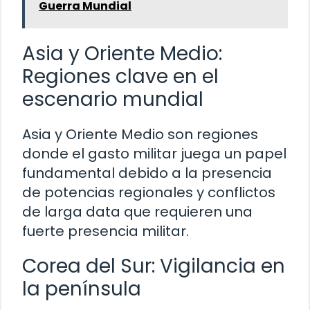
Guerra Mundial
Asia y Oriente Medio:
Regiones clave en el
escenario mundial
Asia y Oriente Medio son regiones
donde el gasto militar juega un papel
fundamental debido a la presencia
de potencias regionales y conflictos
de larga data que requieren una
fuerte presencia militar.
Corea del Sur: Vigilancia en
la península