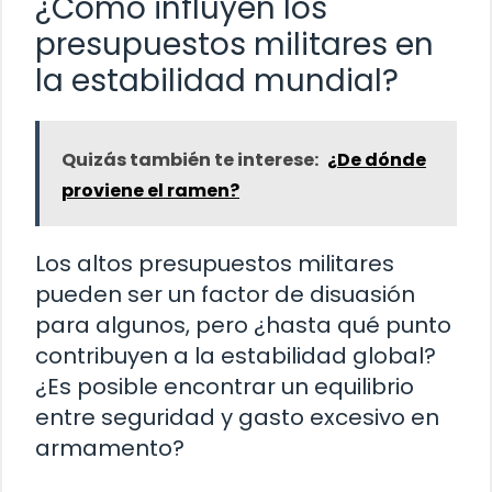
¿Cómo influyen los
presupuestos militares en
la estabilidad mundial?
Quizás también te interese:
¿De dónde
proviene el ramen?
Los altos presupuestos militares
pueden ser un factor de disuasión
para algunos, pero ¿hasta qué punto
contribuyen a la estabilidad global?
¿Es posible encontrar un equilibrio
entre seguridad y gasto excesivo en
armamento?