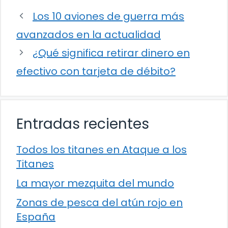
Los 10 aviones de guerra más
avanzados en la actualidad
¿Qué significa retirar dinero en
efectivo con tarjeta de débito?
Entradas recientes
Todos los titanes en Ataque a los
Titanes
La mayor mezquita del mundo
Zonas de pesca del atún rojo en
España