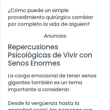
¿Cómo puede un simple
procedimiento quirúrgico cambiar
por completo la vida de alguien?
Anuncios
Repercusiones
Psicológicas de Vivir con
Senos Enormes
La carga emocional de tener senos
gigantes también es un tema
importante a considerar.
Desde la vergüenza hasta la
ansiedad social, las personas con