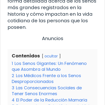
forma detallada acerca de los senos
más grandes registrados en la
historia y cómo impactan en la vida
cotidiana de las personas que los
poseen.
Anuncios
Contenidos
ocultar
1
Los Senos Gigantes: Un Fenómeno
que Asombra al Mundo
2
Los Médicos Frente a los Senos
Desproporcionados
3
Las Consecuencias Sociales de
Tener Senos Enormes
4
El Poder de la Reducción Mamaria