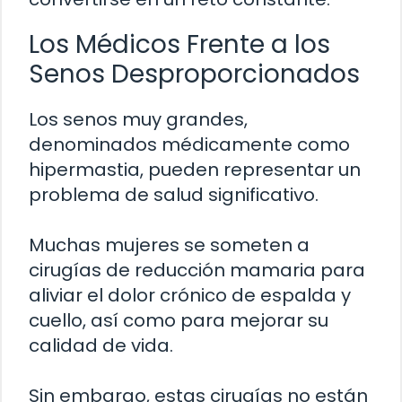
Los Médicos Frente a los
Senos Desproporcionados
Los senos muy grandes,
denominados médicamente como
hipermastia, pueden representar un
problema de salud significativo.
Muchas mujeres se someten a
cirugías de reducción mamaria para
aliviar el dolor crónico de espalda y
cuello, así como para mejorar su
calidad de vida.
Sin embargo, estas cirugías no están