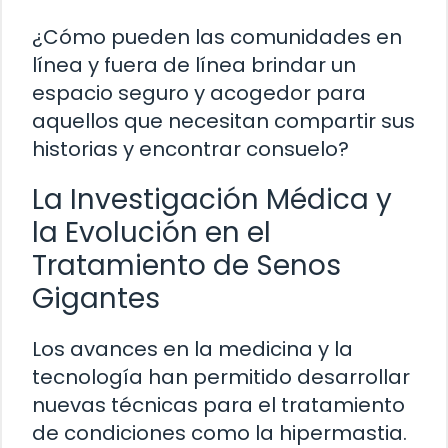
¿Cómo pueden las comunidades en
línea y fuera de línea brindar un
espacio seguro y acogedor para
aquellos que necesitan compartir sus
historias y encontrar consuelo?
La Investigación Médica y
la Evolución en el
Tratamiento de Senos
Gigantes
Los avances en la medicina y la
tecnología han permitido desarrollar
nuevas técnicas para el tratamiento
de condiciones como la hipermastia.