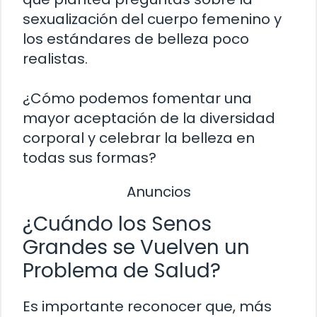
sexualización del cuerpo femenino y
los estándares de belleza poco
realistas.
¿Cómo podemos fomentar una
mayor aceptación de la diversidad
corporal y celebrar la belleza en
todas sus formas?
Anuncios
¿Cuándo los Senos
Grandes se Vuelven un
Problema de Salud?
Es importante reconocer que, más