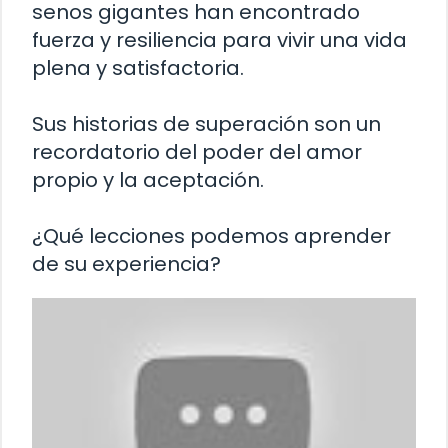
senos gigantes han encontrado
fuerza y resiliencia para vivir una vida
plena y satisfactoria.
Sus historias de superación son un
recordatorio del poder del amor
propio y la aceptación.
¿Qué lecciones podemos aprender
de su experiencia?