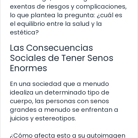
exentas de riesgos y complicaciones,
lo que plantea la pregunta: ¿cuál es
el equilibrio entre la salud y la
estética?
Las Consecuencias
Sociales de Tener Senos
Enormes
En una sociedad que a menudo
idealiza un determinado tipo de
cuerpo, las personas con senos
grandes a menudo se enfrentan a
juicios y estereotipos.
¿Cómo afecta esto a su autoimagen