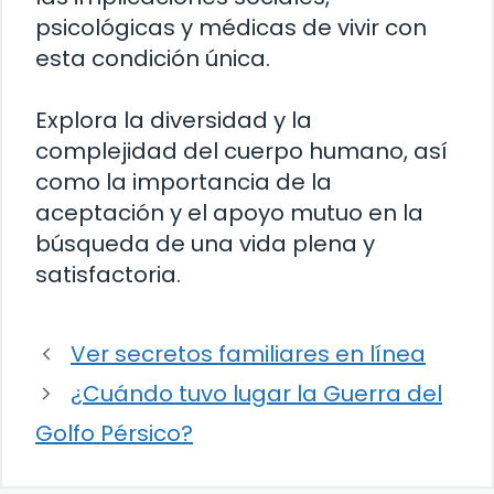
psicológicas y médicas de vivir con
esta condición única.
Explora la diversidad y la
complejidad del cuerpo humano, así
como la importancia de la
aceptación y el apoyo mutuo en la
búsqueda de una vida plena y
satisfactoria.
Ver secretos familiares en línea
¿Cuándo tuvo lugar la Guerra del
Golfo Pérsico?