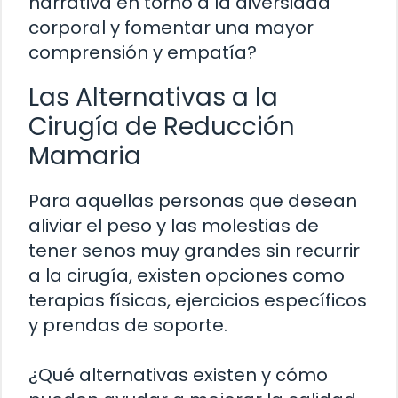
narrativa en torno a la diversidad
corporal y fomentar una mayor
comprensión y empatía?
Las Alternativas a la
Cirugía de Reducción
Mamaria
Para aquellas personas que desean
aliviar el peso y las molestias de
tener senos muy grandes sin recurrir
a la cirugía, existen opciones como
terapias físicas, ejercicios específicos
y prendas de soporte.
¿Qué alternativas existen y cómo