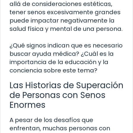
allá de consideraciones estéticas,
tener senos excesivamente grandes
puede impactar negativamente la
salud física y mental de una persona.
¿Qué signos indican que es necesario
buscar ayuda médica? ¿Cuál es la
importancia de la educación y la
conciencia sobre este tema?
Las Historias de Superación
de Personas con Senos
Enormes
A pesar de los desafíos que
enfrentan, muchas personas con