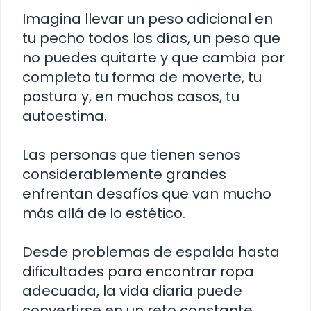
Imagina llevar un peso adicional en
tu pecho todos los días, un peso que
no puedes quitarte y que cambia por
completo tu forma de moverte, tu
postura y, en muchos casos, tu
autoestima.
Las personas que tienen senos
considerablemente grandes
enfrentan desafíos que van mucho
más allá de lo estético.
Desde problemas de espalda hasta
dificultades para encontrar ropa
adecuada, la vida diaria puede
convertirse en un reto constante.