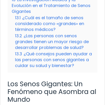
Evolución en el Tratamiento de Senos
Gigantes
13.1
¿Cuál es el tamaño de senos
considerado como «grandes» en
términos médicos?
13.2
¿Las personas con senos
grandes tienen un mayor riesgo de
desarrollar problemas de salud?
13.3
¿Qué consejos pueden ayudar a
las personas con senos gigantes a
cuidar su salud y bienestar?
Los Senos Gigantes: Un
Fenómeno que Asombra al
Mundo