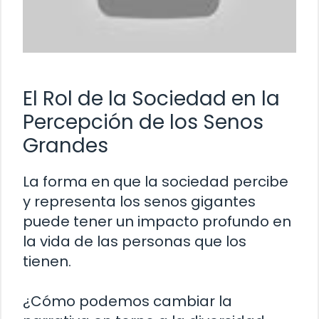
El Rol de la Sociedad en la
Percepción de los Senos
Grandes
La forma en que la sociedad percibe
y representa los senos gigantes
puede tener un impacto profundo en
la vida de las personas que los
tienen.
¿Cómo podemos cambiar la