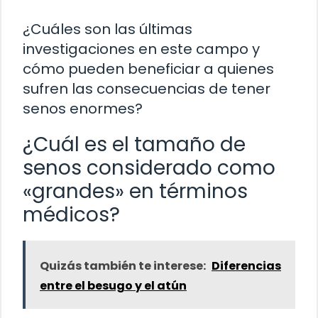
¿Cuáles son las últimas
investigaciones en este campo y
cómo pueden beneficiar a quienes
sufren las consecuencias de tener
senos enormes?
¿Cuál es el tamaño de
senos considerado como
«grandes» en términos
médicos?
Quizás también te interese:
Diferencias
entre el besugo y el atún