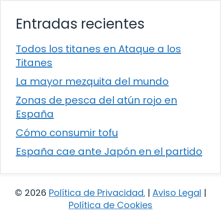
Entradas recientes
Todos los titanes en Ataque a los
Titanes
La mayor mezquita del mundo
Zonas de pesca del atún rojo en
España
Cómo consumir tofu
España cae ante Japón en el partido
© 2026
Política de Privacidad
.
|
Aviso Legal
|
Política de Cookies