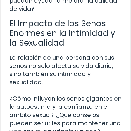
pueden ayudar a mejorar la calidad
de vida?
El Impacto de los Senos
Enormes en la Intimidad y
la Sexualidad
La relación de una persona con sus
senos no solo afecta su vida diaria,
sino también su intimidad y
sexualidad.
¿Cómo influyen los senos gigantes en
la autoestima y la confianza en el
ámbito sexual? ¿Qué consejos
pueden ser útiles para mantener una