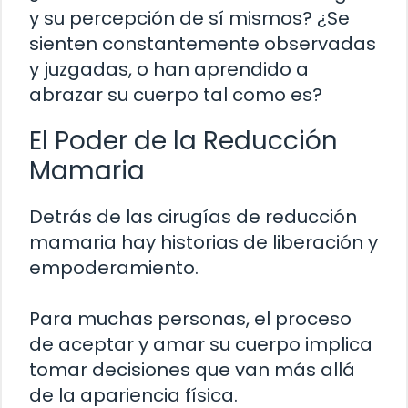
y su percepción de sí mismos? ¿Se
sienten constantemente observadas
y juzgadas, o han aprendido a
abrazar su cuerpo tal como es?
El Poder de la Reducción
Mamaria
Detrás de las cirugías de reducción
mamaria hay historias de liberación y
empoderamiento.
Para muchas personas, el proceso
de aceptar y amar su cuerpo implica
tomar decisiones que van más allá
de la apariencia física.