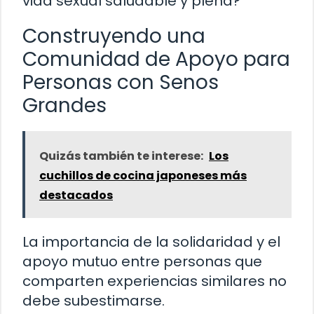
vida sexual saludable y plena?
Construyendo una
Comunidad de Apoyo para
Personas con Senos
Grandes
Quizás también te interese:
Los
cuchillos de cocina japoneses más
destacados
La importancia de la solidaridad y el
apoyo mutuo entre personas que
comparten experiencias similares no
debe subestimarse.