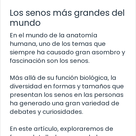
Los senos más grandes del
mundo
En el mundo de la anatomía
humana, uno de los temas que
siempre ha causado gran asombro y
fascinación son los senos.
Más allá de su función biológica, la
diversidad en formas y tamaños que
presentan los senos en las personas
ha generado una gran variedad de
debates y curiosidades.
En este artículo, exploraremos de