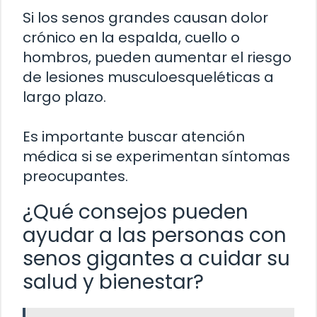
Si los senos grandes causan dolor
crónico en la espalda, cuello o
hombros, pueden aumentar el riesgo
de lesiones musculoesqueléticas a
largo plazo.
Es importante buscar atención
médica si se experimentan síntomas
preocupantes.
¿Qué consejos pueden
ayudar a las personas con
senos gigantes a cuidar su
salud y bienestar?