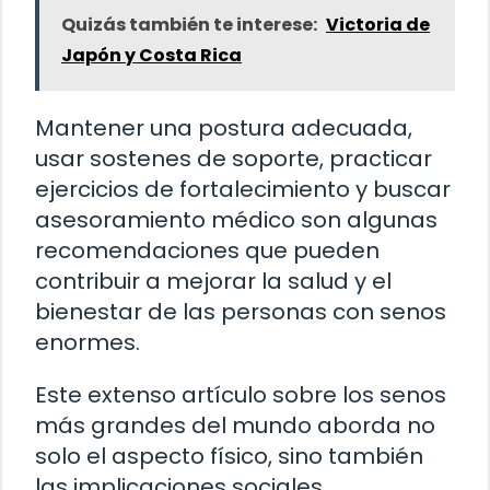
Quizás también te interese:
Victoria de
Japón y Costa Rica
Mantener una postura adecuada,
usar sostenes de soporte, practicar
ejercicios de fortalecimiento y buscar
asesoramiento médico son algunas
recomendaciones que pueden
contribuir a mejorar la salud y el
bienestar de las personas con senos
enormes.
Este extenso artículo sobre los senos
más grandes del mundo aborda no
solo el aspecto físico, sino también
las implicaciones sociales,