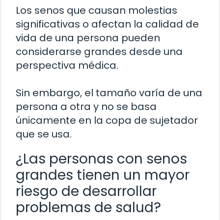
Los senos que causan molestias
significativas o afectan la calidad de
vida de una persona pueden
considerarse grandes desde una
perspectiva médica.
Sin embargo, el tamaño varía de una
persona a otra y no se basa
únicamente en la copa de sujetador
que se usa.
¿Las personas con senos
grandes tienen un mayor
riesgo de desarrollar
problemas de salud?