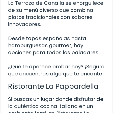
La Terraza de Canalla se enorgullece
de su menú diverso que combina
platos tradicionales con sabores
innovadores.
Desde tapas españolas hasta
hamburguesas gourmet, hay
opciones para todos los paladares.
¿Qué te apetece probar hoy? ¡Seguro
que encuentras algo que te encante!
Ristorante La Pappardella
Si buscas un lugar donde disfrutar de
la auténtica cocina italiana en un