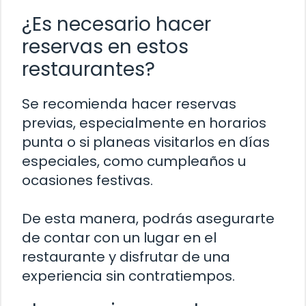
¿Es necesario hacer
reservas en estos
restaurantes?
Se recomienda hacer reservas
previas, especialmente en horarios
punta o si planeas visitarlos en días
especiales, como cumpleaños u
ocasiones festivas.
De esta manera, podrás asegurarte
de contar con un lugar en el
restaurante y disfrutar de una
experiencia sin contratiempos.