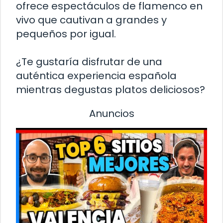
ofrece espectáculos de flamenco en
vivo que cautivan a grandes y
pequeños por igual.
¿Te gustaría disfrutar de una
auténtica experiencia española
mientras degustas platos deliciosos?
Anuncios