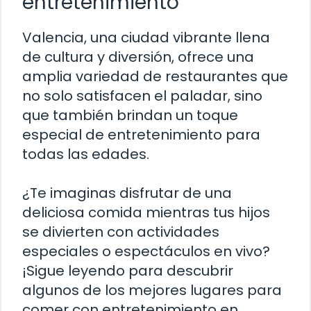
entretenimiento
Valencia, una ciudad vibrante llena
de cultura y diversión, ofrece una
amplia variedad de restaurantes que
no solo satisfacen el paladar, sino
que también brindan un toque
especial de entretenimiento para
todas las edades.
¿Te imaginas disfrutar de una
deliciosa comida mientras tus hijos
se divierten con actividades
especiales o espectáculos en vivo?
¡Sigue leyendo para descubrir
algunos de los mejores lugares para
comer con entretenimiento en