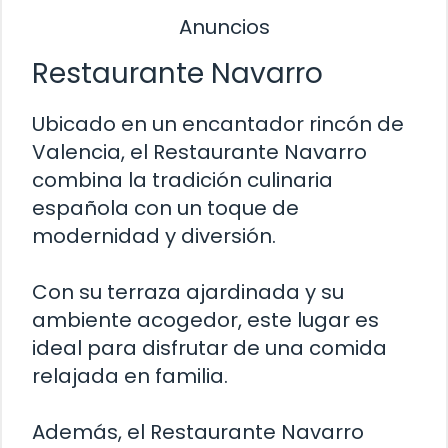
Anuncios
Restaurante Navarro
Ubicado en un encantador rincón de
Valencia, el Restaurante Navarro
combina la tradición culinaria
española con un toque de
modernidad y diversión.
Con su terraza ajardinada y su
ambiente acogedor, este lugar es
ideal para disfrutar de una comida
relajada en familia.
Además, el Restaurante Navarro