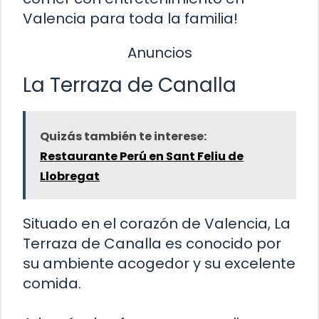
Valencia para toda la familia!
Anuncios
La Terraza de Canalla
Quizás también te interese:
Restaurante Perú en Sant Feliu de
Llobregat
Situado en el corazón de Valencia, La
Terraza de Canalla es conocido por
su ambiente acogedor y su excelente
comida.