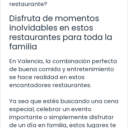
restaurante?
Disfruta de momentos
inolvidables en estos
restaurantes para toda la
familia
En Valencia, la combinación perfecta
de buena comida y entretenimiento
se hace realidad en estos
encantadores restaurantes.
Ya sea que estés buscando una cena
especial, celebrar un evento
importante o simplemente disfrutar
de un día en familia, estos lugares te