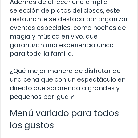
Además de ofrecer una amplia
selección de platos deliciosos, este
restaurante se destaca por organizar
eventos especiales, como noches de
magia y música en vivo, que
garantizan una experiencia única
para toda la familia.
¿Qué mejor manera de disfrutar de
una cena que con un espectáculo en
directo que sorprenda a grandes y
pequeños por igual?
Menú variado para todos
los gustos