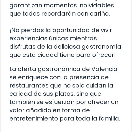
garantizan momentos inolvidables
que todos recordarán con cariño.
¡No pierdas la oportunidad de vivir
experiencias únicas mientras
disfrutas de la deliciosa gastronomía
que esta ciudad tiene para ofrecer!
La oferta gastronómica de Valencia
se enriquece con la presencia de
restaurantes que no solo cuidan la
calidad de sus platos, sino que
también se esfuerzan por ofrecer un
valor añadido en forma de
entretenimiento para toda la familia.