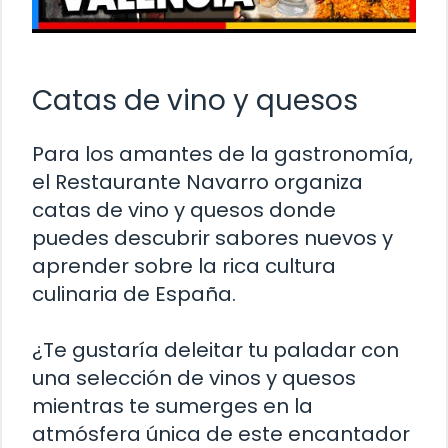
Catas de vino y quesos
Para los amantes de la gastronomía,
el Restaurante Navarro organiza
catas de vino y quesos donde
puedes descubrir sabores nuevos y
aprender sobre la rica cultura
culinaria de España.
¿Te gustaría deleitar tu paladar con
una selección de vinos y quesos
mientras te sumerges en la
atmósfera única de este encantador