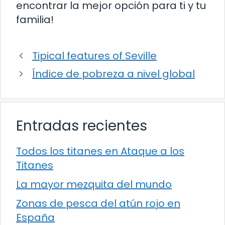
encontrar la mejor opción para ti y tu
familia!
Tipical features of Seville
Índice de pobreza a nivel global
Entradas recientes
Todos los titanes en Ataque a los
Titanes
La mayor mezquita del mundo
Zonas de pesca del atún rojo en
España