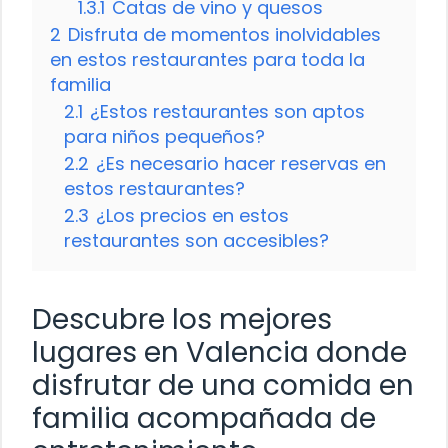
1.3.1
Catas de vino y quesos
2
Disfruta de momentos inolvidables
en estos restaurantes para toda la
familia
2.1
¿Estos restaurantes son aptos
para niños pequeños?
2.2
¿Es necesario hacer reservas en
estos restaurantes?
2.3
¿Los precios en estos
restaurantes son accesibles?
Descubre los mejores
lugares en Valencia donde
disfrutar de una comida en
familia acompañada de