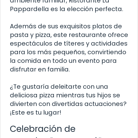
ambiente familiar, Ristorante La
Pappardella es la elección perfecta.
Además de sus exquisitos platos de
pasta y pizza, este restaurante ofrece
espectáculos de títeres y actividades
para los más pequeños, convirtiendo
la comida en todo un evento para
disfrutar en familia.
¿Te gustaría deleitarte con una
deliciosa pizza mientras tus hijos se
divierten con divertidas actuaciones?
¡Este es tu lugar!
Celebración de