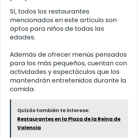
Sí, todos los restaurantes
mencionados en este artículo son
aptos para niños de todas las
edades.
Además de ofrecer menús pensados
para los más pequeños, cuentan con
actividades y espectáculos que los
mantendrán entretenidos durante la
comida.
Quizás también te interese:
Restaurantes en la Plaza de la Reina de
Valencia