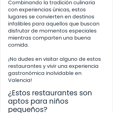
Combinando la tradición culinaria
con experiencias únicas, estos
lugares se convierten en destinos
infalibles para aquellos que buscan
disfrutar de momentos especiales
mientras comparten una buena
comida.
¡No dudes en visitar alguno de estos
restaurantes y vivir una experiencia
gastronómica inolvidable en
Valencia!
¿Estos restaurantes son
aptos para niños
pequeños?