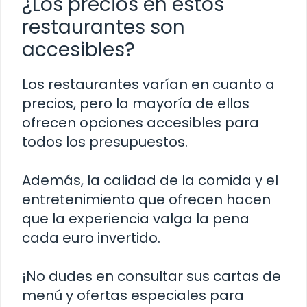
¿Los precios en estos
restaurantes son
accesibles?
Los restaurantes varían en cuanto a
precios, pero la mayoría de ellos
ofrecen opciones accesibles para
todos los presupuestos.
Además, la calidad de la comida y el
entretenimiento que ofrecen hacen
que la experiencia valga la pena
cada euro invertido.
¡No dudes en consultar sus cartas de
menú y ofertas especiales para