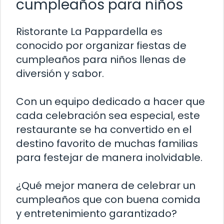
cumpleaños para niños
Ristorante La Pappardella es
conocido por organizar fiestas de
cumpleaños para niños llenas de
diversión y sabor.
Con un equipo dedicado a hacer que
cada celebración sea especial, este
restaurante se ha convertido en el
destino favorito de muchas familias
para festejar de manera inolvidable.
¿Qué mejor manera de celebrar un
cumpleaños que con buena comida
y entretenimiento garantizado?