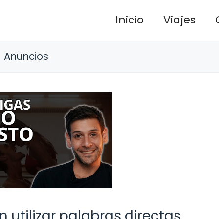
Inicio
Viajes
Anuncios
 utilizar palabras directas