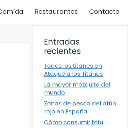
Comida
Restaurantes
Contacto
Entradas
recientes
Todos los titanes en
Ataque a los Titanes
La mayor mezquita del
mundo
Zonas de pesca del atún
rojo en España
Cómo consumir tofu