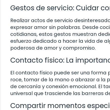
Gestos de servicio: Cuidar c
Realizar actos de servicio desinteresa
expresar amor sin palabras. Desde coci
cotidianas, estos gestos muestran dedic
esfuerzo dedicado a hacer la vida de al
poderosa de amor y compromiso.
Contacto físico: La importanc
El contacto físico puede ser una forma
roce, tomar de la mano o abrazar a la
de cercanía y conexión emocional. El ta
universal que trasciende las barreras d
Compartir momentos especial