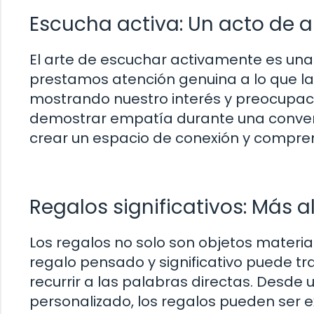
Escucha activa: Un acto de 
El arte de escuchar activamente es u
prestamos atención genuina a lo que la
mostrando nuestro interés y preocupaci
demostrar empatía durante una convers
crear un espacio de conexión y compre
Regalos significativos: Más a
Los regalos no solo son objetos materia
regalo pensado y significativo puede tr
recurrir a las palabras directas. Desde
personalizado, los regalos pueden ser e