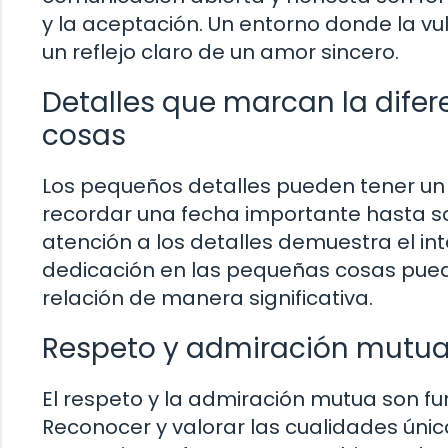
y la aceptación. Un entorno donde la vu
un reflejo claro de un amor sincero.
Detalles que marcan la dife
cosas
Los pequeños detalles pueden tener un
recordar una fecha importante hasta s
atención a los detalles demuestra el int
dedicación en las pequeñas cosas puede
relación de manera significativa.
Respeto y admiración mutua: 
El respeto y la admiración mutua son f
Reconocer y valorar las cualidades únic