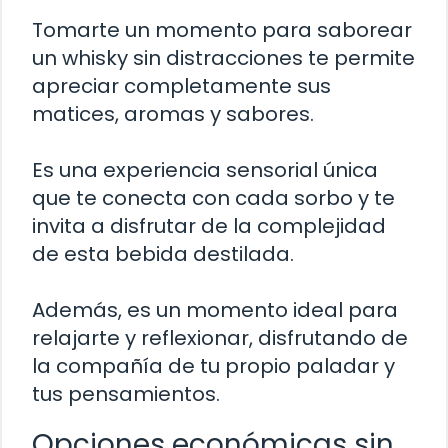
Tomarte un momento para saborear
un whisky sin distracciones te permite
apreciar completamente sus
matices, aromas y sabores.
Es una experiencia sensorial única
que te conecta con cada sorbo y te
invita a disfrutar de la complejidad
de esta bebida destilada.
Además, es un momento ideal para
relajarte y reflexionar, disfrutando de
la compañía de tu propio paladar y
tus pensamientos.
Opciones económicas sin