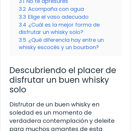
3.1
No te apresures
3.2
Acompaña con agua
3.3
Elige el vaso adecuado
3.4
¿Cuál es la mejor forma de
disfrutar un whisky solo?
3.5
¿Qué diferencia hay entre un
whisky escocés y un bourbon?
Descubriendo el placer de
disfrutar un buen whisky
solo
Disfrutar de un buen whisky en
soledad es un momento de
verdadera contemplación y deleite
para muchos amantes de esta