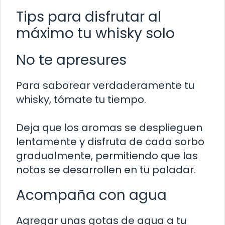
Tips para disfrutar al
máximo tu whisky solo
No te apresures
Para saborear verdaderamente tu
whisky, tómate tu tiempo.
Deja que los aromas se desplieguen
lentamente y disfruta de cada sorbo
gradualmente, permitiendo que las
notas se desarrollen en tu paladar.
Acompaña con agua
Agregar unas gotas de agua a tu