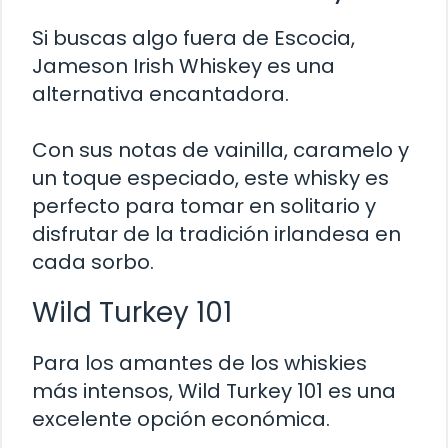
Si buscas algo fuera de Escocia,
Jameson Irish Whiskey es una
alternativa encantadora.
Con sus notas de vainilla, caramelo y
un toque especiado, este whisky es
perfecto para tomar en solitario y
disfrutar de la tradición irlandesa en
cada sorbo.
Wild Turkey 101
Para los amantes de los whiskies
más intensos, Wild Turkey 101 es una
excelente opción económica.