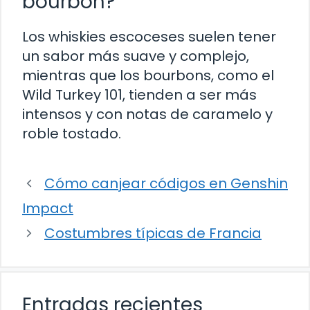
bourbon?
Los whiskies escoceses suelen tener
un sabor más suave y complejo,
mientras que los bourbons, como el
Wild Turkey 101, tienden a ser más
intensos y con notas de caramelo y
roble tostado.
Cómo canjear códigos en Genshin
Impact
Costumbres típicas de Francia
Entradas recientes