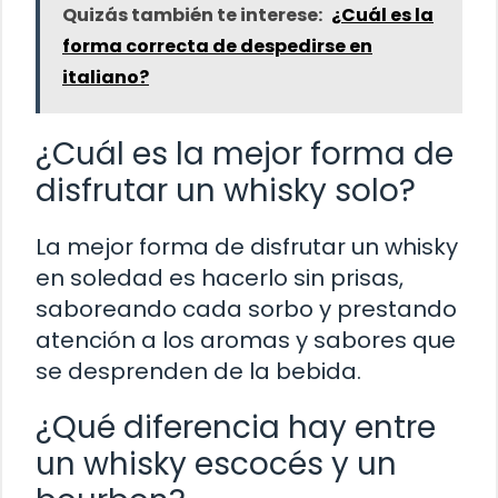
Quizás también te interese:
¿Cuál es la
forma correcta de despedirse en
italiano?
¿Cuál es la mejor forma de
disfrutar un whisky solo?
La mejor forma de disfrutar un whisky
en soledad es hacerlo sin prisas,
saboreando cada sorbo y prestando
atención a los aromas y sabores que
se desprenden de la bebida.
¿Qué diferencia hay entre
un whisky escocés y un