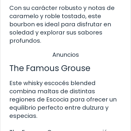
Con su carácter robusto y notas de
caramelo y roble tostado, este
bourbon es ideal para disfrutar en
soledad y explorar sus sabores
profundos.
Anuncios
The Famous Grouse
Este whisky escocés blended
combina maltas de distintas
regiones de Escocia para ofrecer un
equilibrio perfecto entre dulzura y
especias.