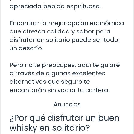
apreciada bebida espirituosa.
Encontrar la mejor opción económica
que ofrezca calidad y sabor para
disfrutar en solitario puede ser todo
un desafío.
Pero no te preocupes, aquí te guiaré
a través de algunas excelentes
alternativas que seguro te
encantarán sin vaciar tu cartera.
Anuncios
¿Por qué disfrutar un buen
whisky en solitario?