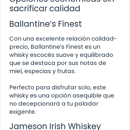
sacrificar calidad
Ballantine’s Finest
Con una excelente relación calidad-
precio, Ballantine’s Finest es un
whisky escocés suave y equilibrado
que se destaca por sus notas de
miel, especias y frutas.
Perfecto para disfrutar solo, este
whisky es una opción asequible que
no decepcionará a tu paladar
exigente.
Jameson Irish Whiskey