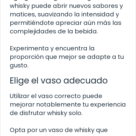
whisky puede abrir nuevos sabores y
matices, suavizando la intensidad y
permitiéndote apreciar aún más las
complejidades de la bebida.
Experimenta y encuentra la
proporción que mejor se adapte a tu
gusto.
Elige el vaso adecuado
Utilizar el vaso correcto puede
mejorar notablemente tu experiencia
de disfrutar whisky solo.
Opta por un vaso de whisky que