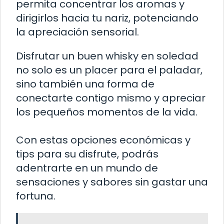
permita concentrar los aromas y
dirigirlos hacia tu nariz, potenciando
la apreciación sensorial.
Disfrutar un buen whisky en soledad
no solo es un placer para el paladar,
sino también una forma de
conectarte contigo mismo y apreciar
los pequeños momentos de la vida.
Con estas opciones económicas y
tips para su disfrute, podrás
adentrarte en un mundo de
sensaciones y sabores sin gastar una
fortuna.