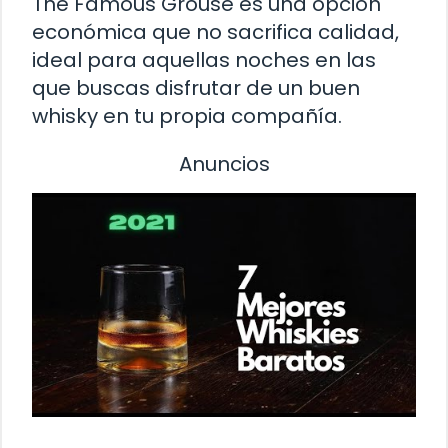
The Famous Grouse es una opción
económica que no sacrifica calidad,
ideal para aquellas noches en las
que buscas disfrutar de un buen
whisky en tu propia compañía.
Anuncios