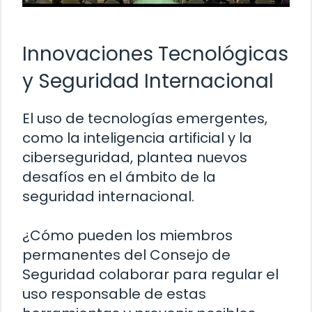
Innovaciones Tecnológicas
y Seguridad Internacional
El uso de tecnologías emergentes,
como la inteligencia artificial y la
ciberseguridad, plantea nuevos
desafíos en el ámbito de la
seguridad internacional.
¿Cómo pueden los miembros
permanentes del Consejo de
Seguridad colaborar para regular el
uso responsable de estas