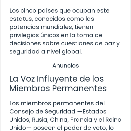
Los cinco países que ocupan este
estatus, conocidos como las
potencias mundiales, tienen
privilegios únicos en la toma de
decisiones sobre cuestiones de paz y
seguridad a nivel global.
Anuncios
La Voz Influyente de los
Miembros Permanentes
Los miembros permanentes del
Consejo de Seguridad —Estados
Unidos, Rusia, China, Francia y el Reino
Unido— poseen el poder de veto, lo