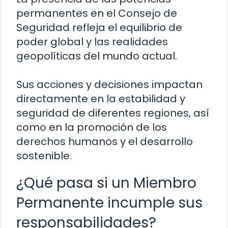
permanentes en el Consejo de
Seguridad refleja el equilibrio de
poder global y las realidades
geopolíticas del mundo actual.
Sus acciones y decisiones impactan
directamente en la estabilidad y
seguridad de diferentes regiones, así
como en la promoción de los
derechos humanos y el desarrollo
sostenible.
¿Qué pasa si un Miembro
Permanente incumple sus
responsabilidades?