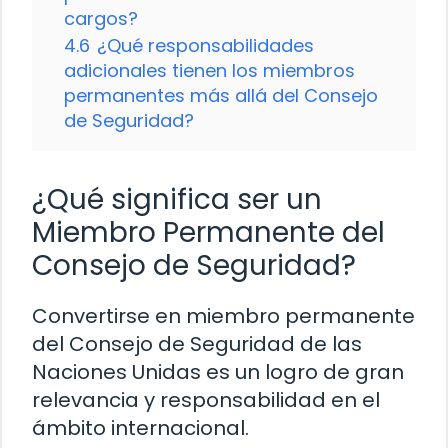
cargos?
4.6
¿Qué responsabilidades
adicionales tienen los miembros
permanentes más allá del Consejo
de Seguridad?
¿Qué significa ser un
Miembro Permanente del
Consejo de Seguridad?
Convertirse en miembro permanente
del Consejo de Seguridad de las
Naciones Unidas es un logro de gran
relevancia y responsabilidad en el
ámbito internacional.