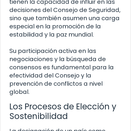
tienen la capacidad de influir en las
decisiones del Consejo de Seguridad,
sino que también asumen una carga
especial en la promoción de la
estabilidad y la paz mundial.
Su participación activa en las
negociaciones y la búsqueda de
consensos es fundamental para la
efectividad del Consejo y la
prevención de conflictos a nivel
global.
Los Procesos de Elección y
Sostenibilidad
La designación de un país como