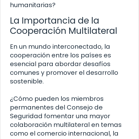
humanitarias?
La Importancia de la
Cooperación Multilateral
En un mundo interconectado, la
cooperación entre los países es
esencial para abordar desafíos
comunes y promover el desarrollo
sostenible.
¿Cómo pueden los miembros
permanentes del Consejo de
Seguridad fomentar una mayor
colaboración multilateral en temas
como el comercio internacional, la