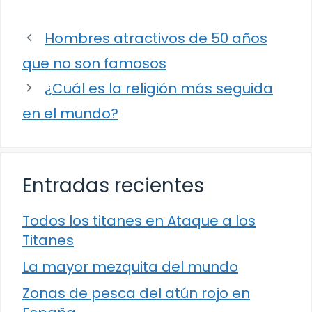
Hombres atractivos de 50 años
que no son famosos
¿Cuál es la religión más seguida
en el mundo?
Entradas recientes
Todos los titanes en Ataque a los
Titanes
La mayor mezquita del mundo
Zonas de pesca del atún rojo en