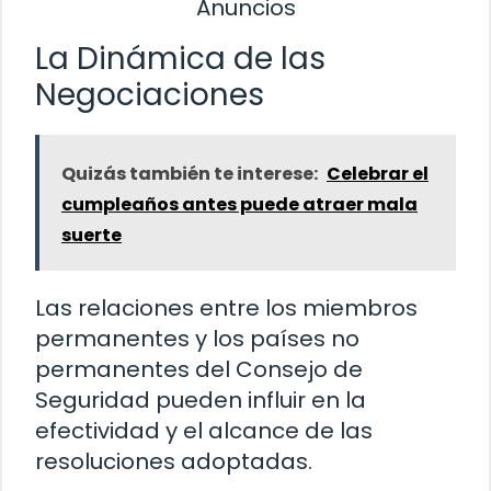
Anuncios
La Dinámica de las
Negociaciones
Quizás también te interese:
Celebrar el
cumpleaños antes puede atraer mala
suerte
Las relaciones entre los miembros
permanentes y los países no
permanentes del Consejo de
Seguridad pueden influir en la
efectividad y el alcance de las
resoluciones adoptadas.