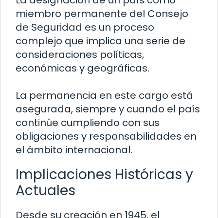
miembro permanente del Consejo
de Seguridad es un proceso
complejo que implica una serie de
consideraciones políticas,
económicas y geográficas.
La permanencia en este cargo está
asegurada, siempre y cuando el país
continúe cumpliendo con sus
obligaciones y responsabilidades en
el ámbito internacional.
Implicaciones Históricas y
Actuales
Desde su creación en 1945, el