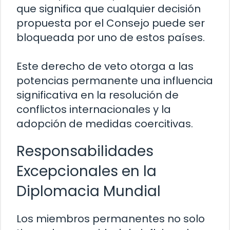
que significa que cualquier decisión
propuesta por el Consejo puede ser
bloqueada por uno de estos países.
Este derecho de veto otorga a las
potencias permanente una influencia
significativa en la resolución de
conflictos internacionales y la
adopción de medidas coercitivas.
Responsabilidades
Excepcionales en la
Diplomacia Mundial
Los miembros permanentes no solo