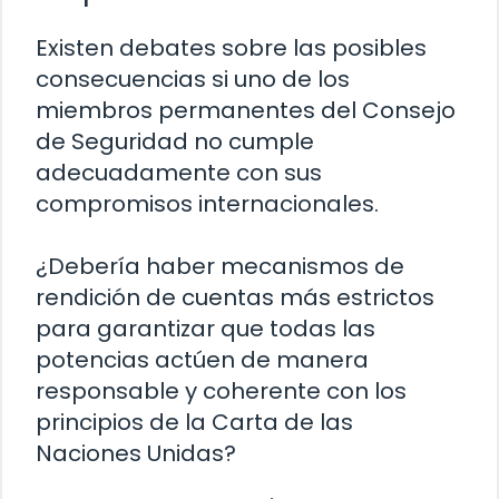
Existen debates sobre las posibles
consecuencias si uno de los
miembros permanentes del Consejo
de Seguridad no cumple
adecuadamente con sus
compromisos internacionales.
¿Debería haber mecanismos de
rendición de cuentas más estrictos
para garantizar que todas las
potencias actúen de manera
responsable y coherente con los
principios de la Carta de las
Naciones Unidas?