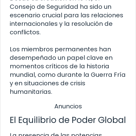
Consejo de Seguridad ha sido un
escenario crucial para las relaciones
internacionales y la resolución de
conflictos.
Los miembros permanentes han
desempeñado un papel clave en
momentos críticos de la historia
mundial, como durante la Guerra Fría
y en situaciones de crisis
humanitarias.
Anuncios
El Equilibrio de Poder Global
La presencia de las potencias