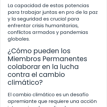
La capacidad de estas potencias
para trabajar juntas en pro de la paz
y la seguridad es crucial para
enfrentar crisis humanitarias,
conflictos armados y pandemias
globales.
¿Cómo pueden los
Miembros Permanentes
colaborar en la lucha
contra el cambio
climático?
El cambio climático es un desafío
apremiante que requiere una acción