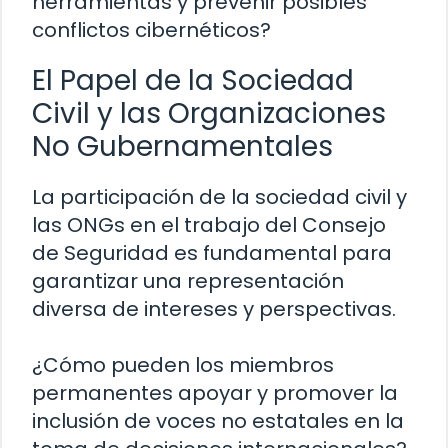
herramientas y prevenir posibles
conflictos cibernéticos?
El Papel de la Sociedad
Civil y las Organizaciones
No Gubernamentales
La participación de la sociedad civil y
las ONGs en el trabajo del Consejo
de Seguridad es fundamental para
garantizar una representación
diversa de intereses y perspectivas.
¿Cómo pueden los miembros
permanentes apoyar y promover la
inclusión de voces no estatales en la