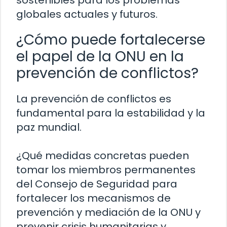
globales actuales y futuros.
¿Cómo puede fortalecerse
el papel de la ONU en la
prevención de conflictos?
La prevención de conflictos es
fundamental para la estabilidad y la
paz mundial.
¿Qué medidas concretas pueden
tomar los miembros permanentes
del Consejo de Seguridad para
fortalecer los mecanismos de
prevención y mediación de la ONU y
prevenir crisis humanitarias y