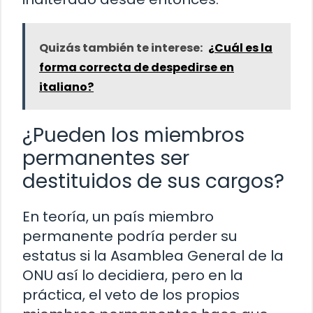
Quizás también te interese:
¿Cuál es la
forma correcta de despedirse en
italiano?
¿Pueden los miembros
permanentes ser
destituidos de sus cargos?
En teoría, un país miembro
permanente podría perder su
estatus si la Asamblea General de la
ONU así lo decidiera, pero en la
práctica, el veto de los propios