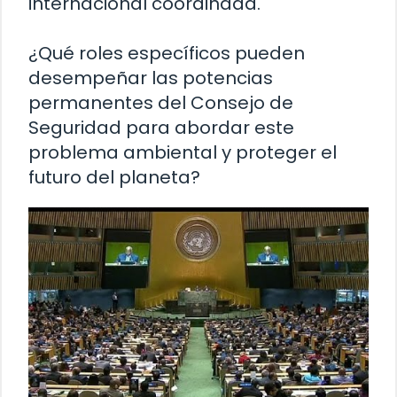
internacional coordinada.
¿Qué roles específicos pueden
desempeñar las potencias
permanentes del Consejo de
Seguridad para abordar este
problema ambiental y proteger el
futuro del planeta?