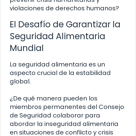
violaciones de derechos humanos?
El Desafío de Garantizar la
Seguridad Alimentaria
Mundial
La seguridad alimentaria es un
aspecto crucial de la estabilidad
global.
¿De qué manera pueden los
miembros permanentes del Consejo
de Seguridad colaborar para
abordar la inseguridad alimentaria
en situaciones de conflicto y crisis