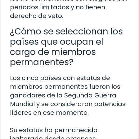
períodos limitados y no tienen
derecho de veto.
¿Cómo se seleccionan los
países que ocupan el
cargo de miembros
permanentes?
Los cinco países con estatus de
miembros permanentes fueron los
ganadores de la Segunda Guerra
Mundial y se consideraron potencias
líderes en ese momento.
Su estatus ha permanecido
inalterado desde entonces.