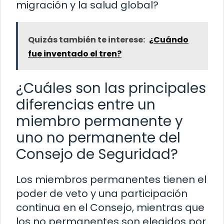
migración y la salud global?
Quizás también te interese:
¿Cuándo
fue inventado el tren?
¿Cuáles son las principales
diferencias entre un
miembro permanente y
uno no permanente del
Consejo de Seguridad?
Los miembros permanentes tienen el
poder de veto y una participación
continua en el Consejo, mientras que
los no permanentes son elegidos por