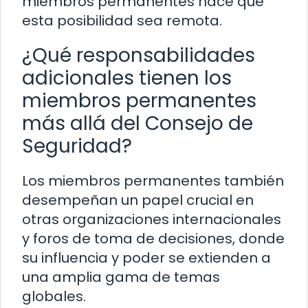
miembros permanentes hace que
esta posibilidad sea remota.
¿Qué responsabilidades
adicionales tienen los
miembros permanentes
más allá del Consejo de
Seguridad?
Los miembros permanentes también
desempeñan un papel crucial en
otras organizaciones internacionales
y foros de toma de decisiones, donde
su influencia y poder se extienden a
una amplia gama de temas
globales.