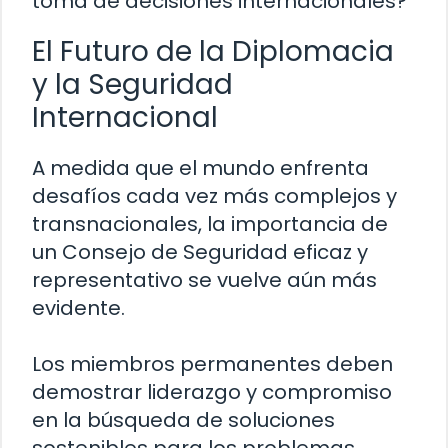
toma de decisiones internacionales?
El Futuro de la Diplomacia
y la Seguridad
Internacional
A medida que el mundo enfrenta
desafíos cada vez más complejos y
transnacionales, la importancia de
un Consejo de Seguridad eficaz y
representativo se vuelve aún más
evidente.
Los miembros permanentes deben
demostrar liderazgo y compromiso
en la búsqueda de soluciones
sostenibles para los problemas