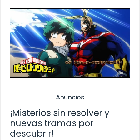
Anuncios
¡Misterios sin resolver y
nuevas tramas por
descubrir!