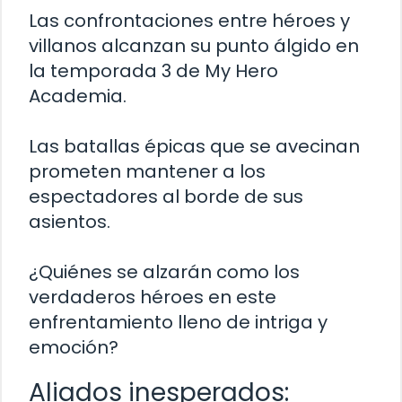
Las confrontaciones entre héroes y
villanos alcanzan su punto álgido en
la temporada 3 de My Hero
Academia.
Las batallas épicas que se avecinan
prometen mantener a los
espectadores al borde de sus
asientos.
¿Quiénes se alzarán como los
verdaderos héroes en este
enfrentamiento lleno de intriga y
emoción?
Aliados inesperados: