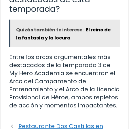
temporada?
Quizás también te interese:
El reino de
la fantasía y la locura
Entre los arcos argumentales más
destacados de la temporada 3 de
My Hero Academia se encuentran el
Arco del Campamento de
Entrenamiento y el Arco de la Licencia
Provisional de Héroe, ambos repletos
de acción y momentos impactantes.
Restaurante Dos Castillas en