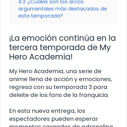
4.3
¿Cuáles son los arcos
argumentales más destacados de
esta temporada?
¡La emoción continúa en la
tercera temporada de My
Hero Academia!
My Hero Academia, una serie de
anime llena de acción y emociones,
regresa con su temporada 3 para
deleite de los fans de la franquicia.
En esta nueva entrega, los
espectadores pueden esperar
momentos cargados de adrenalina,