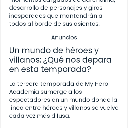
desarrollo de personajes y giros
inesperados que mantendrán a
todos al borde de sus asientos.
Anuncios
Un mundo de héroes y
villanos: ¿Qué nos depara
en esta temporada?
La tercera temporada de My Hero
Academia sumerge a los
espectadores en un mundo donde la
línea entre héroes y villanos se vuelve
cada vez más difusa.