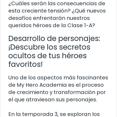
¿Cuáles serán las consecuencias de
esta creciente tensión? ¿Qué nuevos
desafíos enfrentarán nuestros
queridos héroes de la Clase 1-A?
Desarrollo de personajes:
¡Descubre los secretos
ocultos de tus héroes
favoritos!
Uno de los aspectos más fascinantes
de My Hero Academia es el proceso
de crecimiento y transformación por
el que atraviesan sus personajes.
En la temporada 3, se exploran los