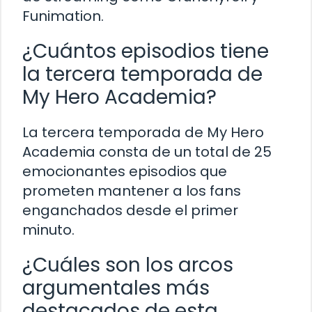
Funimation.
¿Cuántos episodios tiene
la tercera temporada de
My Hero Academia?
La tercera temporada de My Hero
Academia consta de un total de 25
emocionantes episodios que
prometen mantener a los fans
enganchados desde el primer
minuto.
¿Cuáles son los arcos
argumentales más
destacados de esta