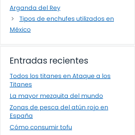
Arganda del Rey
Tipos de enchufes utilizados en
México
Entradas recientes
Todos los titanes en Ataque a los
Titanes
La mayor mezquita del mundo
Zonas de pesca del atún rojo en
España
Cómo consumir tofu