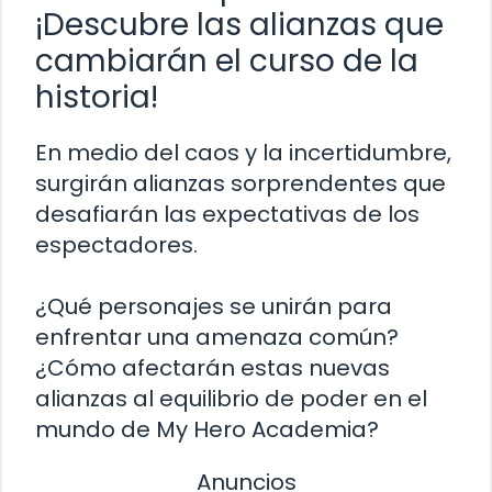
¡Descubre las alianzas que
cambiarán el curso de la
historia!
En medio del caos y la incertidumbre,
surgirán alianzas sorprendentes que
desafiarán las expectativas de los
espectadores.
¿Qué personajes se unirán para
enfrentar una amenaza común?
¿Cómo afectarán estas nuevas
alianzas al equilibrio de poder en el
mundo de My Hero Academia?
Anuncios