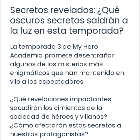
Secretos revelados: ¿Qué
oscuros secretos saldrán a
la luz en esta temporada?
La temporada 3 de My Hero
Academia promete desentrañar
algunos de los misterios más
enigmáticos que han mantenido en
vilo a los espectadores.
¿Qué revelaciones impactantes
sacudirán los cimientos de la
sociedad de héroes y villanos?
¿Cómo afectarán estos secretos a
nuestros protagonistas?