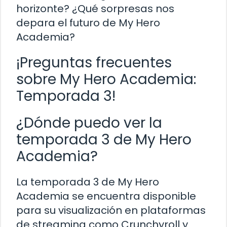
horizonte? ¿Qué sorpresas nos
depara el futuro de My Hero
Academia?
¡Preguntas frecuentes
sobre My Hero Academia:
Temporada 3!
¿Dónde puedo ver la
temporada 3 de My Hero
Academia?
La temporada 3 de My Hero
Academia se encuentra disponible
para su visualización en plataformas
de streaming como Crunchyroll y