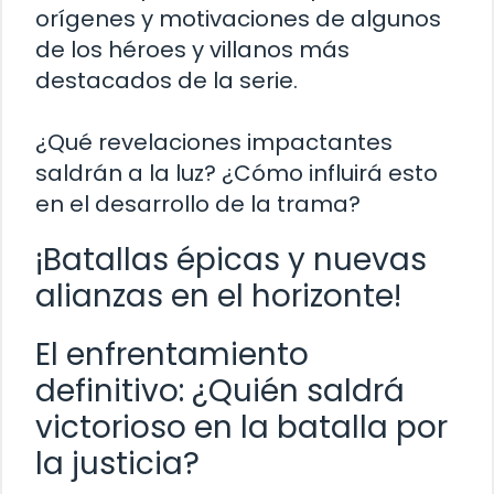
orígenes y motivaciones de algunos
de los héroes y villanos más
destacados de la serie.
¿Qué revelaciones impactantes
saldrán a la luz? ¿Cómo influirá esto
en el desarrollo de la trama?
¡Batallas épicas y nuevas
alianzas en el horizonte!
El enfrentamiento
definitivo: ¿Quién saldrá
victorioso en la batalla por
la justicia?