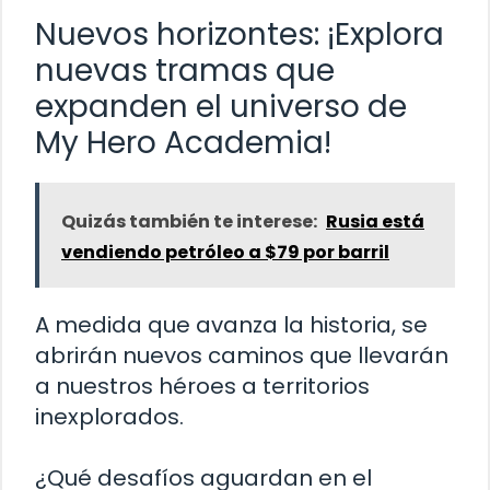
Nuevos horizontes: ¡Explora
nuevas tramas que
expanden el universo de
My Hero Academia!
Quizás también te interese:
Rusia está
vendiendo petróleo a $79 por barril
A medida que avanza la historia, se
abrirán nuevos caminos que llevarán
a nuestros héroes a territorios
inexplorados.
¿Qué desafíos aguardan en el