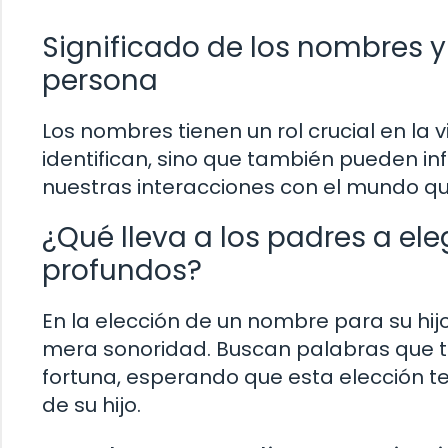
Significado de los nombres y 
persona
Los nombres tienen un rol crucial en la 
identifican, sino que también pueden inf
nuestras interacciones con el mundo qu
¿Qué lleva a los padres a el
profundos?
En la elección de un nombre para su hi
mera sonoridad. Buscan palabras que t
fortuna, esperando que esta elección te
de su hijo.