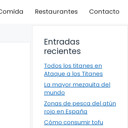
Comida
Restaurantes
Contacto
Entradas
recientes
Todos los titanes en
Ataque a los Titanes
La mayor mezquita del
mundo
Zonas de pesca del atún
rojo en España
Cómo consumir tofu