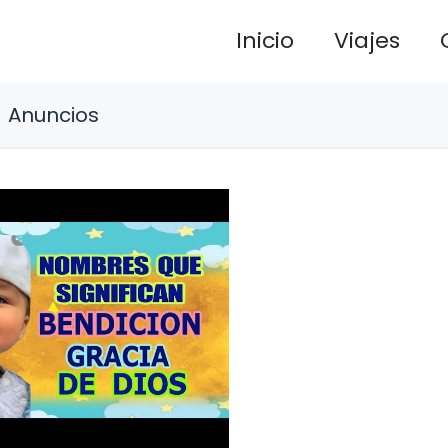
Inicio
Viajes
Anuncios