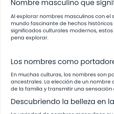
Nombre masculino que signif
Al explorar nombres masculinos con el 
mundo fascinante de hechos históricos 
significados culturales modernos, estos
pena explorar.
Los nombres como portadores
En muchas culturas, los nombres son po
ancestrales. La elección de un nombre q
de la familia y transmitir una sensación
Descubriendo la belleza en 