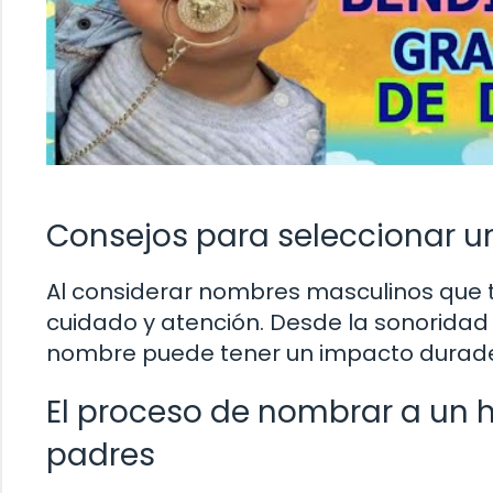
Consejos para seleccionar u
Al considerar nombres masculinos que t
cuidado y atención. Desde la sonoridad 
nombre puede tener un impacto durader
El proceso de nombrar a un hi
padres