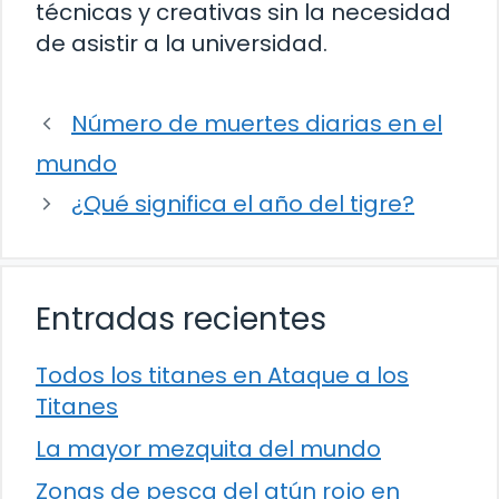
técnicas y creativas sin la necesidad
de asistir a la universidad.
Número de muertes diarias en el
mundo
¿Qué significa el año del tigre?
Entradas recientes
Todos los titanes en Ataque a los
Titanes
La mayor mezquita del mundo
Zonas de pesca del atún rojo en