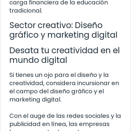
carga financiera de la educación
tradicional.
Sector creativo: Diseño
gráfico y marketing digital
Desata tu creatividad en el
mundo digital
Si tienes un ojo para el diseño y la
creatividad, considera incursionar en
el campo del diseño gráfico y el
marketing digital.
Con el auge de las redes sociales y la
publicidad en línea, las empresas