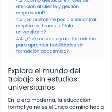
4.2
¿Cómo destacar en roles de
atención al cliente y gestión
empresarial?
4.3
¿Es realmente posible encontrar
empleo sin tener un título
universitario?
4.4
¿Qué recursos gratuitos existen
para aprender habilidades sin
formación académica?
Explora el mundo del
trabajo sin estudios
universitarios
En la era moderna, la educación
formal ya no es el único camino hacia