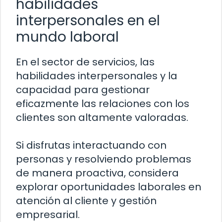
habilidades
interpersonales en el
mundo laboral
En el sector de servicios, las
habilidades interpersonales y la
capacidad para gestionar
eficazmente las relaciones con los
clientes son altamente valoradas.
Si disfrutas interactuando con
personas y resolviendo problemas
de manera proactiva, considera
explorar oportunidades laborales en
atención al cliente y gestión
empresarial.