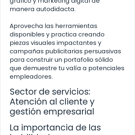
gráfico y marketing digital de
manera autodidacta.
Aprovecha las herramientas
disponibles y practica creando
piezas visuales impactantes y
campañas publicitarias persuasivas
para construir un portafolio sólido
que demuestre tu valía a potenciales
empleadores.
Sector de servicios:
Atención al cliente y
gestión empresarial
La importancia de las