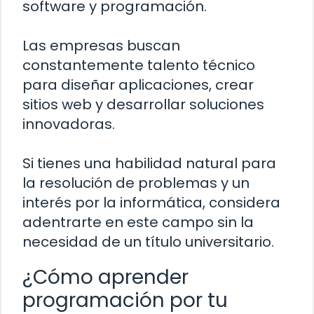
software y programación.
Las empresas buscan
constantemente talento técnico
para diseñar aplicaciones, crear
sitios web y desarrollar soluciones
innovadoras.
Si tienes una habilidad natural para
la resolución de problemas y un
interés por la informática, considera
adentrarte en este campo sin la
necesidad de un título universitario.
¿Cómo aprender
programación por tu