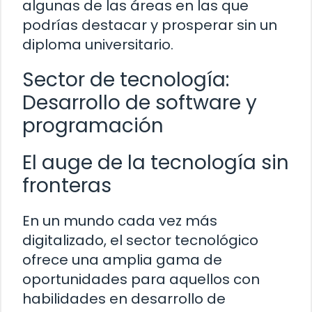
algunas de las áreas en las que
podrías destacar y prosperar sin un
diploma universitario.
Sector de tecnología:
Desarrollo de software y
programación
El auge de la tecnología sin
fronteras
En un mundo cada vez más
digitalizado, el sector tecnológico
ofrece una amplia gama de
oportunidades para aquellos con
habilidades en desarrollo de