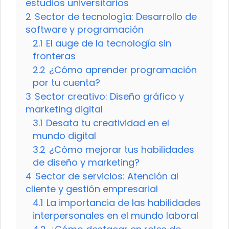
estudios universitarios
2
Sector de tecnología: Desarrollo de
software y programación
2.1
El auge de la tecnología sin
fronteras
2.2
¿Cómo aprender programación
por tu cuenta?
3
Sector creativo: Diseño gráfico y
marketing digital
3.1
Desata tu creatividad en el
mundo digital
3.2
¿Cómo mejorar tus habilidades
de diseño y marketing?
4
Sector de servicios: Atención al
cliente y gestión empresarial
4.1
La importancia de las habilidades
interpersonales en el mundo laboral