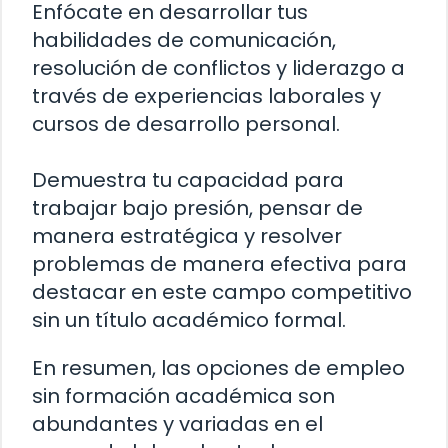
Enfócate en desarrollar tus
habilidades de comunicación,
resolución de conflictos y liderazgo a
través de experiencias laborales y
cursos de desarrollo personal.
Demuestra tu capacidad para
trabajar bajo presión, pensar de
manera estratégica y resolver
problemas de manera efectiva para
destacar en este campo competitivo
sin un título académico formal.
En resumen, las opciones de empleo
sin formación académica son
abundantes y variadas en el