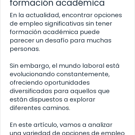
formación académica
En la actualidad, encontrar opciones
de empleo significativas sin tener
formación académica puede
parecer un desafío para muchas
personas.
Sin embargo, el mundo laboral está
evolucionando constantemente,
ofreciendo oportunidades
diversificadas para aquellos que
están dispuestos a explorar
diferentes caminos.
En este artículo, vamos a analizar
una variedad de opciones de empleo