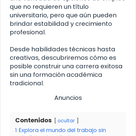
que no requieren un título
universitario, pero que aún pueden
brindar estabilidad y crecimiento
profesional.
Desde habilidades técnicas hasta
creativas, descubriremos cómo es
posible construir una carrera exitosa
sin una formación académica
tradicional.
Anuncios
Contenidos
ocultar
1
Explora el mundo del trabajo sin