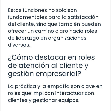
Estas funciones no solo son
fundamentales para la satisfacción
del cliente, sino que también pueden
ofrecer un camino claro hacia roles
de liderazgo en organizaciones
diversas.
¿Cómo destacar en roles
de atención al cliente y
gestión empresarial?
La práctica y la empatía son clave en
roles que implican interactuar con
clientes y gestionar equipos.