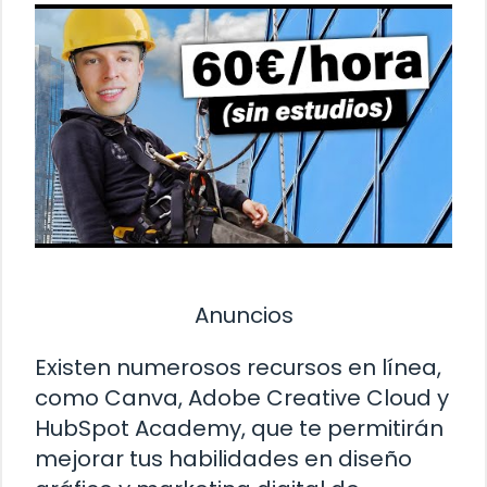
Anuncios
Existen numerosos recursos en línea,
como Canva, Adobe Creative Cloud y
HubSpot Academy, que te permitirán
mejorar tus habilidades en diseño