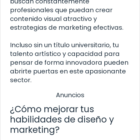
buscan constantemente
profesionales que puedan crear
contenido visual atractivo y
estrategias de marketing efectivas.
Incluso sin un título universitario, tu
talento artístico y capacidad para
pensar de forma innovadora pueden
abrirte puertas en este apasionante
sector.
Anuncios
¿Cómo mejorar tus
habilidades de diseño y
marketing?