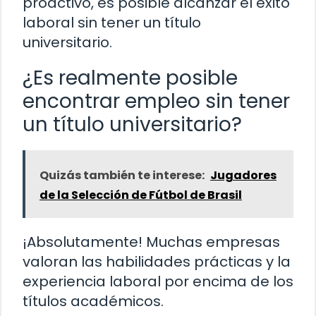
proactivo, es posible alcanzar el éxito
laboral sin tener un título
universitario.
¿Es realmente posible
encontrar empleo sin tener
un título universitario?
Quizás también te interese:
Jugadores
de la Selección de Fútbol de Brasil
¡Absolutamente! Muchas empresas
valoran las habilidades prácticas y la
experiencia laboral por encima de los
títulos académicos.