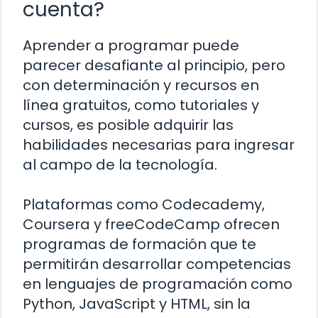
cuenta?
Aprender a programar puede
parecer desafiante al principio, pero
con determinación y recursos en
línea gratuitos, como tutoriales y
cursos, es posible adquirir las
habilidades necesarias para ingresar
al campo de la tecnología.
Plataformas como Codecademy,
Coursera y freeCodeCamp ofrecen
programas de formación que te
permitirán desarrollar competencias
en lenguajes de programación como
Python, JavaScript y HTML, sin la