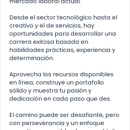
mercado laboral actual.
Desde el sector tecnológico hasta el
creativo y el de servicios, hay
oportunidades para desarrollar una
carrera exitosa basada en
habilidades prácticas, experiencia y
determinación.
Aprovecha los recursos disponibles
en línea, construye un portafolio
sólido y muestra tu pasión y
dedicación en cada paso que des.
El camino puede ser desafiante, pero
con perseverancia y un enfoque