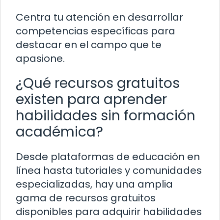
Centra tu atención en desarrollar
competencias específicas para
destacar en el campo que te
apasione.
¿Qué recursos gratuitos
existen para aprender
habilidades sin formación
académica?
Desde plataformas de educación en
línea hasta tutoriales y comunidades
especializadas, hay una amplia
gama de recursos gratuitos
disponibles para adquirir habilidades