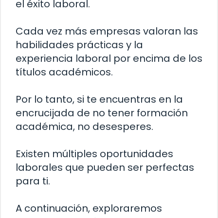
el éxito laboral.
Cada vez más empresas valoran las
habilidades prácticas y la
experiencia laboral por encima de los
títulos académicos.
Por lo tanto, si te encuentras en la
encrucijada de no tener formación
académica, no desesperes.
Existen múltiples oportunidades
laborales que pueden ser perfectas
para ti.
A continuación, exploraremos