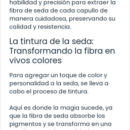
habilidad y precisión para extraer la
fibra de seda de cada capullo de
manera cuidadosa, preservando su
calidad y resistencia.
La tintura de la seda:
Transformando la fibra en
vivos colores
Para agregar un toque de color y
personalidad a la seda, se lleva a
cabo el proceso de tintura.
Aquí es donde la magia sucede, ya
que la fibra de seda absorbe los
pigmentos y se transforma en una