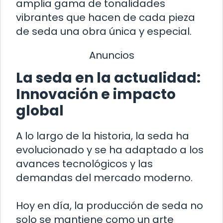
amplia gama de tonalidades
vibrantes que hacen de cada pieza
de seda una obra única y especial.
Anuncios
La seda en la actualidad:
Innovación e impacto
global
A lo largo de la historia, la seda ha
evolucionado y se ha adaptado a los
avances tecnológicos y las
demandas del mercado moderno.
Hoy en día, la producción de seda no
solo se mantiene como un arte