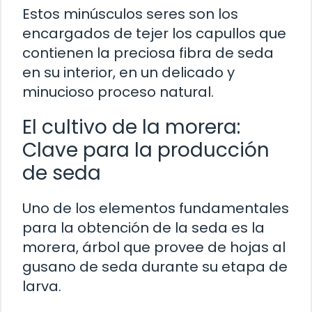
Estos minúsculos seres son los
encargados de tejer los capullos que
contienen la preciosa fibra de seda
en su interior, en un delicado y
minucioso proceso natural.
El cultivo de la morera:
Clave para la producción
de seda
Uno de los elementos fundamentales
para la obtención de la seda es la
morera, árbol que provee de hojas al
gusano de seda durante su etapa de
larva.