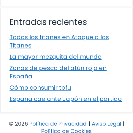
Entradas recientes
Todos los titanes en Ataque a los
Titanes
La mayor mezquita del mundo
Zonas de pesca del atún rojo en
España
Cómo consumir tofu
España cae ante Japón en el partido
© 2026
Política de Privacidad
.
|
Aviso Legal
|
Política de Cookies