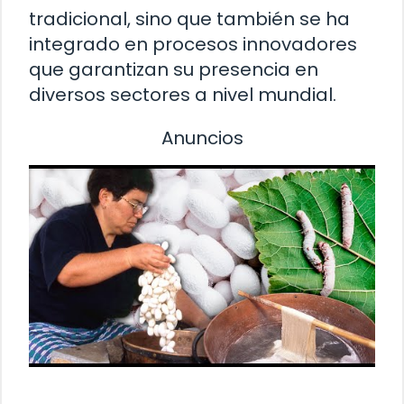
tradicional, sino que también se ha
integrado en procesos innovadores
que garantizan su presencia en
diversos sectores a nivel mundial.
Anuncios