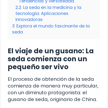
Tendencias y versatilidad
2.2
La seda en la medicina y la
tecnología: Aplicaciones
innovadoras
3
Explora el mundo fascinante de la
seda
El viaje de un gusano: La
seda comienza con un
pequeño ser vivo
El proceso de obtención de la seda
comienza de manera muy particular,
con un diminuto protagonista: el
gusano de seda, originario de China.