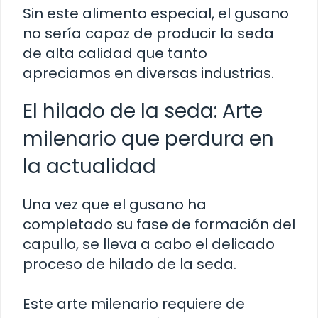
Sin este alimento especial, el gusano
no sería capaz de producir la seda
de alta calidad que tanto
apreciamos en diversas industrias.
El hilado de la seda: Arte
milenario que perdura en
la actualidad
Una vez que el gusano ha
completado su fase de formación del
capullo, se lleva a cabo el delicado
proceso de hilado de la seda.
Este arte milenario requiere de