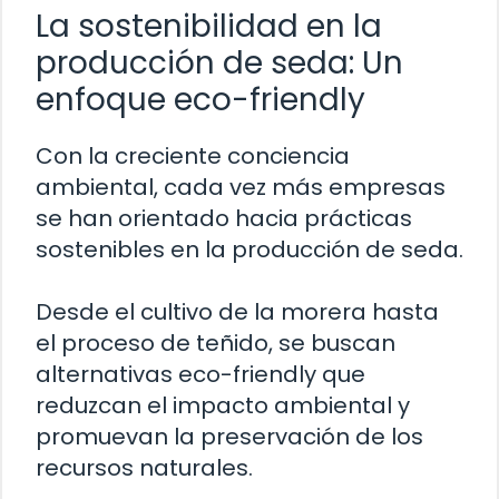
La sostenibilidad en la
producción de seda: Un
enfoque eco-friendly
Con la creciente conciencia
ambiental, cada vez más empresas
se han orientado hacia prácticas
sostenibles en la producción de seda.
Desde el cultivo de la morera hasta
el proceso de teñido, se buscan
alternativas eco-friendly que
reduzcan el impacto ambiental y
promuevan la preservación de los
recursos naturales.