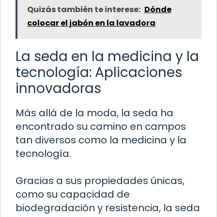
Quizás también te interese:
Dónde
colocar el jabón en la lavadora
La seda en la medicina y la
tecnología: Aplicaciones
innovadoras
Más allá de la moda, la seda ha
encontrado su camino en campos
tan diversos como la medicina y la
tecnología.
Gracias a sus propiedades únicas,
como su capacidad de
biodegradación y resistencia, la seda