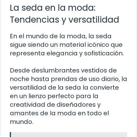
La seda en la moda:
Tendencias y versatilidad
En el mundo de la moda, la seda
sigue siendo un material icónico que
representa elegancia y sofisticación.
Desde deslumbrantes vestidos de
noche hasta prendas de uso diario, la
versatilidad de la seda la convierte
en un lienzo perfecto para la
creatividad de diseñadores y
amantes de la moda en todo el
mundo.