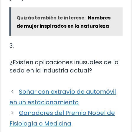
Quizás también te interese:
Nombres
de mujer inspirados en la naturaleza
3.
¿Existen aplicaciones inusuales de la
seda en la industria actual?
Soñar con extravío de automóvil
en un estacionamiento
Ganadores del Premio Nobel de
Fisiología o Medicina