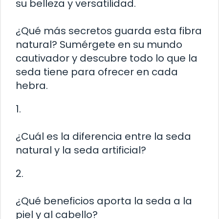
su belleza y versatilidad.
¿Qué más secretos guarda esta fibra
natural? Sumérgete en su mundo
cautivador y descubre todo lo que la
seda tiene para ofrecer en cada
hebra.
1.
¿Cuál es la diferencia entre la seda
natural y la seda artificial?
2.
¿Qué beneficios aporta la seda a la
piel y al cabello?