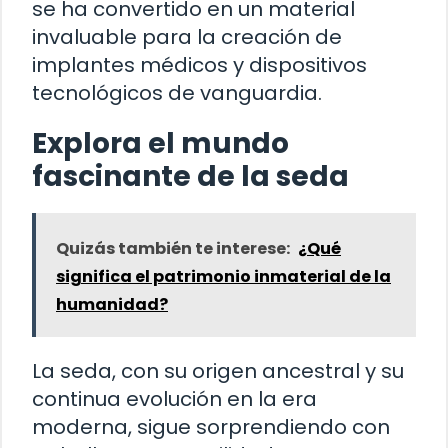
se ha convertido en un material
invaluable para la creación de
implantes médicos y dispositivos
tecnológicos de vanguardia.
Explora el mundo
fascinante de la seda
Quizás también te interese:
¿Qué
significa el patrimonio inmaterial de la
humanidad?
La seda, con su origen ancestral y su
continua evolución en la era
moderna, sigue sorprendiendo con