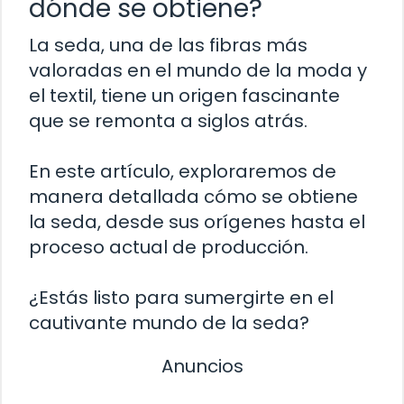
dónde se obtiene?
La seda, una de las fibras más
valoradas en el mundo de la moda y
el textil, tiene un origen fascinante
que se remonta a siglos atrás.
En este artículo, exploraremos de
manera detallada cómo se obtiene
la seda, desde sus orígenes hasta el
proceso actual de producción.
¿Estás listo para sumergirte en el
cautivante mundo de la seda?
Anuncios