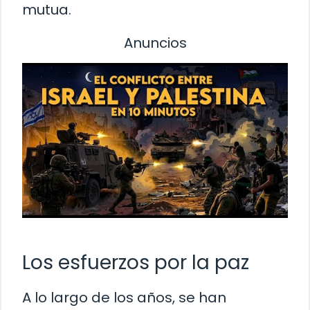
mutua.
Anuncios
Los esfuerzos por la paz
A lo largo de los años, se han