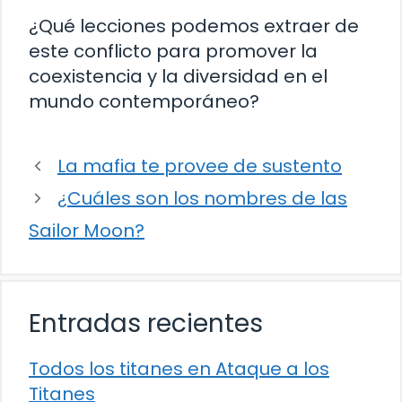
¿Qué lecciones podemos extraer de
este conflicto para promover la
coexistencia y la diversidad en el
mundo contemporáneo?
La mafia te provee de sustento
¿Cuáles son los nombres de las
Sailor Moon?
Entradas recientes
Todos los titanes en Ataque a los
Titanes