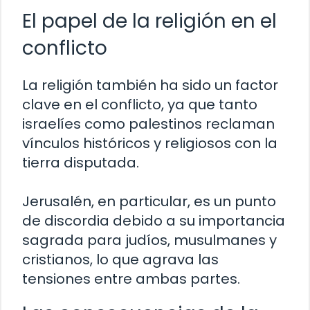
El papel de la religión en el
conflicto
La religión también ha sido un factor
clave en el conflicto, ya que tanto
israelíes como palestinos reclaman
vínculos históricos y religiosos con la
tierra disputada.
Jerusalén, en particular, es un punto
de discordia debido a su importancia
sagrada para judíos, musulmanes y
cristianos, lo que agrava las
tensiones entre ambas partes.