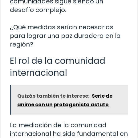
comunidades sigue siendo un
desafío complejo.
¿Qué medidas serían necesarias
para lograr una paz duradera en la
región?
El rol de la comunidad
internacional
Quizás también te interese:
Serie de
anime con un protagonista astuto
La mediación de la comunidad
internacional ha sido fundamental en