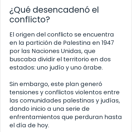
¿Qué desencadenó el
conflicto?
El origen del conflicto se encuentra
en la partición de Palestina en 1947
por las Naciones Unidas, que
buscaba dividir el territorio en dos
estados: uno judío y uno árabe.
Sin embargo, este plan generó
tensiones y conflictos violentos entre
las comunidades palestinas y judías,
dando inicio a una serie de
enfrentamientos que perduran hasta
el día de hoy.