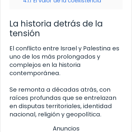
4.1.1
El valor de la coexistencia
La historia detrás de la
tensión
El conflicto entre Israel y Palestina es
uno de los más prolongados y
complejos en la historia
contemporánea.
Se remonta a décadas atrás, con
raíces profundas que se entrelazan
en disputas territoriales, identidad
nacional, religión y geopolítica.
Anuncios