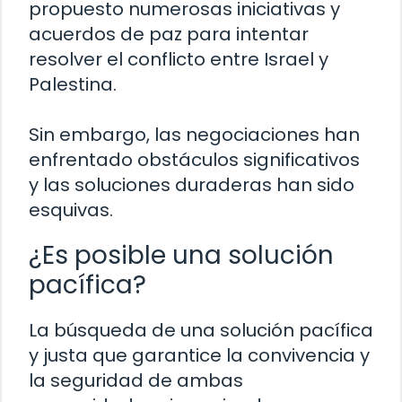
propuesto numerosas iniciativas y
acuerdos de paz para intentar
resolver el conflicto entre Israel y
Palestina.
Sin embargo, las negociaciones han
enfrentado obstáculos significativos
y las soluciones duraderas han sido
esquivas.
¿Es posible una solución
pacífica?
La búsqueda de una solución pacífica
y justa que garantice la convivencia y
la seguridad de ambas