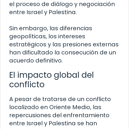
el proceso de diálogo y negociación
entre Israel y Palestina.
Sin embargo, las diferencias
geopolíticas, los intereses
estratégicos y las presiones externas
han dificultado la consecución de un
acuerdo definitivo.
El impacto global del
conflicto
A pesar de tratarse de un conflicto
localizado en Oriente Medio, las
repercusiones del enfrentamiento
entre Israel y Palestina se han