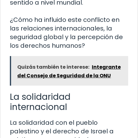
sentido a nivel mundial.
¿Cómo ha influido este conflicto en
las relaciones internacionales, la
seguridad global y la percepción de
los derechos humanos?
Quizás también te interese:
Integrante
del Consejo de Seguridad de la ONU
La solidaridad
internacional
La solidaridad con el pueblo
palestino y el derecho de Israel a