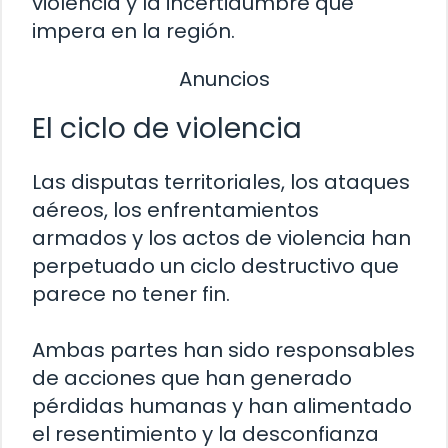
violencia y la incertidumbre que
impera en la región.
Anuncios
El ciclo de violencia
Las disputas territoriales, los ataques
aéreos, los enfrentamientos
armados y los actos de violencia han
perpetuado un ciclo destructivo que
parece no tener fin.
Ambas partes han sido responsables
de acciones que han generado
pérdidas humanas y han alimentado
el resentimiento y la desconfianza