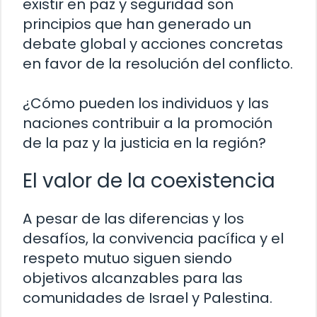
existir en paz y seguridad son
principios que han generado un
debate global y acciones concretas
en favor de la resolución del conflicto.
¿Cómo pueden los individuos y las
naciones contribuir a la promoción
de la paz y la justicia en la región?
El valor de la coexistencia
A pesar de las diferencias y los
desafíos, la convivencia pacífica y el
respeto mutuo siguen siendo
objetivos alcanzables para las
comunidades de Israel y Palestina.