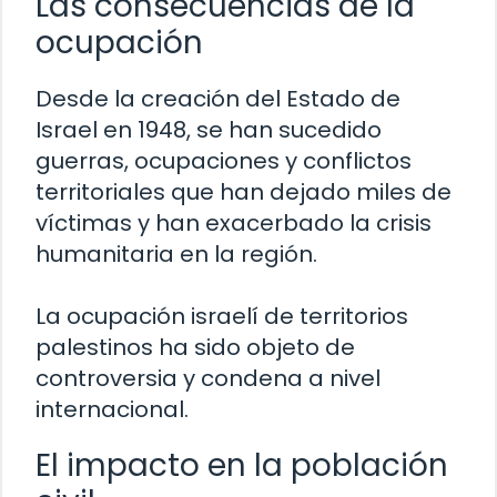
Las consecuencias de la
ocupación
Desde la creación del Estado de
Israel en 1948, se han sucedido
guerras, ocupaciones y conflictos
territoriales que han dejado miles de
víctimas y han exacerbado la crisis
humanitaria en la región.
La ocupación israelí de territorios
palestinos ha sido objeto de
controversia y condena a nivel
internacional.
El impacto en la población