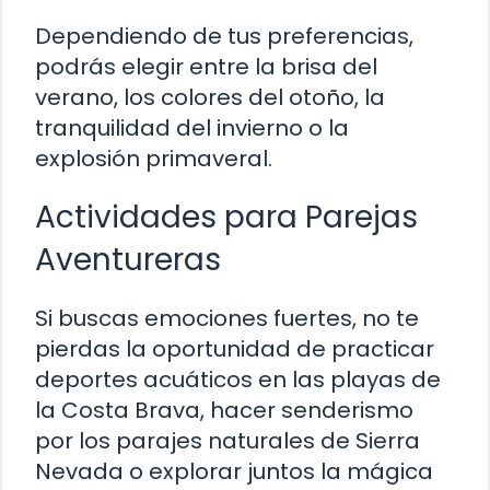
Dependiendo de tus preferencias,
podrás elegir entre la brisa del
verano, los colores del otoño, la
tranquilidad del invierno o la
explosión primaveral.
Actividades para Parejas
Aventureras
Si buscas emociones fuertes, no te
pierdas la oportunidad de practicar
deportes acuáticos en las playas de
la Costa Brava, hacer senderismo
por los parajes naturales de Sierra
Nevada o explorar juntos la mágica