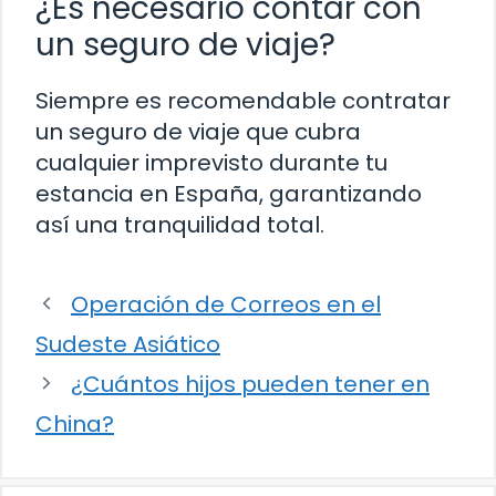
¿Es necesario contar con
un seguro de viaje?
Siempre es recomendable contratar
un seguro de viaje que cubra
cualquier imprevisto durante tu
estancia en España, garantizando
así una tranquilidad total.
Operación de Correos en el
Sudeste Asiático
¿Cuántos hijos pueden tener en
China?