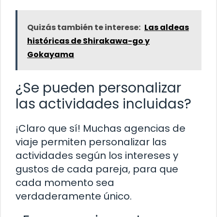
Quizás también te interese:
Las aldeas
históricas de Shirakawa-go y
Gokayama
¿Se pueden personalizar
las actividades incluidas?
¡Claro que sí! Muchas agencias de
viaje permiten personalizar las
actividades según los intereses y
gustos de cada pareja, para que
cada momento sea
verdaderamente único.