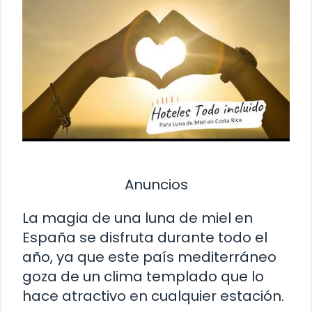
Anuncios
La magia de una luna de miel en
España se disfruta durante todo el
año, ya que este país mediterráneo
goza de un clima templado que lo
hace atractivo en cualquier estación.