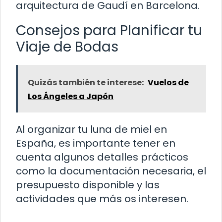
arquitectura de Gaudí en Barcelona.
Consejos para Planificar tu
Viaje de Bodas
Quizás también te interese:
Vuelos de
Los Ángeles a Japón
Al organizar tu luna de miel en
España, es importante tener en
cuenta algunos detalles prácticos
como la documentación necesaria, el
presupuesto disponible y las
actividades que más os interesen.