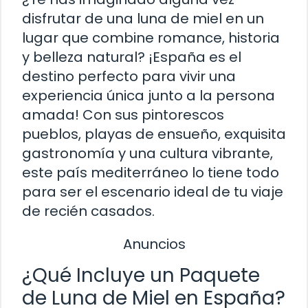
disfrutar de una luna de miel en un
lugar que combine romance, historia
y belleza natural? ¡España es el
destino perfecto para vivir una
experiencia única junto a la persona
amada! Con sus pintorescos
pueblos, playas de ensueño, exquisita
gastronomía y una cultura vibrante,
este país mediterráneo lo tiene todo
para ser el escenario ideal de tu viaje
de recién casados.
Anuncios
¿Qué Incluye un Paquete
de Luna de Miel en España?