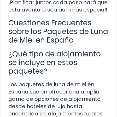
¡Planificar juntos cada paso hará que
esta aventura sea aún más especial!
Cuestiones Frecuentes
sobre los Paquetes de Luna
de Miel en España
¿Qué tipo de alojamiento
se incluye en estos
paquetes?
Los paquetes de luna de miel en
España suelen ofrecer una amplia
gama de opciones de alojamiento,
desde hoteles de lujo hasta
encantadores alojamientos rurales.