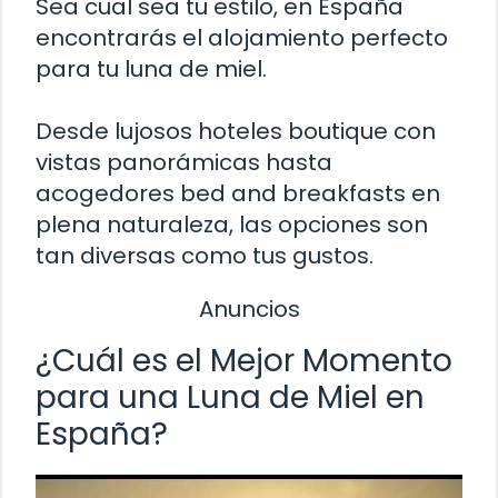
Sea cual sea tu estilo, en España
encontrarás el alojamiento perfecto
para tu luna de miel.
Desde lujosos hoteles boutique con
vistas panorámicas hasta
acogedores bed and breakfasts en
plena naturaleza, las opciones son
tan diversas como tus gustos.
Anuncios
¿Cuál es el Mejor Momento
para una Luna de Miel en
España?