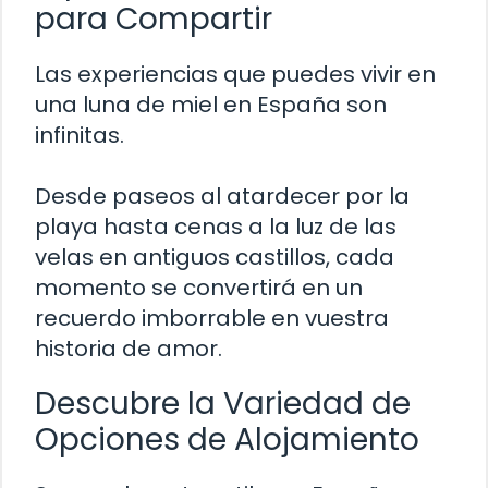
para Compartir
Las experiencias que puedes vivir en
una luna de miel en España son
infinitas.
Desde paseos al atardecer por la
playa hasta cenas a la luz de las
velas en antiguos castillos, cada
momento se convertirá en un
recuerdo imborrable en vuestra
historia de amor.
Descubre la Variedad de
Opciones de Alojamiento