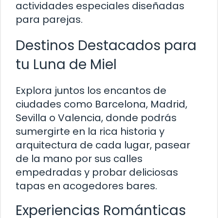
actividades especiales diseñadas
para parejas.
Destinos Destacados para
tu Luna de Miel
Explora juntos los encantos de
ciudades como Barcelona, Madrid,
Sevilla o Valencia, donde podrás
sumergirte en la rica historia y
arquitectura de cada lugar, pasear
de la mano por sus calles
empedradas y probar deliciosas
tapas en acogedores bares.
Experiencias Románticas