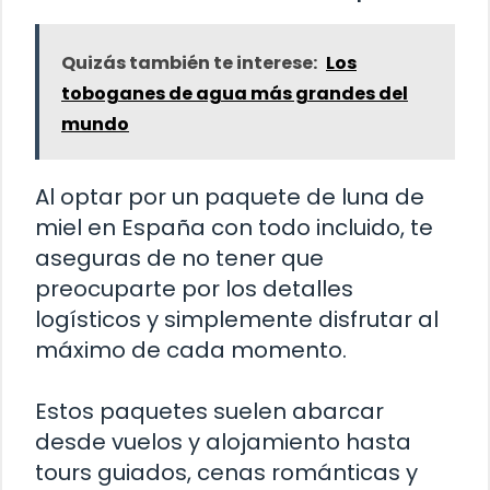
Quizás también te interese:
Los
toboganes de agua más grandes del
mundo
Al optar por un paquete de luna de
miel en España con todo incluido, te
aseguras de no tener que
preocuparte por los detalles
logísticos y simplemente disfrutar al
máximo de cada momento.
Estos paquetes suelen abarcar
desde vuelos y alojamiento hasta
tours guiados, cenas románticas y