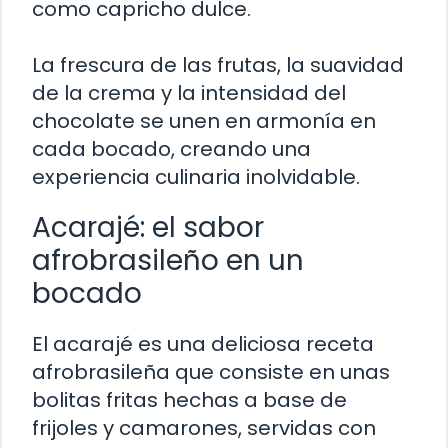
como capricho dulce.
La frescura de las frutas, la suavidad
de la crema y la intensidad del
chocolate se unen en armonía en
cada bocado, creando una
experiencia culinaria inolvidable.
Acarajé: el sabor
afrobrasileño en un
bocado
El acarajé es una deliciosa receta
afrobrasileña que consiste en unas
bolitas fritas hechas a base de
frijoles y camarones, servidas con