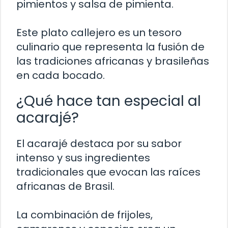
pimientos y salsa de pimienta.
Este plato callejero es un tesoro
culinario que representa la fusión de
las tradiciones africanas y brasileñas
en cada bocado.
¿Qué hace tan especial al
acarajé?
El acarajé destaca por su sabor
intenso y sus ingredientes
tradicionales que evocan las raíces
africanas de Brasil.
La combinación de frijoles,