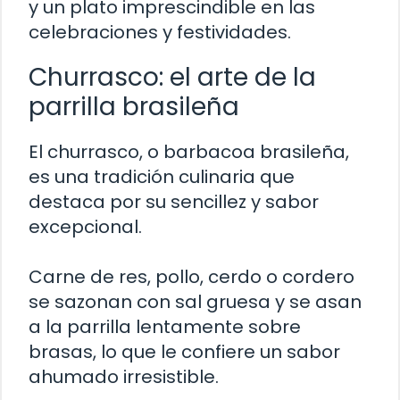
y un plato imprescindible en las
celebraciones y festividades.
Churrasco: el arte de la
parrilla brasileña
El churrasco, o barbacoa brasileña,
es una tradición culinaria que
destaca por su sencillez y sabor
excepcional.
Carne de res, pollo, cerdo o cordero
se sazonan con sal gruesa y se asan
a la parrilla lentamente sobre
brasas, lo que le confiere un sabor
ahumado irresistible.