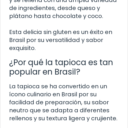
de ingredientes, desde queso y
plátano hasta chocolate y coco.
Esta delicia sin gluten es un éxito en
Brasil por su versatilidad y sabor
exquisito.
¿Por qué la tapioca es tan
popular en Brasil?
La tapioca se ha convertido en un
ícono culinario en Brasil por su
facilidad de preparación, su sabor
neutro que se adapta a diferentes
rellenos y su textura ligera y crujiente.