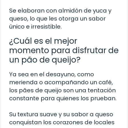
Se elaboran con almidón de yuca y
queso, lo que les otorga un sabor
único e irresistible.
¿Cuál es el mejor
momento para disfrutar de
un pão de queijo?
Ya sea en el desayuno, como
merienda o acompañando un café,
los pães de queijo son una tentación
constante para quienes los prueban.
Su textura suave y su sabor a queso
conquistan los corazones de locales