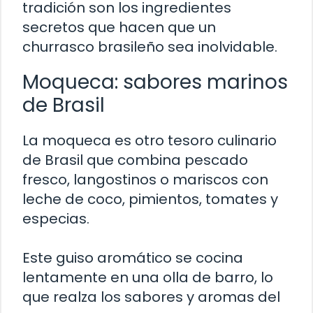
tradición son los ingredientes
secretos que hacen que un
churrasco brasileño sea inolvidable.
Moqueca: sabores marinos
de Brasil
La moqueca es otro tesoro culinario
de Brasil que combina pescado
fresco, langostinos o mariscos con
leche de coco, pimientos, tomates y
especias.
Este guiso aromático se cocina
lentamente en una olla de barro, lo
que realza los sabores y aromas del