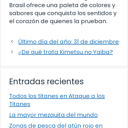
Brasil ofrece una paleta de colores y
sabores que conquista los sentidos y
el corazón de quienes la prueban.
Último día del año: 31 de diciembre
¿De qué trata Kimetsu no Yaiba?
Entradas recientes
Todos los titanes en Ataque a los
Titanes
La mayor mezquita del mundo
Zonas de pesca del atún rojo en