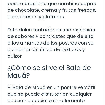
postre brasileño que combina capas
de chocolate, crema y frutas frescas,
como fresas y plátanos.
Este dulce tentador es una explosión
de sabores y contrastes que deleita
a los amantes de los postres con su
combinación única de texturas y
dulzor.
¿Cómo se sirve el Baía de
Mauá?
El Baía de Mauá es un postre versátil
que se puede disfrutar en cualquier
ocasión especial o simplemente