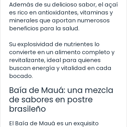
Además de su delicioso sabor, el açaí
es rico en antioxidantes, vitaminas y
minerales que aportan numerosos
beneficios para la salud.
Su explosividad de nutrientes lo
convierte en un alimento completo y
revitalizante, ideal para quienes
buscan energía y vitalidad en cada
bocado.
Baía de Mauá: una mezcla
de sabores en postre
brasileño
El Baía de Mauá es un exquisito