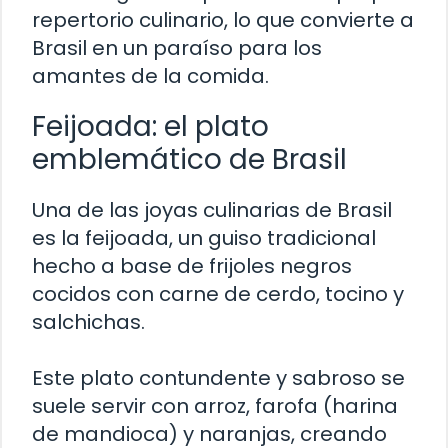
repertorio culinario, lo que convierte a
Brasil en un paraíso para los
amantes de la comida.
Feijoada: el plato
emblemático de Brasil
Una de las joyas culinarias de Brasil
es la feijoada, un guiso tradicional
hecho a base de frijoles negros
cocidos con carne de cerdo, tocino y
salchichas.
Este plato contundente y sabroso se
suele servir con arroz, farofa (harina
de mandioca) y naranjas, creando