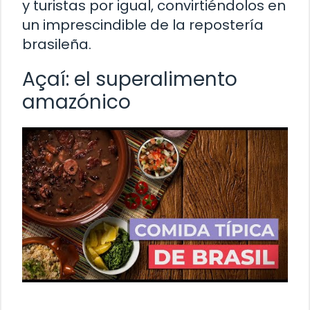
y turistas por igual, convirtiéndolos en
un imprescindible de la repostería
brasileña.
Açaí: el superalimento
amazónico