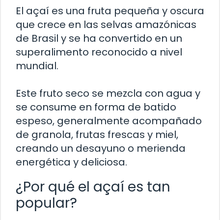
El açaí es una fruta pequeña y oscura
que crece en las selvas amazónicas
de Brasil y se ha convertido en un
superalimento reconocido a nivel
mundial.
Este fruto seco se mezcla con agua y
se consume en forma de batido
espeso, generalmente acompañado
de granola, frutas frescas y miel,
creando un desayuno o merienda
energética y deliciosa.
¿Por qué el açaí es tan
popular?