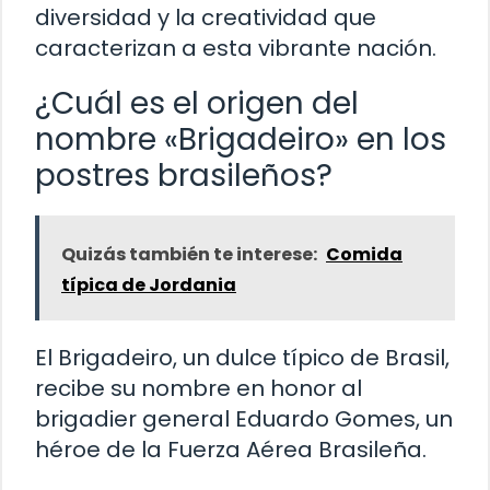
diversidad y la creatividad que
caracterizan a esta vibrante nación.
¿Cuál es el origen del
nombre «Brigadeiro» en los
postres brasileños?
Quizás también te interese:
Comida
típica de Jordania
El Brigadeiro, un dulce típico de Brasil,
recibe su nombre en honor al
brigadier general Eduardo Gomes, un
héroe de la Fuerza Aérea Brasileña.