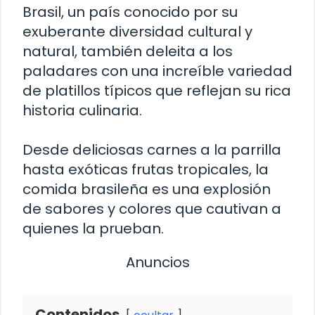
Brasil, un país conocido por su
exuberante diversidad cultural y
natural, también deleita a los
paladares con una increíble variedad
de platillos típicos que reflejan su rica
historia culinaria.
Desde deliciosas carnes a la parrilla
hasta exóticas frutas tropicales, la
comida brasileña es una explosión
de sabores y colores que cautivan a
quienes la prueban.
Anuncios
Contenidos