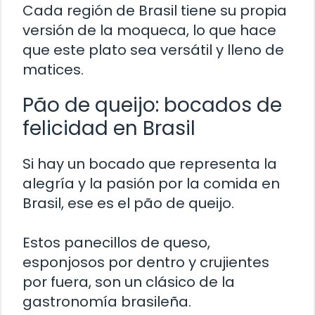
Cada región de Brasil tiene su propia
versión de la moqueca, lo que hace
que este plato sea versátil y lleno de
matices.
Pão de queijo: bocados de
felicidad en Brasil
Si hay un bocado que representa la
alegría y la pasión por la comida en
Brasil, ese es el pão de queijo.
Estos panecillos de queso,
esponjosos por dentro y crujientes
por fuera, son un clásico de la
gastronomía brasileña.