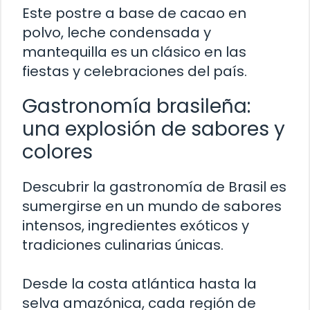
Este postre a base de cacao en
polvo, leche condensada y
mantequilla es un clásico en las
fiestas y celebraciones del país.
Gastronomía brasileña:
una explosión de sabores y
colores
Descubrir la gastronomía de Brasil es
sumergirse en un mundo de sabores
intensos, ingredientes exóticos y
tradiciones culinarias únicas.
Desde la costa atlántica hasta la
selva amazónica, cada región de