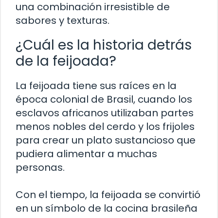
una combinación irresistible de
sabores y texturas.
¿Cuál es la historia detrás
de la feijoada?
La feijoada tiene sus raíces en la
época colonial de Brasil, cuando los
esclavos africanos utilizaban partes
menos nobles del cerdo y los frijoles
para crear un plato sustancioso que
pudiera alimentar a muchas
personas.
Con el tiempo, la feijoada se convirtió
en un símbolo de la cocina brasileña