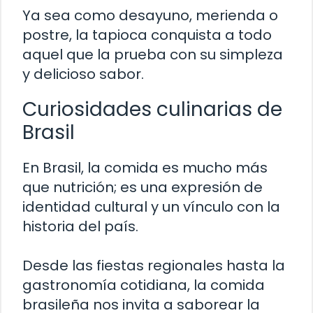
Ya sea como desayuno, merienda o
postre, la tapioca conquista a todo
aquel que la prueba con su simpleza
y delicioso sabor.
Curiosidades culinarias de
Brasil
En Brasil, la comida es mucho más
que nutrición; es una expresión de
identidad cultural y un vínculo con la
historia del país.
Desde las fiestas regionales hasta la
gastronomía cotidiana, la comida
brasileña nos invita a saborear la