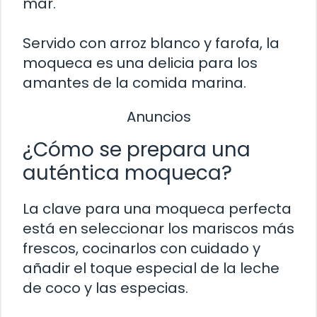
mar.
Servido con arroz blanco y farofa, la
moqueca es una delicia para los
amantes de la comida marina.
Anuncios
¿Cómo se prepara una
auténtica moqueca?
La clave para una moqueca perfecta
está en seleccionar los mariscos más
frescos, cocinarlos con cuidado y
añadir el toque especial de la leche
de coco y las especias.