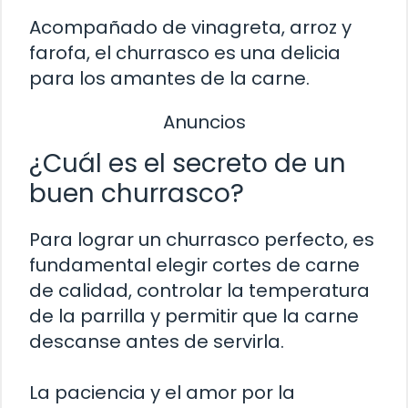
Acompañado de vinagreta, arroz y
farofa, el churrasco es una delicia
para los amantes de la carne.
Anuncios
¿Cuál es el secreto de un
buen churrasco?
Para lograr un churrasco perfecto, es
fundamental elegir cortes de carne
de calidad, controlar la temperatura
de la parrilla y permitir que la carne
descanse antes de servirla.
La paciencia y el amor por la