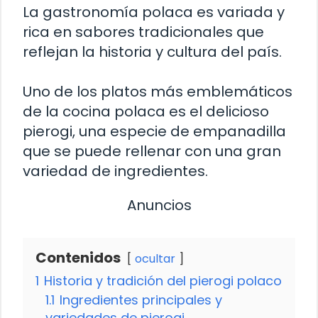
La gastronomía polaca es variada y
rica en sabores tradicionales que
reflejan la historia y cultura del país.
Uno de los platos más emblemáticos
de la cocina polaca es el delicioso
pierogi, una especie de empanadilla
que se puede rellenar con una gran
variedad de ingredientes.
Anuncios
Contenidos
ocultar
1
Historia y tradición del pierogi polaco
1.1
Ingredientes principales y
variedades de pierogi