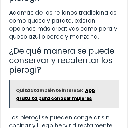
Además de los rellenos tradicionales
como queso y patata, existen
opciones más creativas como pera y
queso azul o cerdo y manzana.
¿De qué manera se puede
conservar y recalentar los
pierogi?
Quizás también te interese:
App
gratuita para conocer mujeres
Los pierogi se pueden congelar sin
cocinar y luego hervir directamente