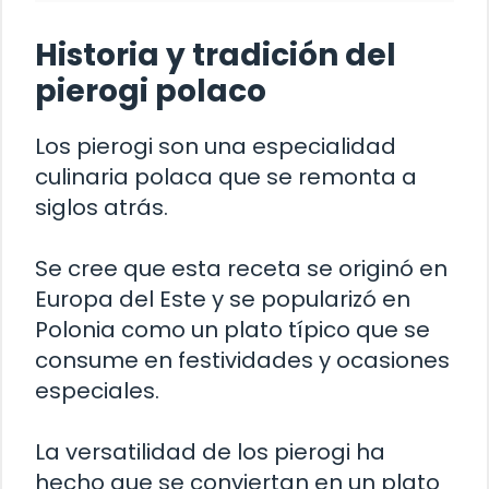
Historia y tradición del
pierogi polaco
Los pierogi son una especialidad
culinaria polaca que se remonta a
siglos atrás.
Se cree que esta receta se originó en
Europa del Este y se popularizó en
Polonia como un plato típico que se
consume en festividades y ocasiones
especiales.
La versatilidad de los pierogi ha
hecho que se conviertan en un plato