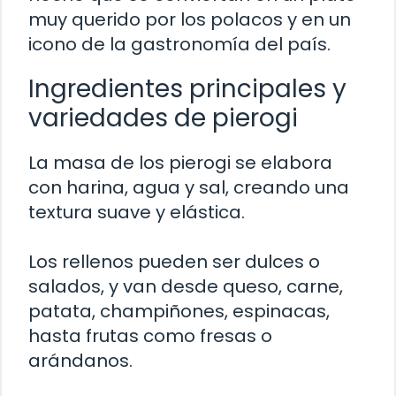
muy querido por los polacos y en un
icono de la gastronomía del país.
Ingredientes principales y
variedades de pierogi
La masa de los pierogi se elabora
con harina, agua y sal, creando una
textura suave y elástica.
Los rellenos pueden ser dulces o
salados, y van desde queso, carne,
patata, champiñones, espinacas,
hasta frutas como fresas o
arándanos.