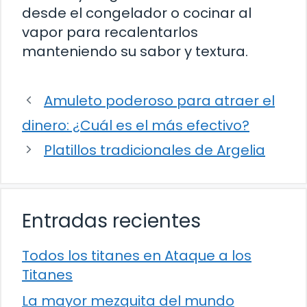
desde el congelador o cocinar al
vapor para recalentarlos
manteniendo su sabor y textura.
Amuleto poderoso para atraer el
dinero: ¿Cuál es el más efectivo?
Platillos tradicionales de Argelia
Entradas recientes
Todos los titanes en Ataque a los
Titanes
La mayor mezquita del mundo