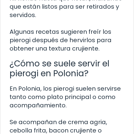
que están listos para ser retirados y
servidos.
Algunas recetas sugieren freír los
pierogi después de hervirlos para
obtener una textura crujiente.
¿Cómo se suele servir el
pierogi en Polonia?
En Polonia, los pierogi suelen servirse
tanto como plato principal o como
acompañamiento.
Se acompañan de crema agria,
cebolla frita, bacon crujiente o