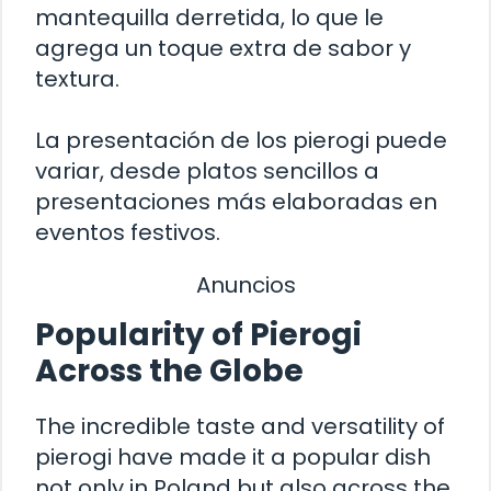
mantequilla derretida, lo que le
agrega un toque extra de sabor y
textura.
La presentación de los pierogi puede
variar, desde platos sencillos a
presentaciones más elaboradas en
eventos festivos.
Anuncios
Popularity of Pierogi
Across the Globe
The incredible taste and versatility of
pierogi have made it a popular dish
not only in Poland but also across the