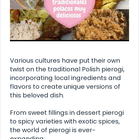
Various cultures have put their own
twist on the traditional Polish pierogi,
incorporating local ingredients and
flavors to create unique versions of
this beloved dish.
From sweet fillings in dessert pierogi
to spicy varieties with exotic spices,
the world of pierogi is ever-
expanding.