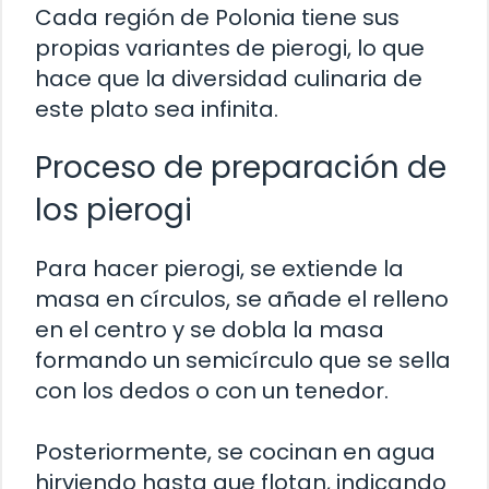
Cada región de Polonia tiene sus
propias variantes de pierogi, lo que
hace que la diversidad culinaria de
este plato sea infinita.
Proceso de preparación de
los pierogi
Para hacer pierogi, se extiende la
masa en círculos, se añade el relleno
en el centro y se dobla la masa
formando un semicírculo que se sella
con los dedos o con un tenedor.
Posteriormente, se cocinan en agua
hirviendo hasta que flotan, indicando