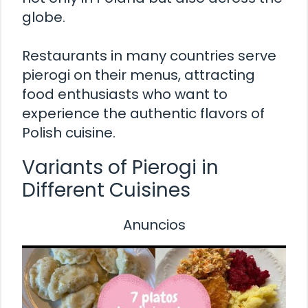
globe.
Restaurants in many countries serve
pierogi on their menus, attracting
food enthusiasts who want to
experience the authentic flavors of
Polish cuisine.
Variants of Pierogi in
Different Cuisines
Anuncios