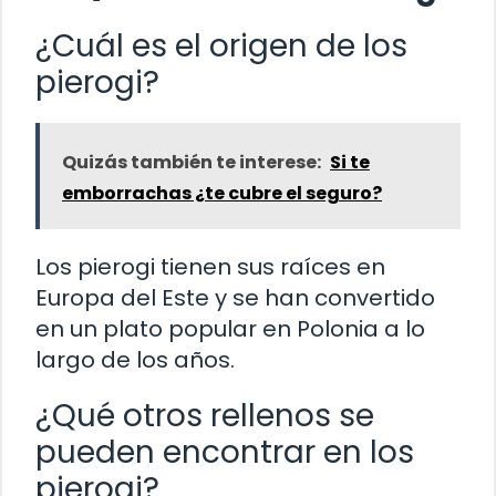
¿Cuál es el origen de los
pierogi?
Quizás también te interese:
Si te
emborrachas ¿te cubre el seguro?
Los pierogi tienen sus raíces en
Europa del Este y se han convertido
en un plato popular en Polonia a lo
largo de los años.
¿Qué otros rellenos se
pueden encontrar en los
pierogi?