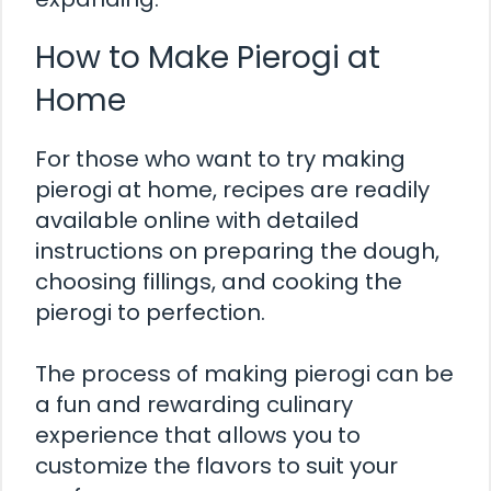
How to Make Pierogi at
Home
For those who want to try making
pierogi at home, recipes are readily
available online with detailed
instructions on preparing the dough,
choosing fillings, and cooking the
pierogi to perfection.
The process of making pierogi can be
a fun and rewarding culinary
experience that allows you to
customize the flavors to suit your