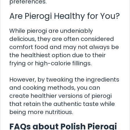
preferences.
Are Pierogi Healthy for You?
While pierogi are undeniably
delicious, they are often considered
comfort food and may not always be
the healthiest option due to their
frying or high-calorie fillings.
However, by tweaking the ingredients
and cooking methods, you can
create healthier versions of pierogi
that retain the authentic taste while
being more nutritious.
FAQs about Polish Pierogi