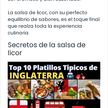
La salsa de licor, con su perfecto
equilibrio de sabores, es el toque final
que realza toda la experiencia
culinaria.
Secretos de la salsa de
licor