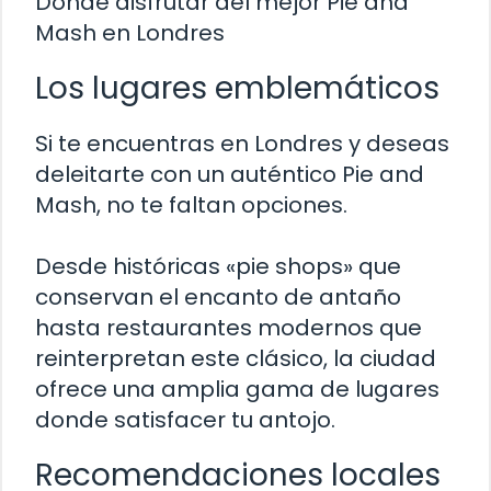
Dónde disfrutar del mejor Pie and
Mash en Londres
Los lugares emblemáticos
Si te encuentras en Londres y deseas
deleitarte con un auténtico Pie and
Mash, no te faltan opciones.
Desde históricas «pie shops» que
conservan el encanto de antaño
hasta restaurantes modernos que
reinterpretan este clásico, la ciudad
ofrece una amplia gama de lugares
donde satisfacer tu antojo.
Recomendaciones locales