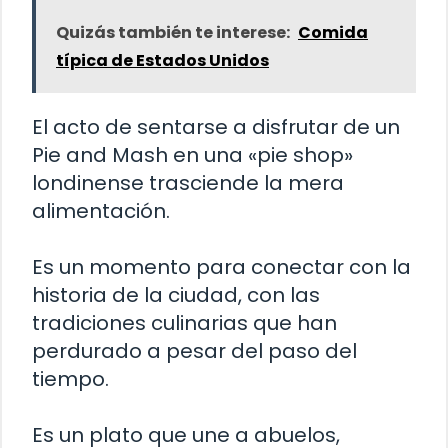
Quizás también te interese:
Comida
típica de Estados Unidos
El acto de sentarse a disfrutar de un
Pie and Mash en una «pie shop»
londinense trasciende la mera
alimentación.
Es un momento para conectar con la
historia de la ciudad, con las
tradiciones culinarias que han
perdurado a pesar del paso del
tiempo.
Es un plato que une a abuelos,