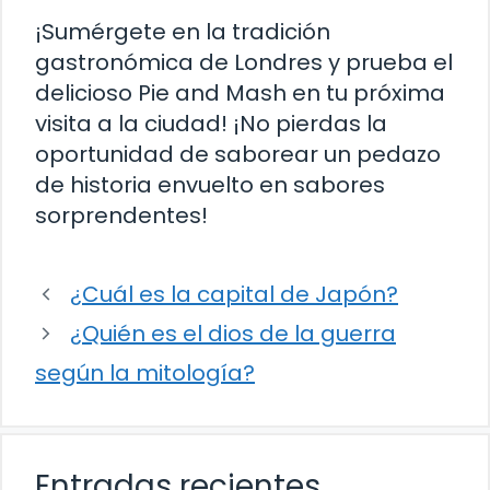
¡Sumérgete en la tradición
gastronómica de Londres y prueba el
delicioso Pie and Mash en tu próxima
visita a la ciudad! ¡No pierdas la
oportunidad de saborear un pedazo
de historia envuelto en sabores
sorprendentes!
¿Cuál es la capital de Japón?
¿Quién es el dios de la guerra
según la mitología?
Entradas recientes