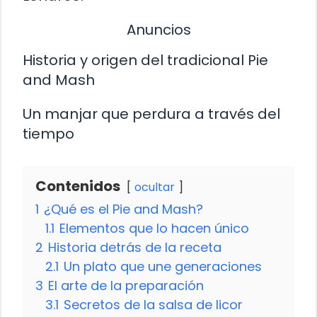
Anuncios
Historia y origen del tradicional Pie
and Mash
Un manjar que perdura a través del
tiempo
Contenidos
ocultar
1
¿Qué es el Pie and Mash?
1.1
Elementos que lo hacen único
2
Historia detrás de la receta
2.1
Un plato que une generaciones
3
El arte de la preparación
3.1
Secretos de la salsa de licor