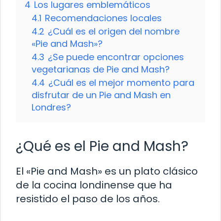
4
Los lugares emblemáticos
4.1
Recomendaciones locales
4.2
¿Cuál es el origen del nombre
«Pie and Mash»?
4.3
¿Se puede encontrar opciones
vegetarianas de Pie and Mash?
4.4
¿Cuál es el mejor momento para
disfrutar de un Pie and Mash en
Londres?
¿Qué es el Pie and Mash?
El «Pie and Mash» es un plato clásico
de la cocina londinense que ha
resistido el paso de los años.