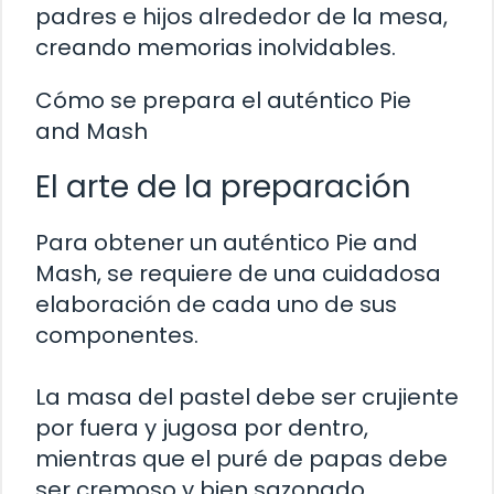
padres e hijos alrededor de la mesa,
creando memorias inolvidables.
Cómo se prepara el auténtico Pie
and Mash
El arte de la preparación
Para obtener un auténtico Pie and
Mash, se requiere de una cuidadosa
elaboración de cada uno de sus
componentes.
La masa del pastel debe ser crujiente
por fuera y jugosa por dentro,
mientras que el puré de papas debe
ser cremoso y bien sazonado.