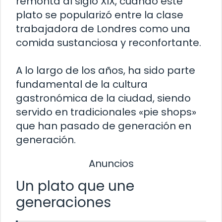
remonta al siglo XIX, cuando este
plato se popularizó entre la clase
trabajadora de Londres como una
comida sustanciosa y reconfortante.
A lo largo de los años, ha sido parte
fundamental de la cultura
gastronómica de la ciudad, siendo
servido en tradicionales «pie shops»
que han pasado de generación en
generación.
Anuncios
Un plato que une
generaciones