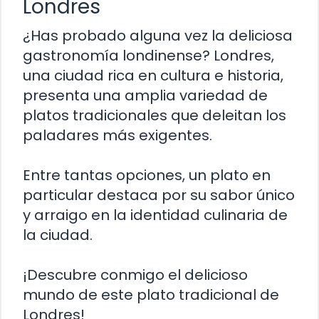
Londres
¿Has probado alguna vez la deliciosa
gastronomía londinense? Londres,
una ciudad rica en cultura e historia,
presenta una amplia variedad de
platos tradicionales que deleitan los
paladares más exigentes.
Entre tantas opciones, un plato en
particular destaca por su sabor único
y arraigo en la identidad culinaria de
la ciudad.
¡Descubre conmigo el delicioso
mundo de este plato tradicional de
Londres!