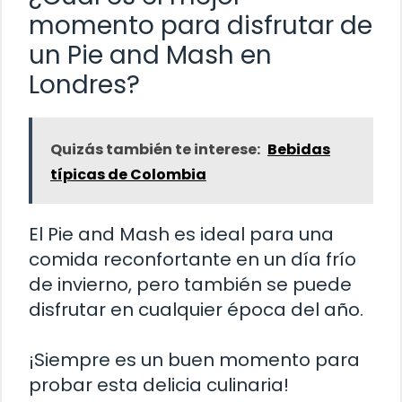
momento para disfrutar de
un Pie and Mash en
Londres?
Quizás también te interese:
Bebidas
típicas de Colombia
El Pie and Mash es ideal para una
comida reconfortante en un día frío
de invierno, pero también se puede
disfrutar en cualquier época del año.
¡Siempre es un buen momento para
probar esta delicia culinaria!