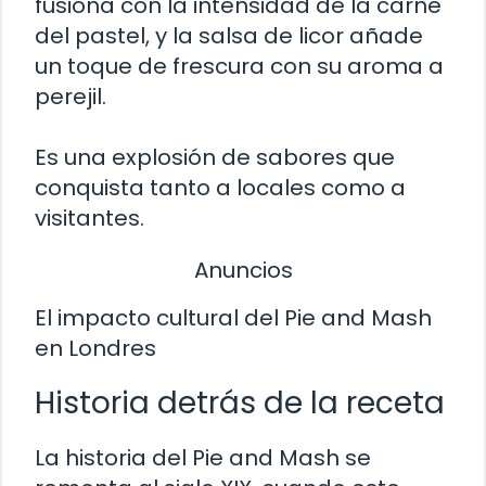
fusiona con la intensidad de la carne
del pastel, y la salsa de licor añade
un toque de frescura con su aroma a
perejil.
Es una explosión de sabores que
conquista tanto a locales como a
visitantes.
Anuncios
El impacto cultural del Pie and Mash
en Londres
Historia detrás de la receta
La historia del Pie and Mash se