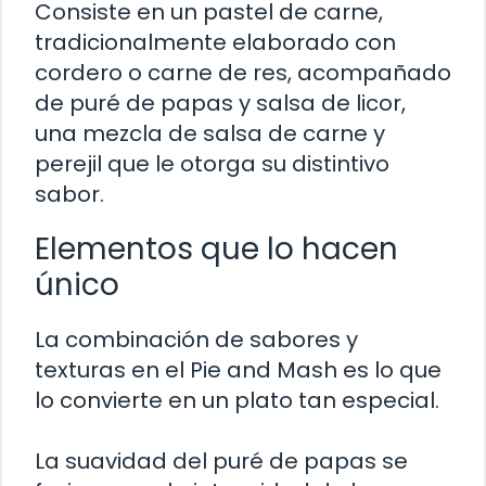
Consiste en un pastel de carne,
tradicionalmente elaborado con
cordero o carne de res, acompañado
de puré de papas y salsa de licor,
una mezcla de salsa de carne y
perejil que le otorga su distintivo
sabor.
Elementos que lo hacen
único
La combinación de sabores y
texturas en el Pie and Mash es lo que
lo convierte en un plato tan especial.
La suavidad del puré de papas se