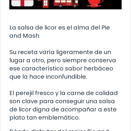
La salsa de licor es el alma del Pie
and Mash.
Su receta varía ligeramente de un
lugar a otro, pero siempre conserva
ese característico sabor herbáceo
que la hace inconfundible.
El perejil fresco y la carne de calidad
son clave para conseguir una salsa
de licor digna de acompañar a este
plato tan emblemático.