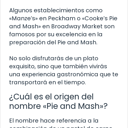
Algunos establecimientos como
«Manze’s» en Peckham o «Cooke’s Pie
and Mash» en Broadway Market son
famosos por su excelencia en la
preparación del Pie and Mash.
No solo disfrutarás de un plato
exquisito, sino que también vivirás
una experiencia gastronómica que te
transportará en el tiempo.
¿Cuál es el origen del
nombre «Pie and Mash»?
El nombre hace referencia a la