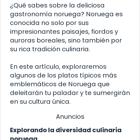
¿Qué sabes sobre la deliciosa
gastronomía noruega? Noruega es
conocida no solo por sus
impresionantes paisajes, fiordos y
auroras boreales, sino también por
su rica tradición culinaria.
En este artículo, exploraremos
algunos de los platos típicos más
emblemáticos de Noruega que
deleitarán tu paladar y te sumergirán
en su cultura única.
Anuncios
Explorando la diversidad culinaria
noruega