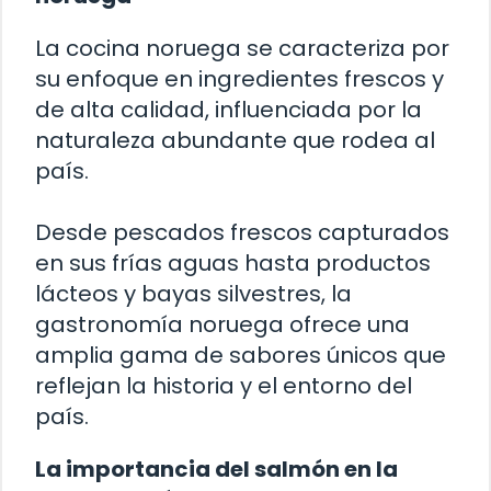
La cocina noruega se caracteriza por
su enfoque en ingredientes frescos y
de alta calidad, influenciada por la
naturaleza abundante que rodea al
país.
Desde pescados frescos capturados
en sus frías aguas hasta productos
lácteos y bayas silvestres, la
gastronomía noruega ofrece una
amplia gama de sabores únicos que
reflejan la historia y el entorno del
país.
La importancia del salmón en la