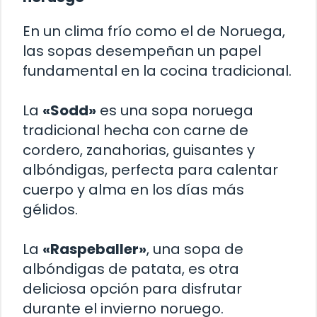
En un clima frío como el de Noruega,
las sopas desempeñan un papel
fundamental en la cocina tradicional.
La
«Sodd»
es una sopa noruega
tradicional hecha con carne de
cordero, zanahorias, guisantes y
albóndigas, perfecta para calentar
cuerpo y alma en los días más
gélidos.
La
«Raspeballer»
, una sopa de
albóndigas de patata, es otra
deliciosa opción para disfrutar
durante el invierno noruego.