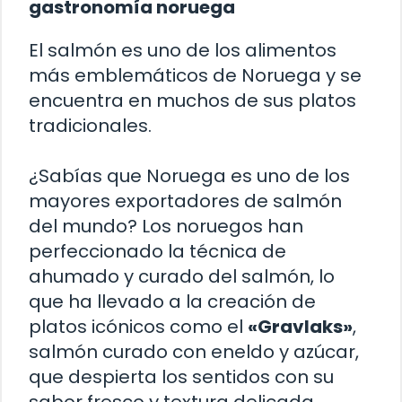
gastronomía noruega
El salmón es uno de los alimentos
más emblemáticos de Noruega y se
encuentra en muchos de sus platos
tradicionales.
¿Sabías que Noruega es uno de los
mayores exportadores de salmón
del mundo? Los noruegos han
perfeccionado la técnica de
ahumado y curado del salmón, lo
que ha llevado a la creación de
platos icónicos como el
«Gravlaks»
,
salmón curado con eneldo y azúcar,
que despierta los sentidos con su