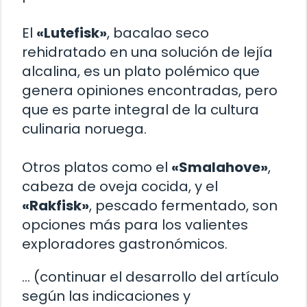
El
«Lutefisk»
, bacalao seco
rehidratado en una solución de lejía
alcalina, es un plato polémico que
genera opiniones encontradas, pero
que es parte integral de la cultura
culinaria noruega.
Otros platos como el
«Smalahove»
,
cabeza de oveja cocida, y el
«Rakfisk»
, pescado fermentado, son
opciones más para los valientes
exploradores gastronómicos.
… (continuar el desarrollo del artículo
según las indicaciones y