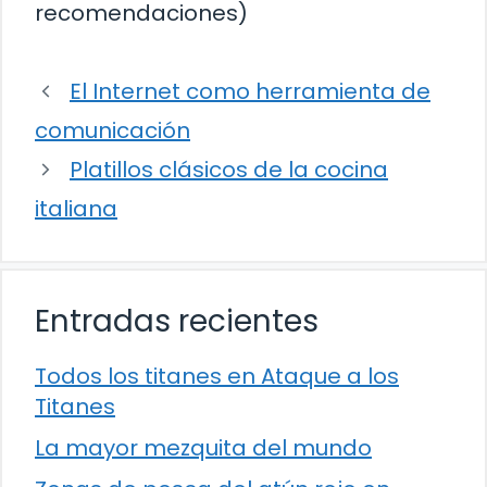
recomendaciones)
El Internet como herramienta de
comunicación
Platillos clásicos de la cocina
italiana
Entradas recientes
Todos los titanes en Ataque a los
Titanes
La mayor mezquita del mundo