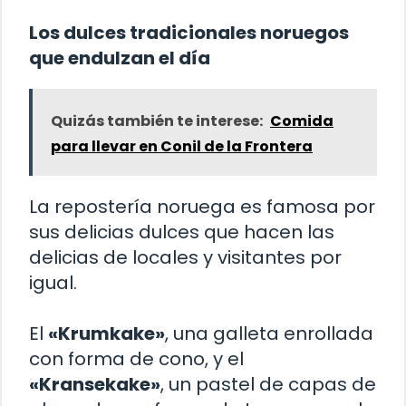
Los dulces tradicionales noruegos
que endulzan el día
Quizás también te interese:
Comida
para llevar en Conil de la Frontera
La repostería noruega es famosa por
sus delicias dulces que hacen las
delicias de locales y visitantes por
igual.
El
«Krumkake»
, una galleta enrollada
con forma de cono, y el
«Kransekake»
, un pastel de capas de