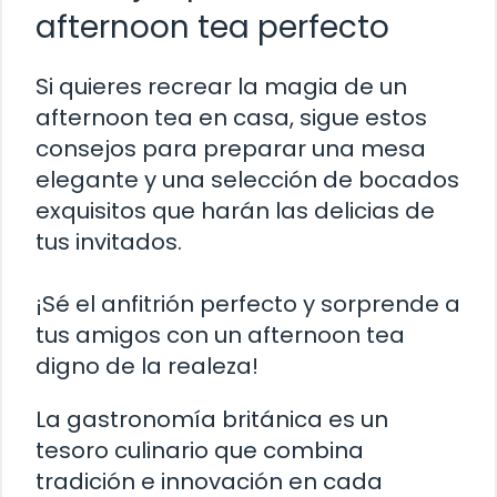
afternoon tea perfecto
Si quieres recrear la magia de un
afternoon tea en casa, sigue estos
consejos para preparar una mesa
elegante y una selección de bocados
exquisitos que harán las delicias de
tus invitados.
¡Sé el anfitrión perfecto y sorprende a
tus amigos con un afternoon tea
digno de la realeza!
La gastronomía británica es un
tesoro culinario que combina
tradición e innovación en cada