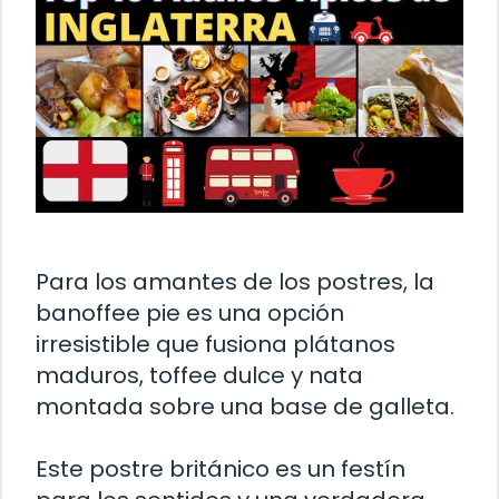
Para los amantes de los postres, la
banoffee pie es una opción
irresistible que fusiona plátanos
maduros, toffee dulce y nata
montada sobre una base de galleta.
Este postre británico es un festín