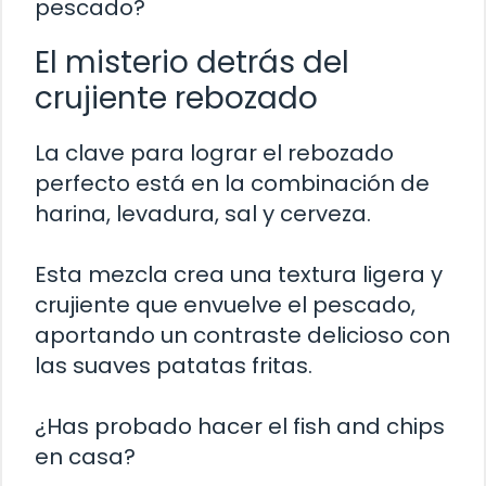
pescado?
El misterio detrás del
crujiente rebozado
La clave para lograr el rebozado
perfecto está en la combinación de
harina, levadura, sal y cerveza.
Esta mezcla crea una textura ligera y
crujiente que envuelve el pescado,
aportando un contraste delicioso con
las suaves patatas fritas.
¿Has probado hacer el fish and chips
en casa?