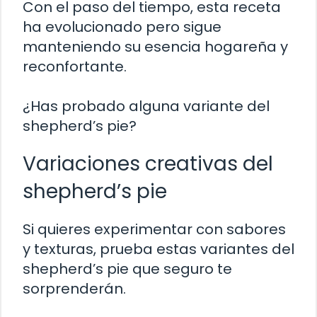
Con el paso del tiempo, esta receta
ha evolucionado pero sigue
manteniendo su esencia hogareña y
reconfortante.
¿Has probado alguna variante del
shepherd’s pie?
Variaciones creativas del
shepherd’s pie
Si quieres experimentar con sabores
y texturas, prueba estas variantes del
shepherd’s pie que seguro te
sorprenderán.