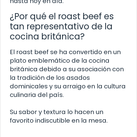
hasta hoy en día.
¿Por qué el roast beef es
tan representativo de la
cocina británica?
El roast beef se ha convertido en un
plato emblemático de la cocina
británica debido a su asociación con
la tradición de los asados
dominicales y su arraigo en la cultura
culinaria del país.
Su sabor y textura lo hacen un
favorito indiscutible en la mesa.