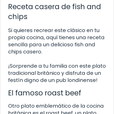
Receta casera de fish and
chips
Si quieres recrear este clásico en tu
propia cocina, aquí tienes una receta
sencilla para un delicioso fish and
chips casero.
¡Sorprende a tu familia con este plato
tradicional británico y disfruta de un
festín digno de un pub londinense!
El famoso roast beef
Otro plato emblemático de la cocina
británica es el roast beef, un plato