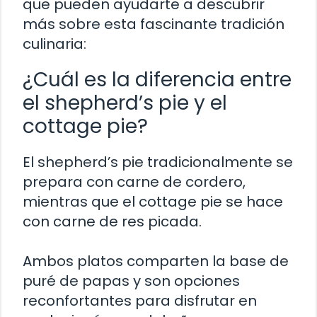
que pueden ayudarte a descubrir
más sobre esta fascinante tradición
culinaria:
¿Cuál es la diferencia entre
el shepherd’s pie y el
cottage pie?
El shepherd’s pie tradicionalmente se
prepara con carne de cordero,
mientras que el cottage pie se hace
con carne de res picada.
Ambos platos comparten la base de
puré de papas y son opciones
reconfortantes para disfrutar en