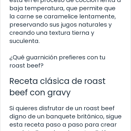
está en el proceso de cocción lenta a
baja temperatura, que permite que
la carne se caramelice lentamente,
preservando sus jugos naturales y
creando una textura tierna y
suculenta.
¿Qué guarnición prefieres con tu
roast beef?
Receta clásica de roast
beef con gravy
Si quieres disfrutar de un roast beef
digno de un banquete británico, sigue
esta receta paso a paso para crear