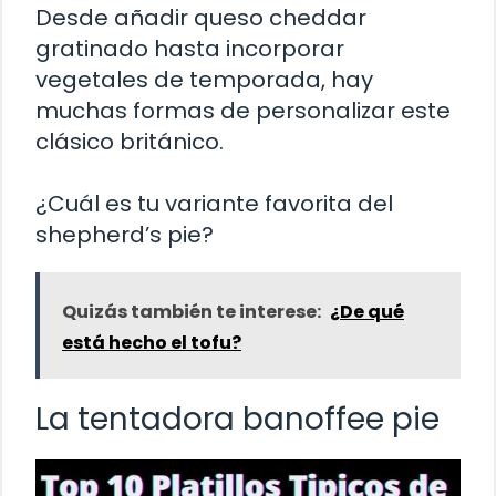
Desde añadir queso cheddar
gratinado hasta incorporar
vegetales de temporada, hay
muchas formas de personalizar este
clásico británico.
¿Cuál es tu variante favorita del
shepherd’s pie?
Quizás también te interese:
¿De qué
está hecho el tofu?
La tentadora banoffee pie