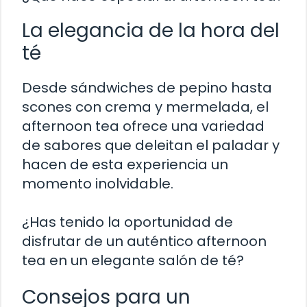
La elegancia de la hora del
té
Desde sándwiches de pepino hasta
scones con crema y mermelada, el
afternoon tea ofrece una variedad
de sabores que deleitan el paladar y
hacen de esta experiencia un
momento inolvidable.
¿Has tenido la oportunidad de
disfrutar de un auténtico afternoon
tea en un elegante salón de té?
Consejos para un