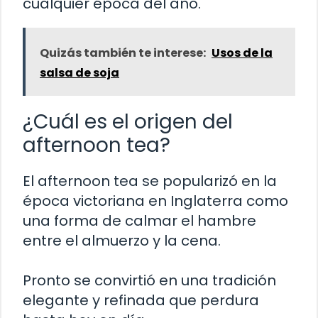
cualquier época del año.
Quizás también te interese:
Usos de la
salsa de soja
¿Cuál es el origen del
afternoon tea?
El afternoon tea se popularizó en la
época victoriana en Inglaterra como
una forma de calmar el hambre
entre el almuerzo y la cena.
Pronto se convirtió en una tradición
elegante y refinada que perdura