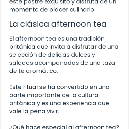
este postre exquisito y disfruta de un
momento de placer culinario!
La clásica afternoon tea
El afternoon tea es una tradición
británica que invita a disfrutar de una
selección de delicias dulces y
saladas acompañadas de una taza
de té aromático.
Este ritual se ha convertido en una
parte importante de la cultura
británica y es una experiencia que
vale la pena vivir.
¿Qué hace especial al afternoon tea?