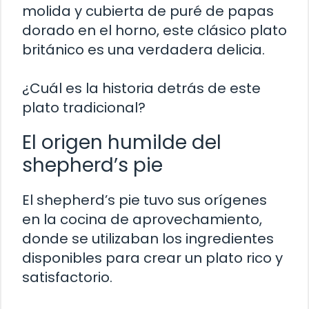
molida y cubierta de puré de papas
dorado en el horno, este clásico plato
británico es una verdadera delicia.
¿Cuál es la historia detrás de este
plato tradicional?
El origen humilde del
shepherd’s pie
El shepherd’s pie tuvo sus orígenes
en la cocina de aprovechamiento,
donde se utilizaban los ingredientes
disponibles para crear un plato rico y
satisfactorio.