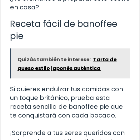
en casa?
Receta fácil de banoffee
pie
Quizás también te interese:
Tarta de
queso estilo japonés auténtica
Si quieres endulzar tus comidas con
un toque británico, prueba esta
receta sencilla de banoffee pie que
te conquistará con cada bocado.
¡Sorprende a tus seres queridos con