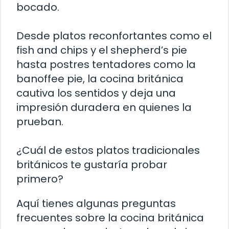
bocado.
Desde platos reconfortantes como el
fish and chips y el shepherd’s pie
hasta postres tentadores como la
banoffee pie, la cocina británica
cautiva los sentidos y deja una
impresión duradera en quienes la
prueban.
¿Cuál de estos platos tradicionales
británicos te gustaría probar
primero?
Aquí tienes algunas preguntas
frecuentes sobre la cocina británica