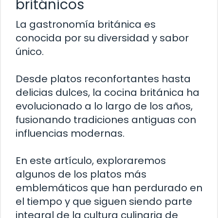
británicos
La gastronomía británica es
conocida por su diversidad y sabor
único.
Desde platos reconfortantes hasta
delicias dulces, la cocina británica ha
evolucionado a lo largo de los años,
fusionando tradiciones antiguas con
influencias modernas.
En este artículo, exploraremos
algunos de los platos más
emblemáticos que han perdurado en
el tiempo y que siguen siendo parte
integral de la cultura culinaria de