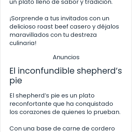
un plato lleno de sabor y tradición.
¡Sorprende a tus invitados con un
delicioso roast beef casero y déjalos
maravillados con tu destreza
culinaria!
Anuncios
El inconfundible shepherd’s
pie
El shepherd’s pie es un plato
reconfortante que ha conquistado
los corazones de quienes lo prueban.
Con una base de carne de cordero