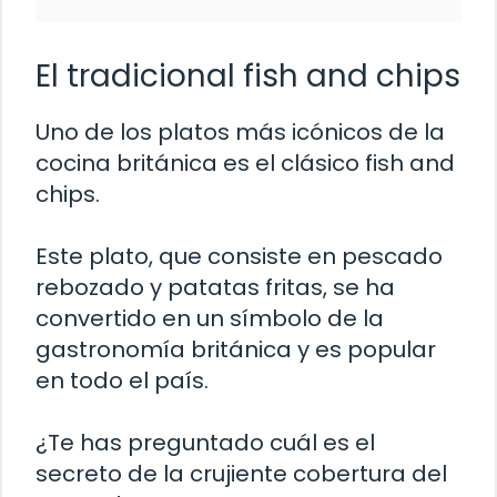
El tradicional fish and chips
Uno de los platos más icónicos de la
cocina británica es el clásico fish and
chips.
Este plato, que consiste en pescado
rebozado y patatas fritas, se ha
convertido en un símbolo de la
gastronomía británica y es popular
en todo el país.
¿Te has preguntado cuál es el
secreto de la crujiente cobertura del