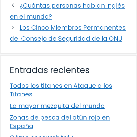
¿Cuántas personas hablan inglés
en el mundo?
Los Cinco Miembros Permanentes
del Consejo de Seguridad de la ONU
Entradas recientes
Todos los titanes en Ataque a los
Titanes
La mayor mezquita del mundo
Zonas de pesca del atún rojo en
España