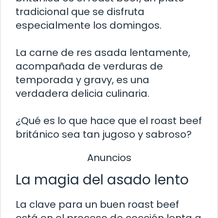
tradicional que se disfruta
especialmente los domingos.
La carne de res asada lentamente,
acompañada de verduras de
temporada y gravy, es una
verdadera delicia culinaria.
¿Qué es lo que hace que el roast beef
británico sea tan jugoso y sabroso?
Anuncios
La magia del asado lento
La clave para un buen roast beef