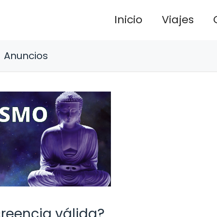
Inicio
Viajes
Anuncios
reencia válida?