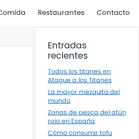
Comida
Restaurantes
Contacto
Entradas
recientes
Todos los titanes en
Ataque a los Titanes
La mayor mezquita del
mundo
Zonas de pesca del atún
rojo en España
Cómo consumir tofu