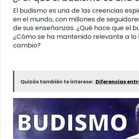
El budismo es una de las creencias esp
en el mundo, con millones de seguidores
de sus enseñanzas. ¿Qué hace que el b
¿Cómo se ha mantenido relevante a lo 
cambio?
Quizás también te interese:
Diferencias entr